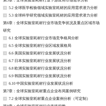
第5章：全球实验室耗材行业下游应用市场需求分析
+
5.2 全球医学检验领域实验室耗材的应用需求潜力分析
+
5.3 全球科学研究领域实验室耗材的应用需求潜力分析
第6章：全球实验室耗材行业市场竞争状况及重点区域市场
研究
+
6.1 全球实验室耗材行业市场竞争格局分析
+
6.5 全球实验室耗材行业区域发展格局
+
6.6 美国实验室耗材行业发展状况分析
+
6.7 日本实验室耗材行业发展状况分析
+
6.8 欧洲实验室耗材行业发展状况分析
+
6.9 韩国实验室耗材行业发展状况分析
+
6.10 中国实验室耗材行业发展状况分析
第7章：全球实验室耗材重点企业布局案例研究
+
7.2 全球实验室耗材重点企业案例分析（可定制）