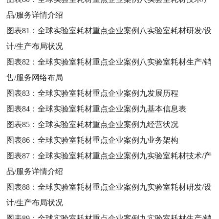
品/服务详情介绍
图表81：
全球实验室耗材重点企业案例八实验室耗材研发/设
计/生产布局状况
图表82：
全球实验室耗材重点企业案例八实验室耗材生产/销
售/服务网络布局
图表83：
全球实验室耗材重点企业案例九发展历程
图表84：
全球实验室耗材重点企业案例九基本信息表
图表85：
全球实验室耗材重点企业案例九经营状况
图表86：
全球实验室耗材重点企业案例九业务架构
图表87：
全球实验室耗材重点企业案例九实验室耗材技术/产
品/服务详情介绍
图表88：
全球实验室耗材重点企业案例九实验室耗材研发/设
计/生产布局状况
图表89：
全球实验室耗材重点企业案例九实验室耗材生产/销