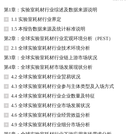
第1章：实验室耗材行业综述及数据来源说明
+
1.1 实验室耗材行业界定
+
1.5 本报告数据来源及统计标准说明
第2章：全球实验室耗材行业宏观环境分析（PEST）
+
2.1 全球实验室耗材行业技术环境分析
第3章：全球实验室耗材行业链上游市场状况
第4章：全球实验室耗材市场发展现状分析
+
4.2 全球实验室耗材行业贸易状况
+
4.3 全球实验室耗材行业参与主体类型及入场方式
+
4.4 全球实验室耗材行业企业数量及特征
+
4.5 全球实验室耗材行业市场发展状况
+
4.6 全球实验室耗材行业经营效益分析
+
4.9 全球实验室耗材行业细分市场分析