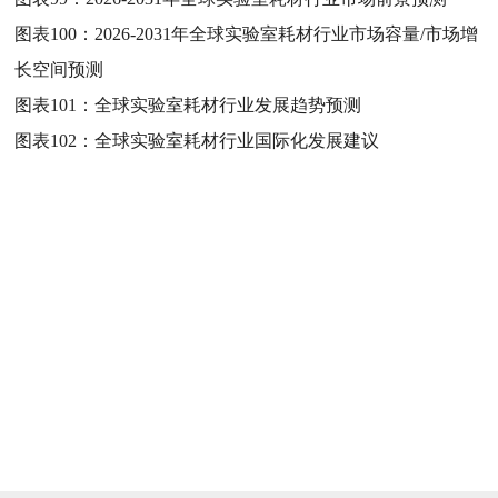
图表100：
2026-2031年全球实验室耗材行业市场容量/市场增
长空间预测
图表101：
全球实验室耗材行业发展趋势预测
图表102：
全球实验室耗材行业国际化发展建议