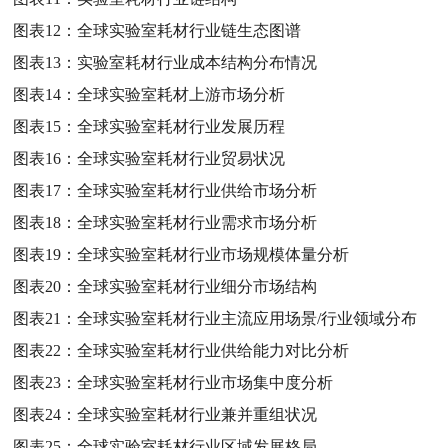
图表12：
全球实验室耗材行业链生态图谱
图表13：
实验室耗材行业成本结构分布情况
图表14：
全球实验室耗材上游市场分析
图表15：
全球实验室耗材行业发展历程
图表16：
全球实验室耗材行业贸易状况
图表17：
全球实验室耗材行业供给市场分析
图表18：
全球实验室耗材行业需求市场分析
图表19：
全球实验室耗材行业市场规模体量分析
图表20：
全球实验室耗材行业细分市场结构
图表21：
全球实验室耗材行业主流应用场景/行业领域分布
图表22：
全球实验室耗材行业供给能力对比分析
图表23：
全球实验室耗材行业市场集中度分析
图表24：
全球实验室耗材行业兼并重组状况
图表25：
全球实验室耗材行业区域发展格局