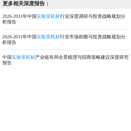
更多相关深度报告：
2026-2031年中国
实验室耗材
行业深度调研与投资战略规划分
析报告
2026-2031年中国
实验室耗材
行业市场前瞻与投资战略规划分
析报告
中国
实验室耗材
产业链布局全景梳理与招商策略建议深度研究
报告