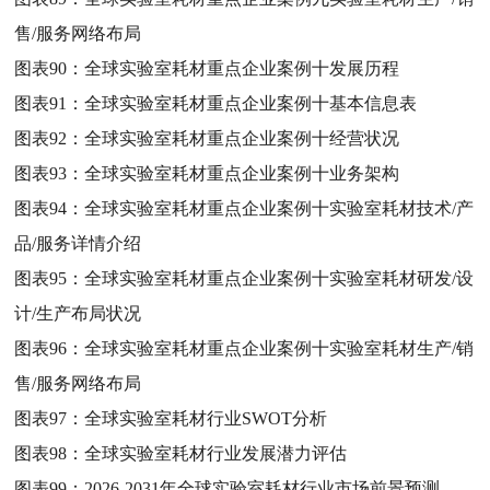
售/服务网络布局
图表90：
全球实验室耗材重点企业案例十发展历程
图表91：
全球实验室耗材重点企业案例十基本信息表
图表92：
全球实验室耗材重点企业案例十经营状况
图表93：
全球实验室耗材重点企业案例十业务架构
图表94：
全球实验室耗材重点企业案例十实验室耗材技术/产
品/服务详情介绍
图表95：
全球实验室耗材重点企业案例十实验室耗材研发/设
计/生产布局状况
图表96：
全球实验室耗材重点企业案例十实验室耗材生产/销
售/服务网络布局
图表97：
全球实验室耗材行业SWOT分析
图表98：
全球实验室耗材行业发展潜力评估
图表99：
2026-2031年全球实验室耗材行业市场前景预测