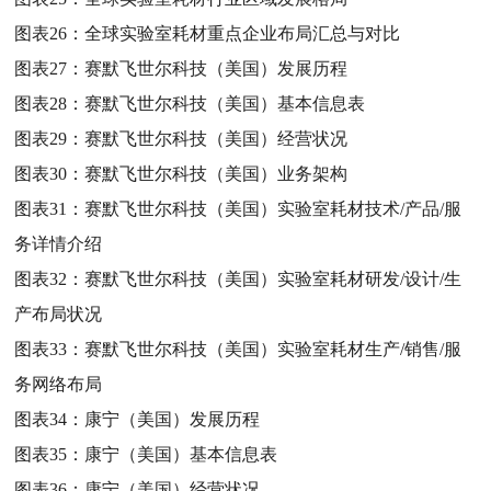
图表26：
全球实验室耗材重点企业布局汇总与对比
图表27：
赛默飞世尔科技（美国）发展历程
图表28：
赛默飞世尔科技（美国）基本信息表
图表29：
赛默飞世尔科技（美国）经营状况
图表30：
赛默飞世尔科技（美国）业务架构
图表31：
赛默飞世尔科技（美国）实验室耗材技术/产品/服
务详情介绍
图表32：
赛默飞世尔科技（美国）实验室耗材研发/设计/生
产布局状况
图表33：
赛默飞世尔科技（美国）实验室耗材生产/销售/服
务网络布局
图表34：
康宁（美国）发展历程
图表35：
康宁（美国）基本信息表
图表36：
康宁（美国）经营状况