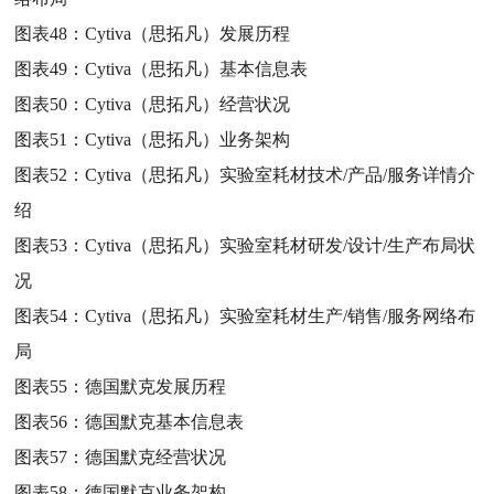
图表48：
Cytiva（思拓凡）发展历程
图表49：
Cytiva（思拓凡）基本信息表
图表50：
Cytiva（思拓凡）经营状况
图表51：
Cytiva（思拓凡）业务架构
图表52：
Cytiva（思拓凡）实验室耗材技术/产品/服务详情介
绍
图表53：
Cytiva（思拓凡）实验室耗材研发/设计/生产布局状
况
图表54：
Cytiva（思拓凡）实验室耗材生产/销售/服务网络布
局
图表55：
德国默克发展历程
图表56：
德国默克基本信息表
图表57：
德国默克经营状况
图表58：
德国默克业务架构