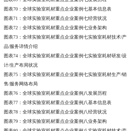
图表70：
全球实验室耗材重点企业案例七基本信息表
图表71：
全球实验室耗材重点企业案例七经营状况
图表72：
全球实验室耗材重点企业案例七业务架构
图表73：
全球实验室耗材重点企业案例七实验室耗材技术/产
品/服务详情介绍
图表74：
全球实验室耗材重点企业案例七实验室耗材研发/设
计/生产布局状况
图表75：
全球实验室耗材重点企业案例七实验室耗材生产/销
售/服务网络布局
图表76：
全球实验室耗材重点企业案例八发展历程
图表77：
全球实验室耗材重点企业案例八基本信息表
图表78：
全球实验室耗材重点企业案例八经营状况
图表79：
全球实验室耗材重点企业案例八业务架构
图表80：
全球实验室耗材重点企业案例八实验室耗材技术/产