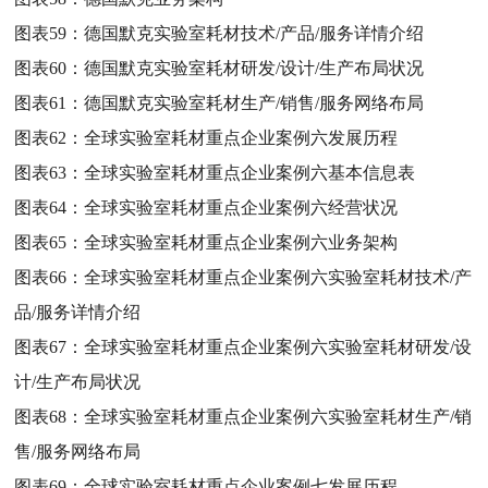
图表59：
德国默克实验室耗材技术/产品/服务详情介绍
图表60：
德国默克实验室耗材研发/设计/生产布局状况
图表61：
德国默克实验室耗材生产/销售/服务网络布局
图表62：
全球实验室耗材重点企业案例六发展历程
图表63：
全球实验室耗材重点企业案例六基本信息表
图表64：
全球实验室耗材重点企业案例六经营状况
图表65：
全球实验室耗材重点企业案例六业务架构
图表66：
全球实验室耗材重点企业案例六实验室耗材技术/产
品/服务详情介绍
图表67：
全球实验室耗材重点企业案例六实验室耗材研发/设
计/生产布局状况
图表68：
全球实验室耗材重点企业案例六实验室耗材生产/销
售/服务网络布局
图表69：
全球实验室耗材重点企业案例七发展历程