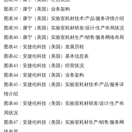
图表37：
康宁（美国）业务架构
图表38：
康宁（美国）实验室耗材技术/产品/服务详情介绍
图表39：
康宁（美国）实验室耗材研发/设计/生产布局状况
图表40：
康宁（美国）实验室耗材生产/销售/服务网络布局
图表41：
安捷伦科技（美国）发展历程
图表42：
安捷伦科技（美国）基本信息表
图表43：
安捷伦科技（美国）经营状况
图表44：
安捷伦科技（美国）业务架构
图表45：
安捷伦科技（美国）实验室耗材技术/产品/服务详
情介绍
图表46：
安捷伦科技（美国）实验室耗材研发/设计/生产布
局状况
图表47：
安捷伦科技（美国）实验室耗材生产/销售/服务网
络布局