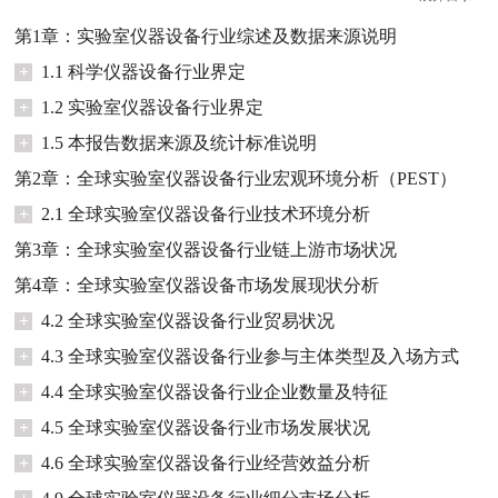
第1章：实验室仪器设备行业综述及数据来源说明
+
1.1 科学仪器设备行业界定
+
1.2 实验室仪器设备行业界定
+
1.5 本报告数据来源及统计标准说明
第2章：全球实验室仪器设备行业宏观环境分析（PEST）
+
2.1 全球实验室仪器设备行业技术环境分析
第3章：全球实验室仪器设备行业链上游市场状况
第4章：全球实验室仪器设备市场发展现状分析
+
4.2 全球实验室仪器设备行业贸易状况
+
4.3 全球实验室仪器设备行业参与主体类型及入场方式
+
4.4 全球实验室仪器设备行业企业数量及特征
+
4.5 全球实验室仪器设备行业市场发展状况
+
4.6 全球实验室仪器设备行业经营效益分析