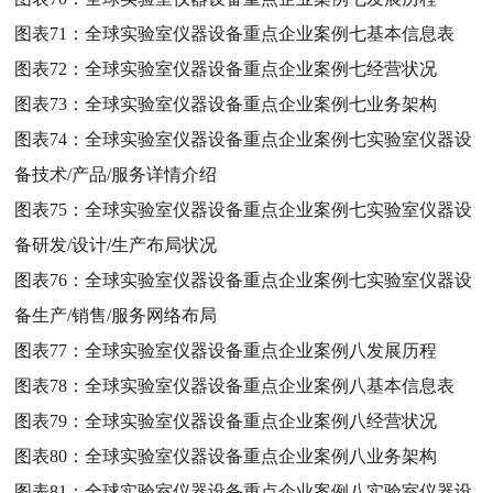
图表71：
全球实验室仪器设备重点企业案例七基本信息表
图表72：
全球实验室仪器设备重点企业案例七经营状况
图表73：
全球实验室仪器设备重点企业案例七业务架构
图表74：
全球实验室仪器设备重点企业案例七实验室仪器设
备技术/产品/服务详情介绍
图表75：
全球实验室仪器设备重点企业案例七实验室仪器设
备研发/设计/生产布局状况
图表76：
全球实验室仪器设备重点企业案例七实验室仪器设
备生产/销售/服务网络布局
图表77：
全球实验室仪器设备重点企业案例八发展历程
图表78：
全球实验室仪器设备重点企业案例八基本信息表
图表79：
全球实验室仪器设备重点企业案例八经营状况
图表80：
全球实验室仪器设备重点企业案例八业务架构
图表81：
全球实验室仪器设备重点企业案例八实验室仪器设