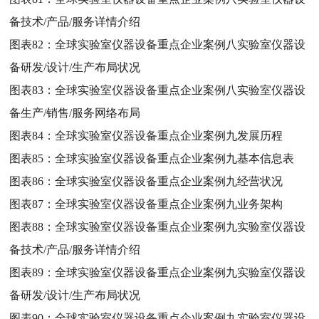
备技术/产品/服务详情介绍
图表82：
全球实验室仪器设备重点企业案例八实验室仪器设
备研发/设计/生产布局状况
图表83：
全球实验室仪器设备重点企业案例八实验室仪器设
备生产/销售/服务网络布局
图表84：
全球实验室仪器设备重点企业案例九发展历程
图表85：
全球实验室仪器设备重点企业案例九基本信息表
图表86：
全球实验室仪器设备重点企业案例九经营状况
图表87：
全球实验室仪器设备重点企业案例九业务架构
图表88：
全球实验室仪器设备重点企业案例九实验室仪器设
备技术/产品/服务详情介绍
图表89：
全球实验室仪器设备重点企业案例九实验室仪器设
备研发/设计/生产布局状况
图表90：
全球实验室仪器设备重点企业案例九实验室仪器设