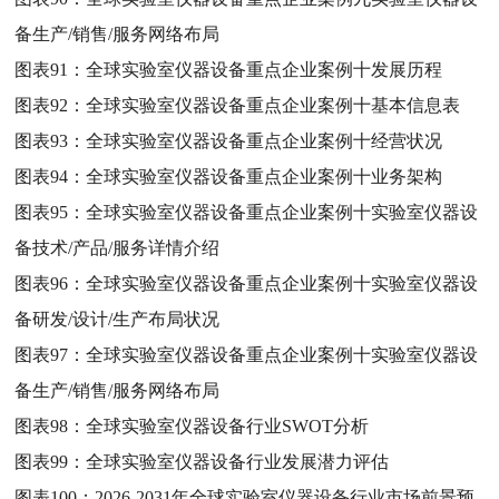
备生产/销售/服务网络布局
图表91：
全球实验室仪器设备重点企业案例十发展历程
图表92：
全球实验室仪器设备重点企业案例十基本信息表
图表93：
全球实验室仪器设备重点企业案例十经营状况
图表94：
全球实验室仪器设备重点企业案例十业务架构
图表95：
全球实验室仪器设备重点企业案例十实验室仪器设
备技术/产品/服务详情介绍
图表96：
全球实验室仪器设备重点企业案例十实验室仪器设
备研发/设计/生产布局状况
图表97：
全球实验室仪器设备重点企业案例十实验室仪器设
备生产/销售/服务网络布局
图表98：
全球实验室仪器设备行业SWOT分析
图表99：
全球实验室仪器设备行业发展潜力评估
图表100：
2026-2031年全球实验室仪器设备行业市场前景预