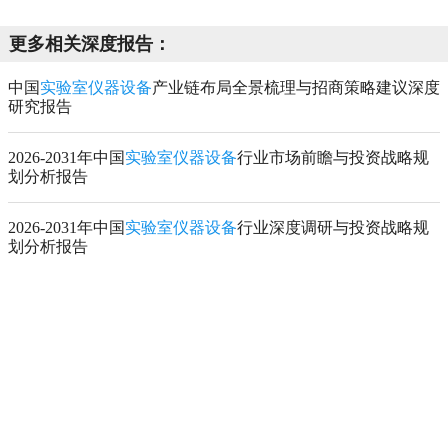
更多相关深度报告：
中国
实验室仪器设备
产业链布局全景梳理与招商策略建议深度
研究报告
2026-2031年中国
实验室仪器设备
行业市场前瞻与投资战略规
划分析报告
2026-2031年中国
实验室仪器设备
行业深度调研与投资战略规
划分析报告