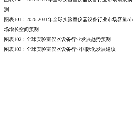
测
图表101：
2026-2031年全球实验室仪器设备行业市场容量/市
场增长空间预测
图表102：
全球实验室仪器设备行业发展趋势预测
图表103：
全球实验室仪器设备行业国际化发展建议