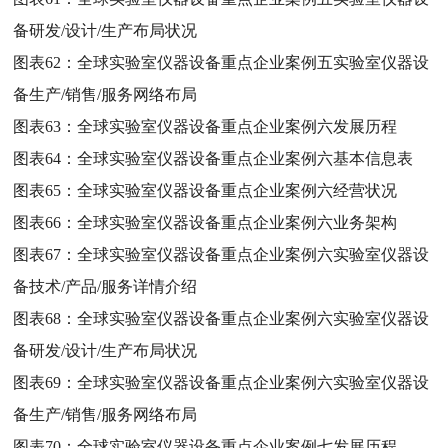
备研发/设计/生产布局状况
图表62：
全球实验室仪器设备重点企业案例五实验室仪器设
备生产/销售/服务网络布局
图表63：
全球实验室仪器设备重点企业案例六发展历程
图表64：
全球实验室仪器设备重点企业案例六基本信息表
图表65：
全球实验室仪器设备重点企业案例六经营状况
图表66：
全球实验室仪器设备重点企业案例六业务架构
图表67：
全球实验室仪器设备重点企业案例六实验室仪器设
备技术/产品/服务详情介绍
图表68：
全球实验室仪器设备重点企业案例六实验室仪器设
备研发/设计/生产布局状况
图表69：
全球实验室仪器设备重点企业案例六实验室仪器设
备生产/销售/服务网络布局
图表70：
全球实验室仪器设备重点企业案例七发展历程