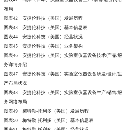
布局
图表42：
安捷伦科技（美国）发展历程
图表43：
安捷伦科技（美国）基本信息表
图表44：
安捷伦科技（美国）经营状况
图表45：
安捷伦科技（美国）业务架构
图表46：
安捷伦科技（美国）实验室仪器设备技术/产品/服
务详情介绍
图表47：
安捷伦科技（美国）实验室仪器设备研发/设计/生
产布局状况
图表48：
安捷伦科技（美国）实验室仪器设备生产/销售/服
务网络布局
图表49：
梅特勒-托利多（美国）发展历程
图表50：
梅特勒-托利多（美国）基本信息表
图表51：
梅特勒-托利多（美国）经营状况