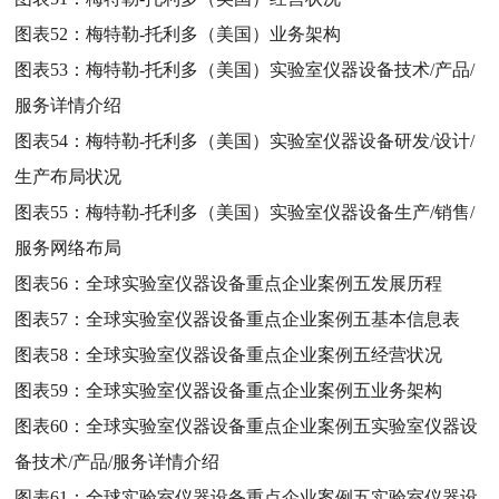
图表52：
梅特勒-托利多（美国）业务架构
图表53：
梅特勒-托利多（美国）实验室仪器设备技术/产品/
服务详情介绍
图表54：
梅特勒-托利多（美国）实验室仪器设备研发/设计/
生产布局状况
图表55：
梅特勒-托利多（美国）实验室仪器设备生产/销售/
服务网络布局
图表56：
全球实验室仪器设备重点企业案例五发展历程
图表57：
全球实验室仪器设备重点企业案例五基本信息表
图表58：
全球实验室仪器设备重点企业案例五经营状况
图表59：
全球实验室仪器设备重点企业案例五业务架构
图表60：
全球实验室仪器设备重点企业案例五实验室仪器设
备技术/产品/服务详情介绍
图表61：
全球实验室仪器设备重点企业案例五实验室仪器设