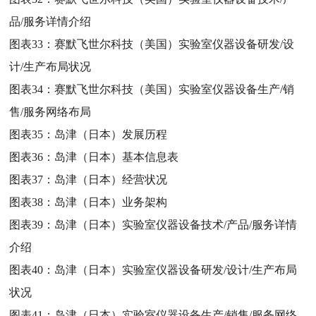
品/服务详情介绍
图表33：
赛默飞世尔科技（美国）实验室仪器设备研发/设
计/生产布局状况
图表34：
赛默飞世尔科技（美国）实验室仪器设备生产/销
售/服务网络布局
图表35：
岛津（日本）发展历程
图表36：
岛津（日本）基本信息表
图表37：
岛津（日本）经营状况
图表38：
岛津（日本）业务架构
图表39：
岛津（日本）实验室仪器设备技术/产品/服务详情
介绍
图表40：
岛津（日本）实验室仪器设备研发/设计/生产布局
状况
图表41：
岛津（日本）实验室仪器设备生产/销售/服务网络