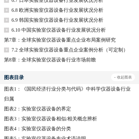
+
6.7 日本实验室仪器设备行业发展状况分析
+
6.8 欧洲实验室仪器设备行业发展状况分析
+
6.9 韩国实验室仪器设备行业发展状况分析
+
6.10 中国实验室仪器设备行业发展状况分析
第7章：全球实验室仪器设备重点企业布局案例研究
+
7.2 全球实验室仪器设备重点企业案例分析（可定制）
第8章：全球实验室仪器设备行业市场前瞻
图表目录
-
收起
图表
图表1：
《国民经济行业分类与代码》中科学仪器设备行业
归属
图表2：
实验室仪器设备的界定
图表3：
实验室仪器设备相似/相关概念辨析
图表4：
实验室仪器设备的分类
图表5：
实验室仪器设备专业术语说明