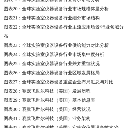
图表20：
全球实验室仪器设备行业市场规模体量分析
图表21：
全球实验室仪器设备行业细分市场结构
图表22：
全球实验室仪器设备行业主流应用场景/行业领域分
布
图表23：
全球实验室仪器设备行业供给能力对比分析
图表24：
全球实验室仪器设备行业市场集中度分析
图表25：
全球实验室仪器设备行业兼并重组状况
图表26：
全球实验室仪器设备行业区域发展格局
图表27：
全球实验室仪器设备重点企业布局汇总与对比
图表28：
赛默飞世尔科技（美国）发展历程
图表29：
赛默飞世尔科技（美国）基本信息表
图表30：
赛默飞世尔科技（美国）经营状况
图表31：
赛默飞世尔科技（美国）业务架构
图表32：
赛默飞世尔科技（美国）实验室仪器设备技术/产