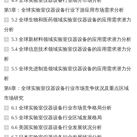
+
4.9 全球实验室仪器设备行业细分市场分析
第5章：全球实验室仪器设备行业下游应用市场需求分析
+
5.2 全球生物和医药领域实验室仪器设备的应用需求潜力
分析
+
5.3 全球新材料领域实验室仪器设备的应用需求潜力分析
+
5.4 全球信息技术领域实验室仪器设备的应用需求潜力分
析
+
5.5 全球先进制造领域实验室仪器设备的应用需求潜力分
析
第6章：全球实验室仪器设备行业市场竞争状况及重点区域
市场研究
+
6.1 全球实验室仪器设备行业市场竞争格局分析
+
6.5 全球实验室仪器设备行业区域发展格局
+
6.6 美国实验室仪器设备行业发展状况分析