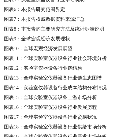
图表6：
本报告研究范围界定
图表7：
本报告权威数据资料来源汇总
图表8：
本报告的主要研究方法及统计标准说明
图表9：
全球宏观经济发展现状
图表10：
全球宏观经济发展展望
图表11：
全球实验室仪器设备行业社会环境分析
图表12：
实验室仪器设备行业链结构
图表13：
全球实验室仪器设备行业链生态图谱
图表14：
实验室仪器设备行业成本结构分布情况
图表15：
全球实验室仪器设备上游市场分析
图表16：
全球实验室仪器设备行业发展历程
图表17：
全球实验室仪器设备行业贸易状况
图表18：
全球实验室仪器设备行业供给市场分析
图表19：
全球实验室仪器设备行业需求市场分析