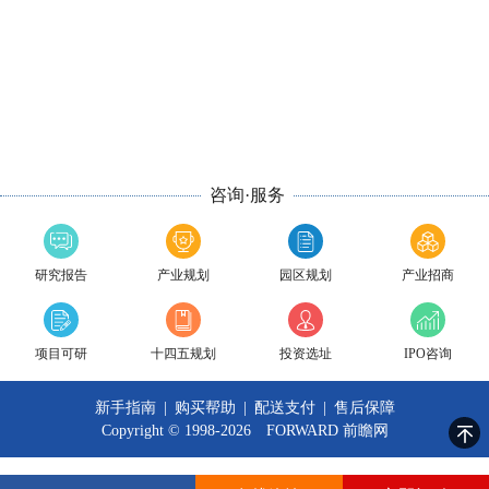
咨询·服务
研究报告
产业规划
园区规划
产业招商
项目可研
十四五规划
投资选址
IPO咨询
新手指南
|
购买帮助
|
配送支付
|
售后保障
Copyright © 1998-2026 FORWARD
前瞻网