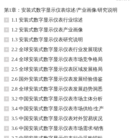
第1章：安装式数字显示仪表综述/产业画像/研究说明
+
1.1 安装式数字显示仪表行业综述
+
1.2 安装式数字显示仪表产业画像
+
1.3 安装式数字显示仪表研究说明
+
2.2 全球安装式数字显示仪表行业发展现状
+
2.4 全球安装式数字显示仪表市场竞争格局
+
2.5 全球安装式数字显示仪表区域发展格局
+
2.6 国外安装式数字显示仪表发展经验借鉴
+
2.8 全球安装式数字显示仪表发展趋势洞悉
+
3.2 中国安装式数字显示仪表市场主体分析
+
3.4 中国安装式数字显示仪表市场供给/生产
+
3.5 中国安装式数字显示仪表对外贸易状况
+
3.6 中国安装式数字显示仪表市场需求/销售