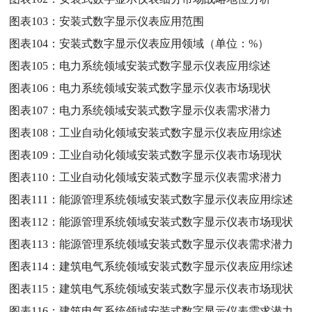
图表103：
安装式数字显示仪表应用范围
图表104：
安装式数字显示仪表应用领域（单位：%）
图表105：
电力系统领域安装式数字显示仪表应用综述
图表106：
电力系统领域安装式数字显示仪表市场现状
图表107：
电力系统领域安装式数字显示仪表需求潜力
图表108：
工业自动化领域安装式数字显示仪表应用综述
图表109：
工业自动化领域安装式数字显示仪表市场现状
图表110：
工业自动化领域安装式数字显示仪表需求潜力
图表111：
能源管理系统领域安装式数字显示仪表应用综述
图表112：
能源管理系统领域安装式数字显示仪表市场现状
图表113：
能源管理系统领域安装式数字显示仪表需求潜力
图表114：
建筑电气系统领域安装式数字显示仪表应用综述
图表115：
建筑电气系统领域安装式数字显示仪表市场现状
图表116：
建筑电气系统领域安装式数字显示仪表需求潜力