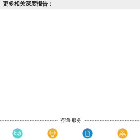
更多相关深度报告：
咨询·服务