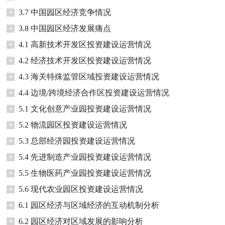
+
3.7 中国园区经济竞争情况
+
3.8 中国园区经济发展痛点
+
4.1 高新技术开发区投资建设运营情况
+
4.2 经济技术开发区投资建设运营情况
+
4.3 海关特殊监管区域投资建设运营情况
+
4.4 边境/跨境经济合作区投资建设运营情况
+
5.1 文化创意产业园投资建设运营情况
+
5.2 物流园区投资建设运营情况
+
5.3 总部经济园投资建设运营情况
+
5.4 先进制造产业园投资建设运营情况
+
5.5 生物医药产业园投资建设运营情况
+
5.6 现代农业园区投资建设运营情况
+
6.1 园区经济与区域经济的互动机制分析
+
6.2 园区经济对区域发展的影响分析