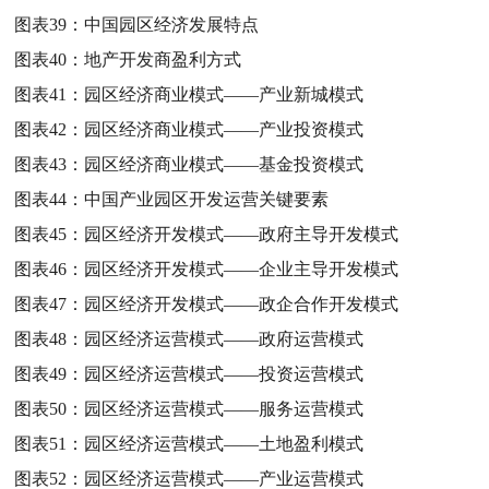
图表39：
中国园区经济发展特点
图表40：
地产开发商盈利方式
图表41：
园区经济商业模式——产业新城模式
图表42：
园区经济商业模式——产业投资模式
图表43：
园区经济商业模式——基金投资模式
图表44：
中国产业园区开发运营关键要素
图表45：
园区经济开发模式——政府主导开发模式
图表46：
园区经济开发模式——企业主导开发模式
图表47：
园区经济开发模式——政企合作开发模式
图表48：
园区经济运营模式——政府运营模式
图表49：
园区经济运营模式——投资运营模式
图表50：
园区经济运营模式——服务运营模式
图表51：
园区经济运营模式——土地盈利模式
图表52：
园区经济运营模式——产业运营模式