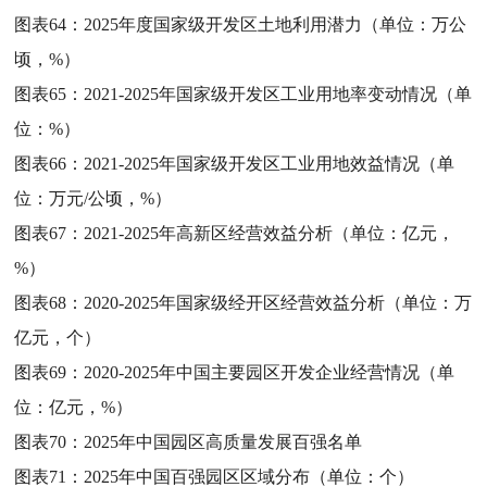
图表64：
2025年度国家级开发区土地利用潜力（单位：万公
顷，%）
图表65：
2021-2025年国家级开发区工业用地率变动情况（单
位：%）
图表66：
2021-2025年国家级开发区工业用地效益情况（单
位：万元/公顷，%）
图表67：
2021-2025年高新区经营效益分析（单位：亿元，
%）
图表68：
2020-2025年国家级经开区经营效益分析（单位：万
亿元，个）
图表69：
2020-2025年中国主要园区开发企业经营情况（单
位：亿元，%）
图表70：
2025年中国园区高质量发展百强名单
图表71：
2025年中国百强园区区域分布（单位：个）