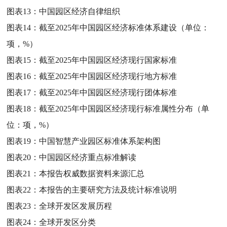
图表13：
中国园区经济自律组织
图表14：
截至2025年中国园区经济标准体系建设（单位：
项，%）
图表15：
截至2025年中国园区经济现行国家标准
图表16：
截至2025年中国园区经济现行地方标准
图表17：
截至2025年中国园区经济现行团体标准
图表18：
截至2025年中国园区经济现行标准属性分布（单
位：项，%）
图表19：
中国智慧产业园区标准体系架构图
图表20：
中国园区经济重点标准解读
图表21：
本报告权威数据资料来源汇总
图表22：
本报告的主要研究方法及统计标准说明
图表23：
全球开发区发展历程
图表24：
全球开发区分类