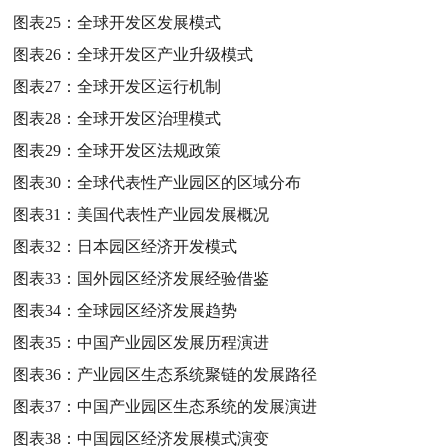
图表25：
全球开发区发展模式
图表26：
全球开发区产业升级模式
图表27：
全球开发区运行机制
图表28：
全球开发区治理模式
图表29：
全球开发区法规政策
图表30：
全球代表性产业园区的区域分布
图表31：
美国代表性产业园发展概况
图表32：
日本园区经济开发模式
图表33：
国外园区经济发展经验借鉴
图表34：
全球园区经济发展趋势
图表35：
中国产业园区发展历程演进
图表36：
产业园区生态系统聚链的发展路径
图表37：
中国产业园区生态系统的发展演进
图表38：
中国园区经济发展模式演变