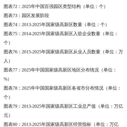
图表72：
2025年中国百强园区类型结构（单位：个）
图表73：
园区发展阶段
图表74：
2013-2025年国家级高新区数量（单位：个）
图表75：
2014-2025年国家级高新区入驻企业数量（单位：
个）
图表76：
2015-2025年国家级高新区从业人员数量（单位：万
人）
图表77：
2025年中国国家级高新区地区分布情况（单位：
%）
图表78：
2025年中国国家级高新区各省市分布情况（单位：
个）
图表79：
2013-2025年国家级高新区工业总产值（单位：万亿
元）
图表80：
2013-2025年国家级高新区经营指标（单位：万亿