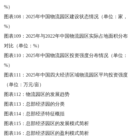
%）
图表108：
2025年中国物流园区建设状态情况（单位：家，
%）
图表109：
2025年与2022年中国物流园区实际占地面积分布
对比（单位：%）
图表110：
2025年中国物流园区投资强度分布情况（单位：
%）
图表111：
2025年中国四大经济区域物流园区平均投资强度
（单位：万元/亩）
图表112：
物流园区的发展趋势
图表113：
总部经济园的分类
图表114：
总部经济特征概括
图表115：
总部经济园区的发展模式简析
图表116：
总部经济园区的盈利模式简析