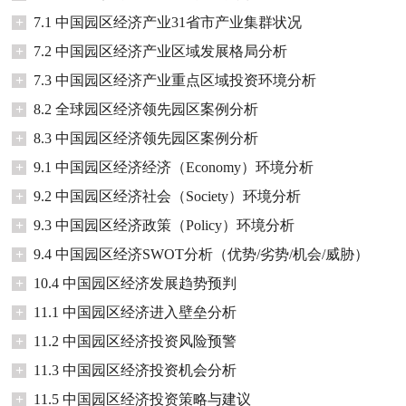
+
7.1 中国园区经济产业31省市产业集群状况
+
7.2 中国园区经济产业区域发展格局分析
+
7.3 中国园区经济产业重点区域投资环境分析
+
8.2 全球园区经济领先园区案例分析
+
8.3 中国园区经济领先园区案例分析
+
9.1 中国园区经济经济（Economy）环境分析
+
9.2 中国园区经济社会（Society）环境分析
+
9.3 中国园区经济政策（Policy）环境分析
+
9.4 中国园区经济SWOT分析（优势/劣势/机会/威胁）
+
10.4 中国园区经济发展趋势预判
+
11.1 中国园区经济进入壁垒分析
+
11.2 中国园区经济投资风险预警
+
11.3 中国园区经济投资机会分析
+
11.5 中国园区经济投资策略与建议