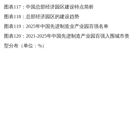
图表117：
中国总部经济园区建设特点简析
图表118：
总部经济园区的建设趋势
图表119：
2025年中国先进制造业产业园百强名单
图表120：
2021-2025年中国先进制造产业园百强入围城市类
型分布（单位：%）