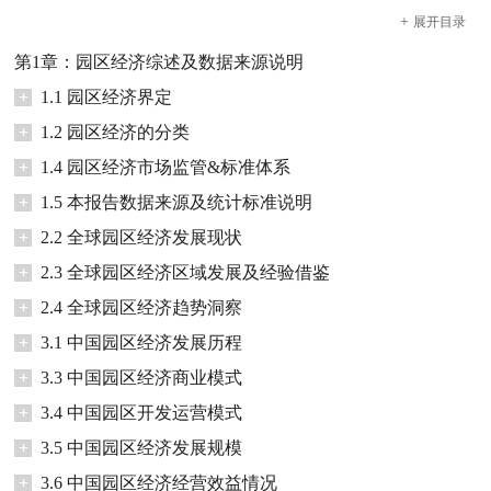
+
展开
目录
第1章：园区经济综述及数据来源说明
+
1.1 园区经济界定
+
1.2 园区经济的分类
+
1.4 园区经济市场监管&标准体系
+
1.5 本报告数据来源及统计标准说明
+
2.2 全球园区经济发展现状
+
2.3 全球园区经济区域发展及经验借鉴
+
2.4 全球园区经济趋势洞察
+
3.1 中国园区经济发展历程
+
3.3 中国园区经济商业模式
+
3.4 中国园区开发运营模式
+
3.5 中国园区经济发展规模
+
3.6 中国园区经济经营效益情况