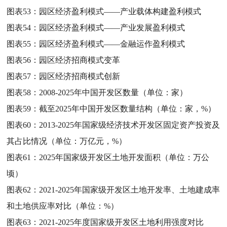
图表53：
园区经济盈利模式——产业载体构建盈利模式
图表54：
园区经济盈利模式——产业发展盈利模式
图表55：
园区经济盈利模式——金融运作盈利模式
图表56：
园区经济招商模式变革
图表57：
园区经济招商模式创新
图表58：
2008-2025年中国开发区数量（单位：家）
图表59：
截至2025年中国开发区数量结构（单位：家，%）
图表60：
2013-2025年国家级经济技术开发区固定资产投资及
其占比情况（单位：万亿元，%）
图表61：
2025年国家级开发区土地开发面积（单位：万公
顷）
图表62：
2021-2025年国家级开发区土地开发率、土地建成率
和土地供应率对比（单位：%）
图表63：
2021-2025年度国家级开发区土地利用强度对比