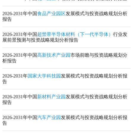
2026-2031年中国
食品产业园区
发展模式与投资战略规划分析
报告
2026-2031年中国
超禁带半导体材料（下一代半导体）
行业发
展前景预测与投资战略规划分析报告
2026-2031年中国
高新技术产业园
市场前瞻与投资战略规划分
析报告
2026-2031年
国家大学科技园
发展模式与投资战略规划分析报
告
2026-2031年中国
新材料产业园
发展模式与投资战略规划分析
报告
2026-2031年中国
汽车产业园
发展模式与投资战略规划分析报
告