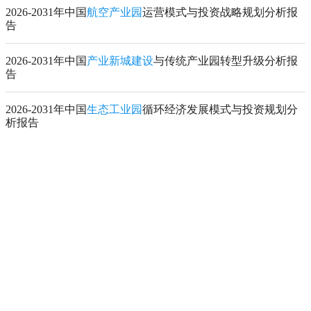
2026-2031年中国
航空产业园
运营模式与投资战略规划分析报
告
2026-2031年中国
产业新城建设
与传统产业园转型升级分析报
告
2026-2031年中国
生态工业园
循环经济发展模式与投资规划分
析报告