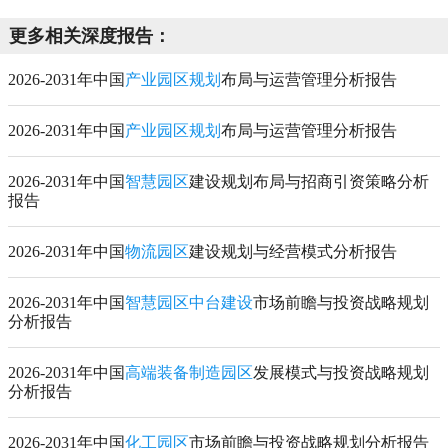
更多相关深度报告：
2026-2031年中国
产业园区规划
布局与运营管理分析报告
2026-2031年中国
产业园区规划
布局与运营管理分析报告
2026-2031年中国
智慧园区
建设规划布局与招商引资策略分析
报告
2026-2031年中国
物流园区
建设规划与经营模式分析报告
2026-2031年中国
智慧园区中台建设
市场前瞻与投资战略规划
分析报告
2026-2031年中国
高端装备制造园区
发展模式与投资战略规划
分析报告
2026-2031年中国
化工园区
市场前瞻与投资战略规划分析报告