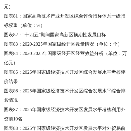
元）
图表81：
国家高新技术产业开发区综合评价指标体系一级指
标权重（单位：%）
图表82：
“十四五”期间国家高新区预期性发展目标
图表83：
2020-2025年国家级经开区数量情况（单位：个）
图表84：
2020-2025年国家级经开区经营效益分析（单位：万
亿元）
图表85：
2025年国家级经济技术开发区综合发展水平考核评
价结果
图表86：
2025年国家级经济技术开发区综合发展水平综合排
名情况
图表87：
2025年国家级经济技术开发区发展水平考核利用外
资前10名
图表88：
2025年国家级经济技术开发区发展水平对外贸易前