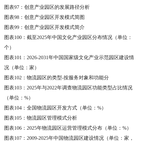
图表97：
创意产业园区的发展路径分析
图表98：
创意产业园区开发模式简图
图表99：
创意产业园区开发模式简介
图表100：
截至2025年中国文化产业园区分布情况（单位：
个）
图表101：
2026-2031年中国国家级文化产业示范园区建设情
况（单位：家）
图表102：
物流园区的类型-按服务对象和功能分
图表103：
2025年与2022年调查物流园区功能类型占比情况
（单位：%）
图表104：
全国物流园区开发方式（单位：%）
图表105：
物流园区管理模式分析
图表106：
2025年物流园区运营管理模式分布（单位：%）
图表107：
2009-2025年中国物流园区建设情况（单位：家，