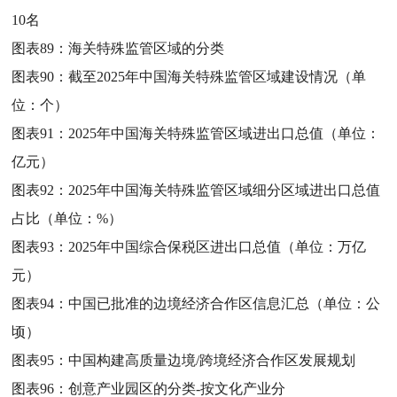
10名
图表89：
海关特殊监管区域的分类
图表90：
截至2025年中国海关特殊监管区域建设情况（单
位：个）
图表91：
2025年中国海关特殊监管区域进出口总值（单位：
亿元）
图表92：
2025年中国海关特殊监管区域细分区域进出口总值
占比（单位：%）
图表93：
2025年中国综合保税区进出口总值（单位：万亿
元）
图表94：
中国已批准的边境经济合作区信息汇总（单位：公
顷）
图表95：
中国构建高质量边境/跨境经济合作区发展规划
图表96：
创意产业园区的分类-按文化产业分