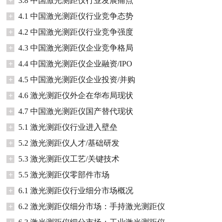
+
3.8 中国激光测距仪行业发展痛点
+
4.1 中国激光测距仪行业竞争态势
+
4.2 中国激光测距仪行业竞争强度
+
4.3 中国激光测距仪企业竞争格局
+
4.4 中国激光测距仪企业融资/IPO
+
4.5 中国激光测距仪企业投资/并购
+
4.6 激光测距仪外企在华布局现状
+
4.7 中国激光测距仪国产替代现状
+
5.1 激光测距仪行业进入壁垒
+
5.2 激光测距仪人才/基础研发
+
5.3 激光测距仪工艺/关键技术
+
5.5 激光测距仪零部件市场
+
6.1 激光测距仪行业细分市场概况
+
6.2 激光测距仪细分市场：手持激光测距仪