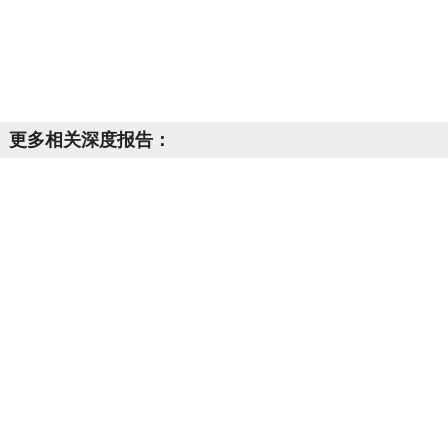
更多相关深度报告：