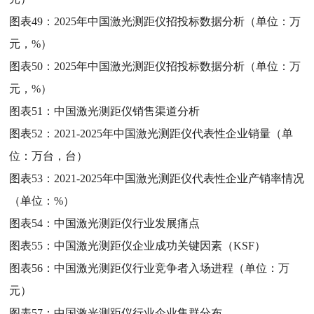
图表49：
2025年中国激光测距仪招投标数据分析（单位：万
元，%）
图表50：
2025年中国激光测距仪招投标数据分析（单位：万
元，%）
图表51：
中国激光测距仪销售渠道分析
图表52：
2021-2025年中国激光测距仪代表性企业销量（单
位：万台，台）
图表53：
2021-2025年中国激光测距仪代表性企业产销率情况
（单位：%）
图表54：
中国激光测距仪行业发展痛点
图表55：
中国激光测距仪企业成功关键因素（KSF）
图表56：
中国激光测距仪行业竞争者入场进程（单位：万
元）
图表57：
中国激光测距仪行业企业集群分布