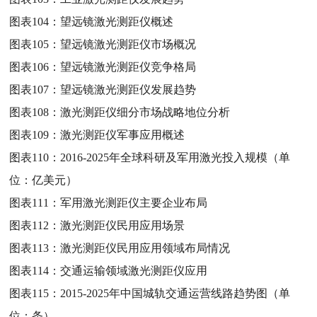
图表104：
望远镜激光测距仪概述
图表105：
望远镜激光测距仪市场概况
图表106：
望远镜激光测距仪竞争格局
图表107：
望远镜激光测距仪发展趋势
图表108：
激光测距仪细分市场战略地位分析
图表109：
激光测距仪军事应用概述
图表110：
2016-2025年全球科研及军用激光投入规模（单
位：亿美元）
图表111：
军用激光测距仪主要企业布局
图表112：
激光测距仪民用应用场景
图表113：
激光测距仪民用应用领域布局情况
图表114：
交通运输领域激光测距仪应用
图表115：
2015-2025年中国城轨交通运营线路趋势图（单
位：条）