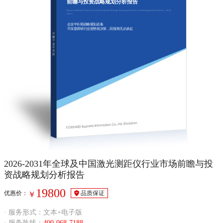
前瞻与投资战略规划分析报告
Report of Market Prospective and Investment Strategy Planning On China Laser Rangefinder Industry（2026-
2031）
企业中长期战略规划必备
不深度调研行业形势就决策，回报将无从谈起
2026-2031年全球及中国激光测距仪行业市场前瞻与投
资战略规划分析报告
19800
优惠价：
品质保证
￥
· 服务形式：文本+电子版
· 服务热线：
400-068-7188