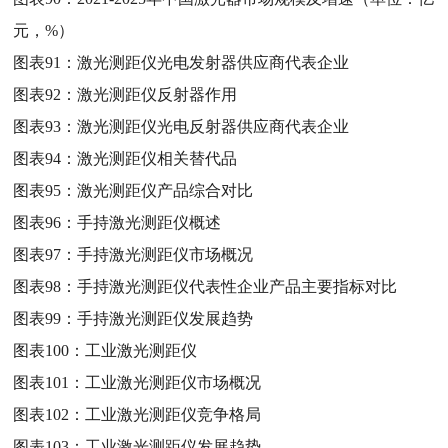
元，%）
图表91：
激光测距仪光电发射器供应商代表企业
图表92：
激光测距仪反射器作用
图表93：
激光测距仪光电反射器供应商代表企业
图表94：
激光测距仪相关替代品
图表95：
激光测距仪产品综合对比
图表96：
手持激光测距仪概述
图表97：
手持激光测距仪市场概况
图表98：
手持激光测距仪代表性企业产品主要指标对比
图表99：
手持激光测距仪发展趋势
图表100：
工业激光测距仪
图表101：
工业激光测距仪市场概况
图表102：
工业激光测距仪竞争格局
图表103：
工业激光测距仪发展趋势