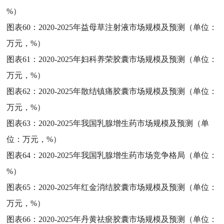
%）
图表60：
2020-2025年益母草注射液市场规模及预测（单位：
万元，%）
图表61：
2020-2025年妇科养荣胶囊市场规模及预测（单位：
万元，%）
图表62：
2020-2025年散结镇痛胶囊市场规模及预测（单位：
万元，%）
图表63：
2020-2025年我国乳腺增生药市场规模及预测（单
位：万元，%）
图表64：
2020-2025年我国乳腺增生药市场竞争格局（单位：
%）
图表65：
2020-2025年红金消结胶囊市场规模及预测（单位：
万元，%）
图表66：
2020-2025年丹黄祛瘀胶囊市场规模及预测（单位：