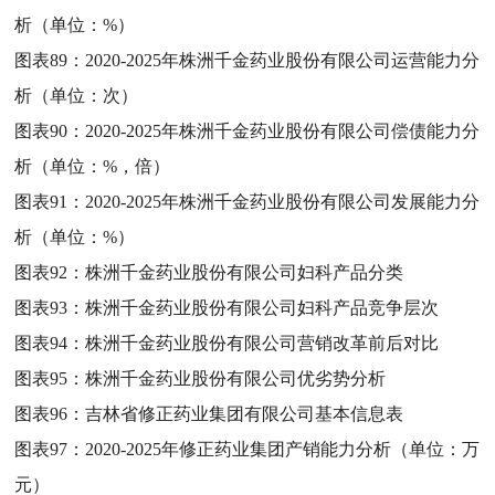
析（单位：%）
图表89：
2020-2025年株洲千金药业股份有限公司运营能力分
析（单位：次）
图表90：
2020-2025年株洲千金药业股份有限公司偿债能力分
析（单位：%，倍）
图表91：
2020-2025年株洲千金药业股份有限公司发展能力分
析（单位：%）
图表92：
株洲千金药业股份有限公司妇科产品分类
图表93：
株洲千金药业股份有限公司妇科产品竞争层次
图表94：
株洲千金药业股份有限公司营销改革前后对比
图表95：
株洲千金药业股份有限公司优劣势分析
图表96：
吉林省修正药业集团有限公司基本信息表
图表97：
2020-2025年修正药业集团产销能力分析（单位：万
元）