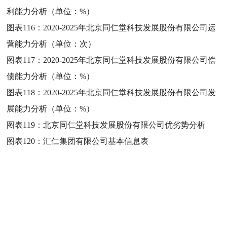
利能力分析（单位：%）
图表116：
2020-2025年北京同仁堂科技发展股份有限公司运
营能力分析（单位：次）
图表117：
2020-2025年北京同仁堂科技发展股份有限公司偿
债能力分析（单位：%）
图表118：
2020-2025年北京同仁堂科技发展股份有限公司发
展能力分析（单位：%）
图表119：
北京同仁堂科技发展股份有限公司优劣势分析
图表120：
汇仁集团有限公司基本信息表