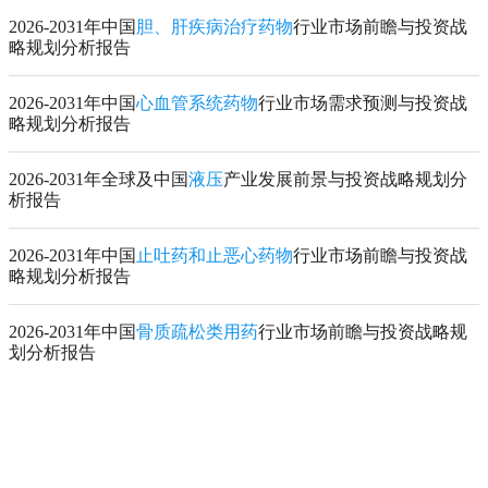
2026-2031年中国
胆、肝疾病治疗药物
行业市场前瞻与投资战
略规划分析报告
2026-2031年中国
心血管系统药物
行业市场需求预测与投资战
略规划分析报告
2026-2031年全球及中国
液压
产业发展前景与投资战略规划分
析报告
2026-2031年中国
止吐药和止恶心药物
行业市场前瞻与投资战
略规划分析报告
2026-2031年中国
骨质疏松类用药
行业市场前瞻与投资战略规
划分析报告