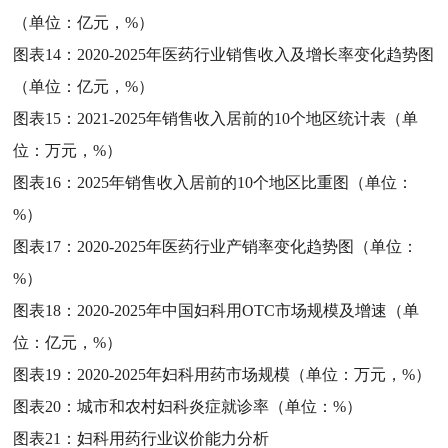
（单位：亿元，%）
图表14：
2020-2025年医药行业销售收入及增长率变化趋势图
（单位：亿元，%）
图表15：
2021-2025年销售收入居前的10个地区统计表（单
位：万元，%）
图表16：
2025年销售收入居前的10个地区比重图（单位：
%）
图表17：
2020-2025年医药行业产销率变化趋势图（单位：
%）
图表18：
2020-2025年中国妇科用OTC市场规模及增速（单
位：亿元，%）
图表19：
2020-2025年妇科用药市场规模（单位：万元，%）
图表20：
城市和农村妇科炎症就诊率（单位：%）
图表21：
妇科用药行业议价能力分析