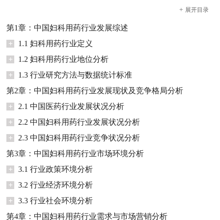
+
展开
目录
第1章：中国妇科用药行业发展综述
+
1.1 妇科用药行业定义
+
1.2 妇科用药行业地位分析
+
1.3 行业研究方法与数据统计标准
第2章：中国妇科用药行业发展现状及竞争格局分析
+
2.1 中国医药行业发展状况分析
+
2.2 中国妇科用药行业发展状况分析
+
2.3 中国妇科用药行业竞争状况分析
第3章：中国妇科用药行业市场环境分析
+
3.1 行业政策环境分析
+
3.2 行业经济环境分析
+
3.3 行业社会环境分析
第4章：中国妇科用药行业需求与市场营销分析