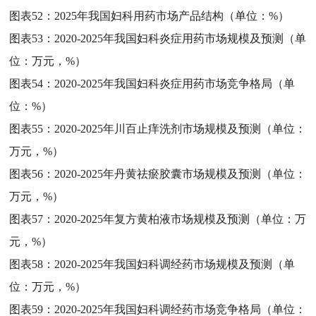
图表52：
2025年我国妇科用药市场产品结构（单位：%）
图表53：
2020-2025年我国妇科炎症用药市场规模及预测（单
位：万元，%）
图表54：
2020-2025年我国妇科炎症用药市场竞争格局（单
位：%）
图表55：
2020-2025年川百止痒洗剂市场规模及预测（单位：
万元，%）
图表56：
2020-2025年丹黄祛瘀胶囊市场规模及预测（单位：
万元，%）
图表57：
2020-2025年复方黄柏液市场规模及预测（单位：万
元，%）
图表58：
2020-2025年我国妇科调经药市场规模及预测（单
位：万元，%）
图表59：
2020-2025年我国妇科调经药市场竞争格局（单位：