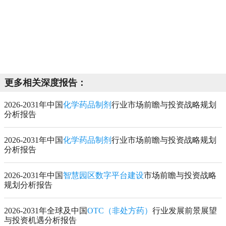
更多相关深度报告：
2026-2031年中国
化学药品制剂
行业市场前瞻与投资战略规划
分析报告
2026-2031年中国
化学药品制剂
行业市场前瞻与投资战略规划
分析报告
2026-2031年中国
智慧园区数字平台建设
市场前瞻与投资战略
规划分析报告
2026-2031年全球及中国
OTC（非处方药）
行业发展前景展望
与投资机遇分析报告