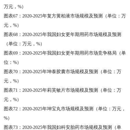
万元，%）
图表67：
2020-2025年复方黄柏液市场规模及预测（单位：万
元，%）
图表68：
2020-2025年我国妇女更年期用药市场规模及预测
（单位：万元，%）
图表69：
2020-2025年我国妇女更年期用药市场竞争格局（单
位：%）
图表70：
2020-2025年坤泰胶囊市场规模及预测（单位：万
元，%）
图表71：
2020-2025年莉芙敏片市场规模及预测（单位：万
元，%）
图表72：
2020-2025年坤宝丸市场规模及预测（单位：万元，
%）
图表73：
2020-2025年我国妇科安胎药市场规模及预测（单