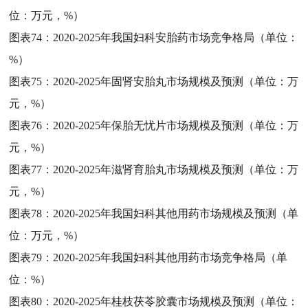
位：万元，%）
图表74：
2020-2025年我国妇科安胎药市场竞争格局（单位：
%）
图表75：
2020-2025年固肾安胎丸市场规模及预测（单位：万
元，%）
图表76：
2020-2025年保胎无忧片市场规模及预测（单位：万
元，%）
图表77：
2020-2025年滋肾育胎丸市场规模及预测（单位：万
元，%）
图表78：
2020-2025年我国妇科其他用药市场规模及预测（单
位：万元，%）
图表79：
2020-2025年我国妇科其他用药市场竞争格局（单
位：%）
图表80：
2020-2025年桂枝茯苓胶囊市场规模及预测（单位：