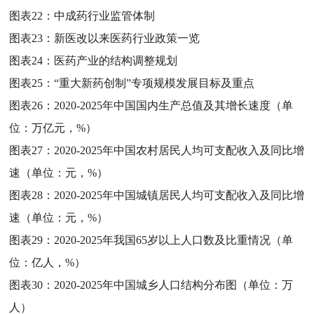
图表22：
中成药行业监管体制
图表23：
新医改以来医药行业政策一览
图表24：
医药产业的结构调整规划
图表25：
“重大新药创制”专项规模发展目标及重点
图表26：
2020-2025年中国国内生产总值及其增长速度（单
位：万亿元，%）
图表27：
2020-2025年中国农村居民人均可支配收入及同比增
速（单位：元，%）
图表28：
2020-2025年中国城镇居民人均可支配收入及同比增
速（单位：元，%）
图表29：
2020-2025年我国65岁以上人口数及比重情况（单
位：亿人，%）
图表30：
2020-2025年中国城乡人口结构分布图（单位：万
人）