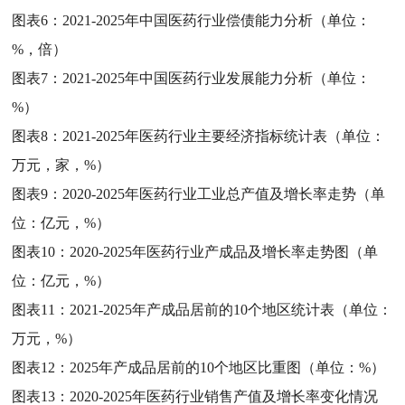
图表6：
2021-2025年中国医药行业偿债能力分析（单位：
%，倍）
图表7：
2021-2025年中国医药行业发展能力分析（单位：
%）
图表8：
2021-2025年医药行业主要经济指标统计表（单位：
万元，家，%）
图表9：
2020-2025年医药行业工业总产值及增长率走势（单
位：亿元，%）
图表10：
2020-2025年医药行业产成品及增长率走势图（单
位：亿元，%）
图表11：
2021-2025年产成品居前的10个地区统计表（单位：
万元，%）
图表12：
2025年产成品居前的10个地区比重图（单位：%）
图表13：
2020-2025年医药行业销售产值及增长率变化情况