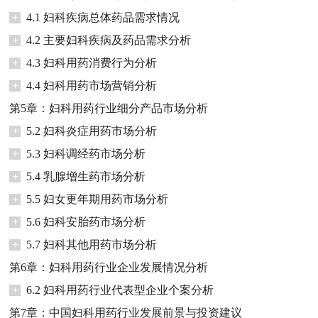
+
4.1 妇科疾病总体药品需求情况
+
4.2 主要妇科疾病及药品需求分析
+
4.3 妇科用药消费行为分析
+
4.4 妇科用药市场营销分析
第5章：妇科用药行业细分产品市场分析
+
5.2 妇科炎症用药市场分析
+
5.3 妇科调经药市场分析
+
5.4 乳腺增生药市场分析
+
5.5 妇女更年期用药市场分析
+
5.6 妇科安胎药市场分析
+
5.7 妇科其他用药市场分析
第6章：妇科用药行业企业发展情况分析
+
6.2 妇科用药行业代表型企业个案分析
第7章：中国妇科用药行业发展前景与投资建议