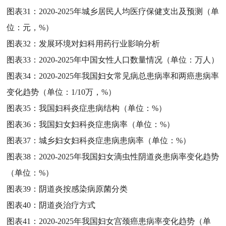
图表31：
2020-2025年城乡居民人均医疗保健支出及预测（单
位：元，%）
图表32：
发展环境对妇科用药行业影响分析
图表33：
2020-2025年中国女性人口数量情况（单位：万人）
图表34：
2020-2025年我国妇女常见病总患病率和两癌患病率
变化趋势（单位：1/10万，%）
图表35：
我国妇科炎症患病结构（单位：%）
图表36：
我国妇女妇科炎症患病率（单位：%）
图表37：
城乡妇女妇科炎症患病患病率（单位：%）
图表38：
2020-2025年我国妇女滴虫性阴道炎患病率变化趋势
（单位：%）
图表39：
阴道炎按感染病原菌分类
图表40：
阴道炎治疗方式
图表41：
2020-2025年我国妇女宫颈癌患病率变化趋势（单