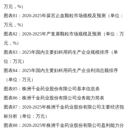
万元，%）
图表81：
2020-2025年葆宫止血颗粒市场规模及预测（单位：
万元，%）
图表82：
2020-2025年产复康颗粒市场规模及预测（单位：万
元，%）
图表83：
2025年国内主要妇科用药生产企业规模排序（单
位：万元）
图表84：
2025年国内主要妇科用药生产企业利润总额排序
（单位：万元）
图表85：
株洲千金药业股份有限公司基本信息表
图表86：
株洲千金药业股份有限公司业务能力简表
图表87：
2020-2025年株洲千金药业股份有限公司主要经济指
标分析（单位：万元）
图表88：
2020-2025年株洲千金药业股份有限公司盈利能力分