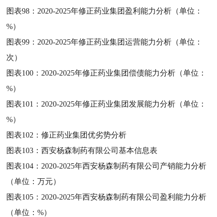
图表98：
2020-2025年修正药业集团盈利能力分析（单位：
%）
图表99：
2020-2025年修正药业集团运营能力分析（单位：
次）
图表100：
2020-2025年修正药业集团偿债能力分析（单位：
%）
图表101：
2020-2025年修正药业集团发展能力分析（单位：
%）
图表102：
修正药业集团优劣势分析
图表103：
西安杨森制药有限公司基本信息表
图表104：
2020-2025年西安杨森制药有限公司产销能力分析
（单位：万元）
图表105：
2020-2025年西安杨森制药有限公司盈利能力分析
（单位：%）