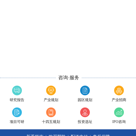
咨询·服务
研究报告
产业规划
园区规划
产业招商
项目可研
十四五规划
投资选址
IPO咨询