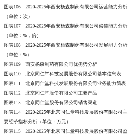
图表106：
2020-2025年西安杨森制药有限公司运营能力分析
（单位：次）
图表107：
2020-2025年西安杨森制药有限公司偿债能力分析
（单位：%，倍）
图表108：
2020-2025年西安杨森制药有限公司发展能力分析
（单位：%）
图表109：
西安杨森制药有限公司优劣势分析
图表110：
北京同仁堂科技发展股份有限公司基本信息表
图表111：
北京同仁堂科技发展股份有限公司业务能力简表
图表112：
北京同仁堂股份有限公司主要产品
图表113：
北京同仁堂股份有限公司销售渠道
图表114：
2020-2025年北京同仁堂科技发展股份有限公司主
要经济指标分析（单位：万元）
图表115：
2020-2025年北京同仁堂科技发展股份有限公司盈