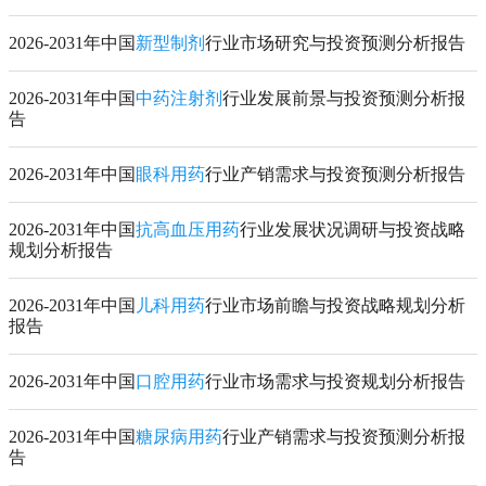
2026-2031年中国
新型制剂
行业市场研究与投资预测分析报告
2026-2031年中国
中药注射剂
行业发展前景与投资预测分析报
告
2026-2031年中国
眼科用药
行业产销需求与投资预测分析报告
2026-2031年中国
抗高血压用药
行业发展状况调研与投资战略
规划分析报告
2026-2031年中国
儿科用药
行业市场前瞻与投资战略规划分析
报告
2026-2031年中国
口腔用药
行业市场需求与投资规划分析报告
2026-2031年中国
糖尿病用药
行业产销需求与投资预测分析报
告