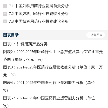
+
7.1 中国妇科用药行业发展前景分析
+
7.2 中国妇科用药行业投资特性分析
+
7.3 中国妇科用药行业投资建议分析
图表目录
-
收起
图表
图表1：
妇科用药产品分类
图表2：
2020-2025年医药行业工业总产值及其占GDP比重走
势图（单位：亿元，%）
图表3：
2021-2025年医药行业经营效益分析（单位：家，万
元，%）
图表4：
2021-2025年中国医药行业盈利能力分析（单位：
%）
图表5：
2021-2025年中国医药行业运营能力分析（单位：
次）