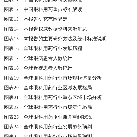
图表12：
中国眼科用药重点标准解读
图表13：
本报告研究范围界定
图表14：
本报告权威数据资料来源汇总
图表15：
本报告的主要研究方法及统计标准说明
图表16：
全球眼科用药行业发展历程
图表17：
全球眼病患者人数统计
图表18：
全球近视患者人数统计
图表19：
全球眼科用药行业市场规模体量分析
图表20：
全球眼科用药行业区域发展格局
图表21：
全球眼科用药行业重点区域市场分析
图表22：
全球眼科用药行业市场竞争格局
图表23：
全球眼科用药企业兼并重组状况
图表24：
全球眼科用药行业发展趋势预判
图表25：
全球眼科用药行业市场前景预测