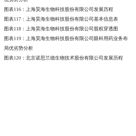
图表116：
上海昊海生物科技股份有限公司发展历程
图表117：
上海昊海生物科技股份有限公司基本信息表
图表118：
上海昊海生物科技股份有限公司股权穿透图
图表119：
上海昊海生物科技股份有限公司眼科用药业务布
局优劣势分析
图表120：
北京诺思兰德生物技术股份有限公司发展历程