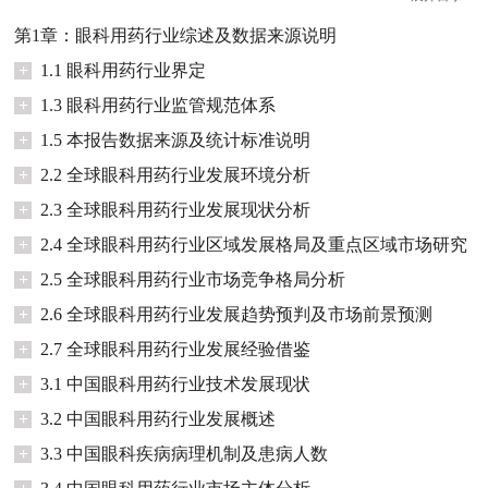
第1章：眼科用药行业综述及数据来源说明
+
1.1 眼科用药行业界定
+
1.3 眼科用药行业监管规范体系
+
1.5 本报告数据来源及统计标准说明
+
2.2 全球眼科用药行业发展环境分析
+
2.3 全球眼科用药行业发展现状分析
+
2.4 全球眼科用药行业区域发展格局及重点区域市场研究
+
2.5 全球眼科用药行业市场竞争格局分析
+
2.6 全球眼科用药行业发展趋势预判及市场前景预测
+
2.7 全球眼科用药行业发展经验借鉴
+
3.1 中国眼科用药行业技术发展现状
+
3.2 中国眼科用药行业发展概述
+
3.3 中国眼科疾病病理机制及患病人数