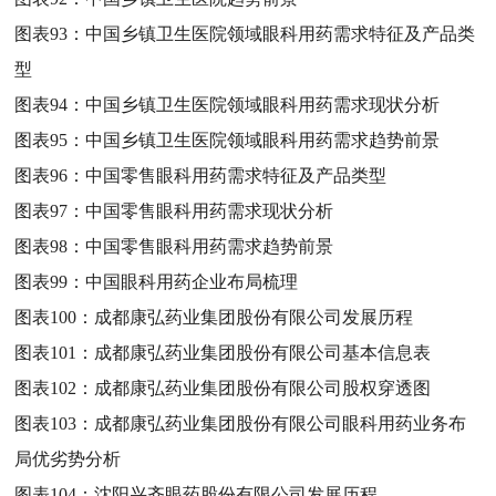
图表93：
中国乡镇卫生医院领域眼科用药需求特征及产品类
型
图表94：
中国乡镇卫生医院领域眼科用药需求现状分析
图表95：
中国乡镇卫生医院领域眼科用药需求趋势前景
图表96：
中国零售眼科用药需求特征及产品类型
图表97：
中国零售眼科用药需求现状分析
图表98：
中国零售眼科用药需求趋势前景
图表99：
中国眼科用药企业布局梳理
图表100：
成都康弘药业集团股份有限公司发展历程
图表101：
成都康弘药业集团股份有限公司基本信息表
图表102：
成都康弘药业集团股份有限公司股权穿透图
图表103：
成都康弘药业集团股份有限公司眼科用药业务布
局优劣势分析
图表104：
沈阳兴齐眼药股份有限公司发展历程