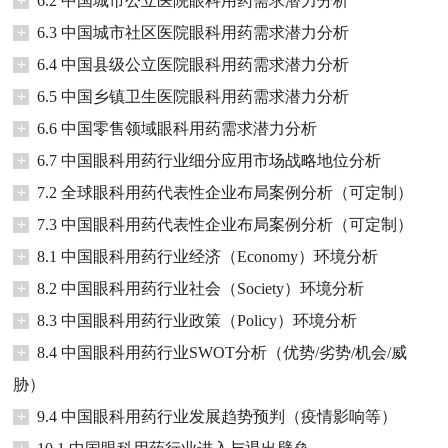
+
6.2 中国城市公立医院眼科用药需求潜力分析
+
6.3 中国城市社区医院眼科用药需求潜力分析
+
6.4 中国县级公立医院眼科用药需求潜力分析
+
6.5 中国乡镇卫生医院眼科用药需求潜力分析
+
6.6 中国零售领域眼科用药需求潜力分析
+
6.7 中国眼科用药行业细分应用市场战略地位分析
+
7.2 全球眼科用药代表性企业布局案例分析（可定制）
+
7.3 中国眼科用药代表性企业布局案例分析（可定制）
+
8.1 中国眼科用药行业经济（Economy）环境分析
+
8.2 中国眼科用药行业社会（Society）环境分析
+
8.3 中国眼科用药行业政策（Policy）环境分析
+
8.4 中国眼科用药行业SWOT分析（优势/劣势/机会/威
胁）
+
9.4 中国眼科用药行业发展趋势预判（疫情影响等）