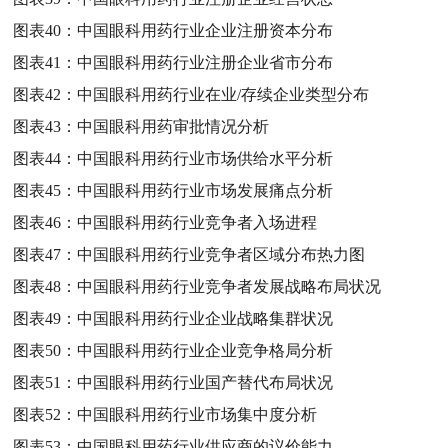
图表40：
中国眼科用药行业企业注册资本分布
图表41：
中国眼科用药行业注册企业省市分布
图表42：
中国眼科用药行业在业/存续企业类型分布
图表43：
中国眼科用药审批情况分析
图表44：
中国眼科用药行业市场供给水平分析
图表45：
中国眼科用药行业市场发展痛点分析
图表46：
中国眼科用药行业竞争者入场进程
图表47：
中国眼科用药行业竞争者区域分布热力图
图表48：
中国眼科用药行业竞争者发展战略布局状况
图表49：
中国眼科用药行业企业战略集群状况
图表50：
中国眼科用药行业企业竞争格局分析
图表51：
中国眼科用药行业国产替代布局状况
图表52：
中国眼科用药行业市场集中度分析
图表53：
中国眼科用药行业供应商的议价能力