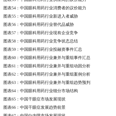
图表54：
中国眼科用药行业消费者的议价能力
图表55：
中国眼科用药行业新进入者威胁
图表56：
中国眼科用药行业替代品威胁
图表57：
中国眼科用药行业现有企业竞争
图表58：
中国眼科用药行业竞争状态总结
图表59：
中国眼科用药行业投融资事件汇总
图表60：
中国眼科用药行业兼并与重组事件汇总
图表61：
中国眼科用药行业兼并与重组动因分析
图表62：
中国眼科用药行业兼并与重组案例分析
图表63：
中国眼科用药行业兼并与重组趋势预判
图表64：
中国眼科用药行业细分市场结构
图表65：
中国干眼症市场发展现状
图表66：
中国干眼症发展趋势前景
图表67：
中国白内障市场发展现状