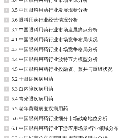
+
3.4 中国眼科用药行业市场主体分析
+
3.5 中国眼科用药行业发展现状分析
+
3.6 眼科用药行业经营情况分析
+
3.7 中国眼科用药行业市场发展痛点分析
+
4.1 中国眼科用药行业市场竞争布局状况
+
4.2 中国眼科用药行业市场竞争格局分析
+
4.4 中国眼科用药行业波特五力模型分析
+
4.5 中国眼科用药行业投融资、兼并与重组状况
+
5.2 干眼症疾病用药
+
5.3 白内障疾病用药
+
5.4 青光眼疾病用药
+
5.5 老年黄斑病变疾病用药
+
5.6 中国眼科用药行业细分市场战略地位分析
+
6.1 中国眼科用药行业下游应用场景/行业领域分布