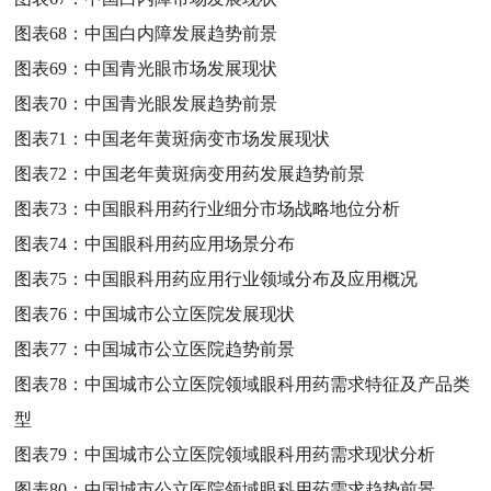
图表68：
中国白内障发展趋势前景
图表69：
中国青光眼市场发展现状
图表70：
中国青光眼发展趋势前景
图表71：
中国老年黄斑病变市场发展现状
图表72：
中国老年黄斑病变用药发展趋势前景
图表73：
中国眼科用药行业细分市场战略地位分析
图表74：
中国眼科用药应用场景分布
图表75：
中国眼科用药应用行业领域分布及应用概况
图表76：
中国城市公立医院发展现状
图表77：
中国城市公立医院趋势前景
图表78：
中国城市公立医院领域眼科用药需求特征及产品类
型
图表79：
中国城市公立医院领域眼科用药需求现状分析
图表80：
中国城市公立医院领域眼科用药需求趋势前景