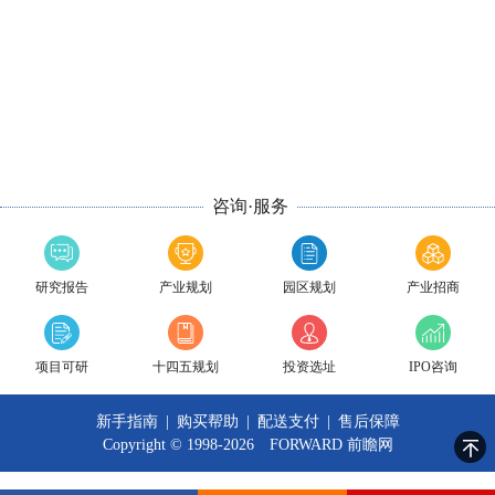
咨询·服务
研究报告
产业规划
园区规划
产业招商
项目可研
十四五规划
投资选址
IPO咨询
新手指南
|
购买帮助
|
配送支付
|
售后保障
Copyright © 1998-2026 FORWARD
前瞻网