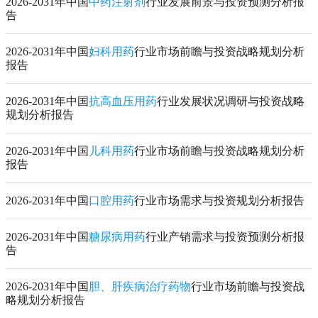
2026-2031年中国
中药注射剂
行业发展前景与投资预测分析报
告
2026-2031年中国
妇科用药
行业市场前瞻与投资战略规划分析
报告
2026-2031年中国
抗高血压用药
行业发展状况调研与投资战略
规划分析报告
2026-2031年中国
儿科用药
行业市场前瞻与投资战略规划分析
报告
2026-2031年中国
口腔用药
行业市场需求与投资规划分析报告
2026-2031年中国
糖尿病用药
行业产销需求与投资预测分析报
告
2026-2031年中国
胆、肝疾病治疗药物
行业市场前瞻与投资战
略规划分析报告