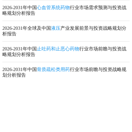
2026-2031年中国
心血管系统药物
行业市场需求预测与投资战
略规划分析报告
2026-2031年全球及中国
液压
产业发展前景与投资战略规划分
析报告
2026-2031年中国
止吐药和止恶心药物
行业市场前瞻与投资战
略规划分析报告
2026-2031年中国
骨质疏松类用药
行业市场前瞻与投资战略规
划分析报告