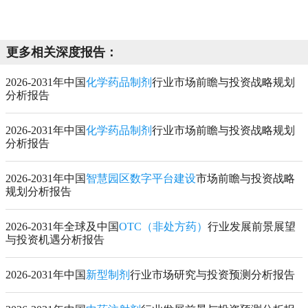
更多相关深度报告：
2026-2031年中国
化学药品制剂
行业市场前瞻与投资战略规划
分析报告
2026-2031年中国
化学药品制剂
行业市场前瞻与投资战略规划
分析报告
2026-2031年中国
智慧园区数字平台建设
市场前瞻与投资战略
规划分析报告
2026-2031年全球及中国
OTC（非处方药）
行业发展前景展望
与投资机遇分析报告
2026-2031年中国
新型制剂
行业市场研究与投资预测分析报告