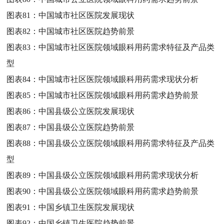
图表81：
中国城市社区医院发展现状
图表82：
中国城市社区医院趋势前景
图表83：
中国城市社区医院领域眼科用药需求特征及产品类
型
图表84：
中国城市社区医院领域眼科用药需求现状分析
图表85：
中国城市社区医院领域眼科用药需求趋势前景
图表86：
中国县级公立医院发展现状
图表87：
中国县级公立医院趋势前景
图表88：
中国县级公立医院领域眼科用药需求特征及产品类
型
图表89：
中国县级公立医院领域眼科用药需求现状分析
图表90：
中国县级公立医院领域眼科用药需求趋势前景
图表91：
中国乡镇卫生医院发展现状
图表92：
中国乡镇卫生医院趋势前景