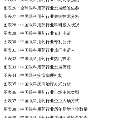
图表26：
全球眼科用药行业发展经验借鉴
图表27：
中国眼科用药行业关键技术分析
图表28：
中国眼科用药行业科研投入状况
图表29：
中国眼科用药行业专利申请
图表30：
中国眼科用药行业专利公开
图表31：
中国眼科用药行业热门申请人
图表32：
中国眼科用药行业热门技术
图表33：
中国眼科用药行业发展历程
图表34：
中国眼科疾病病理机制
图表35：
中国眼科疾病治疗方式分析
图表36：
中国眼科用药行业市场主体类型
图表37：
中国眼科用药行业企业入场方式
图表38：
中国眼科用药行业历年新增企业数量
图表39：
中国眼科用药行业注册企业经营状态