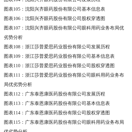
图表105：
沈阳兴齐眼药股份有限公司基本信息表
图表106：
沈阳兴齐眼药股份有限公司股权穿透图
图表107：
沈阳兴齐眼药股份有限公司眼科用药业务布局优
劣势分析
图表108：
浙江莎普爱思药业股份有限公司发展历程
图表109：
浙江莎普爱思药业股份有限公司基本信息表
图表110：
浙江莎普爱思药业股份有限公司股权穿透图
图表111：
浙江莎普爱思药业股份有限公司眼科用药业务布
局优劣势分析
图表112：
广东泰恩康医药股份有限公司发展历程
图表113：
广东泰恩康医药股份有限公司基本信息表
图表114：
广东泰恩康医药股份有限公司股权穿透图
图表115：
广东泰恩康医药股份有限公司眼科用药业务布局
优劣势分析