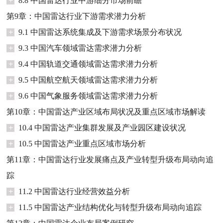
+
8.8 中国雷达行业中游细分市场前瞻
第9章：中国雷达行业下游需求潜力分析
+
9.1 中国雷达系统集成及下游需求场景分布状况
+
9.3 中国汽车领域雷达需求潜力分析
+
9.4 中国轨道交通领域雷达需求潜力分析
+
9.5 中国航空航天领域雷达需求潜力分析
+
9.6 中国气象服务领域雷达需求潜力分析
第10章：中国雷达产业区域布局状况及重点区域市场解读
+
10.4 中国雷达产业集群发展及产业园区建设状况
+
10.5 中国雷达产业重点区域市场分析
第11章：中国雷达行业发展痛点及产业转型升级布局动向追
踪
+
11.2 中国雷达行业经营效益分析
+
11.5 中国雷达产业结构优化与转型升级布局动向追踪