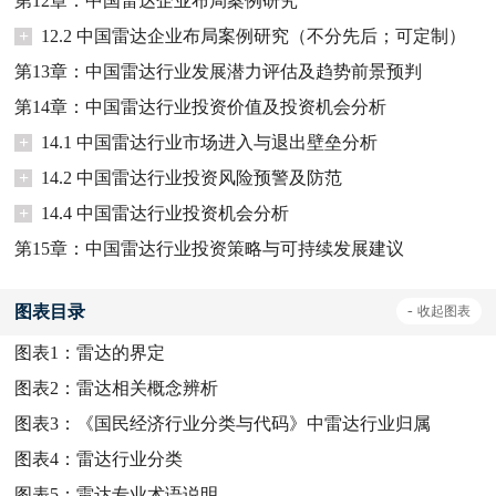
第12章：中国雷达企业布局案例研究
+
12.2 中国雷达企业布局案例研究（不分先后；可定制）
第13章：中国雷达行业发展潜力评估及趋势前景预判
第14章：中国雷达行业投资价值及投资机会分析
+
14.1 中国雷达行业市场进入与退出壁垒分析
+
14.2 中国雷达行业投资风险预警及防范
+
14.4 中国雷达行业投资机会分析
第15章：中国雷达行业投资策略与可持续发展建议
图表目录
-
收起
图表
图表1：
雷达的界定
图表2：
雷达相关概念辨析
图表3：
《国民经济行业分类与代码》中雷达行业归属
图表4：
雷达行业分类
图表5：
雷达专业术语说明