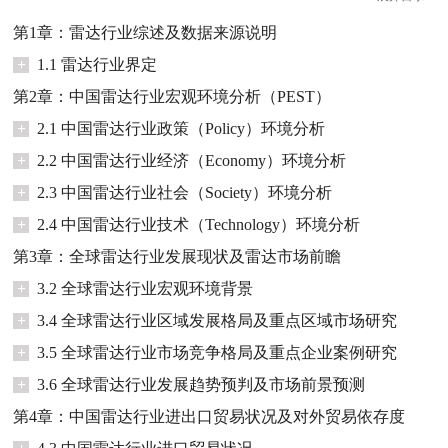
第1章：雷达行业综述及数据来源说明
+
1.1 雷达行业界定
第2章：中国雷达行业宏观环境分析（PEST）
+
2.1 中国雷达行业政策（Policy）环境分析
+
2.2 中国雷达行业经济（Economy）环境分析
+
2.3 中国雷达行业社会（Society）环境分析
+
2.4 中国雷达行业技术（Technology）环境分析
第3章：全球雷达行业发展现状及雷达市场前瞻
+
3.2 全球雷达行业宏观环境背景
+
3.4 全球雷达行业区域发展格局及重点区域市场研究
+
3.5 全球雷达行业市场竞争格局及重点企业案例研究
+
3.6 全球雷达行业发展趋势预判及市场前景预测
第4章：中国雷达行业进出口贸易状况及对外贸易依存度