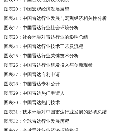
图表20：
中国宏观经济发展展望
图表21：
中国雷达行业发展与宏观经济相关性分析
图表22：
中国雷达行业社会环境分析
图表23：
社会环境对雷达行业的影响总结
图表24：
中国雷达行业技术工艺及流程
图表25：
中国雷达行业关键技术分析
图表26：
中国雷达行业研发投入与创新现状
图表27：
中国雷达专利申请
图表28：
中国雷达专利公开
图表29：
中国雷达热门申请人
图表30：
中国雷达热门技术
图表31：
技术环境对中国雷达行业发展的影响总结
图表32：
全球雷达行业发展历程
图表33：
全球雷达行业经济环境概况