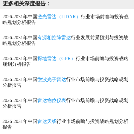
更多相关深度报告：
2026-2031年中国
激光雷达（LiDAR）
行业市场前瞻与投资战
略规划分析报告
2026-2031年中国
有源相控阵雷达
行业发展前景预测与投资战
略规划分析报告
2026-2031年中国
探地雷达（GPR）
行业市场前瞻与投资战略
规划分析报告
2026-2031年中国
微波光子雷达
行业市场前瞻与投资战略规划
分析报告
2026-2031年中国
雷达物位仪表
行业市场前瞻与投资战略规划
分析报告
2026-2031年中国
雷达天线
行业市场前瞻与投资战略规划分析
报告