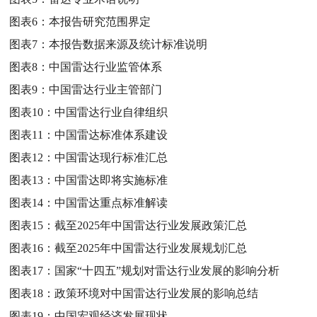
图表6：
本报告研究范围界定
图表7：
本报告数据来源及统计标准说明
图表8：
中国雷达行业监管体系
图表9：
中国雷达行业主管部门
图表10：
中国雷达行业自律组织
图表11：
中国雷达标准体系建设
图表12：
中国雷达现行标准汇总
图表13：
中国雷达即将实施标准
图表14：
中国雷达重点标准解读
图表15：
截至2025年中国雷达行业发展政策汇总
图表16：
截至2025年中国雷达行业发展规划汇总
图表17：
国家“十四五”规划对雷达行业发展的影响分析
图表18：
政策环境对中国雷达行业发展的影响总结
图表19：
中国宏观经济发展现状