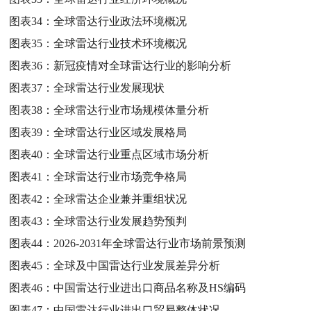
图表34：
全球雷达行业政法环境概况
图表35：
全球雷达行业技术环境概况
图表36：
新冠疫情对全球雷达行业的影响分析
图表37：
全球雷达行业发展现状
图表38：
全球雷达行业市场规模体量分析
图表39：
全球雷达行业区域发展格局
图表40：
全球雷达行业重点区域市场分析
图表41：
全球雷达行业市场竞争格局
图表42：
全球雷达企业兼并重组状况
图表43：
全球雷达行业发展趋势预判
图表44：
2026-2031年全球雷达行业市场前景预测
图表45：
全球及中国雷达行业发展差异分析
图表46：
中国雷达行业进出口商品名称及HS编码
图表47：
中国雷达行业进出口贸易整体状况