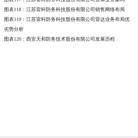
图表118：
江苏雷科防务科技股份有限公司销售网络布局
图表119：
江苏雷科防务科技股份有限公司雷达业务布局优
劣势分析
图表120：
西安天和防务技术股份有限公司发展历程