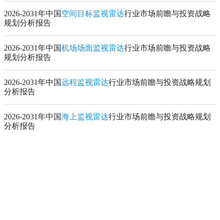
2026-2031年中国
空间目标监视雷达
行业市场前瞻与投资战略
规划分析报告
2026-2031年中国
机场场面监视雷达
行业市场前瞻与投资战略
规划分析报告
2026-2031年中国
远程监视雷达
行业市场前瞻与投资战略规划
分析报告
2026-2031年中国
海上监视雷达
行业市场前瞻与投资战略规划
分析报告