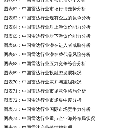
图表62：
中国雷达行业市场行情走势分析
图表63：
中国雷达行业现有企业的竞争分析
图表64：
中国雷达行业对上游议价能力分析
图表65：
中国雷达行业对下游议价能力分析
图表66：
中国雷达行业潜在进入者威胁分析
图表67：
中国雷达行业潜在替代品风险分析
图表68：
中国雷达行业五力竞争综合分析
图表69：
中国雷达行业投融资发展状况
图表70：
中国雷达行业兼并与重组状况
图表71：
中国雷达行业市场竞争格局分析
图表72：
中国雷达行业市场集中度分析
图表73：
中国雷达行业国际市场竞争力分析
图表74：
中国雷达行业重点企业海外布局状况
图表75：
中国雷达产业链结构梳理