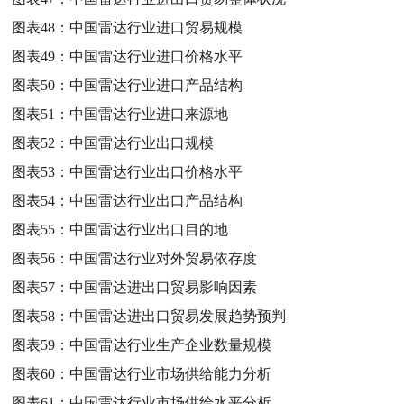
图表48：
中国雷达行业进口贸易规模
图表49：
中国雷达行业进口价格水平
图表50：
中国雷达行业进口产品结构
图表51：
中国雷达行业进口来源地
图表52：
中国雷达行业出口规模
图表53：
中国雷达行业出口价格水平
图表54：
中国雷达行业出口产品结构
图表55：
中国雷达行业出口目的地
图表56：
中国雷达行业对外贸易依存度
图表57：
中国雷达进出口贸易影响因素
图表58：
中国雷达进出口贸易发展趋势预判
图表59：
中国雷达行业生产企业数量规模
图表60：
中国雷达行业市场供给能力分析
图表61：
中国雷达行业市场供给水平分析