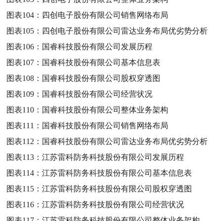
图表104：
四创电子股份有限公司销售网络布局
图表105：
四创电子股份有限公司雷达业务布局优劣势分析
图表106：
国睿科技股份有限公司发展历程
图表107：
国睿科技股份有限公司基本信息表
图表108：
国睿科技股份有限公司股权穿透图
图表109：
国睿科技股份有限公司经营状况
图表110：
国睿科技股份有限公司整体业务架构
图表111：
国睿科技股份有限公司销售网络布局
图表112：
国睿科技股份有限公司雷达业务布局优劣势分析
图表113：
江苏雷科防务科技股份有限公司发展历程
图表114：
江苏雷科防务科技股份有限公司基本信息表
图表115：
江苏雷科防务科技股份有限公司股权穿透图
图表116：
江苏雷科防务科技股份有限公司经营状况
图表117：
江苏雷科防务科技股份有限公司整体业务架构