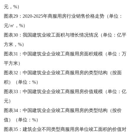
元，%）
图表29：
2020-2025年商服用房行业销售价格走势（单位：
元/㎡，%）
图表30：
我国建筑业竣工面积与增长情况情况（单位：亿平
方米，%）
图表31：
中国建筑业企业竣工商服用房面积规模（单位：万
平方米）
图表32：
中国建筑业企业竣工商服用房的类型结构（按面
积）（单位：%）
图表33：
中国建筑业企业竣工商服用房价值规模（单位：亿
元）
图表34：
中国建筑业企业竣工商服用房的类型结构（按价
值）（单位：%）
图表35：
建筑企业不同类型商服用房单位竣工面积的价值对