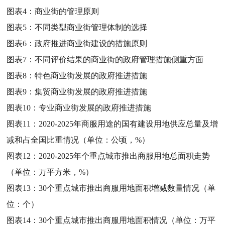
图表4：
商业街的管理原则
图表5：
不同类型商业街管理体制的选择
图表6：
政府推进商业街建设的措施原则
图表7：
不同评价结果的商业街的政府管理措施侧重方面
图表8：
特色商业街发展的政府推进措施
图表9：
集贸商业街发展的政府推进措施
图表10：
专业商业街发展的政府推进措施
图表11：
2020-2025年商服用途的国有建设用地供应总量及增
减和占全国比重情况（单位：公顷，%）
图表12：
2020-2025年个重点城市推出商服用地总面积走势
（单位：万平方米，%）
图表13：
30个重点城市推出商服用地面积增减数量情况（单
位：个）
图表14：
30个重点城市推出商服用地面积情况（单位：万平