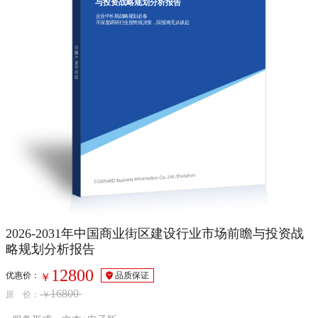
与投资战略规划分析报告
企业中长期战略规划必备
不深度调研行业形势就决策，回报将无从谈起
2026-2031年中国商业街区建设行业市场前瞻与投资战
略规划分析报告
12800
优惠价：
品质保证
￥
16800
原 价：
￥