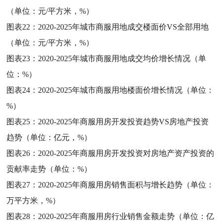
（单位：元/平方米，%）
图表22：
2020-2025年城市商服用地成交楼面价VS全部用地
（单位：元/平方米，%）
图表23：
2020-2025年城市商服用地成交均价增长情况（单
位：%）
图表24：
2020-2025年城市商服用地楼面价增长情况（单位：
%）
图表25：
2020-2025年商服用房开发投资趋势VS房地产投资
趋势（单位：亿元，%）
图表26：
2020-2025年商服用房开发投资对房地产资产投资的
贡献率走势（单位：%）
图表27：
2020-2025年商服用房销售面积与增长趋势（单位：
万平方米，%）
图表28：
2020-2025年商服用房行业销售金额走势（单位：亿