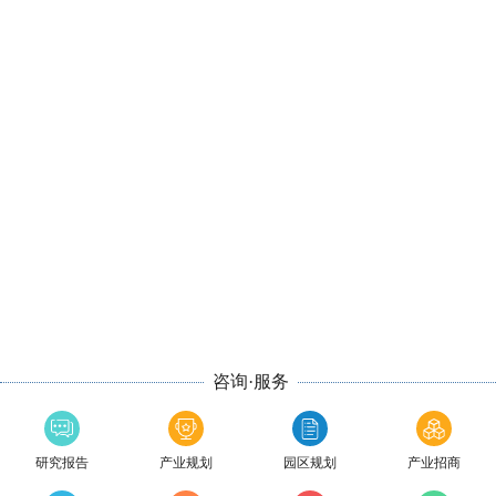
咨询·服务
研究报告
产业规划
园区规划
产业招商