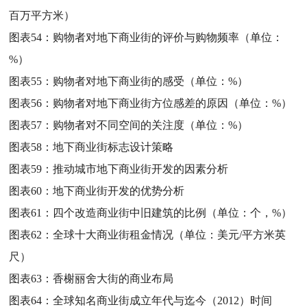
百万平方米）
图表54：
购物者对地下商业街的评价与购物频率（单位：
%）
图表55：
购物者对地下商业街的感受（单位：%）
图表56：
购物者对地下商业街方位感差的原因（单位：%）
图表57：
购物者对不同空间的关注度（单位：%）
图表58：
地下商业街标志设计策略
图表59：
推动城市地下商业街开发的因素分析
图表60：
地下商业街开发的优势分析
图表61：
四个改造商业街中旧建筑的比例（单位：个，%）
图表62：
全球十大商业街租金情况（单位：美元/平方米英
尺）
图表63：
香榭丽舍大街的商业布局
图表64：
全球知名商业街成立年代与迄今（2012）时间