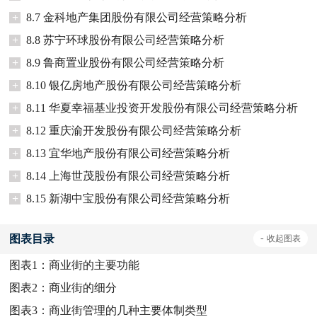
+
8.7 金科地产集团股份有限公司经营策略分析
+
8.8 苏宁环球股份有限公司经营策略分析
+
8.9 鲁商置业股份有限公司经营策略分析
+
8.10 银亿房地产股份有限公司经营策略分析
+
8.11 华夏幸福基业投资开发股份有限公司经营策略分析
+
8.12 重庆渝开发股份有限公司经营策略分析
+
8.13 宜华地产股份有限公司经营策略分析
+
8.14 上海世茂股份有限公司经营策略分析
+
8.15 新湖中宝股份有限公司经营策略分析
图表目录
-
收起
图表
图表1：
商业街的主要功能
图表2：
商业街的细分
图表3：
商业街管理的几种主要体制类型