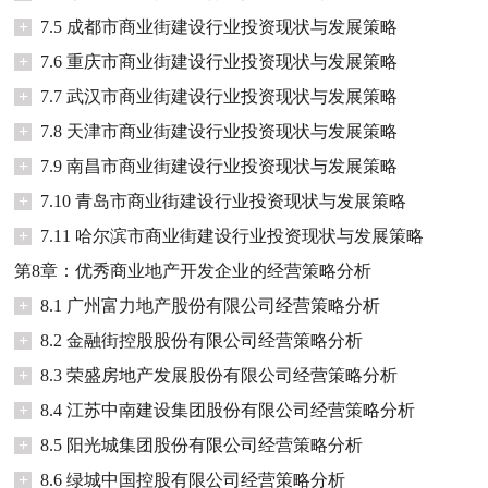
+
7.5 成都市商业街建设行业投资现状与发展策略
+
7.6 重庆市商业街建设行业投资现状与发展策略
+
7.7 武汉市商业街建设行业投资现状与发展策略
+
7.8 天津市商业街建设行业投资现状与发展策略
+
7.9 南昌市商业街建设行业投资现状与发展策略
+
7.10 青岛市商业街建设行业投资现状与发展策略
+
7.11 哈尔滨市商业街建设行业投资现状与发展策略
第8章：优秀商业地产开发企业的经营策略分析
+
8.1 广州富力地产股份有限公司经营策略分析
+
8.2 金融街控股股份有限公司经营策略分析
+
8.3 荣盛房地产发展股份有限公司经营策略分析
+
8.4 江苏中南建设集团股份有限公司经营策略分析
+
8.5 阳光城集团股份有限公司经营策略分析
+
8.6 绿城中国控股有限公司经营策略分析