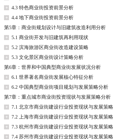
+
4.3 特色商业街投资前景分析
+
4.4 地下商业街投资前景分析
第5章：商业街规划设计与旧建筑改造利用分析
+
5.1 商业街开发与旧建筑再利用现状
+
5.2 滨海旅游区商业街改造建设策略
+
5.3 文化景区商业街设计策略分析
第6章：世界和中国典型商业街发展状况分析
+
6.1 世界著名商业街发展核心特征分析
+
6.2 中国典型商业街项目规划与发展策略分析
第7章：重点城市商业街投资现状与发展策略分析
+
7.1 北京市商业街建设行业投资现状与发展策略
+
7.2 上海市商业街建设行业投资现状与发展策略
+
7.3 杭州市商业街建设行业投资现状与发展策略
+
7.4 苏州市商业街建设行业投资现状与发展策略