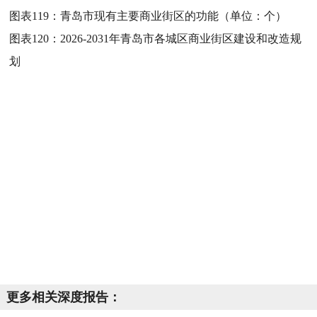
图表119：
青岛市现有主要商业街区的功能（单位：个）
图表120：
2026-2031年青岛市各城区商业街区建设和改造规
划
更多相关深度报告：