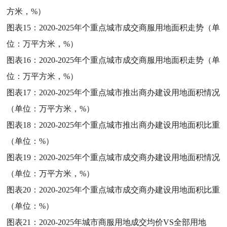
方米，%）
图表15：
2020-2025年个重点城市成交商服用地面积走势（单
位：万平方米，%）
图表16：
2020-2025年个重点城市成交商服用地面积走势（单
位：万平方米，%）
图表17：
2020-2025年个重点城市推出商办建设用地面积情况
（单位：万平方米，%）
图表18：
2020-2025年个重点城市推出商办建设用地面积比重
（单位：%）
图表19：
2020-2025年个重点城市成交商办建设用地面积情况
（单位：万平方米，%）
图表20：
2020-2025年个重点城市成交商办建设用地面积比重
（单位：%）
图表21：
2020-2025年城市商服用地成交均价VS全部用地