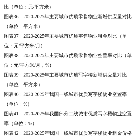
比（单位：元/平方米）
图表36：
2020-2025年主要城市优质零售物业新增供应量对比
（单位：平方米）
图表37：
2020-2025年主要城市优质零售物业租金对比（单
位：元/平方米/月）
图表38：
2020-2025年主要城市优质零售物业空置率对比（单
位：元/平方米/月，%）
图表39：
2020-2025年主要城市优质写字楼新增供应量对比
（单位：平方米）
图表40：
2020-2025年我国一线城市优质写字楼物业空置率
（单位：%）
图表41：
2020-2025年我国部分二线城市优质写字楼物业空置
率（单位：%）
图表42：
2020-2025年我国一线城市优质写字楼物业租金价格