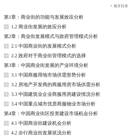
+
展开
目录
第1章：商业街的功能与发展效应分析
+
1.2 商业街发展的效应分析
第2章：商业街发展模式与政府管理模式分析
+
2.1 中国商业街的发展模式分析
+
2.2 政府对于商业街管理模式的选择
第3章：中国商业街发展的产业环境分析
+
3.1 中国商服用地市场供需形势分析
+
3.2 房地产开发商的商服用房市场供需分析
+
3.3 中国建筑业企业商服用房建设情况分析
+
3.4 中国重点城市优质商服物业市场分析
第4章：中国商业街区投资建设市场机会分析
+
4.1 中国商业街建设机会分析
+
4.2 步行商业街发展状况分析