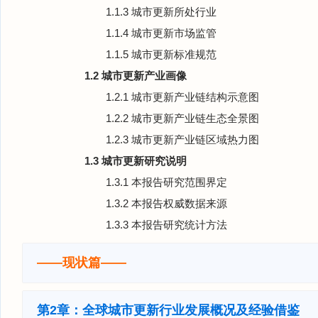
1.1.3 城市更新所处行业
1.1.4 城市更新市场监管
1.1.5 城市更新标准规范
1.2 城市更新产业画像
1.2.1 城市更新产业链结构示意图
1.2.2 城市更新产业链生态全景图
1.2.3 城市更新产业链区域热力图
1.3 城市更新研究说明
1.3.1 本报告研究范围界定
1.3.2 本报告权威数据来源
1.3.3 本报告研究统计方法
——现状篇——
第2章：全球城市更新行业发展概况及经验借鉴