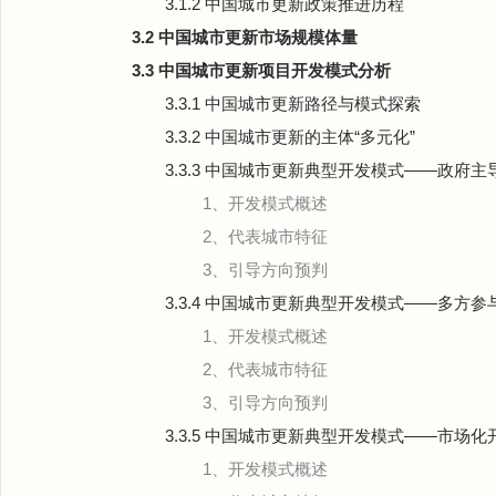
3.1.2 中国城市更新政策推进历程
3.2 中国城市更新市场规模体量
3.3 中国城市更新项目开发模式分析
3.3.1 中国城市更新路径与模式探索
3.3.2 中国城市更新的主体“多元化”
3.3.3 中国城市更新典型开发模式——政府主
1、开发模式概述
2、代表城市特征
3、引导方向预判
3.3.4 中国城市更新典型开发模式——多方参
1、开发模式概述
2、代表城市特征
3、引导方向预判
3.3.5 中国城市更新典型开发模式——市场化
1、开发模式概述