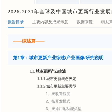
2026-2031年全球及中国城市更新行业
报告目录
主要内容及成果示意
数据来源
特别
——综述篇——
第1章：城市更新产业综述/产业画像/研究说明
1.1 城市更新产业综述
1.1.1 城市更新概念界定
1.1.2 城市更新主要类型
1、按改造程度
2、按开发模式
3、按原用地功能类型