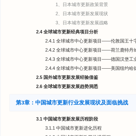
1、日本城市更新政策背景
2、日本城市更新发展现状
3、日本城市更新发展战略
2.4 全球城市更新经典项目分析
2.4.1 全球城市中心更新项目——伦敦国王
2.4.2 全球城市中心更新项目——荷兰鹿特丹
2.4.3 全球城市中心更新项目——德国汉堡工
2.4.4 全球城市中心更新项目——美国纽约
2.5 国外城市更新发展经验借鉴
2.6 全球城市更新发展趋势洞悉
第3章：中国城市更新行业发展现状及面临挑战
3.1 中国城市更新发展历程阶段
3.1.1 中国城市更新进化历程