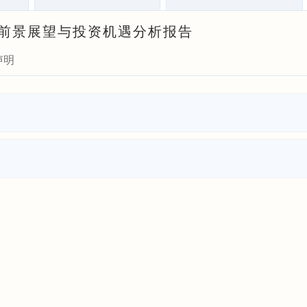
发展前景展望与投资机遇分析报告
声明