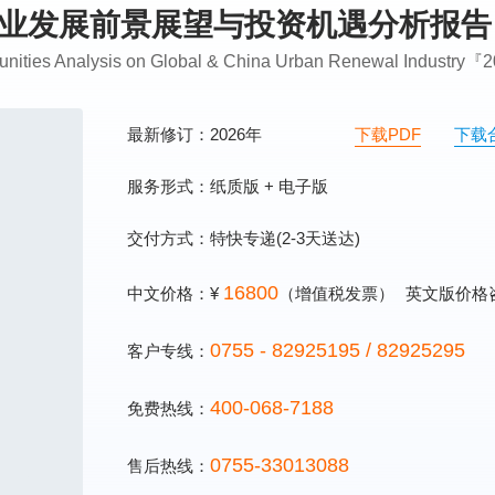
新行业发展前景展望与投资机遇分析报告
rtunities Analysis on Global & China Urban Renewal Industry
最新修订：2026年
下载PDF
下载
服务形式：纸质版 + 电子版
交付方式：特快专递(2-3天送达)
16800
中文价格：¥
（增值税发票）
英文版价格
0755 - 82925195 / 82925295
客户专线：
400-068-7188
免费热线：
0755-33013088
售后热线：