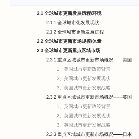
2.1 全球城市更新发展历程/环境
2.1.1 全球城市化发展现状
2.1.2 全球城市更新发展进程
2.2 全球城市更新市场规模/体量
2.3 全球城市更新重点区域市场
2.3.1 重点区域城市更新市场概况——美国
1、美国城市更新政策背景
2、美国城市更新发展现状
3、美国城市更新发展战略
2.3.2 重点区域城市更新市场概况——英国
1、英国城市更新政策背景
2、英国城市更新发展现状
3、英国城市更新发展战略
2.3.3 重点区域城市更新市场概况——日本