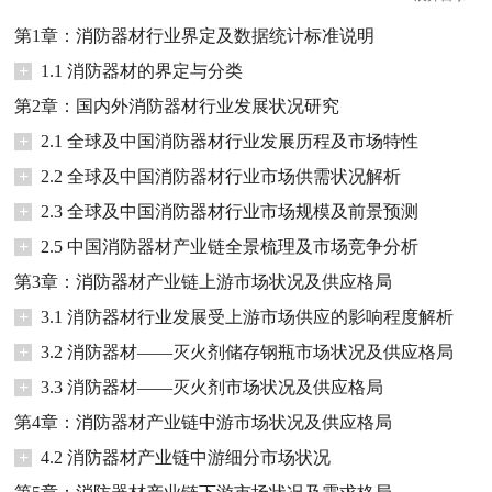
第1章：消防器材行业界定及数据统计标准说明
+
1.1 消防器材的界定与分类
第2章：国内外消防器材行业发展状况研究
+
2.1 全球及中国消防器材行业发展历程及市场特性
+
2.2 全球及中国消防器材行业市场供需状况解析
+
2.3 全球及中国消防器材行业市场规模及前景预测
+
2.5 中国消防器材产业链全景梳理及市场竞争分析
第3章：消防器材产业链上游市场状况及供应格局
+
3.1 消防器材行业发展受上游市场供应的影响程度解析
+
3.2 消防器材——灭火剂储存钢瓶市场状况及供应格局
+
3.3 消防器材——灭火剂市场状况及供应格局
第4章：消防器材产业链中游市场状况及供应格局
+
4.2 消防器材产业链中游细分市场状况