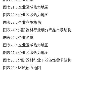
图表21：
企业区域热力地图
图表22：
企业区域热力地图
图表23：
企业竞争格局
图表24：
消防器材行业细分产品市场结构
图表25：
企业名单
图表26：
企业区域热力地图
图表27：
企业区域热力地图
图表28：
消防器材行业下游市场需求结构
图表29：
区域热力地图