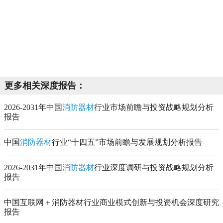
更多相关深度报告：
2026-2031年中国
消防器材
行业市场前瞻与投资战略规划分析
报告
中国
消防器材
行业“十四五”市场前瞻与发展规划分析报告
2026-2031年中国
消防器材
行业深度调研与投资战略规划分析
报告
中国互联网＋消防器材行业商业模式创新与投资机会深度研究
报告