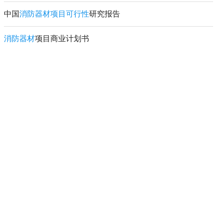
中国
消防器材项目可行性
研究报告
消防器材
项目商业计划书