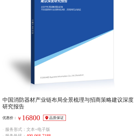
建议深度研究报告
企业中长期战略规划必备
不深度调研行业形势就决策，回报将无从谈起
中国消防器材产业链布局全景梳理与招商策略建议深度
研究报告
16800
优惠价：
品质保证
￥
· 服务形式：文本+电子版
· 服务热线：
400-068-7188