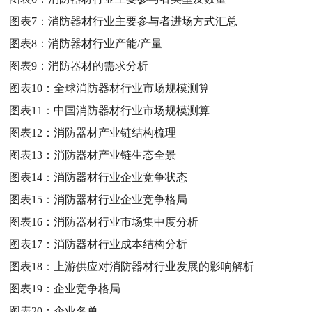
图表7：
消防器材行业主要参与者进场方式汇总
图表8：
消防器材行业产能/产量
图表9：
消防器材的需求分析
图表10：
全球消防器材行业市场规模测算
图表11：
中国消防器材行业市场规模测算
图表12：
消防器材产业链结构梳理
图表13：
消防器材产业链生态全景
图表14：
消防器材行业企业竞争状态
图表15：
消防器材行业企业竞争格局
图表16：
消防器材行业市场集中度分析
图表17：
消防器材行业成本结构分析
图表18：
上游供应对消防器材行业发展的影响解析
图表19：
企业竞争格局
图表20：
企业名单