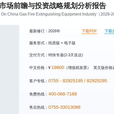
行业市场前瞻与投资战略规划分析报告
ing On China Gas Fire Extinguishing Equipment Industry（2026
最新修订：2026年
下载PDF
下载
服务形式：纸质版 + 电子版
交付方式：特快专递(2-3天送达)
19800
中文价格：¥
（增值税发票）
英文版价格
0755 - 82925195 / 82925295
客户专线：
400-068-7188
免费热线：
0755-33013088
售后热线：