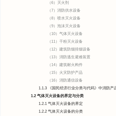
（6）灭火剂
（7）消防供水设备
（8）喷水灭火设备
（9）泡沫灭火设备
（10）气体灭火设备
（11）干粉灭火设备
（12）建筑防烟排烟设备
（13）消防逃生避难装置
（14）建筑耐火构件
（15）火灾防护产品
（16）消防通信设备
1.1.3 《国民经济行业分类与代码》中消防
1.2 气体灭火设备的界定与分类
1.2.1 气体灭火设备的界定
1.2.2 气体灭火设备的分类