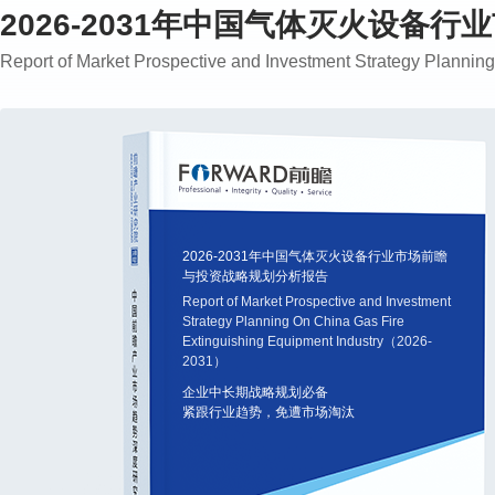
2026-2031年中国气体灭火设备
Report of Market Prospective and Investment Strategy Plann
2026-2031年中国气体灭火设备行业市场前瞻
与投资战略规划分析报告
Report of Market Prospective and Investment
Strategy Planning On China Gas Fire
Extinguishing Equipment Industry（2026-
2031）
企业中长期战略规划必备
紧跟行业趋势，免遭市场淘汰