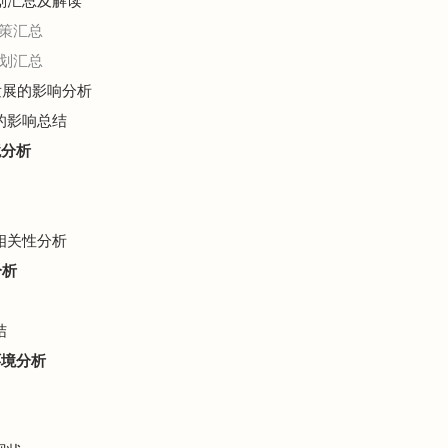
规划汇总及解读
策汇总
划汇总
业发展的影响分析
展的影响总结
境分析
济相关性分析
分析
结
环境分析