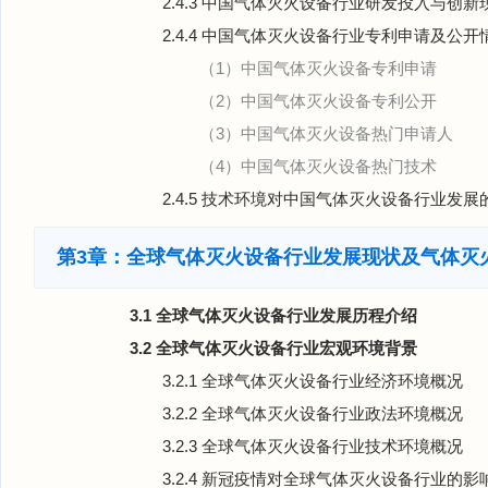
2.4.3 中国气体灭火设备行业研发投入与创新
2.4.4 中国气体灭火设备行业专利申请及公开
（1）中国气体灭火设备专利申请
（2）中国气体灭火设备专利公开
（3）中国气体灭火设备热门申请人
（4）中国气体灭火设备热门技术
2.4.5 技术环境对中国气体灭火设备行业发
第3章：全球气体灭火设备行业发展现状及气体灭
3.1 全球气体灭火设备行业发展历程介绍
3.2 全球气体灭火设备行业宏观环境背景
3.2.1 全球气体灭火设备行业经济环境概况
3.2.2 全球气体灭火设备行业政法环境概况
3.2.3 全球气体灭火设备行业技术环境概况
3.2.4 新冠疫情对全球气体灭火设备行业的影