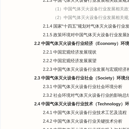
2.1.3 中国气体灭火设备行业发展相关政策
（1）中国气体灭火设备行业发展相关政
（2）中国气体灭火设备行业发展相关规
2.1.4 国家“十四五”规划对气体灭火设备行
2.1.5 政策环境对中国气体灭火设备行业发
2.2 中国气体灭火设备行业经济（Economy）环
2.2.1 中国宏观经济发展现状
2.2.2 中国宏观经济发展展望
2.2.3 中国气体灭火设备行业发展与宏观经
2.3 中国气体灭火设备行业社会（Society）环境
2.3.1 中国气体灭火设备行业社会环境分析
2.3.2 社会环境对气体灭火设备行业的影响总
2.4 中国气体灭火设备行业技术（Technology）
2.4.1 中国气体灭火设备行业技术工艺及流程
2.4.2 中国气体灭火设备行业关键技术分析