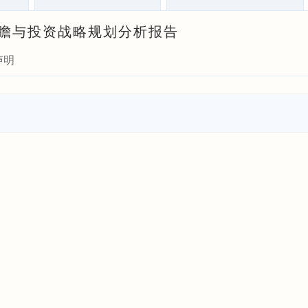
场前瞻与投资战略规划分析报告
声明