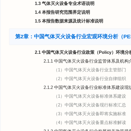
1.3 气体灭火设备专业术语说明
1.4 本报告研究范围界定说明
1.5 本报告数据来源及统计标准说明
第2章：中国气体灭火设备行业宏观环境分析（PE
2.1 中国气体灭火设备行业政策（Policy）环境分
2.1.1 中国气体灭火设备行业监管体系及机构
（1）中国气体灭火设备行业主管部门
（2）中国气体灭火设备行业自律组织
2.1.2 中国气体灭火设备行业标准体系建设现
（1）中国气体灭火设备标准体系建设
（2）中国气体灭火设备现行标准汇总
（3）中国气体灭火设备即将实施标准
（4）中国气体灭火设备重点标准解读