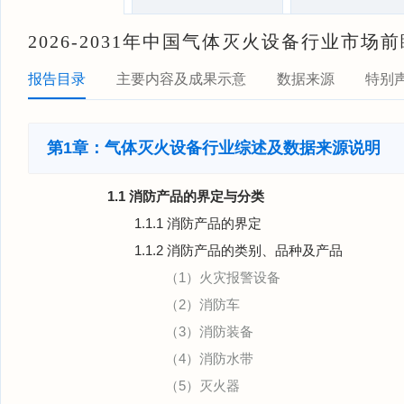
2026-2031年中国气体灭火设备行业市
报告目录
主要内容及成果示意
数据来源
特别
第1章：气体灭火设备行业综述及数据来源说明
1.1 消防产品的界定与分类
1.1.1 消防产品的界定
1.1.2 消防产品的类别、品种及产品
（1）火灾报警设备
（2）消防车
（3）消防装备
（4）消防水带
（5）灭火器