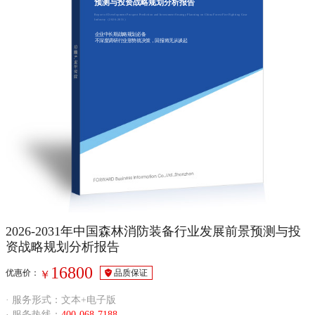
预测与投资战略规划分析报告
Report of Development Prospect Prediction and Investment Strategy Planning on China Forest Fire Fighting Gear
Industry（2026-2031）
企业中长期战略规划必备
不深度调研行业形势就决策，回报将无从谈起
2026-2031年中国森林消防装备行业发展前景预测与投
资战略规划分析报告
16800
优惠价：
品质保证
￥
· 服务形式：文本+电子版
· 服务热线：
400-068-7188