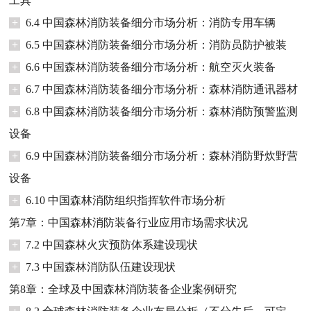
工具
+
6.4 中国森林消防装备细分市场分析：消防专用车辆
+
6.5 中国森林消防装备细分市场分析：消防员防护被装
+
6.6 中国森林消防装备细分市场分析：航空灭火装备
+
6.7 中国森林消防装备细分市场分析：森林消防通讯器材
+
6.8 中国森林消防装备细分市场分析：森林消防预警监测
设备
+
6.9 中国森林消防装备细分市场分析：森林消防野炊野营
设备
+
6.10 中国森林消防组织指挥软件市场分析
第7章：中国森林消防装备行业应用市场需求状况
+
7.2 中国森林火灾预防体系建设现状
+
7.3 中国森林消防队伍建设现状
第8章：全球及中国森林消防装备企业案例研究