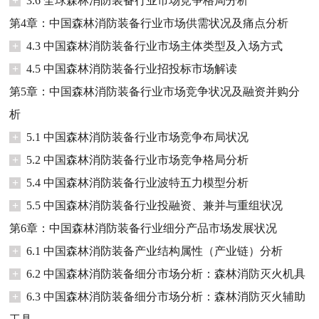
+
3.6 全球森林消防装备行业市场竞争格局分析
第4章：中国森林消防装备行业市场供需状况及痛点分析
+
4.3 中国森林消防装备行业市场主体类型及入场方式
+
4.5 中国森林消防装备行业招投标市场解读
第5章：中国森林消防装备行业市场竞争状况及融资并购分
析
+
5.1 中国森林消防装备行业市场竞争布局状况
+
5.2 中国森林消防装备行业市场竞争格局分析
+
5.4 中国森林消防装备行业波特五力模型分析
+
5.5 中国森林消防装备行业投融资、兼并与重组状况
第6章：中国森林消防装备行业细分产品市场发展状况
+
6.1 中国森林消防装备产业结构属性（产业链）分析
+
6.2 中国森林消防装备细分市场分析：森林消防灭火机具
+
6.3 中国森林消防装备细分市场分析：森林消防灭火辅助