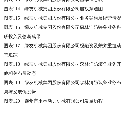
图表114：
绿友机械集团股份有限公司股权穿透图
图表115：
绿友机械集团股份有限公司业务架构及经营情况
图表116：
绿友机械集团股份有限公司森林消防装备业务科
研投入及创新成果
图表117：
绿友机械集团股份有限公司投融资及兼并重组动
态追踪
图表118：
绿友机械集团股份有限公司森林消防装备业务其
他相关布局动态
图表119：
绿友机械集团股份有限公司森林消防装备业务布
局与发展优劣势
图表120：
泰州市玉林动力机械有限公司发展历程