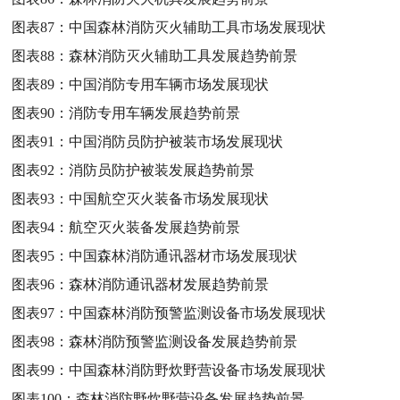
图表87：
中国森林消防灭火辅助工具市场发展现状
图表88：
森林消防灭火辅助工具发展趋势前景
图表89：
中国消防专用车辆市场发展现状
图表90：
消防专用车辆发展趋势前景
图表91：
中国消防员防护被装市场发展现状
图表92：
消防员防护被装发展趋势前景
图表93：
中国航空灭火装备市场发展现状
图表94：
航空灭火装备发展趋势前景
图表95：
中国森林消防通讯器材市场发展现状
图表96：
森林消防通讯器材发展趋势前景
图表97：
中国森林消防预警监测设备市场发展现状
图表98：
森林消防预警监测设备发展趋势前景
图表99：
中国森林消防野炊野营设备市场发展现状
图表100：
森林消防野炊野营设备发展趋势前景