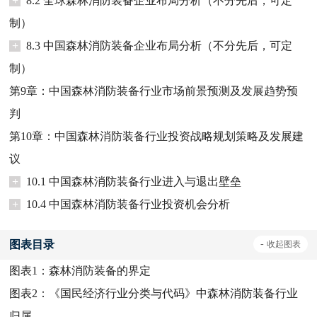
+
8.2 全球森林消防装备企业布局分析（不分先后，可定
制）
+
8.3 中国森林消防装备企业布局分析（不分先后，可定
制）
第9章：中国森林消防装备行业市场前景预测及发展趋势预
判
第10章：中国森林消防装备行业投资战略规划策略及发展建
议
+
10.1 中国森林消防装备行业进入与退出壁垒
+
10.4 中国森林消防装备行业投资机会分析
图表目录
-
收起
图表
图表1：
森林消防装备的界定
图表2：
《国民经济行业分类与代码》中森林消防装备行业
归属