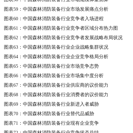
图表59：
中国森林消防装备行业市场发展痛点分析
图表60：
中国森林消防装备行业竞争者入场进程
图表61：
中国森林消防装备行业竞争者区域分布热力图
图表62：
中国森林消防装备行业竞争者发展战略布局状况
图表63：
中国森林消防装备行业企业战略集群状况
图表64：
中国森林消防装备行业企业竞争格局分析
图表65：
中国森林消防装备行业市场竞争态势
图表66：
中国森林消防装备行业市场集中度分析
图表67：
中国森林消防装备行业供应商的议价能力
图表68：
中国森林消防装备行业消费者的议价能力
图表69：
中国森林消防装备行业新进入者威胁
图表70：
中国森林消防装备行业替代品威胁
图表71：
中国森林消防装备行业现有企业竞争
图表72：
中国森林消防装备行业竞争状态总结