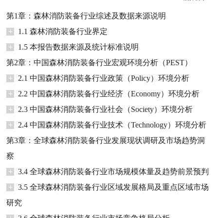
第1章：森林消防装备行业综述及数据来源说明
+
1.1 森林消防装备行业界定
+
1.5 本报告数据来源及统计标准说明
第2章：中国森林消防装备行业宏观环境分析（PEST）
+
2.1 中国森林消防装备行业政策（Policy）环境分析
+
2.2 中国森林消防装备行业经济（Economy）环境分析
+
2.3 中国森林消防装备行业社会（Society）环境分析
+
2.4 中国森林消防装备行业技术（Technology）环境分析
第3章：全球森林消防装备行业发展现状调研及市场趋势洞
察
+
3.4 全球森林消防装备行业市场规模体量及趋势前景预判
+
3.5 全球森林消防装备行业区域发展格局及重点区域市场
研究