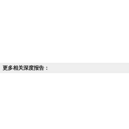
更多相关深度报告：