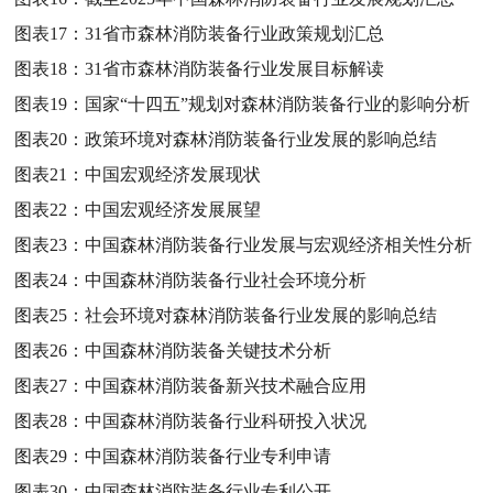
图表17：
31省市森林消防装备行业政策规划汇总
图表18：
31省市森林消防装备行业发展目标解读
图表19：
国家“十四五”规划对森林消防装备行业的影响分析
图表20：
政策环境对森林消防装备行业发展的影响总结
图表21：
中国宏观经济发展现状
图表22：
中国宏观经济发展展望
图表23：
中国森林消防装备行业发展与宏观经济相关性分析
图表24：
中国森林消防装备行业社会环境分析
图表25：
社会环境对森林消防装备行业发展的影响总结
图表26：
中国森林消防装备关键技术分析
图表27：
中国森林消防装备新兴技术融合应用
图表28：
中国森林消防装备行业科研投入状况
图表29：
中国森林消防装备行业专利申请
图表30：
中国森林消防装备行业专利公开