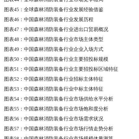
图表45：
全球森林消防装备行业发展经验借鉴
图表46：
中国森林消防装备行业发展历程
图表47：
中国森林消防装备行业进出口贸易概况
图表48：
中国森林消防装备行业市场主体类型
图表49：
中国森林消防装备行业企业入场方式
图表50：
中国森林消防装备行业主要招投标规模
图表51：
中国森林消防装备行业主要招投标区域特征
图表52：
中国森林消防装备行业招标主体特征
图表53：
中国森林消防装备行业中标主体特征
图表54：
中国森林消防装备行业市场供给水平分析
图表55：
中国森林消防装备行业市场饱和度分析
图表56：
中国森林消防装备行业市场需求状况
图表57：
中国森林消防装备行业市场行情走势分析
图表58：
中国森林消防装备行业市场规模体量测算