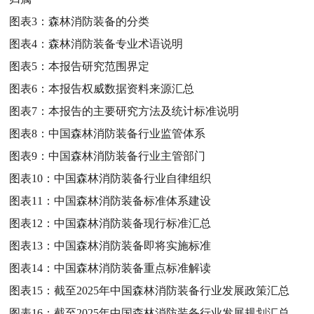
图表3：
森林消防装备的分类
图表4：
森林消防装备专业术语说明
图表5：
本报告研究范围界定
图表6：
本报告权威数据资料来源汇总
图表7：
本报告的主要研究方法及统计标准说明
图表8：
中国森林消防装备行业监管体系
图表9：
中国森林消防装备行业主管部门
图表10：
中国森林消防装备行业自律组织
图表11：
中国森林消防装备标准体系建设
图表12：
中国森林消防装备现行标准汇总
图表13：
中国森林消防装备即将实施标准
图表14：
中国森林消防装备重点标准解读
图表15：
截至2025年中国森林消防装备行业发展政策汇总
图表16：
截至2025年中国森林消防装备行业发展规划汇总