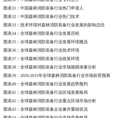
图表31：
中国森林消防装备行业热门申请人
图表32：
中国森林消防装备行业热门技术
图表33：
技术环境对森林消防装备行业发展的影响总结
图表34：
全球森林消防装备行业发展历程
图表35：
全球森林消防装备行业发展环境概况
图表36：
全球森林消防装备行业技术环境
图表37：
全球森林消防装备行业政策环境
图表38：
全球森林消防装备行业市场规模体量分析
图表39：
2026-2031年全球森林消防装备行业市场前景预测
图表40：
全球森林消防装备行业发展趋势预判
图表41：
全球森林消防装备行业区域发展格局
图表42：
全球森林消防装备行业重点区域市场分析
图表43：
全球森林消防装备企业兼并重组状况
图表44：
全球森林消防装备行业市场竞争格局