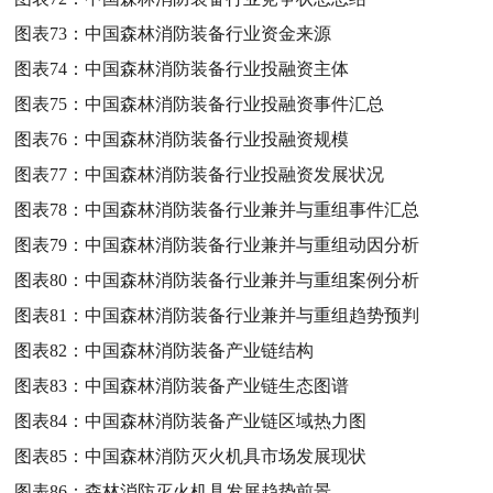
图表73：
中国森林消防装备行业资金来源
图表74：
中国森林消防装备行业投融资主体
图表75：
中国森林消防装备行业投融资事件汇总
图表76：
中国森林消防装备行业投融资规模
图表77：
中国森林消防装备行业投融资发展状况
图表78：
中国森林消防装备行业兼并与重组事件汇总
图表79：
中国森林消防装备行业兼并与重组动因分析
图表80：
中国森林消防装备行业兼并与重组案例分析
图表81：
中国森林消防装备行业兼并与重组趋势预判
图表82：
中国森林消防装备产业链结构
图表83：
中国森林消防装备产业链生态图谱
图表84：
中国森林消防装备产业链区域热力图
图表85：
中国森林消防灭火机具市场发展现状
图表86：
森林消防灭火机具发展趋势前景