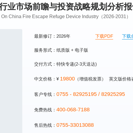
难装置行业市场前瞻与投资战略规划分析
ing On China Fire Escape Refuge Device Industry（2026-2031）
最新修订：2026年
下载PDF
下载
服务形式：纸质版 + 电子版
交付方式：特快专递(2-3天送达)
19800
中文价格：¥
（增值税发票）
英文版价格
0755 - 82925195 / 82925295
客户专线：
400-068-7188
免费热线：
0755-33013088
售后热线：