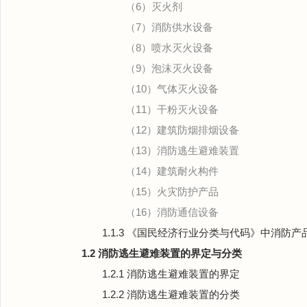
（6）灭火剂
（7）消防供水设备
（8）喷水灭火设备
（9）泡沫灭火设备
（10）气体灭火设备
（11）干粉灭火设备
（12）建筑防烟排烟设备
（13）消防逃生避难装置
（14）建筑耐火构件
（15）火灾防护产品
（16）消防通信设备
1.1.3 《国民经济行业分类与代码》中消防
1.2 消防逃生避难装置的界定与分类
1.2.1 消防逃生避难装置的界定
1.2.2 消防逃生避难装置的分类