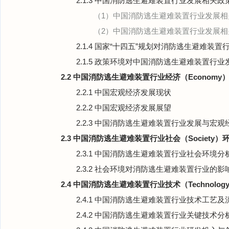
2.1.3 中国消防逃生避难装置行业发展相关
（1）中国消防逃生避难装置行业发展相
（2）中国消防逃生避难装置行业发展相
2.1.4 国家“十四五”规划对消防逃生避难装
2.1.5 政策环境对中国消防逃生避难装置行
2.2 中国消防逃生避难装置行业经济（Economy
2.2.1 中国宏观经济发展现状
2.2.2 中国宏观经济发展展望
2.2.3 中国消防逃生避难装置行业发展与宏
2.3 中国消防逃生避难装置行业社会（Society）
2.3.1 中国消防逃生避难装置行业社会环境分
2.3.2 社会环境对消防逃生避难装置行业的影
2.4 中国消防逃生避难装置行业技术（Technolo
2.4.1 中国消防逃生避难装置行业技术工艺及
2.4.2 中国消防逃生避难装置行业关键技术分