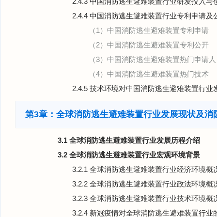
2.4.3 中国消防逃生避难装置行业研发投入与
2.4.4 中国消防逃生避难装置行业专利申请及
（1）中国消防逃生避难装置专利申请
（2）中国消防逃生避难装置专利公开
（3）中国消防逃生避难装置热门申请人
（4）中国消防逃生避难装置热门技术
2.4.5 技术环境对中国消防逃生避难装置行
第3章：全球消防逃生避难装置行业发展现状及消
3.1 全球消防逃生避难装置行业发展历程介绍
3.2 全球消防逃生避难装置行业宏观环境背景
3.2.1 全球消防逃生避难装置行业经济环境概
3.2.2 全球消防逃生避难装置行业政法环境概
3.2.3 全球消防逃生避难装置行业技术环境概
3.2.4 新冠疫情对全球消防逃生避难装置行