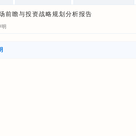
业市场前瞻与投资战略规划分析报告
声明
明