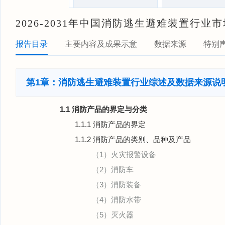
2026-2031年中国消防逃生避难装置行
报告目录
主要内容及成果示意
数据来源
特别
第1章：消防逃生避难装置行业综述及数据来源说
1.1 消防产品的界定与分类
1.1.1 消防产品的界定
1.1.2 消防产品的类别、品种及产品
（1）火灾报警设备
（2）消防车
（3）消防装备
（4）消防水带
（5）灭火器