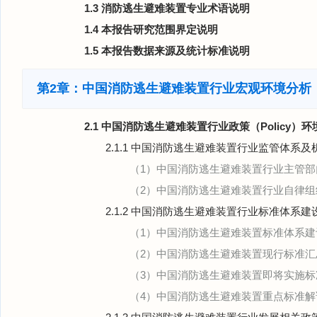
1.3 消防逃生避难装置专业术语说明
1.4 本报告研究范围界定说明
1.5 本报告数据来源及统计标准说明
第2章：中国消防逃生避难装置行业宏观环境分析（
2.1 中国消防逃生避难装置行业政策（Policy）
2.1.1 中国消防逃生避难装置行业监管体系及
（1）中国消防逃生避难装置行业主管部
（2）中国消防逃生避难装置行业自律组
2.1.2 中国消防逃生避难装置行业标准体系建
（1）中国消防逃生避难装置标准体系建
（2）中国消防逃生避难装置现行标准汇
（3）中国消防逃生避难装置即将实施标
（4）中国消防逃生避难装置重点标准解