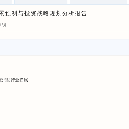
展前景预测与投资战略规划分析报告
声明
航空消防行业归属