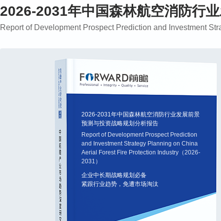
2026-2031年中国森林航空消
Report of Development Prospect Prediction and Investment Str
2026-2031年中国森林航空消防行业发展前景
预测与投资战略规划分析报告
Report of Development Prospect Prediction
and Investment Strategy Planning on China
Aerial Forest Fire Protection Industry（2026-
2031）
企业中长期战略规划必备
紧跟行业趋势，免遭市场淘汰