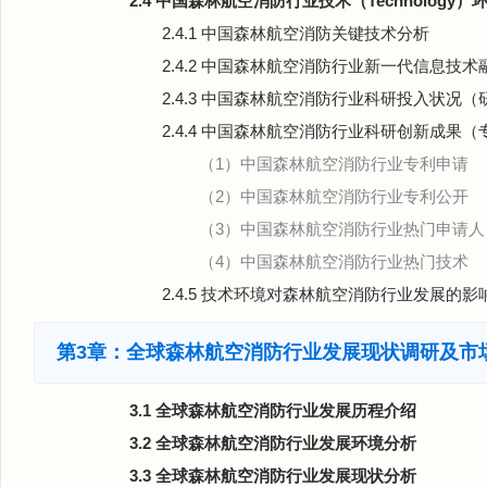
2.4 中国森林航空消防行业技术（Technology）
2.4.1 中国森林航空消防关键技术分析
2.4.2 中国森林航空消防行业新一代信息技
2.4.3 中国森林航空消防行业科研投入状况
2.4.4 中国森林航空消防行业科研创新成果
（1）中国森林航空消防行业专利申请
（2）中国森林航空消防行业专利公开
（3）中国森林航空消防行业热门申请人
（4）中国森林航空消防行业热门技术
2.4.5 技术环境对森林航空消防行业发展的影
第3章：全球森林航空消防行业发展现状调研及市
3.1 全球森林航空消防行业发展历程介绍
3.2 全球森林航空消防行业发展环境分析
3.3 全球森林航空消防行业发展现状分析