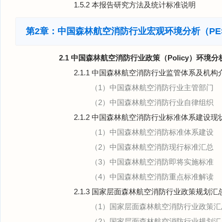
1.5.2 本报告研究方法及统计标准说明
第2章：中国森林航空消防行业宏观环境分析（PE
2.1 中国森林航空消防行业政策（Policy）环境分
2.1.1 中国森林航空消防行业监管体系及机构
（1）中国森林航空消防行业主管部门
（2）中国森林航空消防行业自律组织
2.1.2 中国森林航空消防行业标准体系建设现
（1）中国森林航空消防标准体系建设
（2）中国森林航空消防现行标准汇总
（3）中国森林航空消防即将实施标准
（4）中国森林航空消防重点标准解读
2.1.3 国家层面森林航空消防行业政策规划
（1）国家层面森林航空消防行业政策汇
（2）国家层面森林航空消防行业规划汇