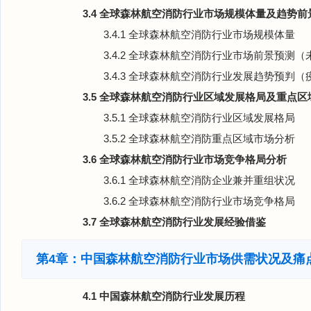
3.4 全球森林航空消防行业市场规模体量及趋势前
3.4.1 全球森林航空消防行业市场规模体量
3.4.2 全球森林航空消防行业市场前景预测
3.4.3 全球森林航空消防行业发展趋势预判
3.5 全球森林航空消防行业区域发展格局及重点
3.5.1 全球森林航空消防行业区域发展格局
3.5.2 全球森林航空消防重点区域市场分析
3.6 全球森林航空消防行业市场竞争格局分析
3.6.1 全球森林航空消防企业兼并重组状况
3.6.2 全球森林航空消防行业市场竞争格局
3.7 全球森林航空消防行业发展经验借鉴
第4章：中国森林航空消防行业市场供需状况及痛
4.1 中国森林航空消防行业发展历程