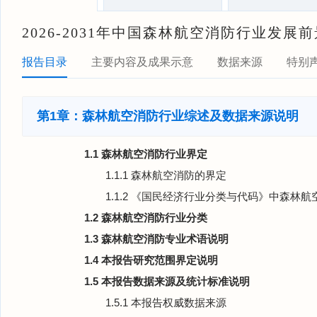
2026-2031年中国森林航空消防行业发
报告目录
主要内容及成果示意
数据来源
特别
第1章：森林航空消防行业综述及数据来源说明
1.1 森林航空消防行业界定
1.1.1 森林航空消防的界定
1.1.2 《国民经济行业分类与代码》中森林
1.2 森林航空消防行业分类
1.3 森林航空消防专业术语说明
1.4 本报告研究范围界定说明
1.5 本报告数据来源及统计标准说明
1.5.1 本报告权威数据来源