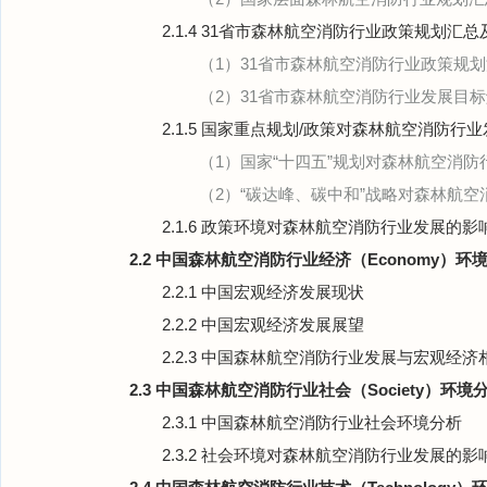
2.1.4 31省市森林航空消防行业政策规划汇
（1）31省市森林航空消防行业政策规
（2）31省市森林航空消防行业发展目
2.1.5 国家重点规划/政策对森林航空消防行
（1）国家“十四五”规划对森林航空消
（2）“碳达峰、碳中和”战略对森林航
2.1.6 政策环境对森林航空消防行业发展的影
2.2 中国森林航空消防行业经济（Economy）环
2.2.1 中国宏观经济发展现状
2.2.2 中国宏观经济发展展望
2.2.3 中国森林航空消防行业发展与宏观经
2.3 中国森林航空消防行业社会（Society）环境
2.3.1 中国森林航空消防行业社会环境分析
2.3.2 社会环境对森林航空消防行业发展的影