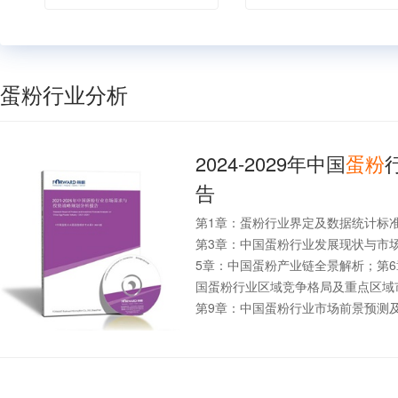
蛋粉行业分析
2024-2029年中国
蛋粉
告
第1章：蛋粉行业界定及数据统计标准
第3章：中国蛋粉行业发展现状与市
5章：中国蛋粉产业链全景解析；第
国蛋粉行业区域竞争格局及重点区域
第9章：中国蛋粉行业市场前景预测及投