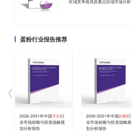
区域竞争格局及重点区域市场分析
蛋粉行业报告推荐
2026-2031年中国
羊奶
行
2026-2031年中国
奶酪
行
业市场前瞻与投资战略规
业市场前瞻与投资战略规
划分析报告
划分析报告