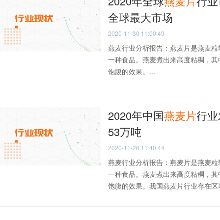
2020年全球
燕麦片
行业
全球最大市场
2020-11-30 11:00:49
燕麦行业分析报告：燕麦片是燕麦粒
一种食品。燕麦煮出来高度粘稠，其
饱腹的效果。...
2020年中国
燕麦片
行业
53万吨
2020-11-26 11:40:44
燕麦行业分析报告：燕麦片是燕麦粒
一种食品。燕麦煮出来高度粘稠，其
饱腹的效果。我国燕麦片行业存在区域性