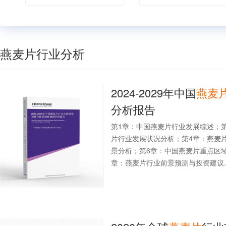
燕麦片行业分析
2024-2029年中国
燕麦
分析报告
第1章：中国燕麦片行业发展综述；
片行业发展状况分析；第4章：燕麦
景分析；第6章：中国燕麦片重点区
章：燕麦片行业前景预测与投资建议..