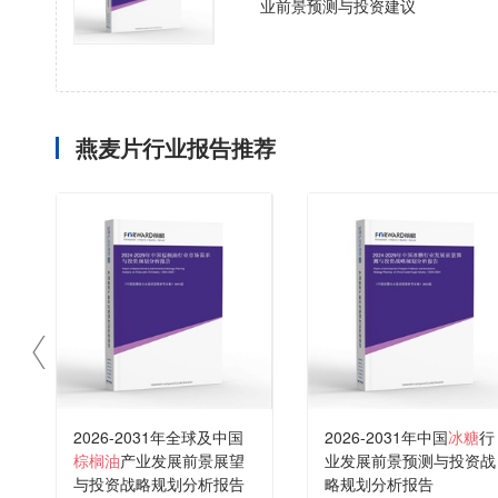
业前景预测与投资建议
燕麦片行业报告推荐
2026-2031年全球及中国
2026-2031年中国
冰糖
行
棕榈油
产业发展前景展望
业发展前景预测与投资战
与投资战略规划分析报告
略规划分析报告