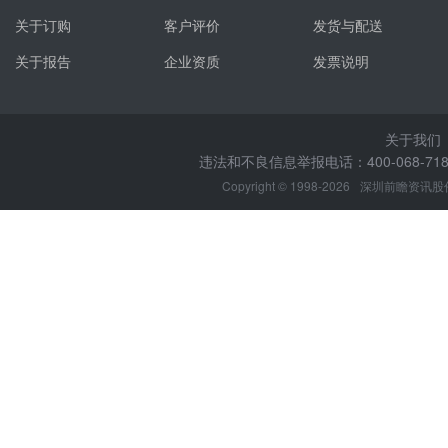
关于订购
客户评价
发货与配送
关于报告
企业资质
发票说明
关于我们
违法和不良信息举报电话：400-068-7188
Copyright © 1998-2026
深圳前瞻资讯股