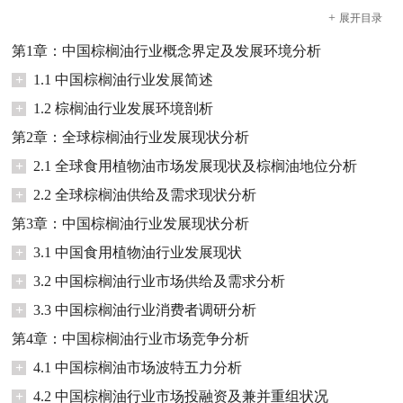
+
展开
目录
第1章：中国棕榈油行业概念界定及发展环境分析
+
1.1 中国棕榈油行业发展简述
+
1.2 棕榈油行业发展环境剖析
第2章：全球棕榈油行业发展现状分析
+
2.1 全球食用植物油市场发展现状及棕榈油地位分析
+
2.2 全球棕榈油供给及需求现状分析
第3章：中国棕榈油行业发展现状分析
+
3.1 中国食用植物油行业发展现状
+
3.2 中国棕榈油行业市场供给及需求分析
+
3.3 中国棕榈油行业消费者调研分析
第4章：中国棕榈油行业市场竞争分析
+
4.1 中国棕榈油市场波特五力分析
+
4.2 中国棕榈油行业市场投融资及兼并重组状况