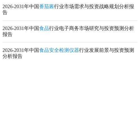
2026-2031年中国
番茄酱
行业市场需求与投资战略规划分析报
告
2026-2031年中国
食品
行业电子商务市场研究与投资预测分析
报告
2026-2031年中国
食品安全检测仪器
行业发展前景与投资预测
分析报告