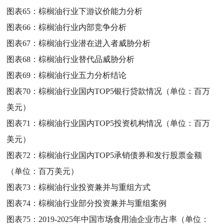
图表65：
棕榈油行业下游议价能力分析
图表66：
棕榈油行业内部竞争分析
图表67：
棕榈油行业潜在进入者威胁分析
图表68：
棕榈油行业替代品威胁分析
图表69：
棕榈油行业五力分析结论
图表70：
棕榈油行业国内TOP5银行贷款情况（单位：百万
美元）
图表71：
棕榈油行业国内TOP5投资机构情况（单位：百万
美元）
图表72：
棕榈油行业国内TOP5承销债券和发行股票金额
（单位：百万美元）
图表73：
棕榈油行业投资兼并与重组方式
图表74：
棕榈油行业部分投资兼并与重组案例
图表75：
2019-2025年中国市场食用油企业市占率（单位：