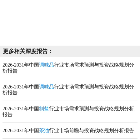
更多相关深度报告：
2026-2031年中国
调味品
行业市场需求预测与投资战略规划分
析报告
2026-2031年中国
调味品
行业市场需求预测与投资战略规划分
析报告
2026-2031年中国
制盐
行业市场需求预测与投资战略规划分析
报告
2026-2031年中国
茶油
行业市场前瞻与投资战略规划分析报告