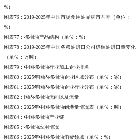
%）
图表76：
2019-2025年中国市场食用油品牌市占率（单位：
%）
图表77：
棕榈油产品结构（单位：%）
图表78：
2019-2025年中国各粮油进口公司棕榈油进口量变化
（单位：万吨）
图表79：
中国棕榈油行业加工企业排名
图表80：
2025年国内棕榈油企业区域分布（单位：家）
图表81：
2025年国内棕榈油企业行业分布（单位：家）
图表82：
国内棕榈油流向以及流量
图表83：
2025年中国棕榈油到港量情况表（单位：吨）
图表84：
中国棕榈油产业链
图表85：
棕榈油应用情况
图表86：
2025年中国棕榈油消费领域（单位：%）