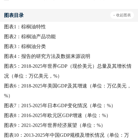
图表目录
-
收起
图表
图表1：
棕榈油特性
图表2：
棕榈油产品功能
图表3：
棕榈油分类
图表4：
报告的研究方法及数据来源说明
图表5：
2018-2025年世界GDP（现价美元）总量及其增长情
况（单位：万亿美元，%）
图表6：
2018-2025年美国GDP及其增速（单位：万亿美元，
%）
图表7：
2015-2025年日本GDP变化情况（单位：%）
图表8：
2016-2025年欧元区GDP增速（单位：%）
图表9：
2021-2025年世界经济展望（单位：%）
图表10：
2013-2025年中国GDP规模及增长情况（单位：万