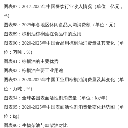
图表87：
2017-2025年中国餐饮行业收入情况（单位：亿元，
%）
图表88：
2025年各地区休闲食品人均消费额（单位：元）
图表89：
棕榈油棕榈油在食品中的应用
图表90：
2020-2025年中国食品用棕榈油消费量及其变化（单
位：万吨，%）
图表91：
棕榈油的主要优势
图表92：
棕榈油主要工业用途
图表93：
2020-2025年中国工业用棕榈油消费量及其变化（单
位：万吨，%）
图表94：
全球各国表面活性剂消费量（单位：kg/年）
图表95：
2020-2025年中国表面活性剂消费量变化趋势图（单
位：kg）
图表96：
生物柴油与0#柴油对比