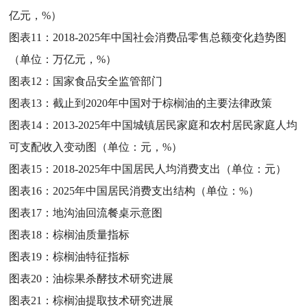
亿元，%）
图表11：
2018-2025年中国社会消费品零售总额变化趋势图
（单位：万亿元，%）
图表12：
国家食品安全监管部门
图表13：
截止到2020年中国对于棕榈油的主要法律政策
图表14：
2013-2025年中国城镇居民家庭和农村居民家庭人均
可支配收入变动图（单位：元，%）
图表15：
2018-2025年中国居民人均消费支出（单位：元）
图表16：
2025年中国居民消费支出结构（单位：%）
图表17：
地沟油回流餐桌示意图
图表18：
棕榈油质量指标
图表19：
棕榈油特征指标
图表20：
油棕果杀酵技术研究进展
图表21：
棕榈油提取技术研究进展