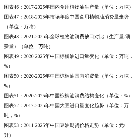
图表46：
2017-2025年国内食用植物油生产量（单位：万吨）
图表47：
2018-2025年市场年度中国食用植物油消费量走势
（单位：万吨）
图表48：
2021-2025年全球植物油消费缺口对比（生产量-消
费量）（单位：万吨）
图表49：
2020-2025年中国棕榈油进口量变化（单位：万吨，
%）
图表50：
2020-2025年中国棕榈油国内消费量（单位：万吨，
%）
图表51：
2020-2025年中国棕榈油消费结构变化（单位：%）
图表52：
2017-2025年中国大豆进口量变化趋势（单位：万
吨，%）
图表53：
2011-2025年中国豆油期货价格走势（单位：元/
升）