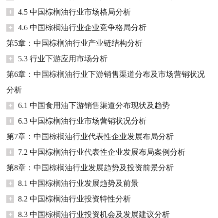
+
4.5 中国棕榈油行业市场格局分析
+
4.6 中国棕榈油行业企业竞争格局分析
第5章：中国棕榈油行业产业链结构分析
+
5.3 行业下游应用市场分析
第6章：中国棕榈油行业下游销售渠道分布及市场营销状况
分析
+
6.1 中国食用油下游销售渠道分布现状及趋势
+
6.3 中国棕榈油行业市场营销状况分析
第7章：中国棕榈油行业代表性企业发展布局分析
+
7.2 中国棕榈油行业代表性企业发展布局案例分析
第8章：中国棕榈油行业发展趋势及投资前景分析
+
8.1 中国棕榈油行业发展趋势及前景
+
8.2 中国棕榈油行业投资特性分析
+
8.3 中国棕榈油行业投资机会及发展建议分析