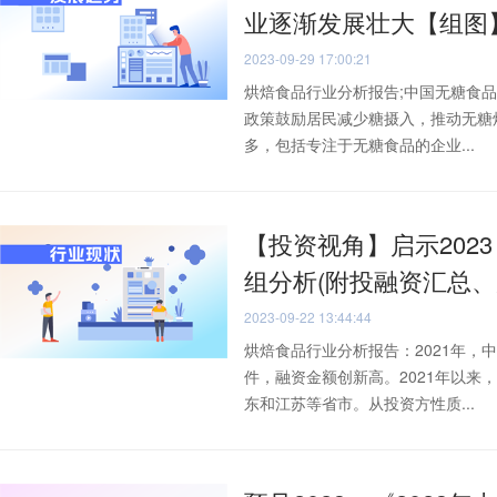
业逐渐发展壮大【组图
2023-09-29 17:00:21
烘焙食品行业分析报告;中国无糖食品
政策鼓励居民减少糖摄入，推动无糖
多，包括专注于无糖食品的企业...
【投资视角】启示202
组分析(附投融资汇总、
2023-09-22 13:44:44
烘焙食品行业分析报告：2021年，
件，融资金额创新高。2021年以
东和江苏等省市。从投资方性质...