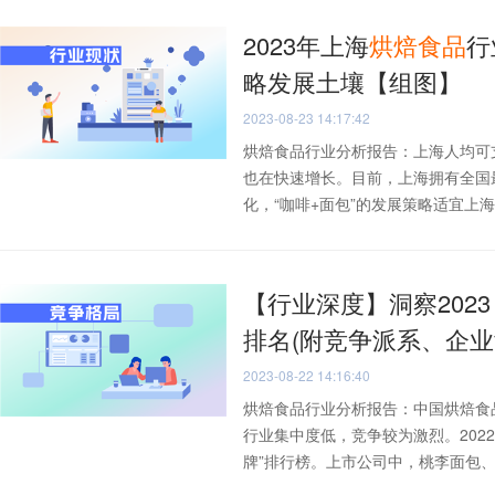
2023年上海
烘焙
食品
行
略发展土壤【组图】
2023-08-23 14:17:42
烘焙食品行业分析报告：上海人均可
也在快速增长。目前，上海拥有全国
化，“咖啡+面包”的发展策略适宜上海.
【行业深度】洞察202
排名(附竞争派系、企业
2023-08-22 14:16:40
烘焙食品行业分析报告：中国烘焙食
行业集中度低，竞争较为激烈。202
牌”排行榜。上市公司中，桃李面包、.