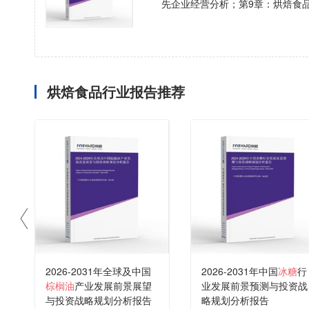
先企业经营分析；第9章：烘焙食
烘焙食品行业报告推荐
2026-2031年全球及中国
2026-2031年中国
冰糖
行
棕榈油
产业发展前景展望
业发展前景预测与投资战
与投资战略规划分析报告
略规划分析报告