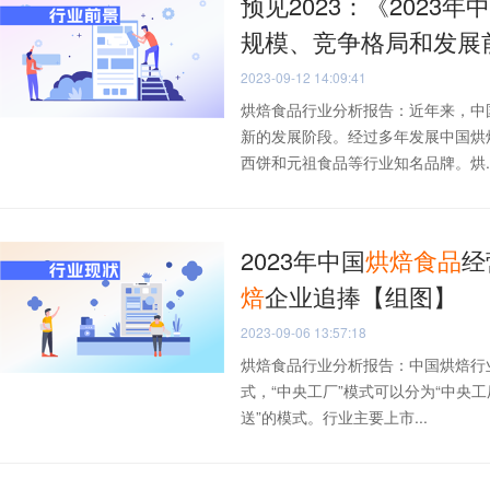
预见2023：《2023年
规模、竞争格局和发展
2023-09-12 14:09:41
烘焙食品行业分析报告：近年来，中
新的发展阶段。经过多年发展中国烘
西饼和元祖食品等行业知名品牌。烘..
2023年中国
烘焙
食品
经
焙
企业追捧【组图】
2023-09-06 13:57:18
烘焙食品行业分析报告：中国烘焙行业
式，“中央工厂”模式可以分为“中央工
送”的模式。行业主要上市...