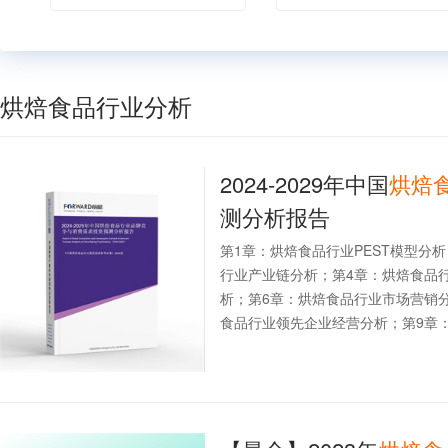
烘焙食品行业分析
2024-2029年中国
烘焙
测分析报告
第1章：烘焙食品行业PEST模型分
行业产业链分析；第4章：烘焙食品
析；第6章：烘焙食品行业市场营销
食品行业领先企业经营分析；第9章：