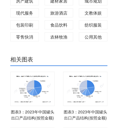
房产建筑
建材家居
城市规划
现代服务
旅游酒店
文教体娱
包装印刷
食品饮料
纺织服装
零售快消
农林牧渔
公用其他
相关图表
图表3：2023年中国罐头
图表3：2023年中国罐头
出口产品结构(按照金额)
出口产品结构(按照金额)