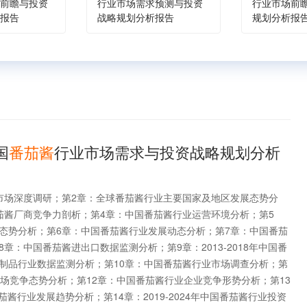
前瞻与投资
行业市场需求预测与投资
行业市场前
报告
战略规划分析报告
规划分析报
国
番茄酱
行业市场需求与投资战略规划分析
市场深度调研；第2章：全球番茄酱行业主要国家及地区发展态势分
茄酱厂商竞争力剖析；第4章：中国番茄酱行业运营环境分析；第5
态势分析；第6章：中国番茄酱行业发展动态分析；第7章：中国番茄
章：中国番茄酱进出口数据监测分析；第9章：2013-2018年中国番
制品行业数据监测分析；第10章：中国番茄酱行业市场调查分析；第
市场竞争态势分析；第12章：中国番茄酱行业企业竞争形势分析；第13
国番茄酱行业发展趋势分析；第14章：2019-2024年中国番茄酱行业投资