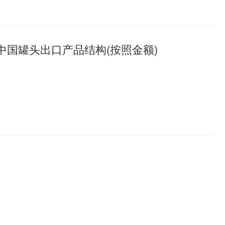
年中国罐头出口产品结构(按照金额)