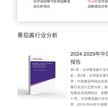
业市场前瞻与投资战略规
味品
行业市场
划分析报告
战略规划分析
番茄酱行业分析
2024-2029年中
报告
第1章：全球番茄酱行业
析；第3章：全球著名番
章：中国番茄种植业发展
酱行业运行态势分析；第8
茄酱及其他调味品、发酵
11章：中国番茄酱行业
章：2019-2024年中