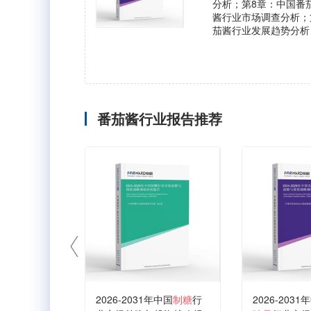
分析；第8章：中国番茄
酱行业市场调查分析；第
茄酱行业发展趋势分析；
番茄酱行业报告推荐
2026-2031年中国
制糖
行
2026-2031