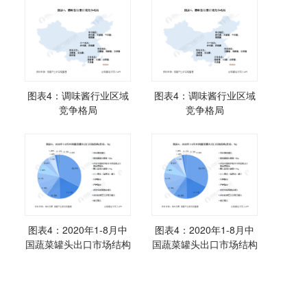
图表4：调味酱行业区域
图表4：调味酱行业区域
竞争格局
竞争格局
图表4：2020年1-8月中
图表4：2020年1-8月中
国蔬菜罐头出口市场结构
国蔬菜罐头出口市场结构