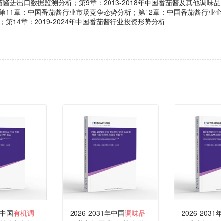
酱进出口数据监测分析；第9章：2013-2018年中国番茄酱及其他调
11章：中国番茄酱行业市场竞争态势分析；第12章：中国番茄酱行业企业竞
第14章：2019-2024年中国番茄酱行业投资形势分析
年中国
有机调
2026-2031年中国
调味品
2026-203