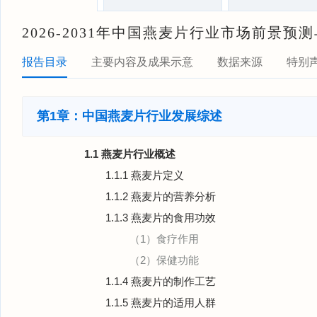
2026-2031年中国燕麦片行业市场前景
报告目录
主要内容及成果示意
数据来源
特别
第1章：中国燕麦片行业发展综述
1.1 燕麦片行业概述
1.1.1 燕麦片定义
1.1.2 燕麦片的营养分析
1.1.3 燕麦片的食用功效
（1）食疗作用
（2）保健功能
1.1.4 燕麦片的制作工艺
1.1.5 燕麦片的适用人群