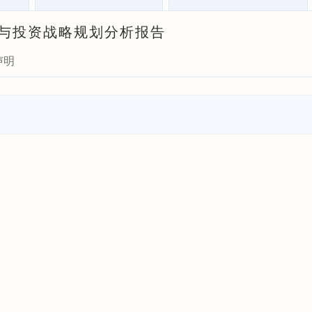
预测与投资战略规划分析报告
声明