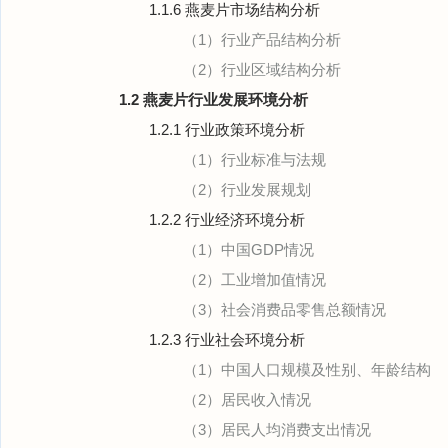
1.1.6 燕麦片市场结构分析
（1）行业产品结构分析
（2）行业区域结构分析
1.2 燕麦片行业发展环境分析
1.2.1 行业政策环境分析
（1）行业标准与法规
（2）行业发展规划
1.2.2 行业经济环境分析
（1）中国GDP情况
（2）工业增加值情况
（3）社会消费品零售总额情况
1.2.3 行业社会环境分析
（1）中国人口规模及性别、年龄结构
（2）居民收入情况
（3）居民人均消费支出情况