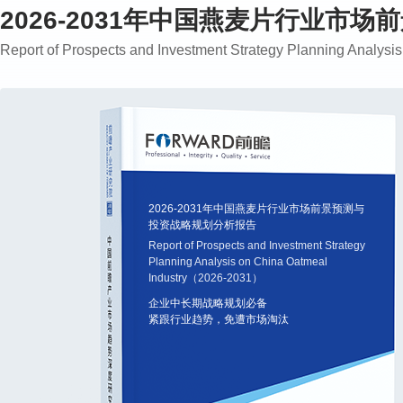
2026-2031年中国燕麦片行业市
Report of Prospects and Investment Strategy Planning Analy
2026-2031年中国燕麦片行业市场前景预测与
投资战略规划分析报告
Report of Prospects and Investment Strategy
Planning Analysis on China Oatmeal
Industry（2026-2031）
企业中长期战略规划必备
紧跟行业趋势，免遭市场淘汰