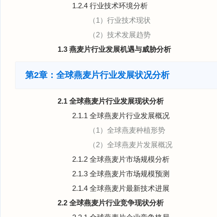
1.2.4 行业技术环境分析
（1）行业技术现状
（2）技术发展趋势
1.3 燕麦片行业发展机遇与威胁分析
第2章：全球燕麦片行业发展状况分析
2.1 全球燕麦片行业发展现状分析
2.1.1 全球燕麦片行业发展概况
（1）全球燕麦种植形势
（2）全球燕麦片发展概况
2.1.2 全球燕麦片市场规模分析
2.1.3 全球燕麦片市场规模预测
2.1.4 全球燕麦片最新技术进展
2.2 全球燕麦片行业竞争现状分析