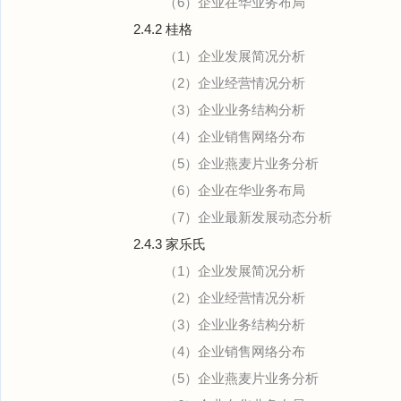
（6）企业在华业务布局
2.4.2 桂格
（1）企业发展简况分析
（2）企业经营情况分析
（3）企业业务结构分析
（4）企业销售网络分布
（5）企业燕麦片业务分析
（6）企业在华业务布局
（7）企业最新发展动态分析
2.4.3 家乐氏
（1）企业发展简况分析
（2）企业经营情况分析
（3）企业业务结构分析
（4）企业销售网络分布
（5）企业燕麦片业务分析