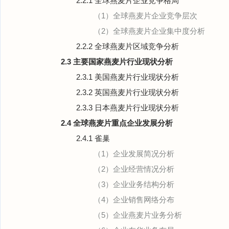
2.2.1 全球燕麦片企业竞争格局
（1）全球燕麦片企业竞争层次
（2）全球燕麦片企业集中度分析
2.2.2 全球燕麦片区域竞争分析
2.3 主要国家燕麦片行业现状分析
2.3.1 美国燕麦片行业现状分析
2.3.2 英国燕麦片行业现状分析
2.3.3 日本燕麦片行业现状分析
2.4 全球燕麦片重点企业发展分析
2.4.1 雀巢
（1）企业发展简况分析
（2）企业经营情况分析
（3）企业业务结构分析
（4）企业销售网络分布
（5）企业燕麦片业务分析