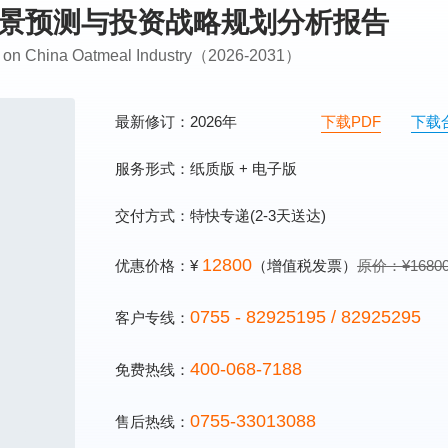
场前景预测与投资战略规划分析报告
sis on China Oatmeal Industry（2026-2031）
最新修订：2026年
下载PDF
下载
服务形式：纸质版 + 电子版
交付方式：特快专递(2-3天送达)
12800
优惠价格：¥
（增值税发票）
原价：¥1680
0755 - 82925195 / 82925295
客户专线：
400-068-7188
免费热线：
0755-33013088
售后热线：