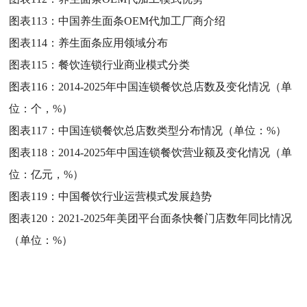
图表113：
中国养生面条OEM代加工厂商介绍
图表114：
养生面条应用领域分布
图表115：
餐饮连锁行业商业模式分类
图表116：
2014-2025年中国连锁餐饮总店数及变化情况（单
位：个，%）
图表117：
中国连锁餐饮总店数类型分布情况（单位：%）
图表118：
2014-2025年中国连锁餐饮营业额及变化情况（单
位：亿元，%）
图表119：
中国餐饮行业运营模式发展趋势
图表120：
2021-2025年美团平台面条快餐门店数年同比情况
（单位：%）