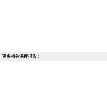
更多相关深度报告：