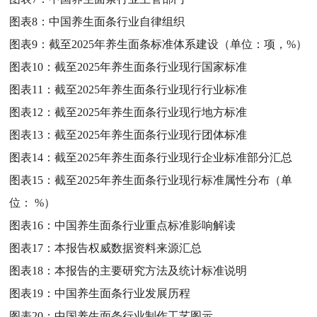
图表8：
中国养生面条行业自律组织
图表9：
截至2025年养生面条标准体系建设（单位：项，%）
图表10：
截至2025年养生面条行业现行国家标准
图表11：
截至2025年养生面条行业现行行业标准
图表12：
截至2025年养生面条行业现行地方标准
图表13：
截至2025年养生面条行业现行团体标准
图表14：
截至2025年养生面条行业现行企业标准部分汇总
图表15：
截至2025年养生面条行业现行标准属性分布（单
位： %）
图表16：
中国养生面条行业重点标准影响解读
图表17：
本报告权威数据资料来源汇总
图表18：
本报告的主要研究方法及统计标准说明
图表19：
中国养生面条行业发展历程
图表20：
中国养生面条行业制作工艺图示