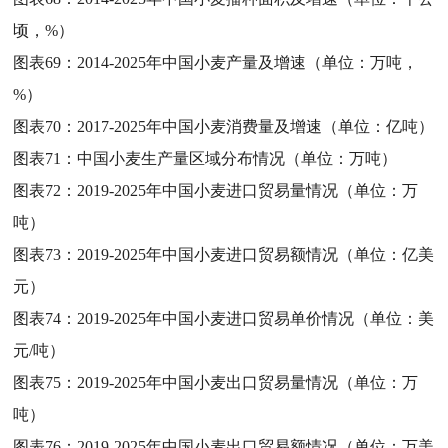
顷，%）
图表69：
2014-2025年中国小麦产量及增速（单位：万吨，
%）
图表70：
2017-2025年中国小麦消费量及增速（单位：亿吨）
图表71：
中国小麦生产量区域分布情况（单位：万吨）
图表72：
2019-2025年中国小麦进口贸易量情况（单位：万
吨）
图表73：
2019-2025年中国小麦进口贸易额情况（单位：亿美
元）
图表74：
2019-2025年中国小麦进口贸易单价情况（单位：美
元/吨）
图表75：
2019-2025年中国小麦出口贸易量情况（单位：万
吨）
图表76：
2019-2025年中国小麦出口贸易额情况（单位：万美