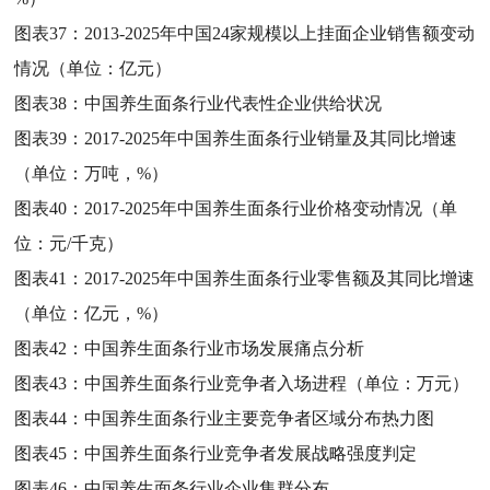
图表37：
2013-2025年中国24家规模以上挂面企业销售额变动
情况（单位：亿元）
图表38：
中国养生面条行业代表性企业供给状况
图表39：
2017-2025年中国养生面条行业销量及其同比增速
（单位：万吨，%）
图表40：
2017-2025年中国养生面条行业价格变动情况（单
位：元/千克）
图表41：
2017-2025年中国养生面条行业零售额及其同比增速
（单位：亿元，%）
图表42：
中国养生面条行业市场发展痛点分析
图表43：
中国养生面条行业竞争者入场进程（单位：万元）
图表44：
中国养生面条行业主要竞争者区域分布热力图
图表45：
中国养生面条行业竞争者发展战略强度判定
图表46：
中国养生面条行业企业集群分布