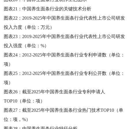
图表21：
中国养生面条行业的关键技术分析
图表22：
2019-2025年中国养生面条行业代表性上市公司研发
投入力度（单位：万元）
图表23：
2019-2025年中国养生面条行业代表性上市公司研发
投入强度（单位：%）
图表24：
2012-2025年中国养生面条行业专利申请数（单位：
项）
图表25：
2012-2025年中国养生面条行业专利公开数（单位：
项）
图表26：
截至2025年中国养生面条行业专利申请人
TOP10（单位：项）
图表27：
截至2025年中国养生面条行业热门技术TOP10（单
位：项，%）
图表28：
中国养生面条行业特征分析