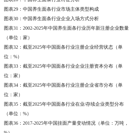
图表29：
中国养生面条行业市场主体类型构成
图表30：
中国养生面条行业企业入场方式分析
图表31：
2002-2025年中国养生面条行业历年新注册企业数量
（单位：家）
图表32：
截至2025年中国面条行业注册企业经营状态（单
位：%）
图表33：
截至2025年中国面条行业企业注册资本分布（单
位：家）
图表34：
截至2025年中国面条行业注册企业省市分布（单
位：家）
图表35：
截至2025年中国面条行业在业/存续企业类型分布
（单位：%）
图表36：
2017-2025年中国挂面产量变动情况（单位：万吨，
%）