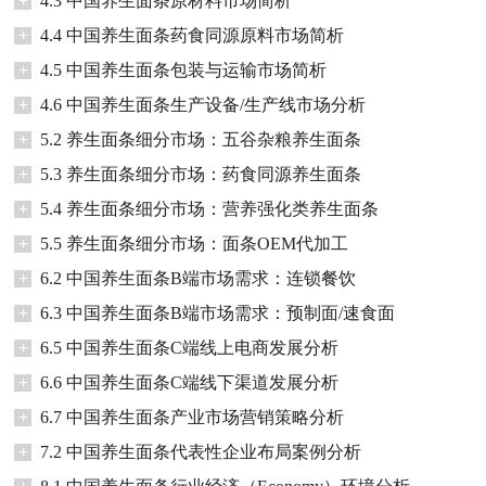
+
4.3 中国养生面条原材料市场简析
+
4.4 中国养生面条药食同源原料市场简析
+
4.5 中国养生面条包装与运输市场简析
+
4.6 中国养生面条生产设备/生产线市场分析
+
5.2 养生面条细分市场：五谷杂粮养生面条
+
5.3 养生面条细分市场：药食同源养生面条
+
5.4 养生面条细分市场：营养强化类养生面条
+
5.5 养生面条细分市场：面条OEM代加工
+
6.2 中国养生面条B端市场需求：连锁餐饮
+
6.3 中国养生面条B端市场需求：预制面/速食面
+
6.5 中国养生面条C端线上电商发展分析
+
6.6 中国养生面条C端线下渠道发展分析
+
6.7 中国养生面条产业市场营销策略分析
+
7.2 中国养生面条代表性企业布局案例分析