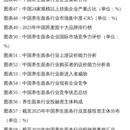
图表47：
中国24家规模以上挂面企业产量占比（单位：%）
图表48：
中国养生面条行业市场集中度-CR5（单位：%）
图表49：
2025年中国荞麦面十大品牌排行榜
图表50：
中国养生面条企业国际市场竞争力评价（单位：
%）
图表51：
中国养生面条行业上游议价能力分析
图表52：
中国养生面条行业购买者的议价能力分析表
图表53：
中国养生面条行业新进入者威胁
图表54：
中国养生面条行业现有企业竞争
图表55：
中国养生面条行业竞争状态总结
图表56：
养生面条行业投融资主体构成
图表57：
截至2025年中国养生面条行业直接投资主体分布
（单位：%）
图表58：
截至2025年中国养生面条行业投融资事件汇总