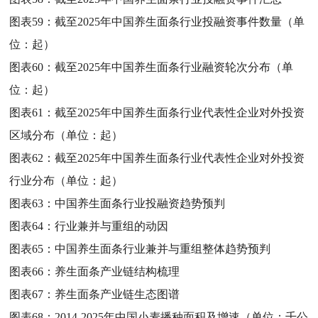
图表59：
截至2025年中国养生面条行业投融资事件数量（单
位：起）
图表60：
截至2025年中国养生面条行业融资轮次分布（单
位：起）
图表61：
截至2025年中国养生面条行业代表性企业对外投资
区域分布（单位：起）
图表62：
截至2025年中国养生面条行业代表性企业对外投资
行业分布（单位：起）
图表63：
中国养生面条行业投融资趋势预判
图表64：
行业兼并与重组的动因
图表65：
中国养生面条行业兼并与重组整体趋势预判
图表66：
养生面条产业链结构梳理
图表67：
养生面条产业链生态图谱
图表68：
2014-2025年中国小麦播种面积及增速（单位：千公