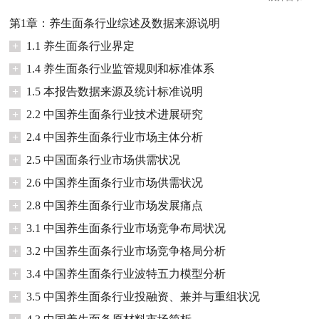
第1章：养生面条行业综述及数据来源说明
+
1.1 养生面条行业界定
+
1.4 养生面条行业监管规则和标准体系
+
1.5 本报告数据来源及统计标准说明
+
2.2 中国养生面条行业技术进展研究
+
2.4 中国养生面条行业市场主体分析
+
2.5 中国面条行业市场供需状况
+
2.6 中国养生面条行业市场供需状况
+
2.8 中国养生面条行业市场发展痛点
+
3.1 中国养生面条行业市场竞争布局状况
+
3.2 中国养生面条行业市场竞争格局分析
+
3.4 中国养生面条行业波特五力模型分析
+
3.5 中国养生面条行业投融资、兼并与重组状况