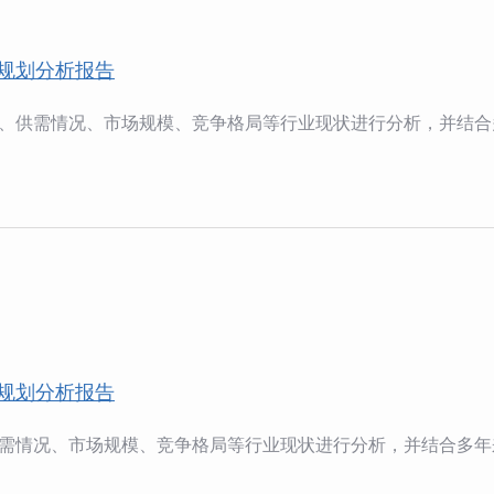
规划分析报告
、供需情况、市场规模、竞争格局等行业现状进行分析，并结合
规划分析报告
需情况、市场规模、竞争格局等行业现状进行分析，并结合多年