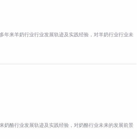
多年来羊奶行业行业发展轨迹及实践经验，对羊奶行业行业未
来奶酪行业发展轨迹及实践经验，对奶酪行业未来的发展前景