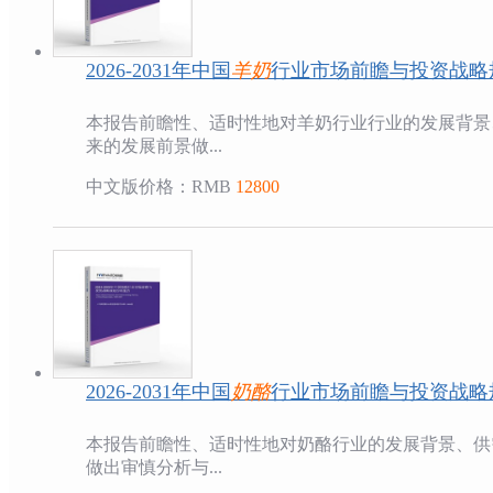
2026-2031年中国
羊奶
行业市场前瞻与投资战略
本报告前瞻性、适时性地对羊奶行业行业的发展背景
来的发展前景做...
中文版价格：RMB
12800
2026-2031年中国
奶酪
行业市场前瞻与投资战略
本报告前瞻性、适时性地对奶酪行业的发展背景、供
做出审慎分析与...