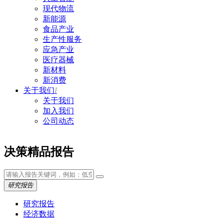
现代物流
新能源
食品产业
生产性服务
应急产业
医疗器械
新材料
新消费
关于我们
I
关于我们
加入我们
公司动态
决策精品报告
研究报告
研究报告
经济数据