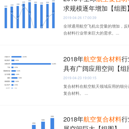
求规模逐年增加【组图
2019-04-26 17:00:39
全球通用航空飞机出货量的增加，反
合材料行业带来巨大的需求。...
2018年
航空
复合材料
行
具有广阔应用空间【组
2019-04-23 19:00:15
复合材料在航空航天领域应用的细分
复合材料。 ...
2018年
航空
复合材料
行
展空间巨大【组图】