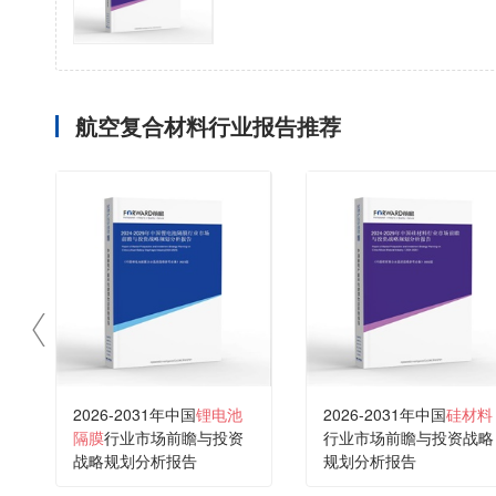
航空复合材料行业报告推荐
2026-2031年中国
锂电池
2026-2031年中国
硅材料
隔膜
行业市场前瞻与投资
行业市场前瞻与投资战略
战略规划分析报告
规划分析报告