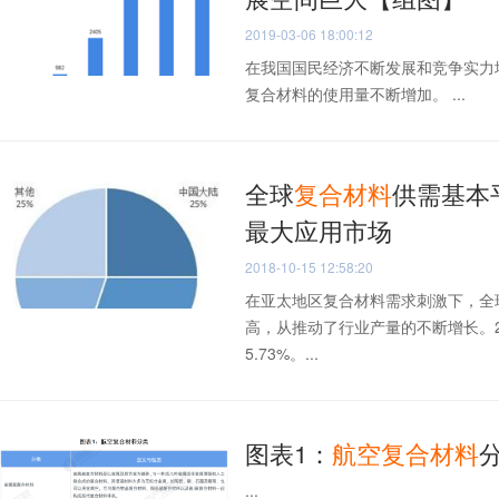
2019-03-06 18:00:12
在我国国民经济不断发展和竞争实力
复合材料的使用量不断增加。 ...
全球
复合材料
供需基本
最大应用市场
2018-10-15 12:58:20
在亚太地区复合材料需求刺激下，全
高，从推动了行业产量的不断增长。2
5.73%。...
图表1：
航空
复合材料
...