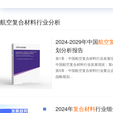
航空复合材料行业分析
2024-2029年中国
航空
划分析报告
第1章：中国航空复合材料行业发展
中国航空复合材料行业发展现状；第
第5章：中国航空复合材料行业重点
战略规划...
2024年
复合材料
行业细