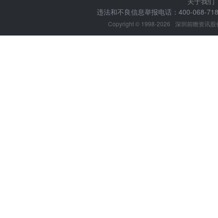
关于我们
违法和不良信息举报电话：400-068-7188
Copyright © 1998-2026
深圳前瞻资讯股