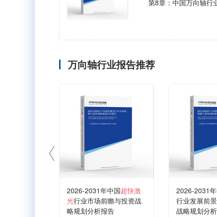
第8章：中国万向轴行
万向轴行业报告推荐
2026-2031年中国
超快激
2026-2031
光
行业市场前瞻与投资战
行业发展前景
略规划分析报告
战略规划分析