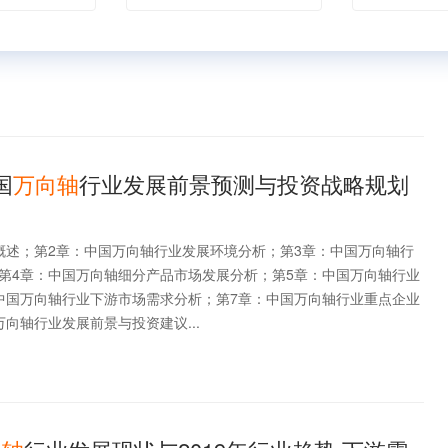
国
万向轴
行业发展前景预测与投资战略规划
概述；第2章：中国万向轴行业发展环境分析；第3章：中国万向轴行
第4章：中国万向轴细分产品市场发展分析；第5章：中国万向轴行业
中国万向轴行业下游市场需求分析；第7章：中国万向轴行业重点企业
向轴行业发展前景与投资建议...