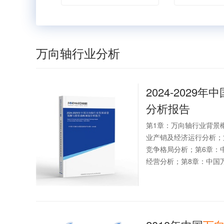
万向轴行业分析
2024-2029年中
分析报告
第1章：万向轴行业背景
业产销及经济运行分析；
竞争格局分析；第6章：
经营分析；第8章：中国万