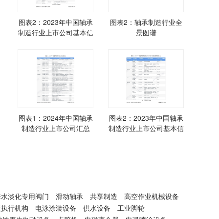
图表2：2023年中国轴承
图表2：轴承制造行业全
制造行业上市公司基本信
景图谱
息及营收表现(一)
图表1：2024年中国轴承
图表2：2023年中国轴承
制造行业上市公司汇总
制造行业上市公司基本信
息及营收表现(一)
海水淡化专用阀门
滑动轴承
共享制造
高空作业机械设备
液执行机构
电泳涂装设备
供水设备
工业脚轮