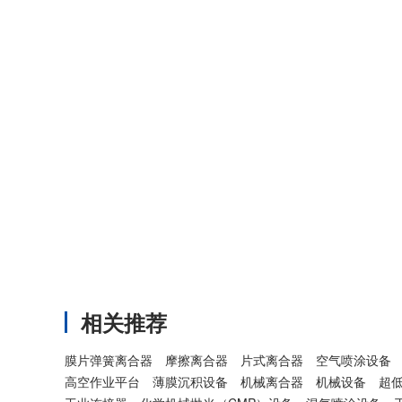
相关推荐
膜片弹簧离合器
摩擦离合器
片式离合器
空气喷涂设备
高空作业平台
薄膜沉积设备
机械离合器
机械设备
超