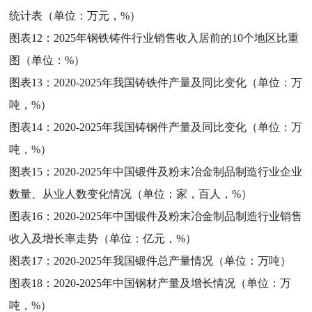
统计表（单位：万元，%）
图表12：
2025年钢铁铸件行业销售收入居前的10个地区比重
图（单位：%）
图表13：
2020-2025年我国铸铁件产量及同比变化（单位：万
吨，%）
图表14：
2020-2025年我国铸钢件产量及同比变化（单位：万
吨，%）
图表15：
2020-2025年中国锻件及粉末冶金制品制造行业企业
数量、从业人数变化情况（单位：家，百人，%）
图表16：
2020-2025年中国锻件及粉末冶金制品制造行业销售
收入及增长率走势（单位：亿元，%）
图表17：
2020-2025年我国锻件总产量情况（单位：万吨）
图表18：
2020-2025年中国钢材产量及增长情况（单位：万
吨，%）