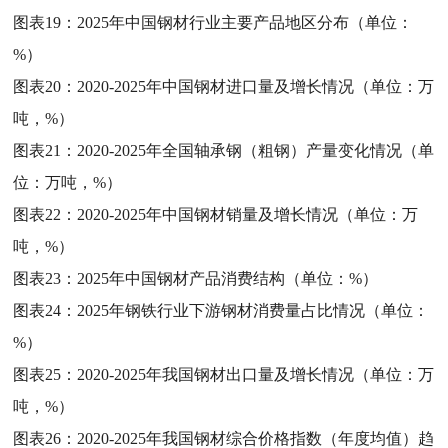
图表19：
2025年中国钢材行业主要产品地区分布（单位：
%）
图表20：
2020-2025年中国钢材进口量及增长情况（单位：万
吨，%）
图表21：
2020-2025年全国轴承钢（粗钢）产量变化情况（单
位：万吨，%）
图表22：
2020-2025年中国钢材销量及增长情况（单位：万
吨，%）
图表23：
2025年中国钢材产品消费结构（单位：%）
图表24：
2025年钢铁行业下游钢材消费量占比情况（单位：
%）
图表25：
2020-2025年我国钢材出口量及增长情况（单位：万
吨，%）
图表26：
2020-2025年我国钢材综合价格指数（年度均值）趋