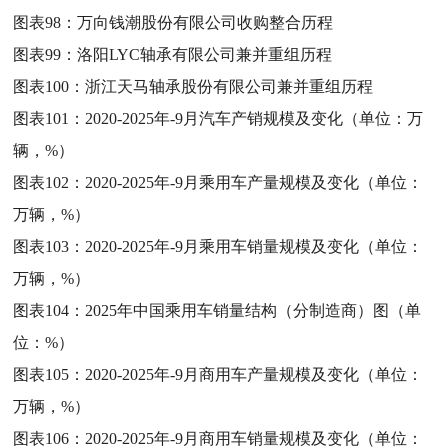
图表98：
万向钱潮股份有限公司收购整合历程
图表99：
洛阳LYC轴承有限公司兼并重组历程
图表100：
浙江天马轴承股份有限公司兼并重组历程
图表101：
2020-2025年-9月汽车产销规模及变化（单位：万
辆，%）
图表102：
2020-2025年-9月乘用车产量规模及变化（单位：
万辆，%）
图表103：
2020-2025年-9月乘用车销量规模及变化（单位：
万辆，%）
图表104：
2025年中国乘用车销量结构（分制造商）图（单
位：%）
图表105：
2020-2025年-9月商用车产量规模及变化（单位：
万辆，%）
图表106：
2020-2025年-9月商用车销量规模及变化（单位：