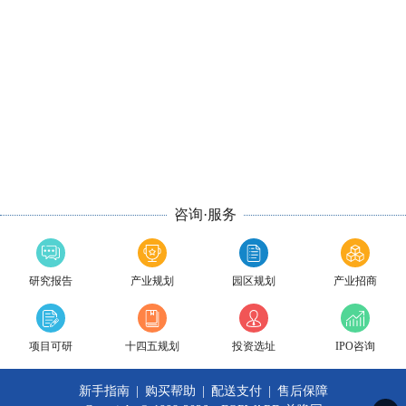
咨询·服务
研究报告
产业规划
园区规划
产业招商
项目可研
十四五规划
投资选址
IPO咨询
新手指南
|
购买帮助
|
配送支付
|
售后保障