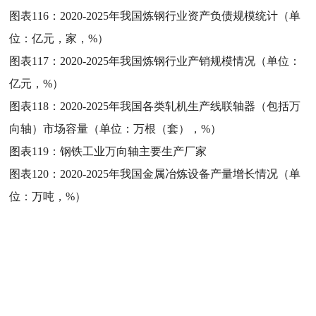
图表116：
2020-2025年我国炼钢行业资产负债规模统计（单
位：亿元，家，%）
图表117：
2020-2025年我国炼钢行业产销规模情况（单位：
亿元，%）
图表118：
2020-2025年我国各类轧机生产线联轴器（包括万
向轴）市场容量（单位：万根（套），%）
图表119：
钢铁工业万向轴主要生产厂家
图表120：
2020-2025年我国金属冶炼设备产量增长情况（单
位：万吨，%）