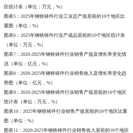
区统计表（单位：万元，%）
图表5：
2025年钢铁铸件行业工业总产值居前的10个地区比
重图（单位：%）
图表6：
2025年钢铁铸件行业产成品居前的10个地区统计表
（单位：万元，%）
图表7：
2020-2025年钢铁铸件行业销售产值及增长率变化情
况（单位：亿元，%）
图表8：
2020-2025年钢铁铸件行业销售收入及增长率变化趋
势图（单位：亿元，%）
图表9：
2020-2025年钢铁铸件行业销售产值居前的10个地区
统计表（单位：万元，%）
图表10：
2025年钢铁铸件行业销售产值居前的10个地区比重
图（单位：%）
图表11：
2020-2025年钢铁铸件行业销售收入居前的10个地区