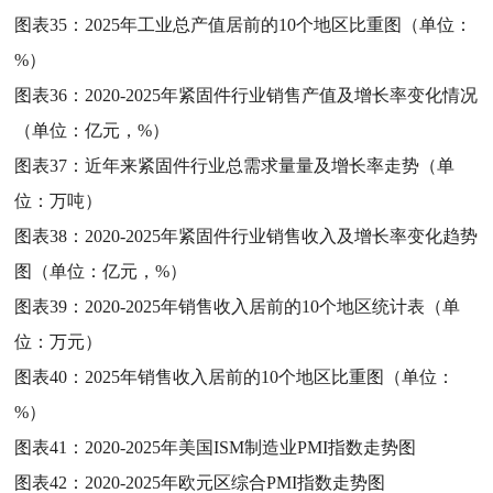
图表35：
2025年工业总产值居前的10个地区比重图（单位：
%）
图表36：
2020-2025年紧固件行业销售产值及增长率变化情况
（单位：亿元，%）
图表37：
近年来紧固件行业总需求量量及增长率走势（单
位：万吨）
图表38：
2020-2025年紧固件行业销售收入及增长率变化趋势
图（单位：亿元，%）
图表39：
2020-2025年销售收入居前的10个地区统计表（单
位：万元）
图表40：
2025年销售收入居前的10个地区比重图（单位：
%）
图表41：
2020-2025年美国ISM制造业PMI指数走势图
图表42：
2020-2025年欧元区综合PMI指数走势图