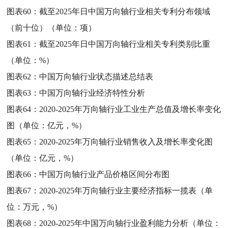
图表60：
截至2025年日中国万向轴行业相关专利分布领域
（前十位）（单位：项）
图表61：
截至2025年日中国万向轴行业相关专利类别比重
（单位：%）
图表62：
中国万向轴行业状态描述总结表
图表63：
中国万向轴行业经济特性分析
图表64：
2020-2025年万向轴行业工业生产总值及增长率变化
图（单位：亿元，%）
图表65：
2020-2025年万向轴行业销售收入及增长率变化图
（单位：亿元，%）
图表66：
中国万向轴行业产品价格区间分布图
图表67：
2020-2025年万向轴行业主要经济指标一揽表（单
位：万元，%）
图表68：
2020-2025年中国万向轴行业盈利能力分析（单位：