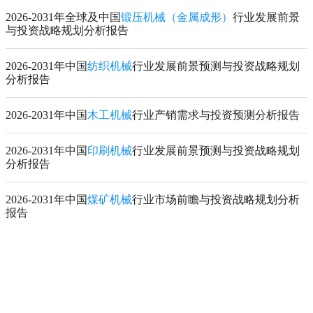
2026-2031年全球及中国
锻压机械（金属成形）
行业发展前景
与投资战略规划分析报告
2026-2031年中国
纺织机械
行业发展前景预测与投资战略规划
分析报告
2026-2031年中国
木工机械
行业产销需求与投资预测分析报告
2026-2031年中国
印刷机械
行业发展前景预测与投资战略规划
分析报告
2026-2031年中国
煤矿机械
行业市场前瞻与投资战略规划分析
报告