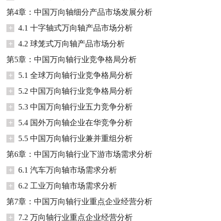
第4章：中国万向轴细分产品市场发展分析
+
4.1 十字轴式万向轴产品市场分析
+
4.2 球笼式万向轴产品市场分析
第5章：中国万向轴行业竞争格局分析
+
5.1 全球万向轴行业竞争格局分析
+
5.2 中国万向轴行业竞争格局分析
+
5.3 中国万向轴行业五力竞争分析
+
5.4 国外万向轴企业在华竞争分析
+
5.5 中国万向轴行业兼并重组分析
第6章：中国万向轴行业下游市场需求分析
+
6.1 汽车万向轴市场需求分析
+
6.2 工业万向轴市场需求分析
第7章：中国万向轴行业重点企业经营分析
+
7.2 万向轴行业重点企业经营分析