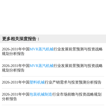
更多相关深度报告：
2026-2031年中国
MVR蒸汽机械
行业发展前景预测与投资战略
规划分析报告
2026-2031年中国
MVR蒸汽机械
行业发展前景预测与投资战略
规划分析报告
2026-2031年中国
塑料机械
行业产销需求与投资预测分析报告
2026-2031年中国
包装机械制造
行业市场前瞻与投资战略规划
分析报告