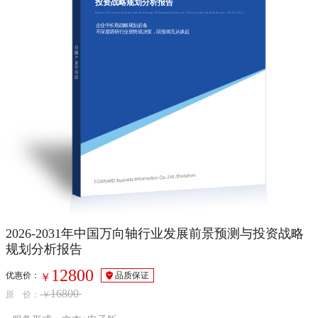
投资战略规划分析报告
Report of Forecast and Investment Strategic Planning Analysis on China Cardan Shaft Industry（2026-2031）
企业中长期战略规划必备
不深度调研行业形势就决策，回报将无从谈起
2026-2031年中国万向轴行业发展前景预测与投资战略
规划分析报告
12800
优惠价：
品质保证
￥
16800
原 价：
￥