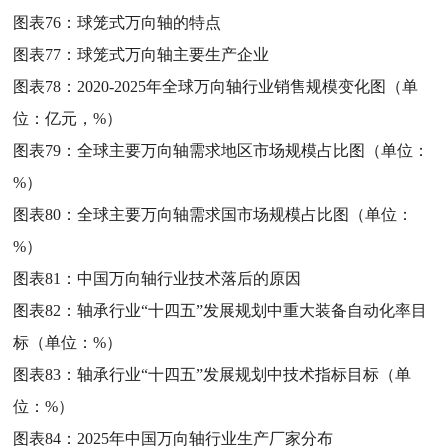
图表76：
球笼式万向轴的特点
图表77：
球笼式万向轴主要生产企业
图表78：
2020-2025年全球万向轴行业销售规模变化图（单
位：亿元，%）
图表79：
全球主要万向轴需求地区市场规模占比图（单位：
%）
图表80：
全球主要万向轴需求国市场规模占比图（单位：
%）
图表81：
中国万向轴行业技术落后的原因
图表82：
轴承行业“十四五”发展规划中重大装备自动化率目
标（单位：%）
图表83：
轴承行业“十四五”发展规划中技术指标目标（单
位：%）
图表84：
2025年中国万向轴行业生产厂家分布