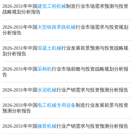
2026-2031年中国
建筑工程机械
制造行业市场需求预测与投资
战略规划分析报告
2026-2031年中国
大型铁路养路机械
行业市场需求与投资规划
分析报告
2026-2031年中国
混凝土机械
行业发展前景预测与投资战略规
划分析报告
2026-2031年中国
采棉机
行业市场前瞻与投资战略规划分析报
告
2026-2031年中国
水泥机械
行业产销需求与投资预测分析报告
2026-2031年中国
电工机械专用设备
制造行业发展前景与投资
预测分析报告
2026-2031年中国
橡胶机械
行业产销需求与投资预测分析报告