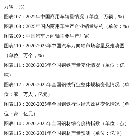
万辆，%）
图表107：
2025年中国商用车销量情况（单位：万辆，%）
图表108：
2025年国内商用车生产企业销量结构（单位：%）
图表109：
中国汽车万向轴主要生产厂家
图表110：
2020-2025年中国汽车万向轴市场容量及走势图
（单位：万个，%）
图表111：
2020-2025年全国钢铁产量变化情况（单位：亿
吨）
图表112：
2020-2025年全国钢铁行业整体规模变化情况（单
位：家，万人，亿元）
图表113：
2020-2025年全国钢铁行业经营效益变化情况（单
位：家，亿元）
图表114：
2020-2025年全国钢材综合价格指数（单位：点）
图表115：
2026-2031年全国钢材产量预测（单位：亿吨）