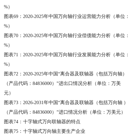
%）
图表69：
2020-2025年中国万向轴行业运营能力分析（单位：
%）
图表70：
2020-2025年中国万向轴行业偿债能力分析（单位：
%）
图表71：
2020-2025年中国万向轴行业发展能力分析（单位：
%）
图表72：
2020-2025年中国“离合器及联轴器（包括万向轴）
（产品代码：84836000）”进出口情况分析（单位：万美
元）
图表73：
2026-2031年中国“离合器及联轴器（包括万向轴 ）
（产品代码：84836000）”进口情况分析（单位：万美元）
图表74：
十字轴式万向联轴器的特点
图表75：
十字轴式万向轴主要生产企业