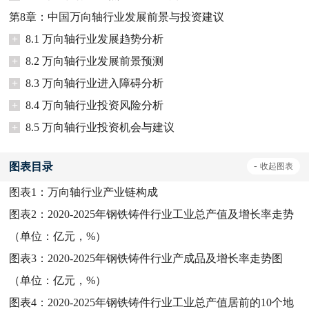
第8章：中国万向轴行业发展前景与投资建议
+
8.1 万向轴行业发展趋势分析
+
8.2 万向轴行业发展前景预测
+
8.3 万向轴行业进入障碍分析
+
8.4 万向轴行业投资风险分析
+
8.5 万向轴行业投资机会与建议
图表目录
-
收起
图表
图表1：
万向轴行业产业链构成
图表2：
2020-2025年钢铁铸件行业工业总产值及增长率走势
（单位：亿元，%）
图表3：
2020-2025年钢铁铸件行业产成品及增长率走势图
（单位：亿元，%）
图表4：
2020-2025年钢铁铸件行业工业总产值居前的10个地