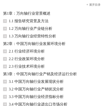
+
展开
目录
第1章：万向轴行业背景概述
+
1.1 报告研究背景及方法
+
1.2 万向轴行业产业链分析
+
1.3 万向轴行业经营特性分析
第2章：中国万向轴行业发展环境分析
+
2.1 行业经济环境分析
+
2.2 行业政策环境分析
+
2.3 行业技术环境分析
第3章：中国万向轴行业产销及经济运行分析
+
3.1 中国万向轴行业发展现状分析
+
3.2 中国万向轴行业产销状况分析
+
3.3 中国万向轴行业经济指标分析
+
3.4 中国万向轴行业进出口市场分析