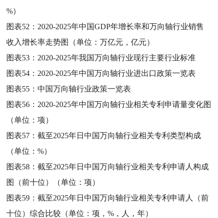
%）
图表52：
2020-2025年中国GDP年增长率和万向轴行业销售
收入增长率走势图（单位：万亿元，亿元）
图表53：
2020-2025年我国万向轴行业现行主要行业标准
图表54：
2020-2025年中国万向轴行业进出口政策一览表
图表55：
中国万向轴行业政策一览表
图表56：
2020-2025年中国万向轴行业相关专利申请量变化图
（单位：项）
图表57：
截至2025年日中国万向轴行业相关专利类型构成
（单位：%）
图表58：
截至2025年日中国万向轴行业相关专利申请人构成
图（前十位）（单位：项）
图表59：
截至2025年日中国万向轴行业相关专利申请人（前
十位）综合比较（单位：项，%，人，年）