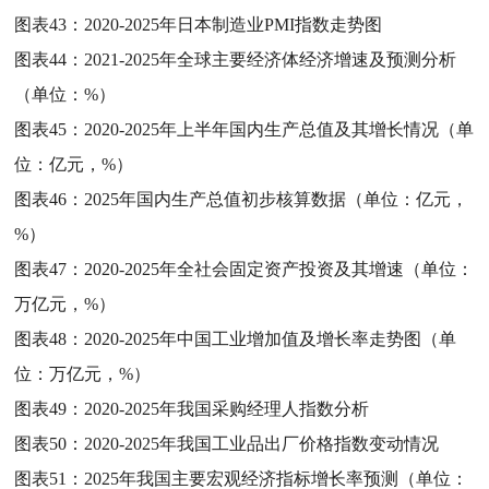
图表43：
2020-2025年日本制造业PMI指数走势图
图表44：
2021-2025年全球主要经济体经济增速及预测分析
（单位：%）
图表45：
2020-2025年上半年国内生产总值及其增长情况（单
位：亿元，%）
图表46：
2025年国内生产总值初步核算数据（单位：亿元，
%）
图表47：
2020-2025年全社会固定资产投资及其增速（单位：
万亿元，%）
图表48：
2020-2025年中国工业增加值及增长率走势图（单
位：万亿元，%）
图表49：
2020-2025年我国采购经理人指数分析
图表50：
2020-2025年我国工业品出厂价格指数变动情况
图表51：
2025年我国主要宏观经济指标增长率预测（单位：