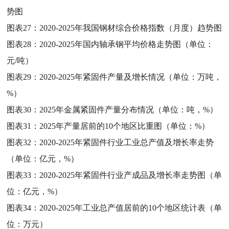
势图
图表27：
2020-2025年我国钢材综合价格指数（月度）趋势图
图表28：
2020-2025年国内轴承钢平均价格走势图（单位：
元/吨）
图表29：
2020-2025年紧固件产量及增长情况（单位：万吨，
%）
图表30：
2025年金属紧固件产量分布情况（单位：吨，%）
图表31：
2025年产量居前的10个地区比重图（单位：%）
图表32：
2020-2025年紧固件行业工业总产值及增长率走势
（单位：亿元，%）
图表33：
2020-2025年紧固件行业产成品及增长率走势图（单
位：亿元，%）
图表34：
2020-2025年工业总产值居前的10个地区统计表（单
位：万元）