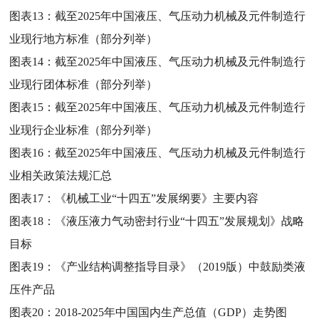
图表13：
截至2025年中国液压、气压动力机械及元件制造行
业现行地方标准（部分列举）
图表14：
截至2025年中国液压、气压动力机械及元件制造行
业现行团体标准（部分列举）
图表15：
截至2025年中国液压、气压动力机械及元件制造行
业现行企业标准（部分列举）
图表16：
截至2025年中国液压、气压动力机械及元件制造行
业相关政策法规汇总
图表17：
《机械工业“十四五”发展纲要》主要内容
图表18：
《液压液力气动密封行业“十四五”发展规划》战略
目标
图表19：
《产业结构调整指导目录》（2019版）中鼓励类液
压件产品
图表20：
2018-2025年中国国内生产总值（GDP）走势图