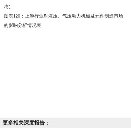
吨）
图表120：
上游行业对液压、气压动力机械及元件制造市场
的影响分析情况表
更多相关深度报告：