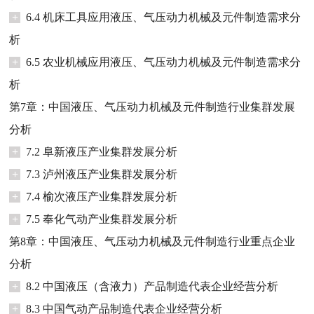
+
6.4 机床工具应用液压、气压动力机械及元件制造需求分
析
+
6.5 农业机械应用液压、气压动力机械及元件制造需求分
析
第7章：中国液压、气压动力机械及元件制造行业集群发展
分析
+
7.2 阜新液压产业集群发展分析
+
7.3 泸州液压产业集群发展分析
+
7.4 榆次液压产业集群发展分析
+
7.5 奉化气动产业集群发展分析
第8章：中国液压、气压动力机械及元件制造行业重点企业
分析
+
8.2 中国液压（含液力）产品制造代表企业经营分析
+
8.3 中国气动产品制造代表企业经营分析