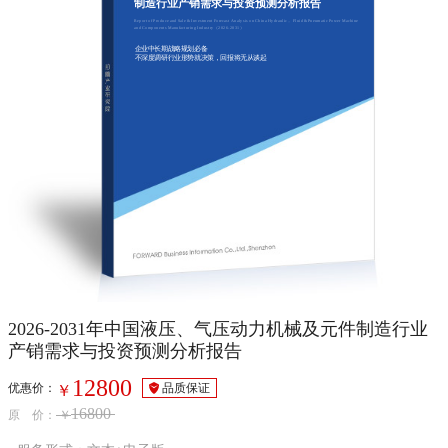
制造行业产销需求与投资预测分析报告
Report of Produce and Sale & Investment Forecast Analysis on China Hydraulic， Fluid &Pneumatic Power Machine
and Components Manufacturing Industry（2026-2031）
企业中长期战略规划必备
不深度调研行业形势就决策，回报将无从谈起
2026-2031年中国液压、气压动力机械及元件制造行业
产销需求与投资预测分析报告
12800
优惠价：
品质保证
￥
16800
原 价：
￥