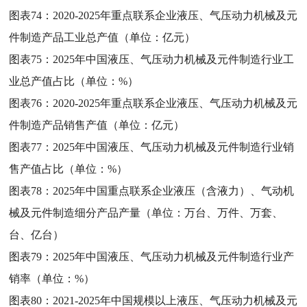
图表74：
2020-2025年重点联系企业液压、气压动力机械及元
件制造产品工业总产值（单位：亿元）
图表75：
2025年中国液压、气压动力机械及元件制造行业工
业总产值占比（单位：%）
图表76：
2020-2025年重点联系企业液压、气压动力机械及元
件制造产品销售产值（单位：亿元）
图表77：
2025年中国液压、气压动力机械及元件制造行业销
售产值占比（单位：%）
图表78：
2025年中国重点联系企业液压（含液力）、气动机
械及元件制造细分产品产量（单位：万台、万件、万套、
台、亿台）
图表79：
2025年中国液压、气压动力机械及元件制造行业产
销率（单位：%）
图表80：
2021-2025年中国规模以上液压、气压动力机械及元