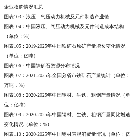
企业收购情况汇总
图表103：
液压、气压动力机械及元件制造产业链
图表104：
中国液压、气压动力机械及元件制造成本结构
（单位：%）
图表105：
2019-2025年中国铁矿石原矿产量增长变化情况
（单位：亿吨）
图表106：
中国铁矿石资源分布情况
图表107：
2021-2025年全国分省市铁矿石产量统计（单位：
万吨，%）
图表108：
2020-2025年中国钢材、生铁、粗钢产量情况（单
位：亿吨）
图表109：
2020-2025年中国钢材、生铁、粗钢产量同比增速
变化情况（单位：%）
图表110：
2020-2025年中国钢材表观消费量情况（单位：亿