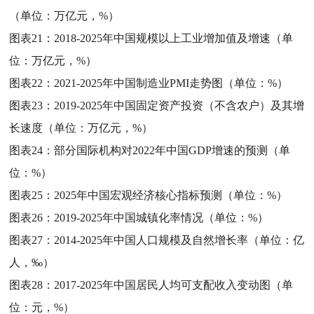
（单位：万亿元，%）
图表21：
2018-2025年中国规模以上工业增加值及增速（单
位：万亿元，%）
图表22：
2021-2025年中国制造业PMI走势图（单位：%）
图表23：
2019-2025年中国固定资产投资（不含农户）及其增
长速度（单位：万亿元，%）
图表24：
部分国际机构对2022年中国GDP增速的预测（单
位：%）
图表25：
2025年中国宏观经济核心指标预测（单位：%）
图表26：
2019-2025年中国城镇化率情况（单位：%）
图表27：
2014-2025年中国人口规模及自然增长率（单位：亿
人，‰）
图表28：
2017-2025年中国居民人均可支配收入变动图（单
位：元，%）