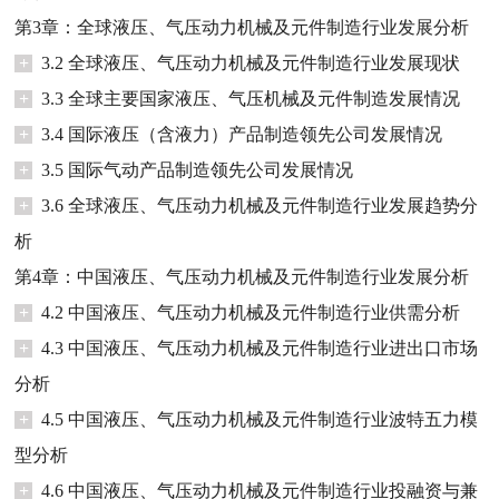
第3章：全球液压、气压动力机械及元件制造行业发展分析
+
3.2 全球液压、气压动力机械及元件制造行业发展现状
+
3.3 全球主要国家液压、气压机械及元件制造发展情况
+
3.4 国际液压（含液力）产品制造领先公司发展情况
+
3.5 国际气动产品制造领先公司发展情况
+
3.6 全球液压、气压动力机械及元件制造行业发展趋势分
析
第4章：中国液压、气压动力机械及元件制造行业发展分析
+
4.2 中国液压、气压动力机械及元件制造行业供需分析
+
4.3 中国液压、气压动力机械及元件制造行业进出口市场
分析
+
4.5 中国液压、气压动力机械及元件制造行业波特五力模
型分析
+
4.6 中国液压、气压动力机械及元件制造行业投融资与兼