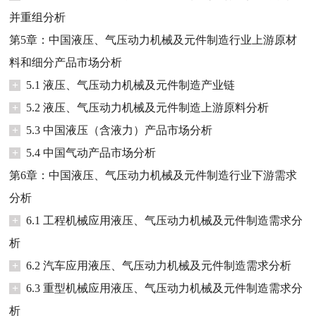
并重组分析
第5章：中国液压、气压动力机械及元件制造行业上游原材
料和细分产品市场分析
+
5.1 液压、气压动力机械及元件制造产业链
+
5.2 液压、气压动力机械及元件制造上游原料分析
+
5.3 中国液压（含液力）产品市场分析
+
5.4 中国气动产品市场分析
第6章：中国液压、气压动力机械及元件制造行业下游需求
分析
+
6.1 工程机械应用液压、气压动力机械及元件制造需求分
析
+
6.2 汽车应用液压、气压动力机械及元件制造需求分析
+
6.3 重型机械应用液压、气压动力机械及元件制造需求分
析