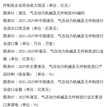
件制造企业营业收入情况（单位：亿元）
图表81：
液压、气压动力机械及元件制造HS编码
图表82：
2021-2025年中国液压、气压动力机械及元件制造行
业进出口状况表（单位：亿美元）
图表83：
2021-2025年中国液压、气压动力机械及元件制造行
业进口量（单位：万台，万套）
图表84：
2021-2025年液压、气压动力机械及元件制造进口金
额（单位：亿美元）
图表85：
2025年主要液压、气压动力机械及元件制造进口产
品结构（按金额）（单位：%）
图表86：
2021-2025年中国液压、气压动力机械及元件制造行
业进口金额（单位：亿美元）
图表87：
2025年液压、气压动力机械及元件制造行业主要进
口来源地（单位：%）