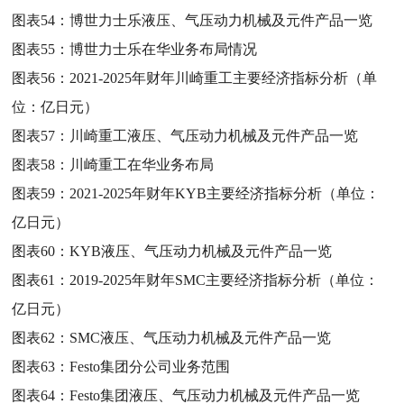
图表54：
博世力士乐液压、气压动力机械及元件产品一览
图表55：
博世力士乐在华业务布局情况
图表56：
2021-2025年财年川崎重工主要经济指标分析（单
位：亿日元）
图表57：
川崎重工液压、气压动力机械及元件产品一览
图表58：
川崎重工在华业务布局
图表59：
2021-2025年财年KYB主要经济指标分析（单位：
亿日元）
图表60：
KYB液压、气压动力机械及元件产品一览
图表61：
2019-2025年财年SMC主要经济指标分析（单位：
亿日元）
图表62：
SMC液压、气压动力机械及元件产品一览
图表63：
Festo集团分公司业务范围
图表64：
Festo集团液压、气压动力机械及元件产品一览