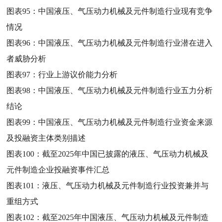
图表95：
中国液压、气压动力机械及元件制造行业现有竞争
情况
图表96：
中国液压、气压动力机械及元件制造行业潜在进入
者威胁分析
图表97：
行业上游议价能力分析
图表98：
中国液压、气压动力机械及元件制造行业五力分析
结论
图表99：
中国液压、气压动力机械及元件制造行业资金来源
及投融资主体类别描述
图表100：
截至2025年中国已披露的液压、气压动力机械及
元件制造企业投融资事件汇总
图表101：
液压、气压动力机械及元件制造行业投资兼并与
重组方式
图表102：
截至2025年中国液压、气压动力机械及元件制造