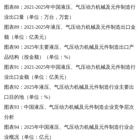
图表88：
2021-2025年中国液压、气压动力机械及元件制造行
业出口量（单位：万台，万套）
图表89：
2021-2025年液压、气压动力机械及元件制造出口金
额（单位：亿美元）
图表90：
2025年主要液压、气压动力机械及元件制造出口产
品结构（按金额）（单位：%）
图表91：
2021-2025年中国液压、气压动力机械及元件制造行
业出口金额（单位：亿美元）
图表92：
2025年液压、气压动力机械及元件制造行业主要出
口目的地（单位：%）
图表93：
中国液压、气压动力机械及元件制造企业竞争层次
分析
图表94：
2025年中国液压、气压动力机械及元件制造行业企
业概况（单位：亿元）