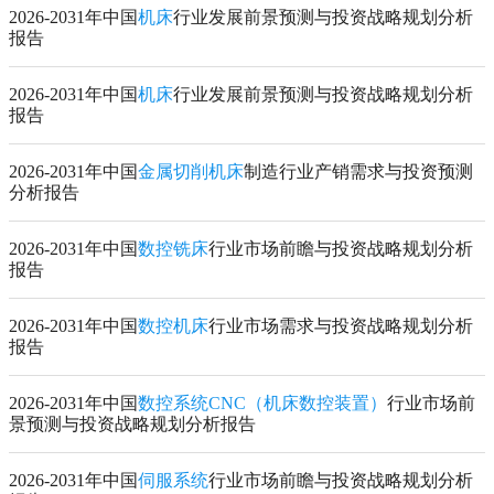
2026-2031年中国
机床
行业发展前景预测与投资战略规划分析
报告
2026-2031年中国
机床
行业发展前景预测与投资战略规划分析
报告
2026-2031年中国
金属切削机床
制造行业产销需求与投资预测
分析报告
2026-2031年中国
数控铣床
行业市场前瞻与投资战略规划分析
报告
2026-2031年中国
数控机床
行业市场需求与投资战略规划分析
报告
2026-2031年中国
数控系统CNC（机床数控装置）
行业市场前
景预测与投资战略规划分析报告
2026-2031年中国
伺服系统
行业市场前瞻与投资战略规划分析