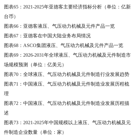
图表65：
2021-2025年亚德客主要经济指标分析（单位：亿新
台币）
图表66：
亚德客液压、气压动力机械及元件产品一览
图表67：
亚德客在中国大陆业务布局情况
图表68：
ASCO集团液压、气压动力机械及元件产品一览
图表69：
2026-2031年全球液压、气压动力机械及元件制造市
场规模预测（单位：亿美元）
图表70：
全球液压、气压动力机械及元件制造行业发展趋势
图表71：
中国液压、气压动力机械及元件制造业发展历程梳
理
图表72：
中国液压、气压动力机械及元件制造业发展历程描
述
图表73：
2021-2025年中国规模以上液压、气压动力机械及元
件制造企业数量（单位：家）