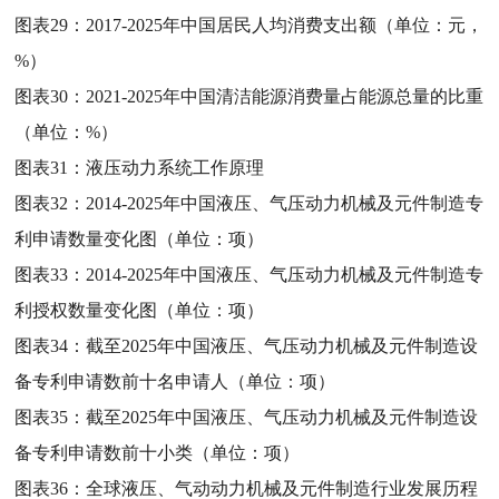
图表29：
2017-2025年中国居民人均消费支出额（单位：元，
%）
图表30：
2021-2025年中国清洁能源消费量占能源总量的比重
（单位：%）
图表31：
液压动力系统工作原理
图表32：
2014-2025年中国液压、气压动力机械及元件制造专
利申请数量变化图（单位：项）
图表33：
2014-2025年中国液压、气压动力机械及元件制造专
利授权数量变化图（单位：项）
图表34：
截至2025年中国液压、气压动力机械及元件制造设
备专利申请数前十名申请人（单位：项）
图表35：
截至2025年中国液压、气压动力机械及元件制造设
备专利申请数前十小类（单位：项）
图表36：
全球液压、气动动力机械及元件制造行业发展历程