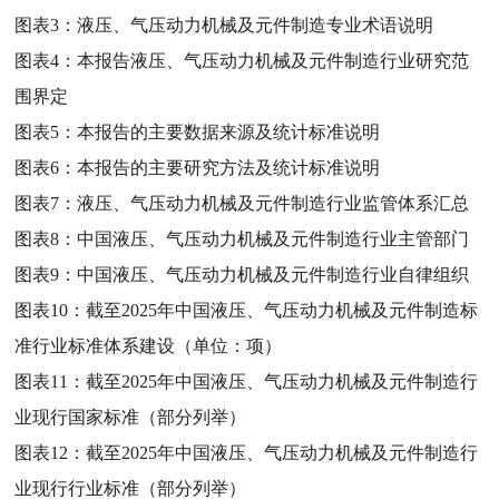
图表3：
液压、气压动力机械及元件制造专业术语说明
图表4：
本报告液压、气压动力机械及元件制造行业研究范
围界定
图表5：
本报告的主要数据来源及统计标准说明
图表6：
本报告的主要研究方法及统计标准说明
图表7：
液压、气压动力机械及元件制造行业监管体系汇总
图表8：
中国液压、气压动力机械及元件制造行业主管部门
图表9：
中国液压、气压动力机械及元件制造行业自律组织
图表10：
截至2025年中国液压、气压动力机械及元件制造标
准行业标准体系建设（单位：项）
图表11：
截至2025年中国液压、气压动力机械及元件制造行
业现行国家标准（部分列举）
图表12：
截至2025年中国液压、气压动力机械及元件制造行
业现行行业标准（部分列举）