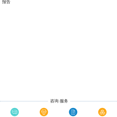
报告
咨询·服务