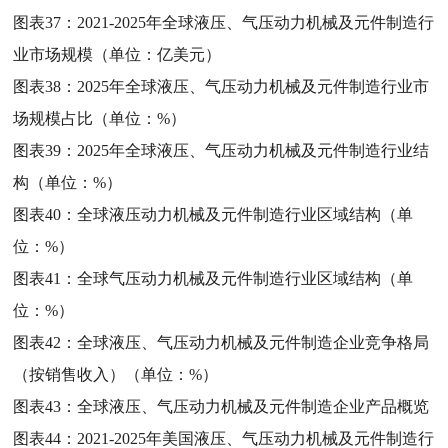
图表37：
2021-2025年全球液压、气压动力机械及元件制造行
业市场规模（单位：亿美元）
图表38：
2025年全球液压、气压动力机械及元件制造行业市
场规模占比（单位：%）
图表39：
2025年全球液压、气压动力机械及元件制造行业结
构（单位：%）
图表40：
全球液压动力机械及元件制造行业区域结构（单
位：%）
图表41：
全球气压动力机械及元件制造行业区域结构（单
位：%）
图表42：
全球液压、气压动力机械及元件制造企业竞争格局
（按销售收入）（单位：%）
图表43：
全球液压、气压动力机械及元件制造企业产品概览
图表44：
2021-2025年美国液压、气压动力机械及元件制造行