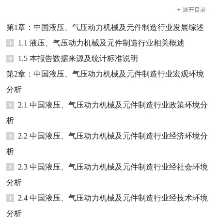
+
展开
目录
第1章：中国液压、气压动力机械及元件制造行业发展综述
+
1.1 液压、气压动力机械及元件制造行业相关概述
+
1.5 本报告数据来源及统计标准说明
第2章：中国液压、气压动力机械及元件制造行业宏观环境
分析
+
2.1 中国液压、气压动力机械及元件制造行业政策环境分
析
+
2.2 中国液压、气压动力机械及元件制造行业经济环境分
析
+
2.3 中国液压、气压动力机械及元件制造行业经社会环境
分析
+
2.4 中国液压、气压动力机械及元件制造行业经技术环境
分析