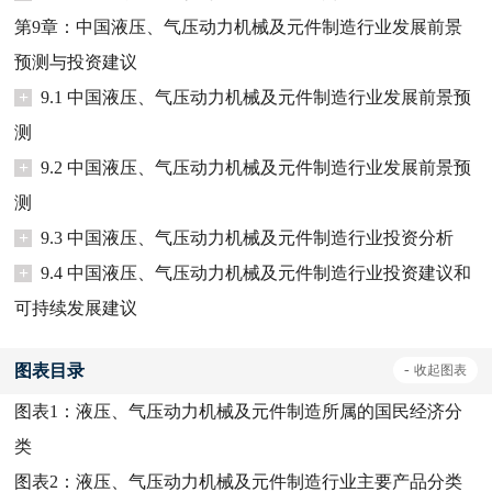
第9章：中国液压、气压动力机械及元件制造行业发展前景
预测与投资建议
+
9.1 中国液压、气压动力机械及元件制造行业发展前景预
测
+
9.2 中国液压、气压动力机械及元件制造行业发展前景预
测
+
9.3 中国液压、气压动力机械及元件制造行业投资分析
+
9.4 中国液压、气压动力机械及元件制造行业投资建议和
可持续发展建议
图表目录
-
收起
图表
图表1：
液压、气压动力机械及元件制造所属的国民经济分
类
图表2：
液压、气压动力机械及元件制造行业主要产品分类