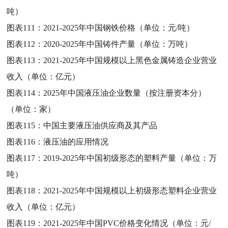
吨）
图表111：
2021-2025年中国钢铁价格（单位：元/吨）
图表112：
2020-2025年中国铸件产量（单位：万吨）
图表113：
2021-2025年中国规模以上黑色金属铸造企业营业
收入（单位：亿元）
图表114：
2025年中国液压油企业数量（按注册资本分）
（单位：家）
图表115：
中国主要液压油供应商及其产品
图表116：
液压油的应用情况
图表117：
2019-2025年中国初级形态的塑料产量（单位：万
吨）
图表118：
2021-2025年中国规模以上初级形态塑料企业营业
收入（单位：亿元）
图表119：
2021-2025年中国PVC价格变化情况（单位：元/