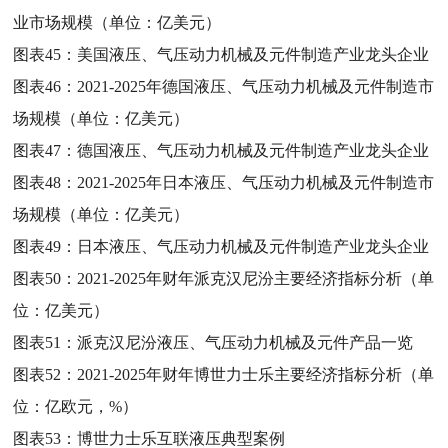
业市场规模（单位：亿美元）
图表45：
美国液压、气压动力机械及元件制造产业龙头企业
图表46：
2021-2025年德国液压、气压动力机械及元件制造市
场规模（单位：亿美元）
图表47：
德国液压、气压动力机械及元件制造产业龙头企业
图表48：
2021-2025年日本液压、气压动力机械及元件制造市
场规模（单位：亿美元）
图表49：
日本液压、气压动力机械及元件制造产业龙头企业
图表50：
2021-2025年财年派克汉尼汾主要经济指标分析（单
位：亿美元）
图表51：
派克汉尼汾液压、气压动力机械及元件产品一览
图表52：
2021-2025年财年博世力士乐主要经济指标分析（单
位：亿欧元，%）
图表53：
博世力士乐互联液压典型案例