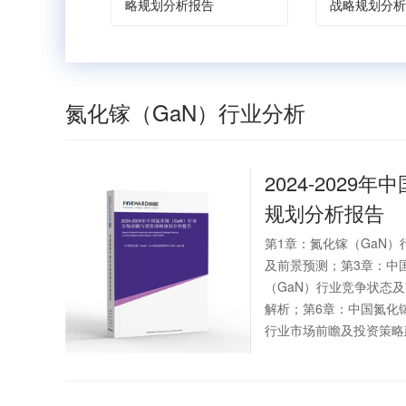
略规划分析报告
战略规划分析
氮化镓（GaN）行业分析
2024-2029年中
规划分析报告
第1章：氮化镓（GaN
及前景预测；第3章：中
（GaN）行业竞争状态
解析；第6章：中国氮化
行业市场前瞻及投资策略建