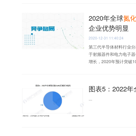
2020年全球
氮
企业优势明显
2020-12-31 11:40:24
第三代半导体材料行业分
于射频器件和电力电子器
增长，2020年预计突破10
图表5：2022
...