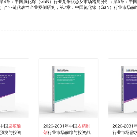
第4章：中国氮化镓（GaN）行业竞争状态及市场格局分析；第5章：中国
N）产业链代表性企业案例研究；第7章：中国氮化镓（GaN）行业市场前
年中国
腐殖酸
2026-2031年中国
农药制
2026-203
预测与投资
剂
行业市场前瞻与投资战
行业市场需