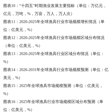
图表10：
“十四五”时期渔业发展主要指标（单位：万亿元，
亿元，万吨，%，万亩，万人，万人次）
图表11：
2020-2025年全球渔具行业市场规模增长情况（单
位：亿美元，%）
图表12：
2020-2025年全球渔具行业市场规模区域分布情况
（单位：亿美元，%）
图表13：
2020-2025年全球渔具行业区域分布情况（单位：
%）
图表14：
2026-2031年全球渔具行业市场规模预测（单位：亿
美元，%）
图表15：
2025年全球渔具市场规模预测（单位：亿美元，
%）
图表16：
2025年全球渔具行业市场规模区域分布预测（单
位：亿美元，%）