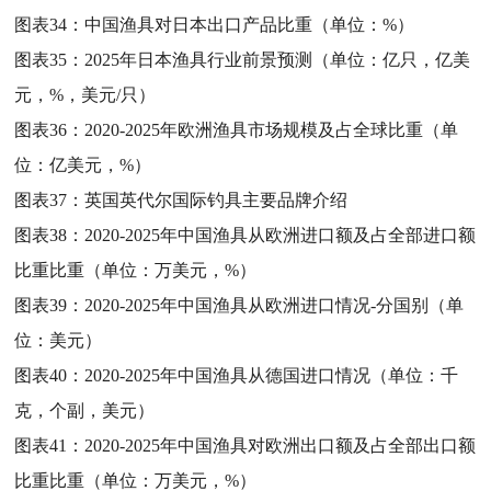
图表34：
中国渔具对日本出口产品比重（单位：%）
图表35：
2025年日本渔具行业前景预测（单位：亿只，亿美
元，%，美元/只）
图表36：
2020-2025年欧洲渔具市场规模及占全球比重（单
位：亿美元，%）
图表37：
英国英代尔国际钓具主要品牌介绍
图表38：
2020-2025年中国渔具从欧洲进口额及占全部进口额
比重比重（单位：万美元，%）
图表39：
2020-2025年中国渔具从欧洲进口情况-分国别（单
位：美元）
图表40：
2020-2025年中国渔具从德国进口情况（单位：千
克，个副，美元）
图表41：
2020-2025年中国渔具对欧洲出口额及占全部出口额
比重比重（单位：万美元，%）