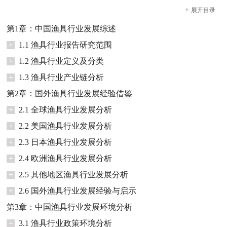
+
展开
目录
第1章：中国渔具行业发展综述
+
1.1 渔具行业报告研究范围
+
1.2 渔具行业定义及分类
+
1.3 渔具行业产业链分析
第2章：国外渔具行业发展经验借鉴
+
2.1 全球渔具行业发展分析
+
2.2 美国渔具行业发展分析
+
2.3 日本渔具行业发展分析
+
2.4 欧洲渔具行业发展分析
+
2.5 其他地区渔具行业发展分析
+
2.6 国外渔具行业发展经验与启示
第3章：中国渔具行业发展环境分析
+
3.1 渔具行业政策环境分析