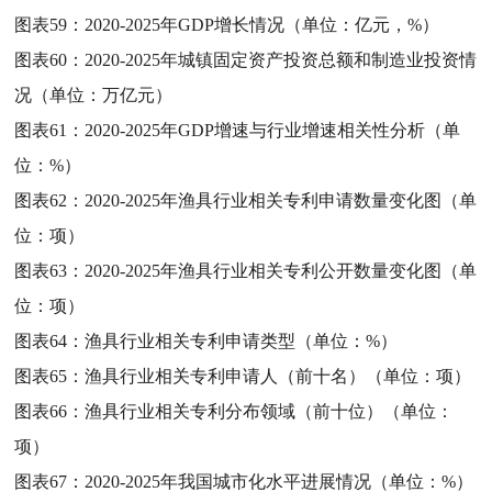
图表59：
2020-2025年GDP增长情况（单位：亿元，%）
图表60：
2020-2025年城镇固定资产投资总额和制造业投资情
况（单位：万亿元）
图表61：
2020-2025年GDP增速与行业增速相关性分析（单
位：%）
图表62：
2020-2025年渔具行业相关专利申请数量变化图（单
位：项）
图表63：
2020-2025年渔具行业相关专利公开数量变化图（单
位：项）
图表64：
渔具行业相关专利申请类型（单位：%）
图表65：
渔具行业相关专利申请人（前十名）（单位：项）
图表66：
渔具行业相关专利分布领域（前十位）（单位：
项）
图表67：
2020-2025年我国城市化水平进展情况（单位：%）