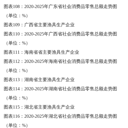
图表108：
2020-2025年广东省社会消费品零售总额走势图
（单位：%）
图表109：
广西省主要渔具生产企业
图表110：
2020-2025年广西省社会消费品零售总额走势图
（单位：%）
图表111：
海南省省主要渔具生产企业
图表112：
2020-2025年海南省社会消费品零售总额走势图
（单位：%）
图表113：
湖南省主要渔具生产企业
图表114：
2020-2025年湖南省社会消费品零售总额走势图
（单位：%）
图表115：
湖北省主要渔具生产企业
图表116：
2020-2025年湖北省社会消费品零售总额走势图
（单位：%）