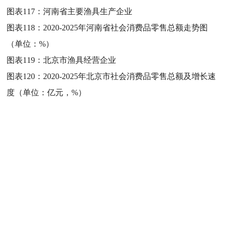
图表117：
河南省主要渔具生产企业
图表118：
2020-2025年河南省社会消费品零售总额走势图
（单位：%）
图表119：
北京市渔具经营企业
图表120：
2020-2025年北京市社会消费品零售总额及增长速
度（单位：亿元，%）