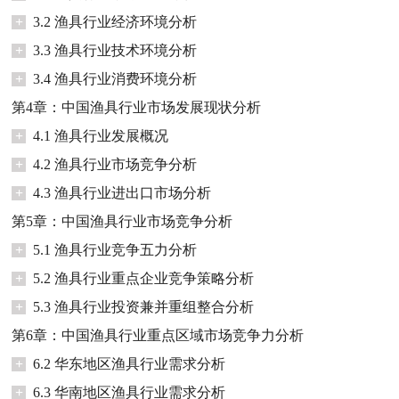
+
3.2 渔具行业经济环境分析
+
3.3 渔具行业技术环境分析
+
3.4 渔具行业消费环境分析
第4章：中国渔具行业市场发展现状分析
+
4.1 渔具行业发展概况
+
4.2 渔具行业市场竞争分析
+
4.3 渔具行业进出口市场分析
第5章：中国渔具行业市场竞争分析
+
5.1 渔具行业竞争五力分析
+
5.2 渔具行业重点企业竞争策略分析
+
5.3 渔具行业投资兼并重组整合分析
第6章：中国渔具行业重点区域市场竞争力分析
+
6.2 华东地区渔具行业需求分析
+
6.3 华南地区渔具行业需求分析