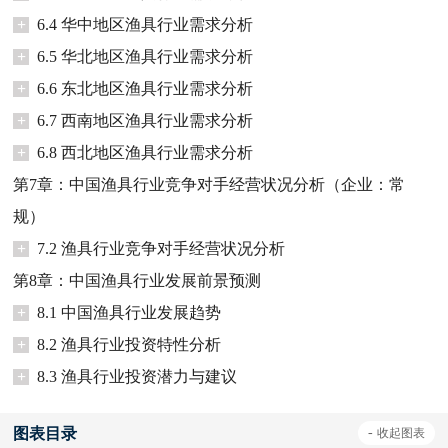
+
6.4 华中地区渔具行业需求分析
+
6.5 华北地区渔具行业需求分析
+
6.6 东北地区渔具行业需求分析
+
6.7 西南地区渔具行业需求分析
+
6.8 西北地区渔具行业需求分析
第7章：中国渔具行业竞争对手经营状况分析（企业：常
规）
+
7.2 渔具行业竞争对手经营状况分析
第8章：中国渔具行业发展前景预测
+
8.1 中国渔具行业发展趋势
+
8.2 渔具行业投资特性分析
+
8.3 渔具行业投资潜力与建议
图表目录
-
收起
图表