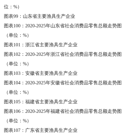
位：%）
图表99：
山东省主要渔具生产企业
图表100：
2020-2025年山东省社会消费品零售总额走势图
（单位：%）
图表101：
浙江省主要渔具生产企业
图表102：
2020-2025年浙江省社会消费品零售总额走势图
（单位：%）
图表103：
安徽省主要渔具生产企业
图表104：
2020-2025年安徽省社会消费品零售总额走势图
（单位：%）
图表105：
福建省主要渔具生产企业
图表106：
2020-2025年福建省社会消费品零售总额走势图
（单位：%）
图表107：
广东省主要渔具生产企业