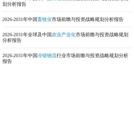
划分析报告
2026-2031年中国
畜牧业
市场前瞻与投资战略规划分析报告
2026-2031年全球及中国
农业产业化
市场前瞻与投资战略规划
分析报告
2026-2031年中国
冷链物流
行业市场前瞻与投资战略规划分析
报告