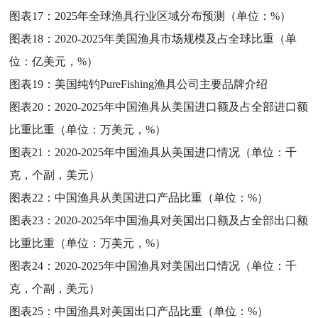
图表17：
2025年全球渔具行业区域分布预测（单位：%）
图表18：
2020-2025年美国渔具市场规模及占全球比重（单
位：亿美元，%）
图表19：
美国纯钓PureFishing渔具公司主要品牌介绍
图表20：
2020-2025年中国渔具从美国进口额及占全部进口额
比重比重（单位：万美元，%）
图表21：
2020-2025年中国渔具从美国进口情况（单位：千
克，个副，美元）
图表22：
中国渔具从美国进口产品比重（单位：%）
图表23：
2020-2025年中国渔具对美国出口额及占全部出口额
比重比重（单位：万美元，%）
图表24：
2020-2025年中国渔具对美国出口情况（单位：千
克，个副，美元）
图表25：
中国渔具对美国出口产品比重（单位：%）