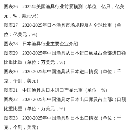
图表26：
2025年美国渔具行业前景预测（单位：亿只，亿美
元，%，美元/只）
图表27：
2020-2025年日本渔具市场规模及占全球比重（单
位：亿美元，%）
图表28：
日本渔具行业主要企业介绍
图表29：
2020-2025年中国渔具从日本进口额及占全部进口额
比重比重（单位：万美元，%）
图表30：
2020-2025年中国渔具从日本进口情况（单位：千
克，个副，美元）
图表31：
中国渔具从日本进口产品比重（单位：%）
图表32：
2020-2025年中国渔具对日本出口额及占全部出口额
比重比重（单位：万美元，%）
图表33：
2020-2025年中国渔具对日本出口情况（单位：千
克，个副，美元）