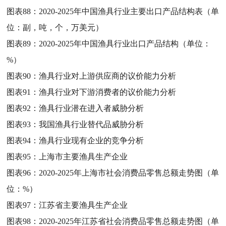
图表88：
2020-2025年中国渔具行业主要出口产品结构表（单
位：副，吨，个，万美元）
图表89：
2020-2025年中国渔具行业出口产品结构（单位：
%）
图表90：
渔具行业对上游供应商的议价能力分析
图表91：
渔具行业对下游消费者的议价能力分析
图表92：
渔具行业潜在进入者威胁分析
图表93：
我国渔具行业替代品威胁分析
图表94：
渔具行业现有企业的竞争分析
图表95：
上海市主要渔具生产企业
图表96：
2020-2025年上海市社会消费品零售总额走势图（单
位：%）
图表97：
江苏省主要渔具生产企业
图表98：
2020-2025年江苏省社会消费品零售总额走势图（单