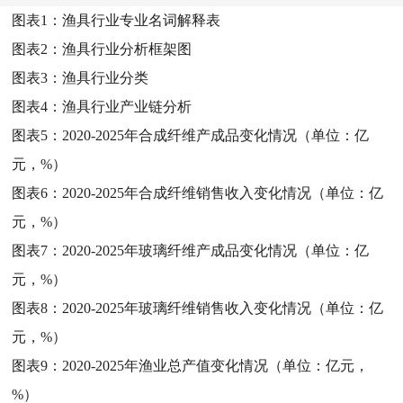
图表1：
渔具行业专业名词解释表
图表2：
渔具行业分析框架图
图表3：
渔具行业分类
图表4：
渔具行业产业链分析
图表5：
2020-2025年合成纤维产成品变化情况（单位：亿
元，%）
图表6：
2020-2025年合成纤维销售收入变化情况（单位：亿
元，%）
图表7：
2020-2025年玻璃纤维产成品变化情况（单位：亿
元，%）
图表8：
2020-2025年玻璃纤维销售收入变化情况（单位：亿
元，%）
图表9：
2020-2025年渔业总产值变化情况（单位：亿元，
%）