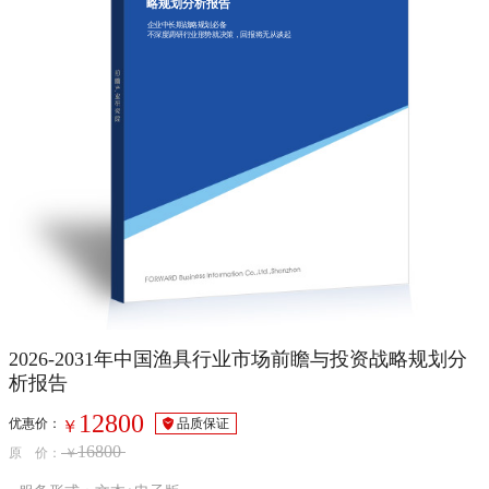
略规划分析报告
企业中长期战略规划必备
不深度调研行业形势就决策，回报将无从谈起
2026-2031年中国渔具行业市场前瞻与投资战略规划分
析报告
12800
优惠价：
品质保证
￥
16800
原 价：
￥