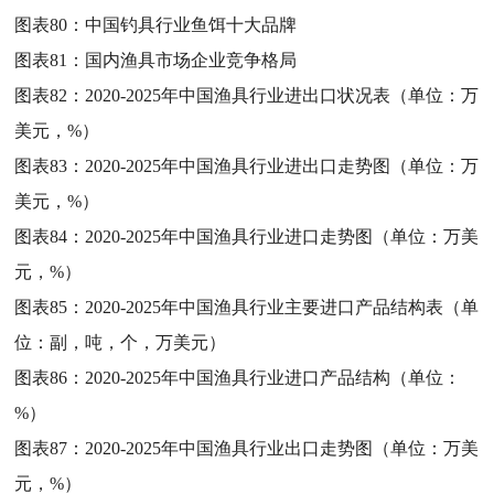
图表80：
中国钓具行业鱼饵十大品牌
图表81：
国内渔具市场企业竞争格局
图表82：
2020-2025年中国渔具行业进出口状况表（单位：万
美元，%）
图表83：
2020-2025年中国渔具行业进出口走势图（单位：万
美元，%）
图表84：
2020-2025年中国渔具行业进口走势图（单位：万美
元，%）
图表85：
2020-2025年中国渔具行业主要进口产品结构表（单
位：副，吨，个，万美元）
图表86：
2020-2025年中国渔具行业进口产品结构（单位：
%）
图表87：
2020-2025年中国渔具行业出口走势图（单位：万美
元，%）