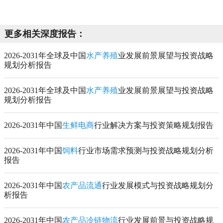
更多相关深度报告：
2026-2031年全球及中国
水产养殖
业发展前景展望与投资战略
规划分析报告
2026-2031年全球及中国
水产养殖
业发展前景展望与投资战略
规划分析报告
2026-2031年中国
生鲜电商
行业解决方案与投资策略规划报告
2026-2031年中国
饲料
行业市场需求预测与投资战略规划分析
报告
2026-2031年中国
农产品流通
行业发展模式与投资战略规划分
析报告
2026-2031年中国
农产品冷链物流
行业发展前景与投资战略规