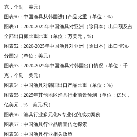
克，个副，美元）
图表50：
中国渔具从韩国进口产品比重（单位：%）
图表51：
2020-2025年中国渔具对亚洲（除日本）出口额及占
全部出口额比重比重（单位：万美元，%）
图表52：
2020-2025年中国渔具对亚洲（除日本）出口情况-
分国别（单位：美元）
图表53：
2020-2025年中国渔具对韩国出口情况（单位：千
克，个副，美元）
图表54：
中国渔具对韩国出口产品比重（单位：%）
图表55：
2025年其他地区渔具行业前景预测（单位：亿只，
亿美元，%，美元/只）
图表56：
渔具行业多元化&专业化的成功案例
图表57：
中国渔具行业品牌宣传之探索
图表58：
中国渔具行业相关政策