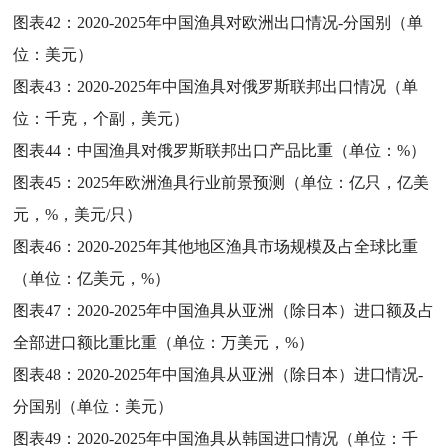
图表42：
2020-2025年中国渔具对欧洲出口情况-分国别（单
位：美元）
图表43：
2020-2025年中国渔具对俄罗斯联邦出口情况（单
位：千克，个副，美元）
图表44：
中国渔具对俄罗斯联邦出口产品比重（单位：%）
图表45：
2025年欧洲渔具行业前景预测（单位：亿只，亿美
元，%，美元/只）
图表46：
2020-2025年其他地区渔具市场规模及占全球比重
（单位：亿美元，%）
图表47：
2020-2025年中国渔具从亚洲（除日本）进口额及占
全部进口额比重比重（单位：万美元，%）
图表48：
2020-2025年中国渔具从亚洲（除日本）进口情况-
分国别（单位：美元）
图表49：
2020-2025年中国渔具从韩国进口情况（单位：千