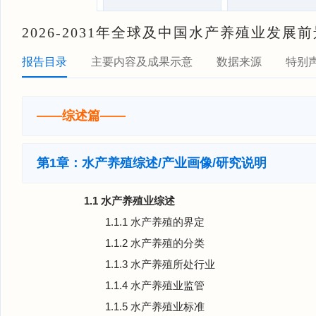
2026-2031年全球及中国水产养殖业发
报告目录
主要内容及成果示意
数据来源
特别
——综述篇——
第1章：水产养殖综述/产业画像/研究说明
1.1 水产养殖业综述
1.1.1 水产养殖的界定
1.1.2 水产养殖的分类
1.1.3 水产养殖所处行业
1.1.4 水产养殖业监管
1.1.5 水产养殖业标准