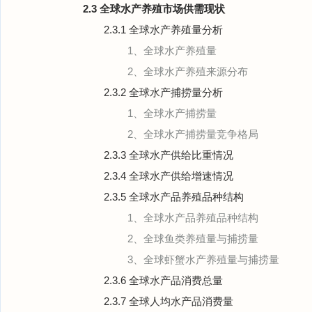
2.3 全球水产养殖市场供需现状
2.3.1 全球水产养殖量分析
1、全球水产养殖量
2、全球水产养殖来源分布
2.3.2 全球水产捕捞量分析
1、全球水产捕捞量
2、全球水产捕捞量竞争格局
2.3.3 全球水产供给比重情况
2.3.4 全球水产供给增速情况
2.3.5 全球水产品养殖品种结构
1、全球水产品养殖品种结构
2、全球鱼类养殖量与捕捞量
3、全球虾蟹水产养殖量与捕捞量
2.3.6 全球水产品消费总量
2.3.7 全球人均水产品消费量