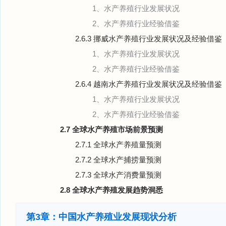
1、水产养殖行业发展状况
2、水产养殖行业经验借鉴
2.6.3 挪威水产养殖行业发展状况及经验借鉴
1、水产养殖行业发展状况
2、水产养殖行业经验借鉴
2.6.4 越南水产养殖行业发展状况及经验借鉴
1、水产养殖行业发展状况
2、水产养殖行业经验借鉴
2.7 全球水产养殖市场前景预测
2.7.1 全球水产养殖量预测
2.7.2 全球水产捕捞量预测
2.7.3 全球水产消费量预测
2.8 全球水产养殖发展趋势洞悉
第3章：中国水产养殖业发展现状分析