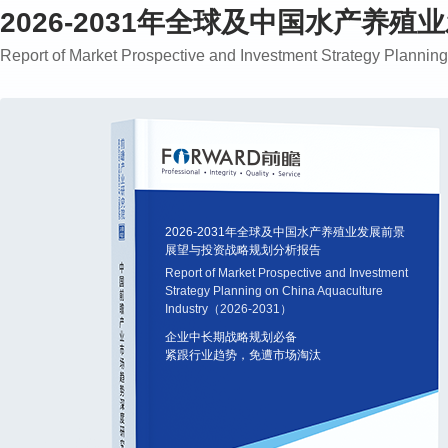
2026-2031年全球及中国水产
Report of Market Prospective and Investment Strategy Plann
2026-2031年全球及中国水产养殖业发展前景
展望与投资战略规划分析报告
Report of Market Prospective and Investment
Strategy Planning on China Aquaculture
Industry（2026-2031）
企业中长期战略规划必备
紧跟行业趋势，免遭市场淘汰