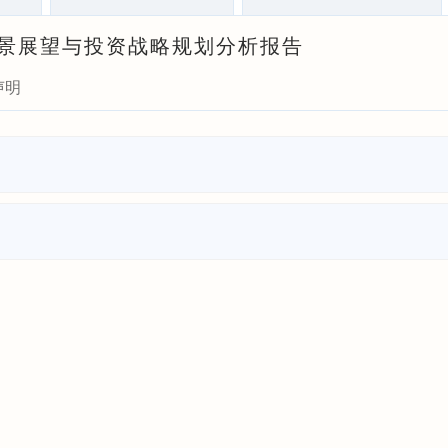
展前景展望与投资战略规划分析报告
声明