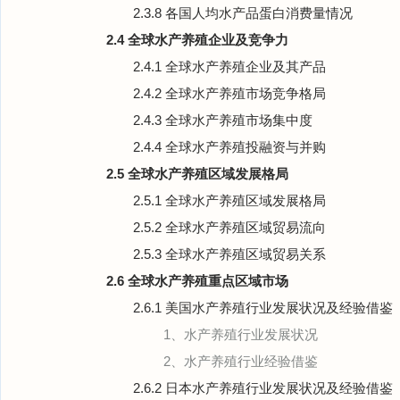
2.3.8 各国人均水产品蛋白消费量情况
2.4 全球水产养殖企业及竞争力
2.4.1 全球水产养殖企业及其产品
2.4.2 全球水产养殖市场竞争格局
2.4.3 全球水产养殖市场集中度
2.4.4 全球水产养殖投融资与并购
2.5 全球水产养殖区域发展格局
2.5.1 全球水产养殖区域发展格局
2.5.2 全球水产养殖区域贸易流向
2.5.3 全球水产养殖区域贸易关系
2.6 全球水产养殖重点区域市场
2.6.1 美国水产养殖行业发展状况及经验借鉴
1、水产养殖行业发展状况
2、水产养殖行业经验借鉴
2.6.2 日本水产养殖行业发展状况及经验借鉴