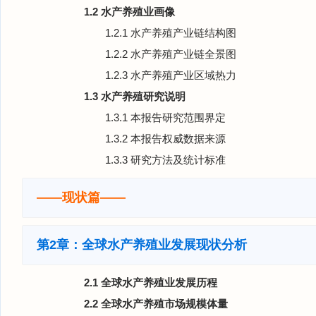
1.2 水产养殖业画像
1.2.1 水产养殖产业链结构图
1.2.2 水产养殖产业链全景图
1.2.3 水产养殖产业区域热力
1.3 水产养殖研究说明
1.3.1 本报告研究范围界定
1.3.2 本报告权威数据来源
1.3.3 研究方法及统计标准
——现状篇——
第2章：全球水产养殖业发展现状分析
2.1 全球水产养殖业发展历程
2.2 全球水产养殖市场规模体量