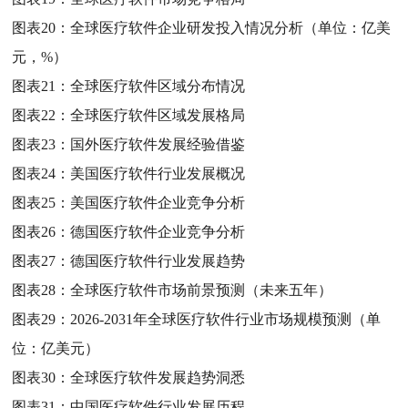
图表20：
全球医疗软件企业研发投入情况分析（单位：亿美
元，%）
图表21：
全球医疗软件区域分布情况
图表22：
全球医疗软件区域发展格局
图表23：
国外医疗软件发展经验借鉴
图表24：
美国医疗软件行业发展概况
图表25：
美国医疗软件企业竞争分析
图表26：
德国医疗软件企业竞争分析
图表27：
德国医疗软件行业发展趋势
图表28：
全球医疗软件市场前景预测（未来五年）
图表29：
2026-2031年全球医疗软件行业市场规模预测（单
位：亿美元）
图表30：
全球医疗软件发展趋势洞悉
图表31：
中国医疗软件行业发展历程