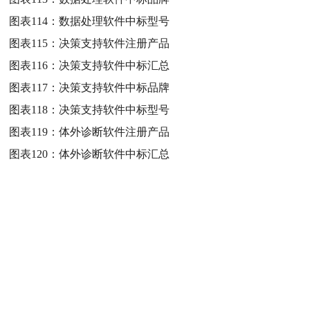
图表114：
数据处理软件中标型号
图表115：
决策支持软件注册产品
图表116：
决策支持软件中标汇总
图表117：
决策支持软件中标品牌
图表118：
决策支持软件中标型号
图表119：
体外诊断软件注册产品
图表120：
体外诊断软件中标汇总