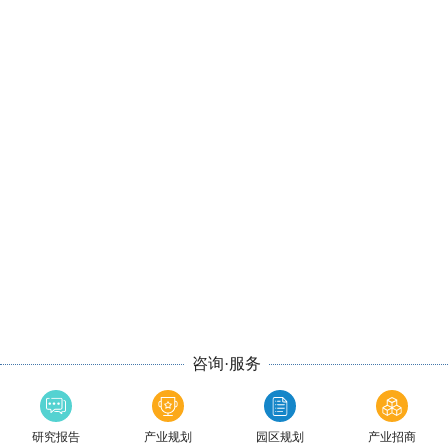
咨询·服务
研究报告
产业规划
园区规划
产业招商