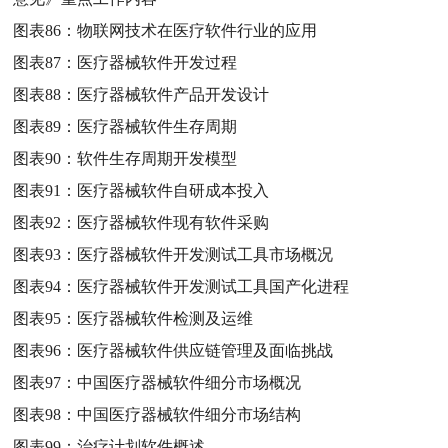
图表86：
物联网技术在医疗软件行业的应用
图表87：
医疗器械软件开发过程
图表88：
医疗器械软件产品开发设计
图表89：
医疗器械软件生存周期
图表90：
软件生存周期开发模型
图表91：
医疗器械软件自研成本投入
图表92：
医疗器械软件现有软件采购
图表93：
医疗器械软件开发测试工具市场概况
图表94：
医疗器械软件开发测试工具国产化进程
图表95：
医疗器械软件检测及运维
图表96：
医疗器械软件供应链管理及面临挑战
图表97：
中国医疗器械软件细分市场概况
图表98：
中国医疗器械软件细分市场结构
图表99：
治疗计划软件概述