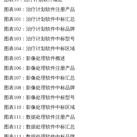
图表100：
治疗计划软件注册产品
图表101：
治疗计划软件中标汇总
图表102：
治疗计划软件中标品牌
图表103：
治疗计划软件中标型号
图表104：
治疗计划软件中标区域
图表105：
影像处理软件概述
图表106：
影像处理软件注册产品
图表107：
影像处理软件中标汇总
图表108：
影像处理软件中标品牌
图表109：
影像处理软件中标型号
图表110：
影像处理软件中标区域
图表111：
数据处理软件注册产品
图表112：
数据处理软件中标汇总
图表113：
数据处理软件中标品牌