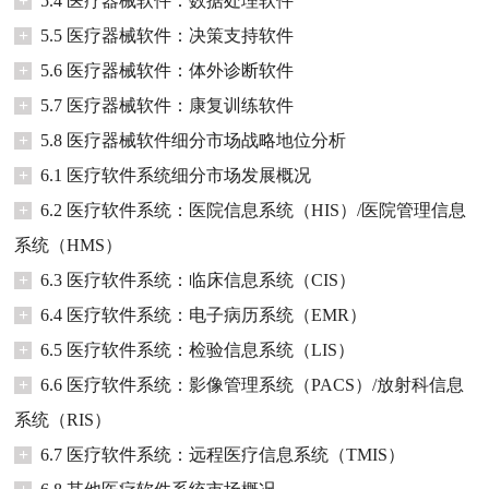
+
5.4 医疗器械软件：数据处理软件
+
5.5 医疗器械软件：决策支持软件
+
5.6 医疗器械软件：体外诊断软件
+
5.7 医疗器械软件：康复训练软件
+
5.8 医疗器械软件细分市场战略地位分析
+
6.1 医疗软件系统细分市场发展概况
+
6.2 医疗软件系统：医院信息系统（HIS）/医院管理信息
系统（HMS）
+
6.3 医疗软件系统：临床信息系统（CIS）
+
6.4 医疗软件系统：电子病历系统（EMR）
+
6.5 医疗软件系统：检验信息系统（LIS）
+
6.6 医疗软件系统：影像管理系统（PACS）/放射科信息
系统（RIS）
+
6.7 医疗软件系统：远程医疗信息系统（TMIS）