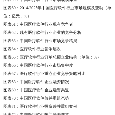
图表60：
2014-2025年中国医疗软件行业市场规模及变动（单
位：亿元，%）
图表61：
中国医疗软件行业现有竞争者
图表62：
现有医疗软件行业企业的竞争分析
图表63：
中国医疗软件行业市场竞争格局
图表64：
医疗软件行业竞争层次
图表65：
医疗软件行业订单总额企业结构（单位：%）
图表66：
中国医疗软件行业市场集中度
图表67：
医疗软件行业重点企业竞争策略对比
图表68：
中国医疗软件企业融资情况
图表69：
中国医疗软件企业融资渠道
图表70：
中国医疗软件兼并重组态势
图表71：
医疗软件行业投资兼并重组案例
图表72：
中国医疗软件热门融资赛道