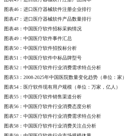
图表46：
进口医疗器械软件注册企业排行
图表47：
进口医疗器械软件产品数量排行
图表48：
中国医疗软件招标采购情况
图表49：
中国医疗软件事件汇总
图表50：
中国医疗软件招投标分析
图表51：
中国医疗软件中标品牌型号
图表52：
中国医疗软件行业消费需求特点分析
图表53：
2008-2025年中国医院数量变化趋势（单位：家）
图表54：
医疗软件现有用户规模（单位：万家，亿人）
图表55：
中国医疗软件销售渠道分析
图表56：
中国医疗软件行业消费态度分析
图表57：
中国医疗软件行业消费需求特点分析
图表58：
中国医疗软件行业消费关注点分析
图表59：
中国医疗软件行业市场规模体量