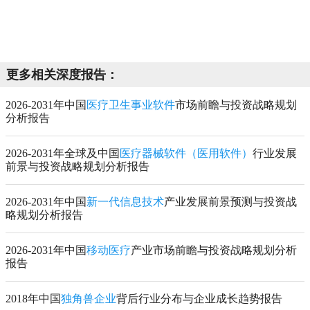
更多相关深度报告：
2026-2031年中国
医疗卫生事业软件
市场前瞻与投资战略规划
分析报告
2026-2031年全球及中国
医疗器械软件（医用软件）
行业发展
前景与投资战略规划分析报告
2026-2031年中国
新一代信息技术
产业发展前景预测与投资战
略规划分析报告
2026-2031年中国
移动医疗
产业市场前瞻与投资战略规划分析
报告
2018年中国
独角兽企业
背后行业分布与企业成长趋势报告