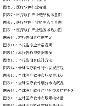
图表6：
医疗软件行业标准
图表7：
医疗软件产业链结构示意图
图表8：
医疗软件产业链生态全景图
图表9：
医疗软件产业链区域热力图
图表10：
本报告研究范围界定
图表11：
本报告专业术语说明
图表12：
本报告权威数据来源
图表13：
本报告研究统计方法
图表14：
全球医疗软件行业发展历程
图表15：
全球医疗软件市场发展现状
图表16：
全球医疗软件细分市场概况
图表17：
全球医疗软件产品分类及结构分析
图表18：
全球医疗软件市场规模体量
图表19：
全球医疗软件市场竞争格局