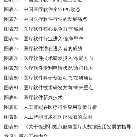
图表73：
中国医疗软件企业IPO动态
图表74：
中国医疗软件行业的发展痛点
图表75：
医疗软件核心竞争力/护城河
图表76：
医疗软件行业进入/竞争壁垒
图表77：
医疗软件潜在进入者的威胁
图表78：
医疗软件技术研发投入/布局方向
图表79：
医疗软件专利申请状况/热门技术
图表80：
医疗软件科研创新动态/在研项目
图表81：
医疗软件技术研发方向/未来重点
图表82：
医疗软件新兴技术
图表83：
人工智能在医疗行业应用政策分析
图表84：
人工智能技术在医疗领域的应用
图表85：
《关于促进和规范健康医疗大数据应用发展的指导
意见》重点工作内容