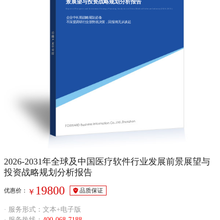
景展望与投资战略规划分析报告
Report of Prospects and Investment Strategy Planning Analysis on China Medical Software Industry(2026-2031)
企业中长期战略规划必备
不深度调研行业形势就决策，回报将无从谈起
2026-2031年全球及中国医疗软件行业发展前景展望与
投资战略规划分析报告
19800
优惠价：
品质保证
￥
· 服务形式：文本+电子版
· 服务热线：
400-068-7188