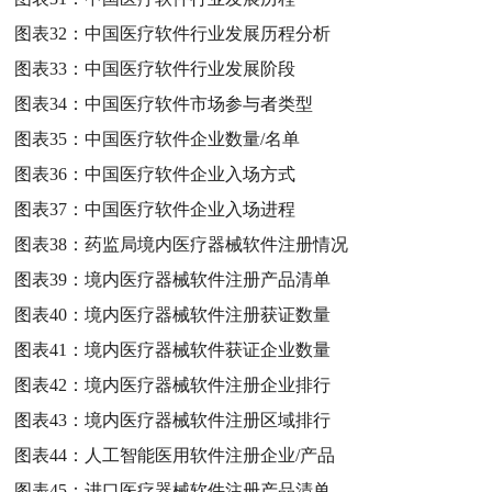
图表32：
中国医疗软件行业发展历程分析
图表33：
中国医疗软件行业发展阶段
图表34：
中国医疗软件市场参与者类型
图表35：
中国医疗软件企业数量/名单
图表36：
中国医疗软件企业入场方式
图表37：
中国医疗软件企业入场进程
图表38：
药监局境内医疗器械软件注册情况
图表39：
境内医疗器械软件注册产品清单
图表40：
境内医疗器械软件注册获证数量
图表41：
境内医疗器械软件获证企业数量
图表42：
境内医疗器械软件注册企业排行
图表43：
境内医疗器械软件注册区域排行
图表44：
人工智能医用软件注册企业/产品
图表45：
进口医疗器械软件注册产品清单