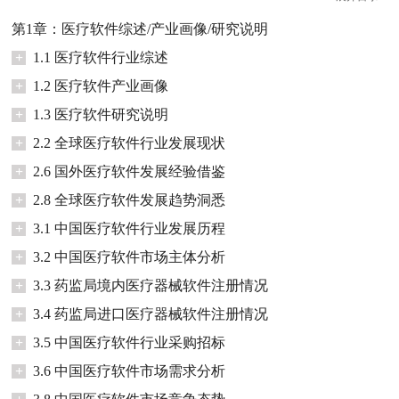
第1章：医疗软件综述/产业画像/研究说明
+
1.1 医疗软件行业综述
+
1.2 医疗软件产业画像
+
1.3 医疗软件研究说明
+
2.2 全球医疗软件行业发展现状
+
2.6 国外医疗软件发展经验借鉴
+
2.8 全球医疗软件发展趋势洞悉
+
3.1 中国医疗软件行业发展历程
+
3.2 中国医疗软件市场主体分析
+
3.3 药监局境内医疗器械软件注册情况
+
3.4 药监局进口医疗器械软件注册情况
+
3.5 中国医疗软件行业采购招标
+
3.6 中国医疗软件市场需求分析