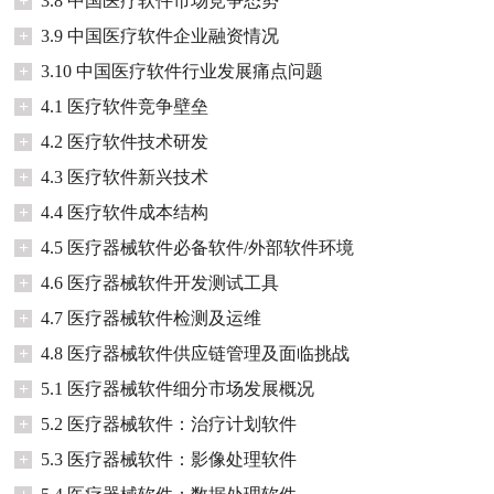
+
3.8 中国医疗软件市场竞争态势
+
3.9 中国医疗软件企业融资情况
+
3.10 中国医疗软件行业发展痛点问题
+
4.1 医疗软件竞争壁垒
+
4.2 医疗软件技术研发
+
4.3 医疗软件新兴技术
+
4.4 医疗软件成本结构
+
4.5 医疗器械软件必备软件/外部软件环境
+
4.6 医疗器械软件开发测试工具
+
4.7 医疗器械软件检测及运维
+
4.8 医疗器械软件供应链管理及面临挑战
+
5.1 医疗器械软件细分市场发展概况
+
5.2 医疗器械软件：治疗计划软件
+
5.3 医疗器械软件：影像处理软件