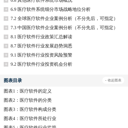
+
6.8 其他医疗软件系统市场概况
+
6.9 医疗软件系统细分市场战略地位分析
+
7.2 全球医疗软件企业案例分析（不分先后，可指定）
+
7.3 中国医疗软件企业案例分析（不分先后，可指定）
+
8.1 医疗软件行业政策汇总解读
+
8.7 医疗软件行业发展趋势洞悉
+
9.1 医疗软件行业投资风险预警
+
9.2 医疗软件行业投资机会分析
图表目录
-
收起
图表
图表1：
医疗软件的定义
图表2：
医疗软件的分类
图表3：
医疗软件构成分类
图表4：
医疗软件所处行业
图表5：
医疗软件行业监管