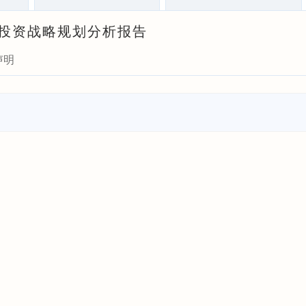
研与投资战略规划分析报告
声明