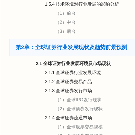
1.5.4 技术环境对行业发展的影响分析
（1）前台
（2）中台
（3）后台
第2章：全球证券行业发展现状及趋势前景预测
2.1 全球证券行业发展环境及市场现状
2.1.1 全球证券行业发展环境
2.1.2 全球证券交易产品
2.1.3 全球证券发行市场
（1）全球IPO发行现状
（2）全球债券发行现状
2.1.4 全球证券流通市场
（1）全球股票交易规模