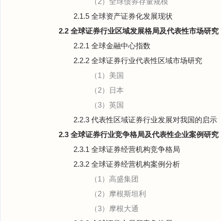
（2）全球债券存量规模
2.1.5 全球资产证券化发展现状
2.2 全球证券行业区域发展格局及代表性市场研究
2.2.1 全球金融中心指数
2.2.2 全球证券行业代表性区域市场研究
（1）美国
（2）日本
（3）英国
2.2.3 代表性区域证券行业发展对我国的启示
2.3 全球证券行业竞争格局及代表性企业案例研究
2.3.1 全球证券经营机构竞争格局
2.3.2 全球证券经营机构案例分析
（1）高盛集团
（2）摩根斯坦利
（3）摩根大通