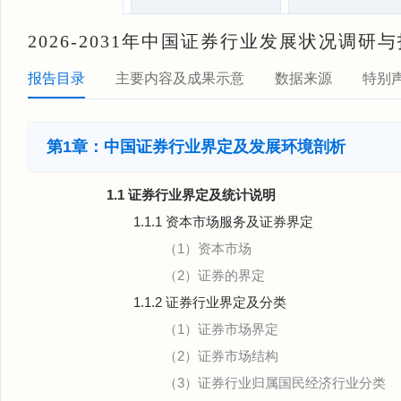
2026-2031年中国证券行业发展状况调
报告目录
主要内容及成果示意
数据来源
特别
第1章：中国证券行业界定及发展环境剖析
1.1 证券行业界定及统计说明
1.1.1 资本市场服务及证券界定
（1）资本市场
（2）证券的界定
1.1.2 证券行业界定及分类
（1）证券市场界定
（2）证券市场结构
（3）证券行业归属国民经济行业分类