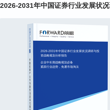
2026-2031年中国证券行业发展
2026-2031年中国证券行业发展状况调研与投
资战略规划分析报告
企业中长期战略规划必备
紧跟行业趋势，免遭市场淘汰