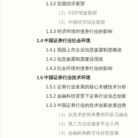
1.3.2 宏观经济展望
（1）GDP增速预测
（2）中国经济综合展望
1.3.3 经济环境对债券行业的影响
1.4 中国证券行业社会环境
1.4.1 我国上市企业信息披露制度概述
1.4.2 信息披露制度建设现状
1.4.3 社会环境对债券行业的影响
1.5 中国证券行业技术环境
1.5.1 证券行业发展的核心关键技术分析
1.5.2 金融科技背景下证券行业业态创新
1.5.3 中国证券行业的技术创新发展趋势
（1）从技术的简单叠加到多元融合
（2）第三方信息服务平台入局
（3）金融机构数字化转型发展