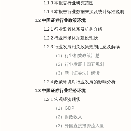
1.1.3 本报告行业研究范围
1.1.4 本报告行业数据来源及统计标准说明
1.2 中国证券行业政策环境
1.2.1 行业监管体系及机构介绍
1.2.2 行业市场体系建设现状
1.2.3 行业发展相关政策规划汇总及解读
（1）行业相关政策汇总
（2）行业发展十四五规划
（3）新《证券法》解读
1.2.4 政策环境对行业发展的影响分析
1.3 中国证券行业经济环境
1.3.1 宏观经济现状
（1）GDP
（2）财政收入
（3）外国直接投资流入量