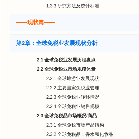
1.3.3 研究方法及统计标准
——现状篇——
第2章：全球免税业发展现状分析
2.1 全球免税业发展历程盘点
2.2 全球免税业市场规模体量
2.2.1 全球旅游业发展现状
2.2.2 主要国家免税业管理
2.2.3 全球免税业转移情况
2.2.4 全球免税业销售规模
2.3 全球免税品市场概况/商品
2.3.1 全球免税市场产品结构
2.3.2 全球免税品：香水和化妆品