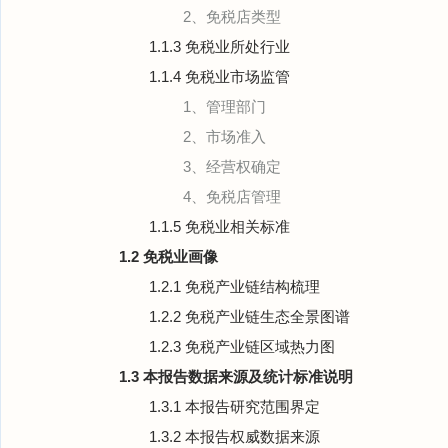
2、免税店类型
1.1.3 免税业所处行业
1.1.4 免税业市场监管
1、管理部门
2、市场准入
3、经营权确定
4、免税店管理
1.1.5 免税业相关标准
1.2 免税业画像
1.2.1 免税产业链结构梳理
1.2.2 免税产业链生态全景图谱
1.2.3 免税产业链区域热力图
1.3 本报告数据来源及统计标准说明
1.3.1 本报告研究范围界定
1.3.2 本报告权威数据来源