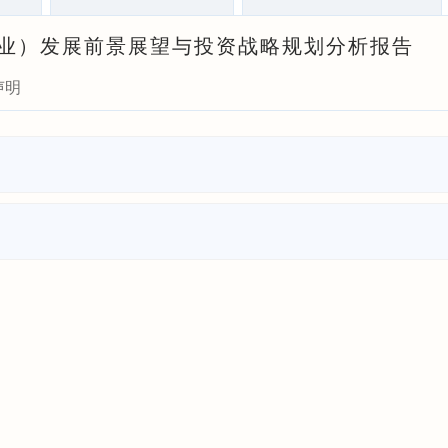
零售业）发展前景展望与投资战略规划分析报告
声明