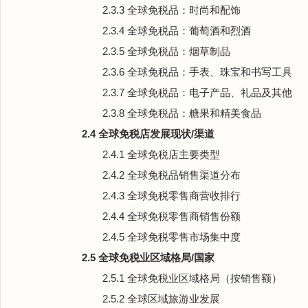
2.3.3 全球免税品：时尚和配饰
2.3.4 全球免税品：葡萄酒和烈酒
2.3.5 全球免税品：烟草制品
2.3.6 全球免税品：手表、珠宝和书写工具
2.3.7 全球免税品：电子产品、礼品及其他
2.3.8 全球免税品：糖果和精美食品
2.4 全球免税店发展现状/渠道
2.4.1 全球免税店主要类型
2.4.2 全球免税品销售渠道分布
2.4.3 全球免税零售商营收排行
2.4.4 全球免税零售商销售份额
2.4.5 全球免税零售市场集中度
2.5 全球免税业区域格局/国家
2.5.1 全球免税业区域格局（按销售额）
2.5.2 全球区域旅游业发展