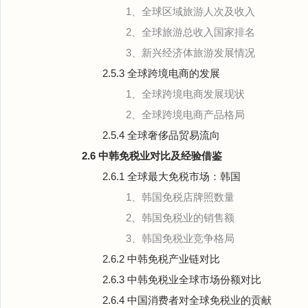
1、全球区域旅游人次及收入
2、全球旅游总收入国家排名
3、新兴经济体旅游发展情况
2.5.3 全球跨境电商的发展
1、全球跨境电商发展现状
2、全球跨境电商产品格局
2.5.4 全球奢侈品贸易流向
2.6 中韩免税业对比及经验借鉴
2.6.1 全球最大免税市场：韩国
1、韩国免税店牌照数量
2、韩国免税业的销售额
3、韩国免税业竞争格局
2.6.2 中韩免税产业链对比
2.6.3 中韩免税业全球市场份额对比
2.6.4 中国消费者对全球免税业的贡献