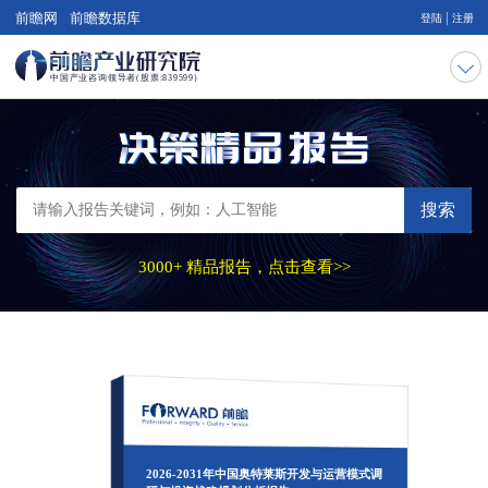
|
前瞻网
前瞻数据库
登陆
注册
搜索
3000+ 精品报告，点击查看>>
2026-2031年中国奥特莱斯开发与运营模式调