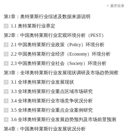
+
展开
目录
第1章：奥特莱斯行业综述及数据来源说明
+
1.1 奥特莱斯行业界定
第2章：中国奥特莱斯行业宏观环境分析（PEST）
+
2.1 中国奥特莱斯行业政策（Policy）环境分析
+
2.2 中国奥特莱斯行业经济（Economy）环境分析
+
2.3 中国奥特莱斯行业社会（Society）环境分析
第3章：全球奥特莱斯行业发展现状调研及市场趋势洞察
+
3.1 全球奥特莱斯行业发展现状
+
3.3 全球奥特莱斯行业重点区域市场研究
+
3.4 全球奥特莱斯行业市场竞争状况分析
+
3.5 全球奥特莱斯行业重点企业案例研究
+
3.6 全球奥特莱斯行业发展趋势预判及市场前景预测
第4章：中国奥特莱斯行业发展状况分析