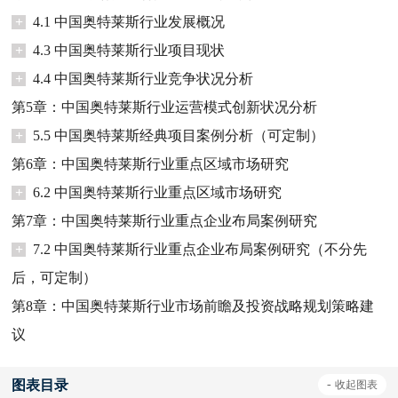
+
4.1 中国奥特莱斯行业发展概况
+
4.3 中国奥特莱斯行业项目现状
+
4.4 中国奥特莱斯行业竞争状况分析
第5章：中国奥特莱斯行业运营模式创新状况分析
+
5.5 中国奥特莱斯经典项目案例分析（可定制）
第6章：中国奥特莱斯行业重点区域市场研究
+
6.2 中国奥特莱斯行业重点区域市场研究
第7章：中国奥特莱斯行业重点企业布局案例研究
+
7.2 中国奥特莱斯行业重点企业布局案例研究（不分先
后，可定制）
第8章：中国奥特莱斯行业市场前瞻及投资战略规划策略建
议
图表目录
-
收起
图表