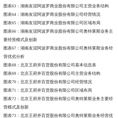
图表63：
湖南友谊阿波罗商业股份有限公司主营业务结构
图表64：
湖南友谊阿波罗商业股份有限公司经营情况
图表65：
湖南友谊阿波罗商业股份有限公司区域布局
图表66：
湖南友谊阿波罗商业股份有限公司奥特莱斯业务主
要经营模式及创新
图表67：
湖南友谊阿波罗商业股份有限公司奥特莱斯业务经
营优劣分析
图表68：
北京王府井百货股份有限公司基本信息表
图表69：
北京王府井百货股份有限公司主营业务结构
图表70：
北京王府井百货股份有限公司经营情况
图表71：
北京王府井百货股份有限公司区域布局
图表72：
北京王府井百货股份有限公司奥特莱斯业务主要经
营模式及创新
图表73：
北京王府井百货股份有限公司奥特莱斯业务经营优