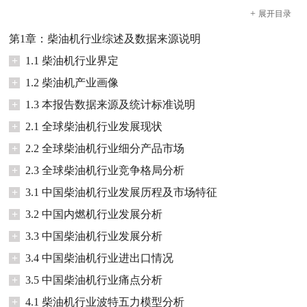
+
展开
目录
第1章：柴油机行业综述及数据来源说明
+
1.1 柴油机行业界定
+
1.2 柴油机产业画像
+
1.3 本报告数据来源及统计标准说明
+
2.1 全球柴油机行业发展现状
+
2.2 全球柴油机行业细分产品市场
+
2.3 全球柴油机行业竞争格局分析
+
3.1 中国柴油机行业发展历程及市场特征
+
3.2 中国内燃机行业发展分析
+
3.3 中国柴油机行业发展分析
+
3.4 中国柴油机行业进出口情况
+
3.5 中国柴油机行业痛点分析
+
4.1 柴油机行业波特五力模型分析