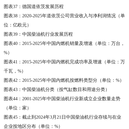
图表37：
德国道依茨发展历程
图表38：
2020-2025年道依茨公司营业收入与净利润情况（单
位：亿欧元）
图表39：
中国柴油机行业发展历程
图表40：
2015-2025年中国内燃机销量及增速（单位：万台，
%）
图表41：
2015-2025年中国内燃机完成功率及增速（单位：万
千瓦，%）
图表42：
2015-2025年中国内燃机按燃料类型分（单位：%）
图表43：
中国柴油机分类（按气缸数目和用途分类）
图表44：
2001-2025年中国柴油机行业新成立企业数量走势
（单位：家）
图表45：
截止到2024年3月21日中国柴油机行业存续与在业
企业按地区分布（单位：%）