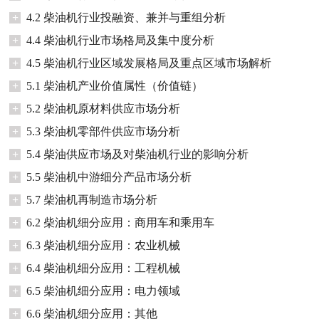
+
4.2 柴油机行业投融资、兼并与重组分析
+
4.4 柴油机行业市场格局及集中度分析
+
4.5 柴油机行业区域发展格局及重点区域市场解析
+
5.1 柴油机产业价值属性（价值链）
+
5.2 柴油机原材料供应市场分析
+
5.3 柴油机零部件供应市场分析
+
5.4 柴油供应市场及对柴油机行业的影响分析
+
5.5 柴油机中游细分产品市场分析
+
5.7 柴油机再制造市场分析
+
6.2 柴油机细分应用：商用车和乘用车
+
6.3 柴油机细分应用：农业机械
+
6.4 柴油机细分应用：工程机械
+
6.5 柴油机细分应用：电力领域
+
6.6 柴油机细分应用：其他