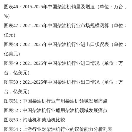
图表46：
2015-2025年中国柴油机销量及增速（单位：万台，
%）
图表47：
2021-2025年中国柴油机行业市场规模测算（单位：
亿元）
图表48：
2021-2025年中国柴油机行业进出口状况表（单位：
亿美元）
图表49：
2021-2025年中国柴油机行业进口情况（单位：万
台，亿美元）
图表50：
2021-2025年中国柴油机行业出口情况（单位：万
台，亿美元）
图表51：
中国柴油机行业车用柴油机领域发展痛点
图表52：
中国柴油机行业船用柴油机领域发展痛点
图表53：
汽油机和柴油机比较
图表54：
上游行业对柴油机行业的议价能力分析列表