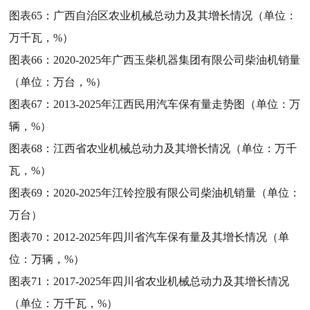
图表65：
广西自治区农业机械总动力及其增长情况（单位：
万千瓦，%）
图表66：
2020-2025年广西玉柴机器集团有限公司柴油机销量
（单位：万台，%）
图表67：
2013-2025年江西民用汽车保有量走势图（单位：万
辆，%）
图表68：
江西省农业机械总动力及其增长情况（单位：万千
瓦，%）
图表69：
2020-2025年江铃控股有限公司柴油机销量（单位：
万台）
图表70：
2012-2025年四川省汽车保有量及其增长情况（单
位：万辆，%）
图表71：
2017-2025年四川省农业机械总动力及其增长情况
（单位：万千瓦，%）