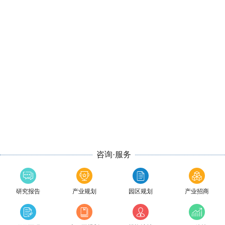
咨询·服务
研究报告
产业规划
园区规划
产业招商