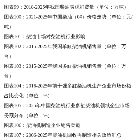
图表99：
2018-2025年我国柴油表观消费量（单位：万吨）
图表100：
2021-2025年中国柴油（0#）价格走势（单位：元/
吨）
图表101：
柴油市场对柴油机行业影响
图表102：
2015-2025年我国单缸柴油机销售量（单位：万
台）
图表103：
2015-2025年我国多缸柴油机销售量（单位：万
台）
图表104：
2016-2025年前十强多缸柴油机生产企业市场份额
占比变化（单位：%）
图表105：
2025年中国柴油机行业多缸柴油机领域企业市场
份额分布（单位：%）
图表106：
柴油机制造企业销售渠道
图表107：
2006-2025年柴油机回收再制造相关政策汇总