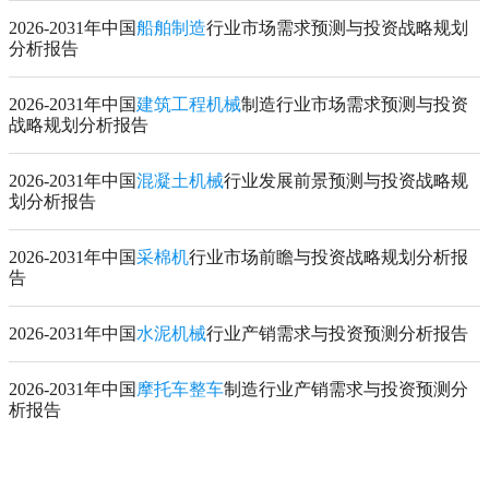
2026-2031年中国
船舶制造
行业市场需求预测与投资战略规划
分析报告
2026-2031年中国
建筑工程机械
制造行业市场需求预测与投资
战略规划分析报告
2026-2031年中国
混凝土机械
行业发展前景预测与投资战略规
划分析报告
2026-2031年中国
采棉机
行业市场前瞻与投资战略规划分析报
告
2026-2031年中国
水泥机械
行业产销需求与投资预测分析报告
2026-2031年中国
摩托车整车
制造行业产销需求与投资预测分
析报告