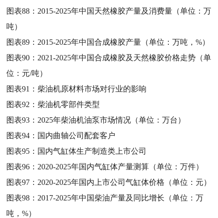
图表88：
2015-2025年中国天然橡胶产量及消费量（单位：万
吨）
图表89：
2015-2025年中国合成橡胶产量（单位：万吨，%）
图表90：
2021-2025年中国合成橡胶及天然橡胶价格走势（单
位：元/吨）
图表91：
柴油机原材料市场对行业的影响
图表92：
柴油机零部件类型
图表93：
2025年柴油机油泵市场情况（单位：万台）
图表94：
国内曲轴公司配套客户
图表95：
国内气缸体生产制造类上市公司
图表96：
2020-2025年国内气缸体产量测算（单位：万件）
图表97：
2020-2025年国内上市公司气缸体价格（单位：元）
图表98：
2017-2025年中国柴油产量及同比增长（单位：万
吨，%）