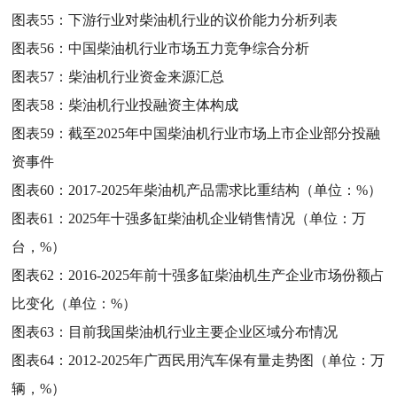
图表55：
下游行业对柴油机行业的议价能力分析列表
图表56：
中国柴油机行业市场五力竞争综合分析
图表57：
柴油机行业资金来源汇总
图表58：
柴油机行业投融资主体构成
图表59：
截至2025年中国柴油机行业市场上市企业部分投融
资事件
图表60：
2017-2025年柴油机产品需求比重结构（单位：%）
图表61：
2025年十强多缸柴油机企业销售情况（单位：万
台，%）
图表62：
2016-2025年前十强多缸柴油机生产企业市场份额占
比变化（单位：%）
图表63：
目前我国柴油机行业主要企业区域分布情况
图表64：
2012-2025年广西民用汽车保有量走势图（单位：万
辆，%）