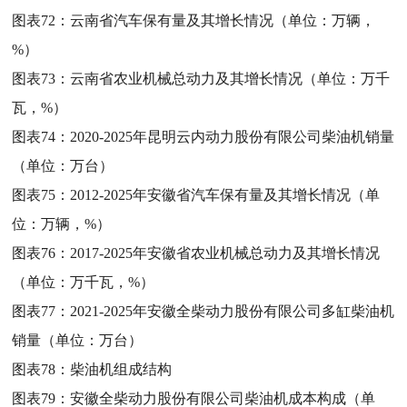
图表72：
云南省汽车保有量及其增长情况（单位：万辆，
%）
图表73：
云南省农业机械总动力及其增长情况（单位：万千
瓦，%）
图表74：
2020-2025年昆明云内动力股份有限公司柴油机销量
（单位：万台）
图表75：
2012-2025年安徽省汽车保有量及其增长情况（单
位：万辆，%）
图表76：
2017-2025年安徽省农业机械总动力及其增长情况
（单位：万千瓦，%）
图表77：
2021-2025年安徽全柴动力股份有限公司多缸柴油机
销量（单位：万台）
图表78：
柴油机组成结构
图表79：
安徽全柴动力股份有限公司柴油机成本构成（单