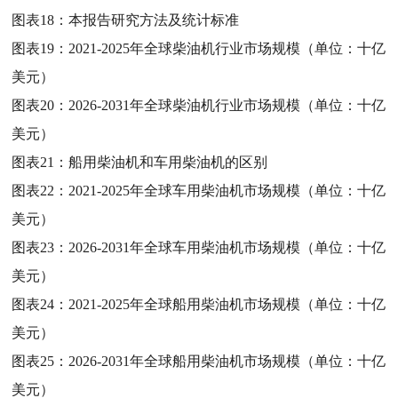
图表18：
本报告研究方法及统计标准
图表19：
2021-2025年全球柴油机行业市场规模（单位：十亿
美元）
图表20：
2026-2031年全球柴油机行业市场规模（单位：十亿
美元）
图表21：
船用柴油机和车用柴油机的区别
图表22：
2021-2025年全球车用柴油机市场规模（单位：十亿
美元）
图表23：
2026-2031年全球车用柴油机市场规模（单位：十亿
美元）
图表24：
2021-2025年全球船用柴油机市场规模（单位：十亿
美元）
图表25：
2026-2031年全球船用柴油机市场规模（单位：十亿
美元）