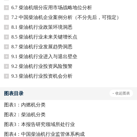
+
6.7 柴油机细分应用市场战略地位分析
+
7.2 中国柴油机企业案例分析（不分先后，可指定）
+
8.1 柴油机行业政策环境洞悉
+
8.5 柴油机行业未来关键增长点
+
8.7 柴油机行业发展趋势洞悉
+
9.1 柴油机行业进入与退出壁垒
+
9.2 柴油机行业投资风险预警
+
9.3 柴油机行业投资机会分析
图表目录
-
收起
图表
图表1：
内燃机分类
图表2：
柴油机分类
图表3：
本报告研究领域所处行业
图表4：
中国柴油机行业监管体系构成