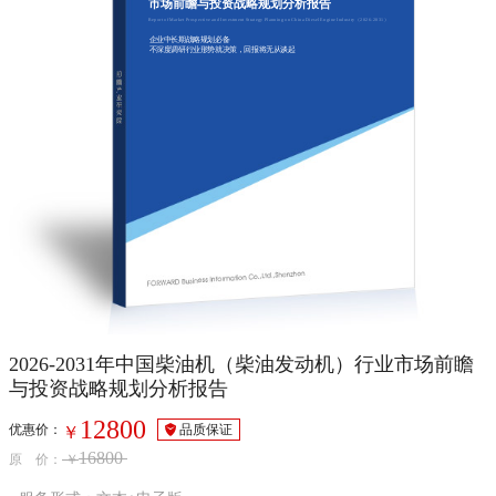
市场前瞻与投资战略规划分析报告
Report of Market Prospective and Investment Strategy Planning on China Diesel Engine Industry（2026-2031）
企业中长期战略规划必备
不深度调研行业形势就决策，回报将无从谈起
2026-2031年中国柴油机（柴油发动机）行业市场前瞻
与投资战略规划分析报告
12800
优惠价：
品质保证
￥
16800
原 价：
￥