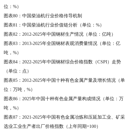
位：%）
图表80：
中国柴油机行业价格传导机制
图表81：
中国柴油机行业价值链分析（单位：%）
图表82：
2012-2025年中国钢材生产情况（单位：亿吨）
图表83：
2013-2025年全国钢材表观消费量情况（单位：亿
吨，%）
图表84：
2022-2025年中国钢材综合价格指数（CSPI）走势
（单位：点）
图表85：
2012-2025年中国十种有色金属产量及增长情况（单
位：万吨，%）
图表86：
2025年中国十种有色金属产量构成情况（单位：万
吨，%）
图表87：
2021-2025年中国有色金属冶炼和压延加工业、矿采
选业工业生产者出厂价格指数（上年同期=100）