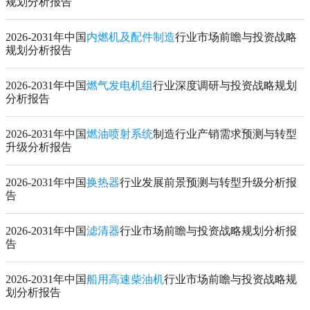
规划分析报告
2026-2031年中国
内燃机及配件制造
行业市场前瞻与投资战略
规划分析报告
2026-2031年中国
燃气发电机组
行业深度调研与投资战略规划
分析报告
2026-2031年中国
燃油喷射系统
制造行业产销需求预测与转型
升级分析报告
2026-2031年中国
换热器
行业发展前景预测与转型升级分析报
告
2026-2031年中国
滤清器
行业市场前瞻与投资战略规划分析报
告
2026-2031年中国
船用高速柴油机
行业市场前瞻与投资战略规
划分析报告