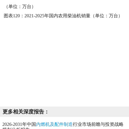
（单位：万台）
图表120：
2021-2025年国内农用柴油机销量（单位：万台）
更多相关深度报告：
2026-2031年中国
内燃机及配件制造
行业市场前瞻与投资战略