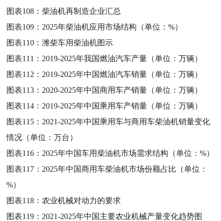
图表108：
柴油机再制造企业汇总
图表109：
2025年柴油机应用市场结构（单位：%）
图表110：
潍柴车用柴油机图示
图表111：
2019-2025年我国燃油汽车产量（单位：万辆）
图表112：
2019-2025年中国燃油汽车销量（单位：万辆）
图表113：
2020-2025年中国商用车产销量（单位：万辆）
图表114：
2019-2025年中国乘用车产销量（单位：万辆）
图表115：
2021-2025年中国乘用车与商用车柴油机销量变化
情况（单位：万台）
图表116：
2025年中国车用柴油机市场需求结构（单位：%）
图表117：
2025年中国商用车柴油机市场份额占比（单位：
%）
图表118：
农业机械对动力的要求
图表119：
2021-2025年中国主要农业机械产量变化趋势图