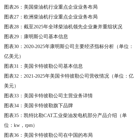
图表26：
美国柴油机行业重点企业业务布局
图表27：
欧洲柴油机行业重点企业业务布局
图表28：
截至2025年全球柴油机领先企业兼并重组状况
图表29：
康明斯公司基本信息
图表30：
2020-2025年康明斯公司主要经济指标分析（单位：
亿美元）
图表31：
美国卡特彼勒公司基本信息
图表32：
2021-2025年美国卡特彼勒公司营收情况（单位：亿
美元）
图表33：
美国卡特彼勒公司主营业务详情
图表34：
美国卡特彼勒旗下品牌
图表35：
凯特比勒CAT工业柴油发电机部分产品介绍（单
位：kw，rpm）
图表36：
美国卡特彼勒公司在中国的布局