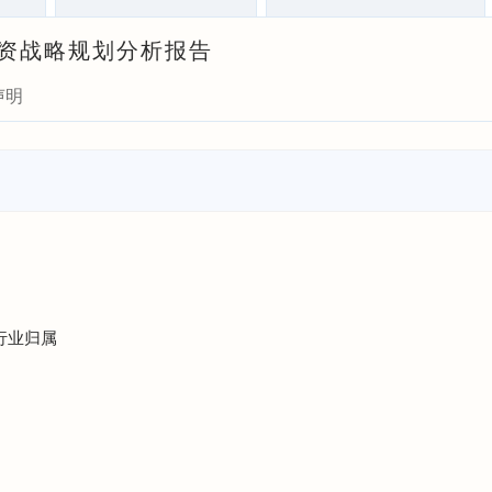
与投资战略规划分析报告
声明
行业归属