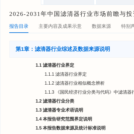
2026-2031年中国滤清器行业市场前瞻
报告目录
主要内容及成果示意
数据来源
特别
第1章：滤清器行业综述及数据来源说明
1.1 滤清器行业界定
1.1.1 滤清器行业界定
1.1.2 滤清器行业相似概念辨析
1.1.3 《国民经济行业分类与代码》中滤清器
1.2 滤清器行业分类
1.3 滤清器专业术语说明
1.4 本报告研究范围界定说明
1.5 本报告数据来源及统计标准说明