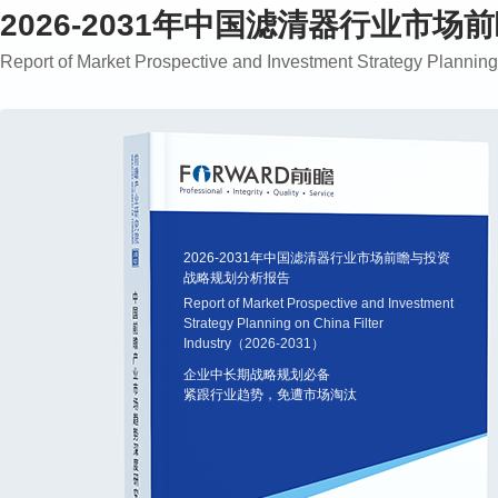
2026-2031年中国滤清器行业市
Report of Market Prospective and Investment Strategy Planni
2026-2031年中国滤清器行业市场前瞻与投资
战略规划分析报告
Report of Market Prospective and Investment
Strategy Planning on China Filter
Industry（2026-2031）
企业中长期战略规划必备
紧跟行业趋势，免遭市场淘汰