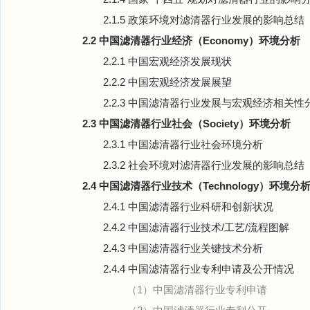
2.1.5 政策环境对滤清器行业发展的影响总结
2.2 中国滤清器行业经济（Economy）环境分析
2.2.1 中国宏观经济发展现状
2.2.2 中国宏观经济发展展望
2.2.3 中国滤清器行业发展与宏观经济相关性
2.3 中国滤清器行业社会（Society）环境分析
2.3.1 中国滤清器行业社会环境分析
2.3.2 社会环境对滤清器行业发展的影响总结
2.4 中国滤清器行业技术（Technology）环境分
2.4.1 中国滤清器行业科研和创新状况
2.4.2 中国滤清器行业技术/工艺/流程图解
2.4.3 中国滤清器行业关键技术分析
2.4.4 中国滤清器行业专利申请及公开情况
（1）中国滤清器行业专利申请