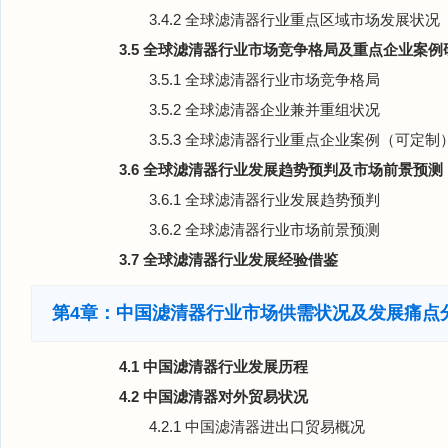
3.4.2 全球滤清器行业重点区域市场发展状况
3.5 全球滤清器行业市场竞争格局及重点企业案例
3.5.1 全球滤清器行业市场竞争格局
3.5.2 全球滤清器企业兼并重组状况
3.5.3 全球滤清器行业重点企业案例（可定制
3.6 全球滤清器行业发展趋势预判及市场前景预测
3.6.1 全球滤清器行业发展趋势预判
3.6.2 全球滤清器行业市场前景预测
3.7 全球滤清器行业发展经验借鉴
第4章：中国滤清器行业市场供需状况及发展痛点
4.1 中国滤清器行业发展历程
4.2 中国滤清器对外贸易状况
4.2.1 中国滤清器进出口贸易概况