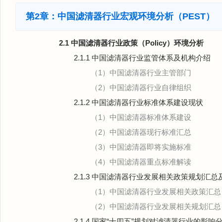
第2章：中国滤清器行业宏观环境分析（PEST）
2.1 中国滤清器行业政策（Policy）环境分析
2.1.1 中国滤清器行业监管体系及机构介绍
（1）中国滤清器行业主管部门
（2）中国滤清器行业自律组织
2.1.2 中国滤清器行业标准体系建设现状
（1）中国滤清器标准体系建设
（2）中国滤清器现行标准汇总
（3）中国滤清器即将实施标准
（4）中国滤清器重点标准解读
2.1.3 中国滤清器行业发展相关政策规划汇总
（1）中国滤清器行业发展相关政策汇总
（2）中国滤清器行业发展相关规划汇总
2.1.4 国家“十四五”规划对滤清器行业的影响