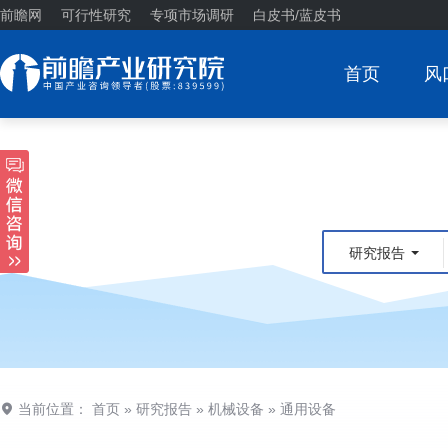
前瞻网
可行性研究
专项市场调研
白皮书/蓝皮书
首页
风
研究报告
当前位置：
首页
»
研究报告
»
机械设备
»
通用设备