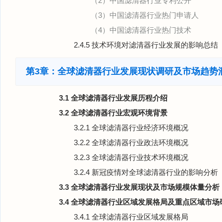
（2）中国滤清器行业专利公开
（3）中国滤清器行业热门申请人
（4）中国滤清器行业热门技术
2.4.5 技术环境对滤清器行业发展的影响总结
第3章：全球滤清器行业发展现状调研及市场趋势
3.1 全球滤清器行业发展历程介绍
3.2 全球滤清器行业宏观环境背景
3.2.1 全球滤清器行业经济环境概况
3.2.2 全球滤清器行业政法环境概况
3.2.3 全球滤清器行业技术环境概况
3.2.4 新冠疫情对全球滤清器行业的影响分析
3.3 全球滤清器行业发展现状及市场规模体量分析
3.4 全球滤清器行业区域发展格局及重点区域市场
3.4.1 全球滤清器行业区域发展格局