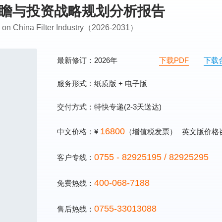
场前瞻与投资战略规划分析报告
ng on China Filter Industry（2026-2031）
最新修订：2026年
下载PDF
下载
服务形式：纸质版 + 电子版
交付方式：特快专递(2-3天送达)
16800
中文价格：¥
（增值税发票）
英文版价格
0755 - 82925195 / 82925295
客户专线：
400-068-7188
免费热线：
0755-33013088
售后热线：