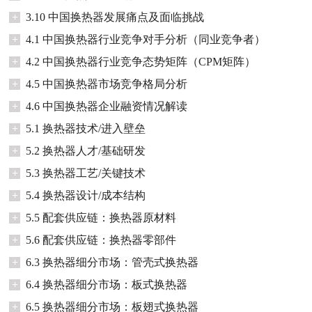
+
3.10 中国换热器发展痛点及面临挑战
+
4.1 中国换热器行业竞争对手分析（同业竞争者）
+
4.2 中国换热器行业竞争态势矩阵（CPM矩阵）
+
4.5 中国换热器市场竞争格局分析
+
4.6 中国换热器企业融资情况解读
+
5.1 换热器技术/进入壁垒
+
5.2 换热器人才/基础研发
+
5.3 换热器工艺/关键技术
+
5.4 换热器设计/成本结构
+
5.5 配套供应链：换热器原材料
+
5.6 配套供应链：换热器零部件
+
6.3 换热器细分市场：管壳式换热器
+
6.4 换热器细分市场：板式换热器
+
6.5 换热器细分市场：板翅式换热器