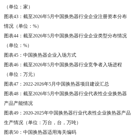
（单位：家）
图表43：
截至2026年5月中国换热器行业企业注册资本分布
情况（单位：%）
图表44：
截至2026年5月中国换热器行业企业类型分布情况
（单位：%）
图表45：
中国换热器企业入场方式
图表46：
截至2026年5月中国换热器行业竞争者入场进程
（单位：万元）
图表47：
2022-2026年5月中国换热器项目建设汇总
图表48：
截至2026年5月中国换热器行业代表性企业换热器
产品产能情况
图表49：
2020-2025年中国换热器行业代表性企业换热器产品
生产情况（单位：万台，台，万吨）
图表50：
中国换热器适用海关编码