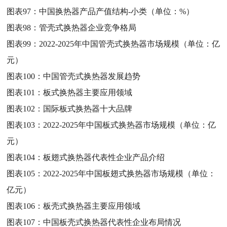
图表97：
中国换热器产品产值结构-小类（单位：%）
图表98：
管壳式换热器企业竞争格局
图表99：
2022-2025年中国管壳式换热器市场规模（单位：亿
元）
图表100：
中国管壳式换热器发展趋势
图表101：
板式换热器主要应用领域
图表102：
国际板式换热器十大品牌
图表103：
2022-2025年中国板式换热器市场规模（单位：亿
元）
图表104：
板翅式换热器代表性企业产品介绍
图表105：
2022-2025年中国板翅式换热器市场规模（单位：
亿元）
图表106：
板壳式换热器主要应用领域
图表107：
中国板壳式换热器代表性企业布局情况