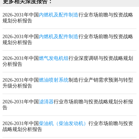
更多相关深度报告：
2026-2031年中国
内燃机及配件制造
行业市场前瞻与投资战略
规划分析报告
2026-2031年中国
内燃机及配件制造
行业市场前瞻与投资战略
规划分析报告
2026-2031年中国
燃气发电机组
行业深度调研与投资战略规划
分析报告
2026-2031年中国
燃油喷射系统
制造行业产销需求预测与转型
升级分析报告
2026-2031年中国
滤清器
行业市场前瞻与投资战略规划分析报
告
2026-2031年中国
柴油机（柴油发动机）
行业市场前瞻与投资
战略规划分析报告