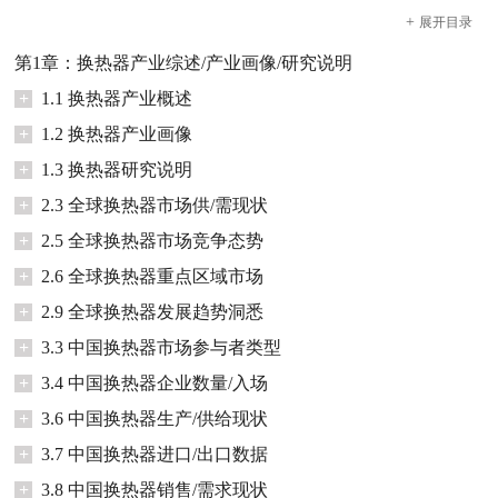
+
展开
目录
第1章：换热器产业综述/产业画像/研究说明
+
1.1 换热器产业概述
+
1.2 换热器产业画像
+
1.3 换热器研究说明
+
2.3 全球换热器市场供/需现状
+
2.5 全球换热器市场竞争态势
+
2.6 全球换热器重点区域市场
+
2.9 全球换热器发展趋势洞悉
+
3.3 中国换热器市场参与者类型
+
3.4 中国换热器企业数量/入场
+
3.6 中国换热器生产/供给现状
+
3.7 中国换热器进口/出口数据
+
3.8 中国换热器销售/需求现状