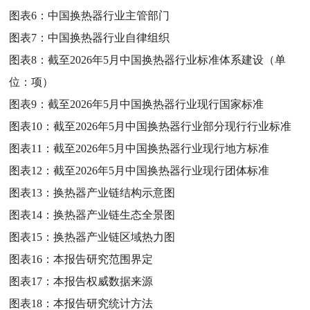
图表6：
中国换热器行业主管部门
图表7：
中国换热器行业自律组织
图表8：
截至2026年5月中国换热器行业标准体系建设（单
位：项）
图表9：
截至2026年5月中国换热器行业现行国家标准
图表10：
截至2026年5月中国换热器行业部分现行行业标准
图表11：
截至2026年5月中国换热器行业现行地方标准
图表12：
截至2026年5月中国换热器行业现行团体标准
图表13：
换热器产业链结构示意图
图表14：
换热器产业链生态全景图
图表15：
换热器产业链区域热力图
图表16：
本报告研究范围界定
图表17：
本报告权威数据来源
图表18：
本报告研究统计方法