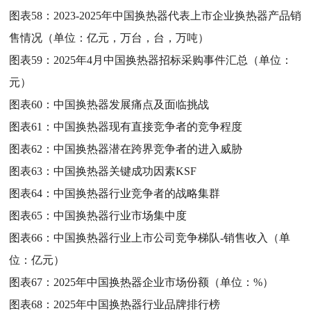
图表58：
2023-2025年中国换热器代表上市企业换热器产品销
售情况（单位：亿元，万台，台，万吨）
图表59：
2025年4月中国换热器招标采购事件汇总（单位：
元）
图表60：
中国换热器发展痛点及面临挑战
图表61：
中国换热器现有直接竞争者的竞争程度
图表62：
中国换热器潜在跨界竞争者的进入威胁
图表63：
中国换热器关键成功因素KSF
图表64：
中国换热器行业竞争者的战略集群
图表65：
中国换热器行业市场集中度
图表66：
中国换热器行业上市公司竞争梯队-销售收入（单
位：亿元）
图表67：
2025年中国换热器企业市场份额（单位：%）
图表68：
2025年中国换热器行业品牌排行榜