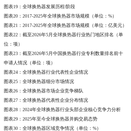
图表19：
全球换热器发展历程/阶段
图表20：
2017-2025年全球换热器市场规模（单位：%）
图表21：
2017-2025年全球换热器市场规模（单位：亿美元）
图表22：
截至2026年5月全球换热器行业热门地区排名（单
位：项）
图表23：
截至2026年5月中国换热器行业专利数量排名前十
申请人情况（单位：项）
图表24：
全球换热器行业代表性企业情况
图表25：
全球换热器细分市场情况
图表26：
全球换热器市场企业竞争梯队
图表27：
全球换热器代表性企业分布情况
图表28：
2024年全球换热器行业头部企业核心竞争力分析
图表29：
2025年至今全球换热器并购交易态势
图表30：
全球换热器区域竞争情况（单位：%）