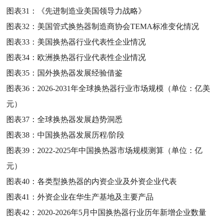
图表31：
《先进制造业美国领导力战略》
图表32：
美国管式换热器制造商协会TEMA标准变化情况
图表33：
美国换热器行业代表性企业情况
图表34：
欧洲换热器行业代表性企业情况
图表35：
国外换热器发展经验借鉴
图表36：
2026-2031年全球换热器行业市场规模（单位：亿美
元）
图表37：
全球换热器发展趋势洞悉
图表38：
中国换热器发展历程/阶段
图表39：
2022-2025年中国换热器市场规模测算（单位：亿
元）
图表40：
各类型换热器的内资企业及外资企业代表
图表41：
外资企业在华生产基地及主要产品
图表42：
2020-2026年5月中国换热器行业历年新增企业数量