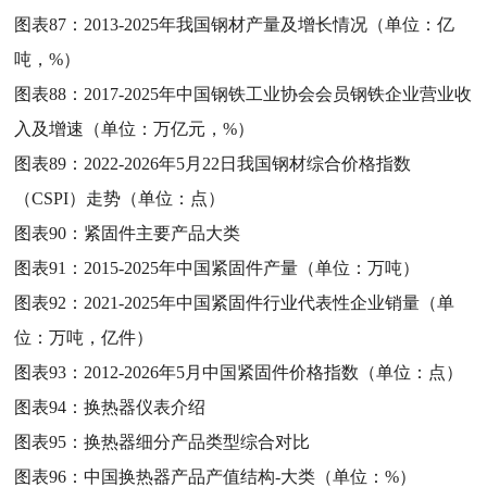
图表87：
2013-2025年我国钢材产量及增长情况（单位：亿
吨，%）
图表88：
2017-2025年中国钢铁工业协会会员钢铁企业营业收
入及增速（单位：万亿元，%）
图表89：
2022-2026年5月22日我国钢材综合价格指数
（CSPI）走势（单位：点）
图表90：
紧固件主要产品大类
图表91：
2015-2025年中国紧固件产量（单位：万吨）
图表92：
2021-2025年中国紧固件行业代表性企业销量（单
位：万吨，亿件）
图表93：
2012-2026年5月中国紧固件价格指数（单位：点）
图表94：
换热器仪表介绍
图表95：
换热器细分产品类型综合对比
图表96：
中国换热器产品产值结构-大类（单位：%）