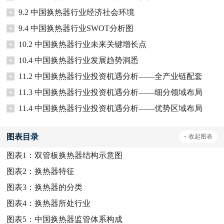
+
9.2 中国换热器行业经济社会环境
+
9.4 中国换热器行业SWOT分析图
+
10.2 中国换热器行业未来关键增长点
+
10.4 中国换热器行业发展趋势洞悉
+
11.2 中国换热器行业投资机遇分析——全产业链配套
+
11.3 中国换热器行业投资机遇分析——细分领域布局
+
11.4 中国换热器行业投资机遇分析——优势区域布局
图表目录
-
收起
图表
图表1：
双管板换热器结构示意图
图表2：
换热器特征
图表3：
换热器的分类
图表4：
换热器所处行业
图表5：
中国换热器监管体系构成