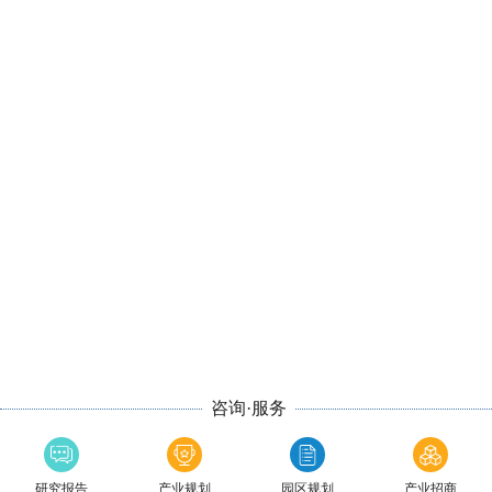
咨询·服务
研究报告
产业规划
园区规划
产业招商