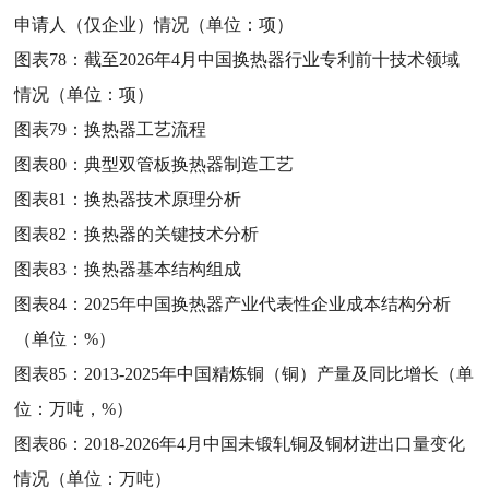
申请人（仅企业）情况（单位：项）
图表78：
截至2026年4月中国换热器行业专利前十技术领域
情况（单位：项）
图表79：
换热器工艺流程
图表80：
典型双管板换热器制造工艺
图表81：
换热器技术原理分析
图表82：
换热器的关键技术分析
图表83：
换热器基本结构组成
图表84：
2025年中国换热器产业代表性企业成本结构分析
（单位：%）
图表85：
2013-2025年中国精炼铜（铜）产量及同比增长（单
位：万吨，%）
图表86：
2018-2026年4月中国未锻轧铜及铜材进出口量变化
情况（单位：万吨）