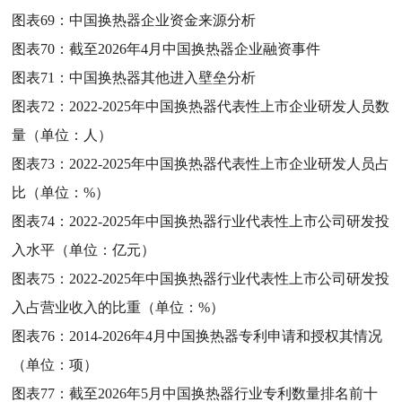
图表69：
中国换热器企业资金来源分析
图表70：
截至2026年4月中国换热器企业融资事件
图表71：
中国换热器其他进入壁垒分析
图表72：
2022-2025年中国换热器代表性上市企业研发人员数
量（单位：人）
图表73：
2022-2025年中国换热器代表性上市企业研发人员占
比（单位：%）
图表74：
2022-2025年中国换热器行业代表性上市公司研发投
入水平（单位：亿元）
图表75：
2022-2025年中国换热器行业代表性上市公司研发投
入占营业收入的比重（单位：%）
图表76：
2014-2026年4月中国换热器专利申请和授权其情况
（单位：项）
图表77：
截至2026年5月中国换热器行业专利数量排名前十