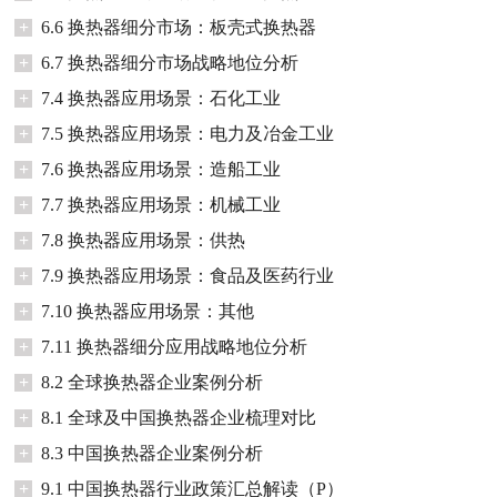
+
6.6 换热器细分市场：板壳式换热器
+
6.7 换热器细分市场战略地位分析
+
7.4 换热器应用场景：石化工业
+
7.5 换热器应用场景：电力及冶金工业
+
7.6 换热器应用场景：造船工业
+
7.7 换热器应用场景：机械工业
+
7.8 换热器应用场景：供热
+
7.9 换热器应用场景：食品及医药行业
+
7.10 换热器应用场景：其他
+
7.11 换热器细分应用战略地位分析
+
8.2 全球换热器企业案例分析
+
8.1 全球及中国换热器企业梳理对比
+
8.3 中国换热器企业案例分析
+
9.1 中国换热器行业政策汇总解读（P）