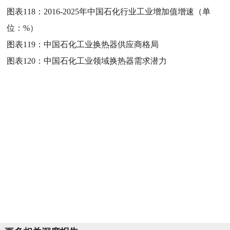
图表118：
2016-2025年中国石化行业工业增加值增速（单
位：%）
图表119：
中国石化工业换热器供应商格局
图表120：
中国石化工业领域换热器需求潜力