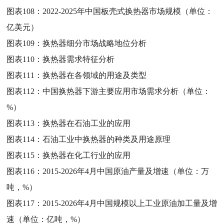
图表108：
2022-2025年中国板壳式换热器市场规模（单位：
亿美元）
图表109：
换热器细分市场战略地位分析
图表110：
换热器需求特征分析
图表111：
换热器在各领域的用途及类型
图表112：
中国换热器下游主要应用市场需求分析（单位：
%）
图表113：
换热器在石油工业的应用
图表114：
石油工业中换热器的种类及用途原理
图表115：
换热器在化工行业的应用
图表116：
2015-2026年4月中国原油产量及增速（单位：万
吨，%）
图表117：
2015-2026年4月中国规模以上工业原油加工量及增
速（单位：亿吨，%）