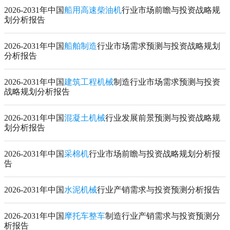
2026-2031年中国
船用高速柴油机
行业市场前瞻与投资战略规
划分析报告
2026-2031年中国
船舶制造
行业市场需求预测与投资战略规划
分析报告
2026-2031年中国
建筑工程机械
制造行业市场需求预测与投资
战略规划分析报告
2026-2031年中国
混凝土机械
行业发展前景预测与投资战略规
划分析报告
2026-2031年中国
采棉机
行业市场前瞻与投资战略规划分析报
告
2026-2031年中国
水泥机械
行业产销需求与投资预测分析报告
2026-2031年中国
摩托车整车
制造行业产销需求与投资预测分
析报告