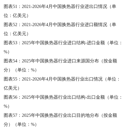
图表51：
2021-2026年4月中国换热器行业进出口情况（单
位：亿美元）
图表52：
2021-2026年4月中国换热器行业进口额情况（单
位：亿美元）
图表53：
2025年中国换热器行业进口结构-进口金额（单位：
%）
图表54：
2025年中国换热器行业进口来源国分布（按金额
分）（单位：%）
图表55：
2021-2026年4月中国换热器行业出口情况（单位：
亿美元）
图表56：
2025年中国换热器行业出口结构-出口金额（单位：
%）
图表57：
2025年中国换热器行业出口目的地分布（按金额
分）（单位：%）