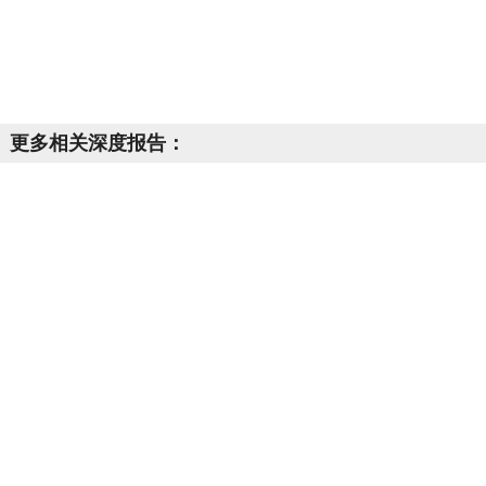
更多相关深度报告：