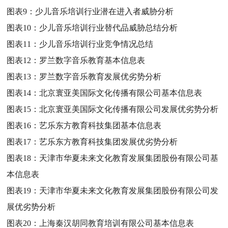
图表9：
少儿音乐培训行业潜在进入者威胁分析
图表10：
少儿音乐培训行业替代品威胁总结分析
图表11：
少儿音乐培训行业竞争情况总结
图表12：
罗兰数字音乐教育基本信息表
图表13：
罗兰数字音乐教育发展优劣势分析
图表14：
北京寰亚美国际文化传播有限公司基本信息表
图表15：
北京寰亚美国际文化传播有限公司发展优劣势分析
图表16：
艺乐东方教育科技集团基本信息表
图表17：
艺乐东方教育科技集团发展优劣势分析
图表18：
天津市华夏未来文化教育发展集团股份有限公司基
本信息表
图表19：
天津市华夏未来文化教育发展集团股份有限公司发
展优劣势分析
图表20：
上海秦汉胡同教育培训有限公司基本信息表