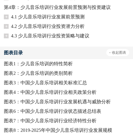
第4章：少儿音乐培训行业发展前景预测与投资建议
+
4.1 少儿音乐培训行业发展前景预测
+
4.2 少儿音乐培训行业投资潜力分析
+
4.3 少儿音乐培训行业投资策略与建议
图表目录
-
收起
图表
图表1：
少儿音乐培训的特性简析
图表2：
少儿音乐培训的类别简析
图表3：
中国少儿音乐培训相关标准汇总
图表4：
中国少儿音乐培训行业相关政策分析
图表5：
中国少儿音乐培训行业发展机遇与威胁分析
图表6：
中国少儿音乐培训行业状态描述总结表
图表7：
中国少儿音乐培训行业经济特性分析
图表8：
2019-2025年中国少儿音乐培训行业发展规模