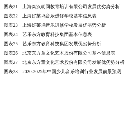
图表21：
上海秦汉胡同教育培训有限公司发展优劣势分析
图表22：
上海好莱坞音乐进修学校基本信息表
图表23：
上海好莱坞音乐进修学校发展优劣势分析
图表24：
艺乐东方教育科技集团基本信息表
图表25：
艺乐东方教育科技集团发展优劣势分析
图表26：
北京东方童文化艺术股份有限公司基本信息表
图表27：
北京东方童文化艺术股份有限公司发展优劣势分析
图表28：
2020-2025年中国少儿音乐培训行业发展前景预测