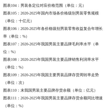
图表104：
男装各定位对应价格范围（单位：元）
图表105：
2020-2025年国内市场各价格级别男装零售规模
（单位：十亿元）
图表106：
2020-2025年各价格级别男装零售收益复合年增长
率（单位：%）
图表107：
2020-2025年我国男装主要品牌毛利率水平（单
位：%）
图表108：
2020-2025年我国男装主要品牌销售利润率水平
（单位：%）
图表109：
2020-2025年我国主要男装品牌存货周转率走势
（单位：次）
图表110：
末我国男装主要品牌存货余额（单位：亿元）
图表111：
2020-2025年我国男装主要品牌存货余额同比增速
（单位：%）