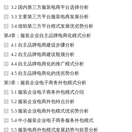
+
3.2 国内第三方服装电商平台选择分析
+
3.3 主要第三方平台服装电商发展分析
+
3.4 借助第三方平台模式发展优劣势分析
第4章：服装企业自主品牌电商化模式分析
+
4.1 自主品牌电商建设步骤分析
+
4.2 自主品牌电商建设瓶颈分析
+
4.4 自主品牌电商化的推广模式分析
+
4.5 自主品牌电商化的优劣势分析
第5章：服装企业电子商务外包模式分析
+
5.1 服装企业电子商务外包模式介绍
+
5.2 服装企业电商外包特点分析
+
5.3 服装企业电商外包模式优劣势分析
+
5.4 中小服装企业电子商务服务外包模式
+
5.5 服装电商外包模式发展趋势与前景分析