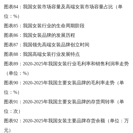
图表84：
我国女装市场容量及高端女装市场容量占比（单
位：%）
图表85：
我国女装行业的生命周期阶段
图表86：
我国女装品牌的发展历程
图表87：
我国领先高端女装品牌创立时间
图表88：
我国高端女装行业发展特点
图表89：
2020-2025年我国女装行业毛利率和销售利润率走势
（单位：%）
图表90：
2020-2025年我国主要女装品牌的毛利率走势（单
位：%）
图表91：
2020-2025年我国主要女装品牌的存货周转率（单
位：次）
图表92：
2020-2025年我国女装主要品牌存货余额（单位：万
元）