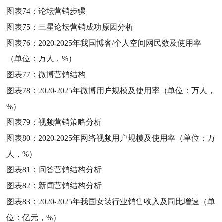
图表74：
论坛营销步骤
图表75：
三星论坛营销成功原因分析
图表76：
2020-2025年我国博客/个人空间网民数及使用率
（单位：万人，%）
图表77：
微博营销结构
图表78：
2020-2025年微博用户规模及使用率（单位：万人，
%）
图表79：
视频营销策略分析
图表80：
2020-2025年网络视频用户规模及使用率（单位：万
人，%）
图表81：
问答营销结构分析
图表82：
新闻营销结构分析
图表83：
2020-2025年我国女装行业销售收入及同比增速（单
位：亿元，%）