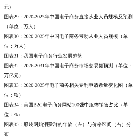
元）
图表29：
2020-2025年中国电子商务直接从业人员规模及预测
（单位：万人）
图表30：
2020-2025年中国电子商务带动从业人员规模（单
位：万人）
图表31：
我国电子商务行业发展趋势
图表32：
2026-2031年中国电子商务市场交易额预测（单位：
万亿元）
图表33：
2020-2025年电子商务相关专利申请数量变化图（单
位：项）
图表34：
美国B2C电子商务网站100强中服饰销售占比（单
位：%）
图表35：
服装网购消费群的年龄（左）与价格区间（右）分
布