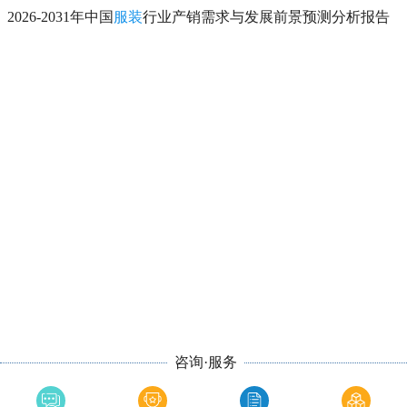
2026-2031年中国
服装
行业产销需求与发展前景预测分析报告
咨询·服务