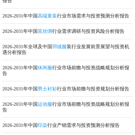
报告
2026-2031年中国
高端童装
行业市场需求与投资预测分析报告
2026-2031年中国
茧丝绸
行业需求调研与投资风险分析报告
2026-2031年全球及中国
羽绒服
装行业发展前景展望与投资机
遇分析报告
2026-2031年中国
休闲服
行业市场前瞻与投资战略规划分析报
告
2026-2031年中国
男士衬衫
行业市场前瞻与投资规划分析报告
2026-2031年中国
运动服
行业市场前瞻与投资战略规划分析报
告
2026-2031年中国
印染
行业产销需求与投资预测分析报告