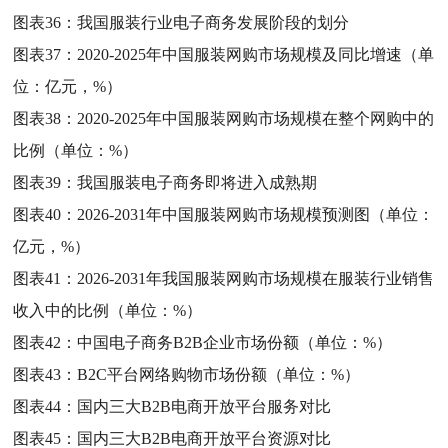
图表36：
我国服装行业电子商务发展阶段的划分
图表37：
2020-2025年中国服装网购市场规模及同比增速（单
位：亿元，%）
图表38：
2020-2025年中国服装网购市场规模在整个网购中的
比例（单位：%）
图表39：
我国服装电子商务即将进入成熟期
图表40：
2026-2031年中国服装网购市场规模预测图（单位：
亿元，%）
图表41：
2026-2031年我国服装网购市场规模在服装行业销售
收入中的比例（单位：%）
图表42：
中国电子商务B2B企业市场份额（单位：%）
图表43：
B2C平台网络购物市场份额（单位：%）
图表44：
国内三大B2B电商开放平台服务对比
图表45：
国内三大B2B电商开放平台资源对比