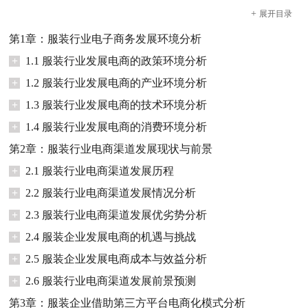
+
展开
目录
第1章：服装行业电子商务发展环境分析
+
1.1 服装行业发展电商的政策环境分析
+
1.2 服装行业发展电商的产业环境分析
+
1.3 服装行业发展电商的技术环境分析
+
1.4 服装行业发展电商的消费环境分析
第2章：服装行业电商渠道发展现状与前景
+
2.1 服装行业电商渠道发展历程
+
2.2 服装行业电商渠道发展情况分析
+
2.3 服装行业电商渠道发展优劣势分析
+
2.4 服装企业发展电商的机遇与挑战
+
2.5 服装企业发展电商成本与效益分析
+
2.6 服装行业电商渠道发展前景预测
第3章：服装企业借助第三方平台电商化模式分析