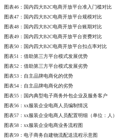
图表46：
国内四大B2C电商开放平台准入门槛对比
图表47：
国内四大B2C电商开放平台规模对比
图表48：
国内四大B2C电商开放平台账期对比
图表49：
国内四大B2C电商开放平台资费对比
图表50：
国内四大B2C电商开放平台扣点率对比
图表51：
借助第三方平台模式发展优势
图表52：
借助第三方平台模式发展劣势
图表53：
自主品牌电商化的优势
图表54：
自主品牌电商化的劣势
图表55：
国内典型电子商务外包企业及服务客户
图表56：
xx服装企业电商人员编制情况
图表57：
xx服装企业电商人员配置明细（单位：人）
图表58：
xx服装企业电商业务流程图
图表59：
电子商务自建物流配送流程示意图