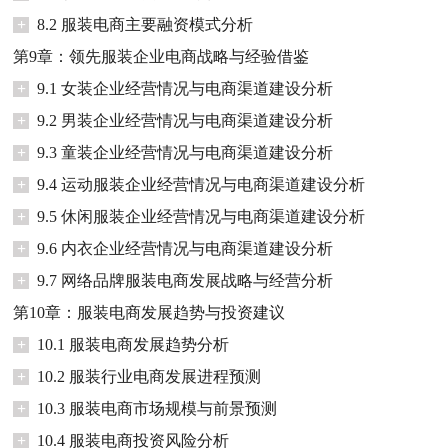
+
8.2 服装电商主要融资模式分析
第9章：领先服装企业电商战略与经验借鉴
+
9.1 女装企业经营情况与电商渠道建设分析
+
9.2 男装企业经营情况与电商渠道建设分析
+
9.3 童装企业经营情况与电商渠道建设分析
+
9.4 运动服装企业经营情况与电商渠道建设分析
+
9.5 休闲服装企业经营情况与电商渠道建设分析
+
9.6 内衣企业经营情况与电商渠道建设分析
+
9.7 网络品牌服装电商发展战略与经营分析
第10章：服装电商发展趋势与投资建议
+
10.1 服装电商发展趋势分析
+
10.2 服装行业电商发展进程预测
+
10.3 服装电商市场规模与前景预测
+
10.4 服装电商投资风险分析