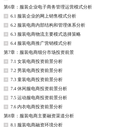
第6章：服装企业电子商务管理运营模式分析
+
6.1 服装企业的网上销售模式分析
+
6.2 服装电商内部结构和管理体系分析
+
6.3 服装电商物流主要模式选择策略
+
6.4 服装电商推广营销模式分析
第7章：服装电商细分市场投资前景
+
7.1 女装电商投资前景分析
+
7.2 男装电商投资前景分析
+
7.3 童装电商投资前景分析
+
7.4 休闲服电商投资前景分析
+
7.5 运动服电商投资前景分析
+
7.6 内衣电商投资前景分析
第8章：服装电商主要融资渠道分析
+
8.1 服装电商融资环境分析