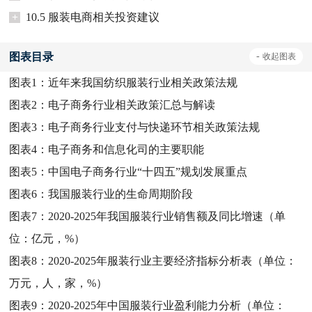
+
10.5 服装电商相关投资建议
图表目录
-
收起
图表
图表1：
近年来我国纺织服装行业相关政策法规
图表2：
电子商务行业相关政策汇总与解读
图表3：
电子商务行业支付与快递环节相关政策法规
图表4：
电子商务和信息化司的主要职能
图表5：
中国电子商务行业“十四五”规划发展重点
图表6：
我国服装行业的生命周期阶段
图表7：
2020-2025年我国服装行业销售额及同比增速（单
位：亿元，%）
图表8：
2020-2025年服装行业主要经济指标分析表（单位：
万元，人，家，%）
图表9：
2020-2025年中国服装行业盈利能力分析（单位：