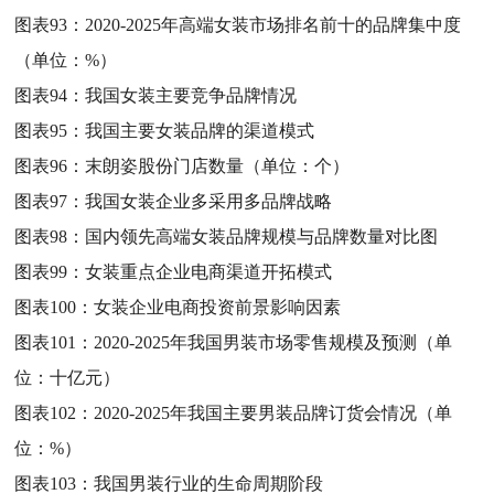
图表93：
2020-2025年高端女装市场排名前十的品牌集中度
（单位：%）
图表94：
我国女装主要竞争品牌情况
图表95：
我国主要女装品牌的渠道模式
图表96：
末朗姿股份门店数量（单位：个）
图表97：
我国女装企业多采用多品牌战略
图表98：
国内领先高端女装品牌规模与品牌数量对比图
图表99：
女装重点企业电商渠道开拓模式
图表100：
女装企业电商投资前景影响因素
图表101：
2020-2025年我国男装市场零售规模及预测（单
位：十亿元）
图表102：
2020-2025年我国主要男装品牌订货会情况（单
位：%）
图表103：
我国男装行业的生命周期阶段