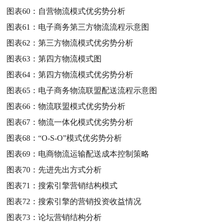
图表60：
自营物流模式优劣势分析
图表61：
电子商务第三方物流流程示意图
图表62：
第三方物流模式优劣势分析
图表63：
第四方物流模式图
图表64：
第四方物流模式优劣势分析
图表65：
电子商务物流联盟配送流程示意图
图表66：
物流联盟模式优劣势分析
图表67：
物流一体化模式优劣势分析
图表68：
“O-S-O”模式优劣势分析
图表69：
电商物流运输配送成本控制策略
图表70：
先进先出方式分析
图表71：
搜索引擎营销结构模式
图表72：
搜索引擎的营销投资收益情况
图表73：
论坛营销结构分析