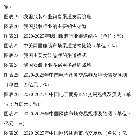
家）
图表19：
我国服装行业销售渠道发展阶段
图表20：
我国服装行业的主要销售渠道
图表21：
2020-2025年我国服装行业渠道结构（单位：%）
图表22：
中美两国服装市场渠道结构比较（单位：%）
图表23：
我国主要女装品牌的渠道模式
图表24：
我国女装企业多采用多品牌战略
图表25：
2020-2025年中国电子商务交易额及增长情况预测
（单位：万亿元，%）
图表26：
2020-2025年中国电子商务B2B交易规模及预测（单
位：万亿元，%）
图表27：
2020-2025年中国网购市场交易规模及预测（单位：
亿元，%）
图表28：
2020-2025年中国网络团购市场交易额（单位：亿