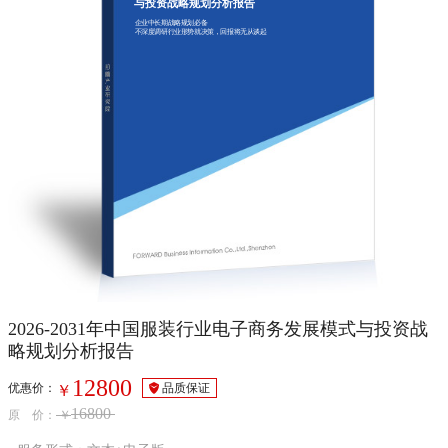
与投资战略规划分析报告
企业中长期战略规划必备
不深度调研行业形势就决策，回报将无从谈起
2026-2031年中国服装行业电子商务发展模式与投资战
略规划分析报告
12800
优惠价：
品质保证
￥
16800
原 价：
￥