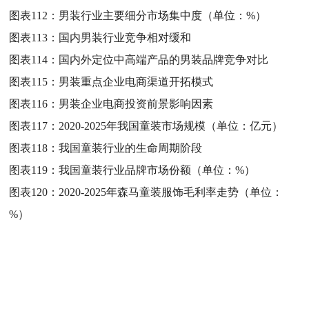
图表112：
男装行业主要细分市场集中度（单位：%）
图表113：
国内男装行业竞争相对缓和
图表114：
国内外定位中高端产品的男装品牌竞争对比
图表115：
男装重点企业电商渠道开拓模式
图表116：
男装企业电商投资前景影响因素
图表117：
2020-2025年我国童装市场规模（单位：亿元）
图表118：
我国童装行业的生命周期阶段
图表119：
我国童装行业品牌市场份额（单位：%）
图表120：
2020-2025年森马童装服饰毛利率走势（单位：
%）