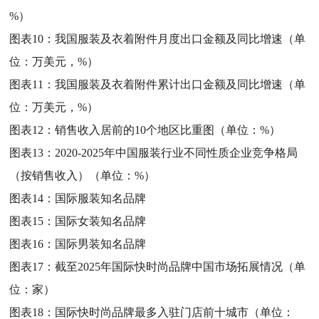
%）
图表10：
我国服装及衣着附件月度出口金额及同比增速（单
位：万美元，%）
图表11：
我国服装及衣着附件累计出口金额及同比增速（单
位：万美元，%）
图表12：
销售收入居前的10个地区比重图（单位：%）
图表13：
2020-2025年中国服装行业不同性质企业竞争格局
（按销售收入）（单位：%）
图表14：
国际服装知名品牌
图表15：
国际女装知名品牌
图表16：
国际男装知名品牌
图表17：
截至2025年国际快时尚品牌中国市场拓展情况（单
位：家）
图表18：
国际快时尚品牌最多入驻门店前十城市（单位：