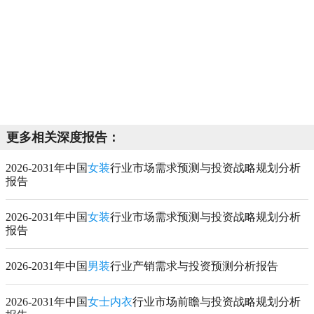
更多相关深度报告：
2026-2031年中国
女装
行业市场需求预测与投资战略规划分析
报告
2026-2031年中国
女装
行业市场需求预测与投资战略规划分析
报告
2026-2031年中国
男装
行业产销需求与投资预测分析报告
2026-2031年中国
女士内衣
行业市场前瞻与投资战略规划分析