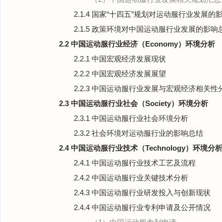
2.1.4 国家“十四五”规划对运动服行业发展的
2.1.5 政策环境对中国运动服行业发展的影响
2.2 中国运动服行业经济（Economy）环境分析
2.2.1 中国宏观经济发展现状
2.2.2 中国宏观经济发展展望
2.2.3 中国运动服行业发展与宏观经济相关性
2.3 中国运动服行业社会（Society）环境分析
2.3.1 中国运动服行业社会环境分析
2.3.2 社会环境对运动服行业的影响总结
2.4 中国运动服行业技术（Technology）环境分
2.4.1 中国运动服行业技术工艺及流程
2.4.2 中国运动服行业关键技术分析
2.4.3 中国运动服行业研发投入与创新现状
2.4.4 中国运动服行业专利申请及公开情况