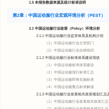
1.5 本报告数据来源及统计标准说明
第2章：中国运动服行业宏观环境分析（PEST）
2.1 中国运动服行业政策（Policy）环境分析
2.1.1 中国运动服行业监管体系及机构介绍
（1）中国运动服行业主管部门
（2）中国运动服行业自律组织
2.1.2 中国运动服行业标准体系建设现状
（1）中国运动服标准体系建设
（2）中国运动服现行标准汇总
（3）中国运动服即将实施标准
（4）中国运动服重点标准解读
2.1.3 中国运动服行业发展相关政策规划汇总
（1）中国运动服行业发展相关政策汇总
（2）中国运动服行业发展相关规划汇总