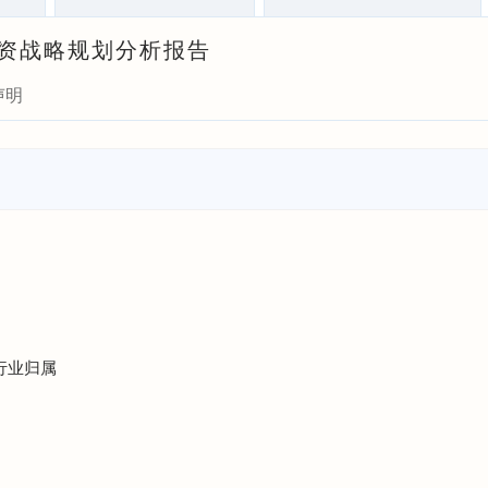
与投资战略规划分析报告
声明
行业归属