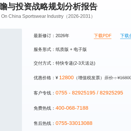
场前瞻与投资战略规划分析报告
ing On China Sportswear Industry（2026-2031）
最新修订：2026年
下载PDF
下载
服务形式：纸质版 + 电子版
交付方式：特快专递(2-3天送达)
12800
优惠价格：¥
（增值税发票）
原价：¥1680
0755 - 82925195 / 82925295
客户专线：
400-068-7188
免费热线：
0755-33013088
售后热线：