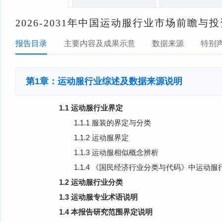
2026-2031年中国运动服行业市场前瞻
报告目录
主要内容及成果示意
数据来源
特别
第1章：运动服行业综述及数据来源说明
1.1 运动服行业界定
1.1.1 服装的界定与分类
1.1.2 运动服界定
1.1.3 运动服相似概念辨析
1.1.4 《国民经济行业分类与代码》中运动服
1.2 运动服行业分类
1.3 运动服专业术语说明
1.4 本报告研究范围界定说明