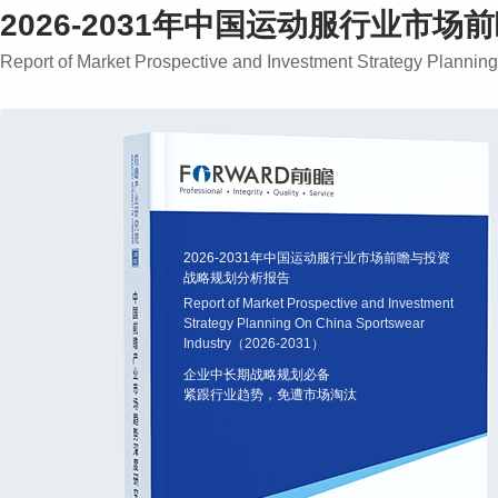
2026-2031年中国运动服行业市
Report of Market Prospective and Investment Strategy Plann
2026-2031年中国运动服行业市场前瞻与投资
战略规划分析报告
Report of Market Prospective and Investment
Strategy Planning On China Sportswear
Industry（2026-2031）
企业中长期战略规划必备
紧跟行业趋势，免遭市场淘汰