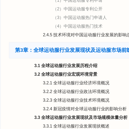
（1）中国运动服专利申请
（2）中国运动服专利公开
（3）中国运动服热门申请人
（4）中国运动服热门技术
2.4.5 技术环境对中国运动服行业发展的影响
第3章：全球运动服行业发展现状及运动服市场前
3.1 全球运动服行业发展历程介绍
3.2 全球运动服行业宏观环境背景
3.2.1 全球运动服行业经济环境概况
3.2.2 全球运动服行业政法环境概况
3.2.3 全球运动服行业技术环境概况
3.2.4 新冠疫情对全球运动服行业的影响分析
3.3 全球运动服行业发展现状及市场规模体量分析
3.3.1 全球运动服行业发展现状概述