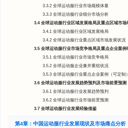
3.3.2 全球运动服行业市场规模体量
3.3.3 全球运动服行业细分市场分析
3.4 全球运动服行业区域发展格局及重点区域市场
3.4.1 全球运动服行业区域发展格局
3.4.2 全球运动服行业重点区域市场发展状况
3.5 全球运动服行业市场竞争格局及重点企业案例
3.5.1 全球运动服行业市场竞争格局
3.5.2 全球运动服企业兼并重组状况
3.5.3 全球运动服行业重点企业案例（可定制
3.6 全球运动服行业发展趋势预判及市场前景预测
3.6.1 全球运动服行业发展趋势预判
3.6.2 全球运动服行业市场前景预测
3.7 全球运动服行业发展经验借鉴
第4章：中国运动服行业发展现状及市场痛点分析