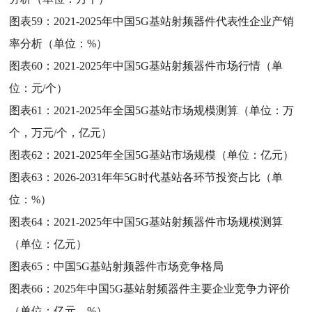
图表59：
2021-2025年中国5G基站射频器件代表性企业产销
率分析（单位：%）
图表60：
2021-2025年中国5G基站射频器件市场行情（单
位：元/个）
图表61：
2021-2025年全国5G基站市场规模测算（单位：万
个，万元/个，亿元）
图表62：
2021-2025年全国5G基站市场规模（单位：亿元）
图表63：
2026-2031年年5G时代基站各环节投资占比（单
位：%）
图表64：
2021-2025年中国5G基站射频器件市场规模测算
（单位：亿元）
图表65：
中国5G基站射频器件市场竞争格局
图表66：
2025年中国5G基站射频器件主要企业竞争力评价
（单位：亿元，%）