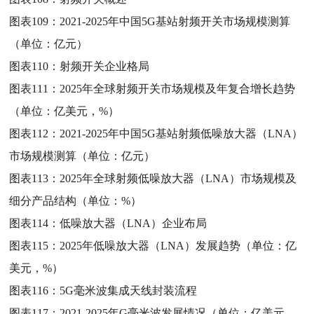
图表109：
2021-2025年中国5G基站射频开关市场规模测算
（单位：亿元）
图表110：
射频开关企业格局
图表111：
2025年全球射频开关市场规模及年复合增长趋势
（单位：亿美元，%）
图表112：
2021-2025年中国5G基站射频低噪放大器（LNA）
市场规模测算（单位：亿元）
图表113：
2025年全球射频低噪放大器（LNA）市场规模及
细分产品结构（单位：%）
图表114：
低噪放大器（LNA）企业布局
图表115：
2025年低噪放大器（LNA）发展趋势（单位：亿
美元，%）
图表116：
5G毫米波集成天线封装流程
图表117：
2021-2025年G毫米波发展情况（单位：亿美元，