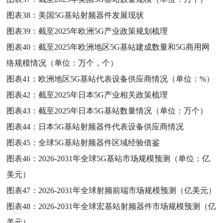
图表38：
美国5G基站射频器件发展现状
图表39：
截至2025年欧洲5G产业政策规划梳理
图表40：
截至2025年欧洲地区5G基站建成数量和5G商用网
络规模情况（单位：万个，个）
图表41：
欧洲地区5G基站代表设备供应商情况（单位：%）
图表42：
截至2025年日本5G产业相关政策梳理
图表43：
截至2025年日本5G基站数量情况（单位：万个）
图表44：
日本5G基站射频器件代表设备供应商情况
图表45：
全球5G基站射频器件区域经验借鉴
图表46：
2026-2031年全球5G基站市场规模预测（单位：亿
美元）
图表47：
2026-2031年全球射频前端市场规模预测（亿美元）
图表48：
2026-2031年全球宏基站射频器件市场规模预测（亿
美元）