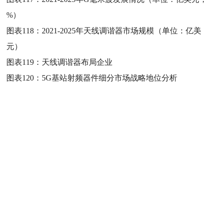
%）
图表118：
2021-2025年天线调谐器市场规模（单位：亿美
元）
图表119：
天线调谐器布局企业
图表120：
5G基站射频器件细分市场战略地位分析