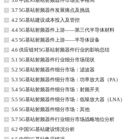
+
3.6 中国5G基站射频器件市场竞争格局
+
3.7 5G基站射频器件发展痛点及挑战
+
4.2 5G基站建设成本投入及管控
+
4.4 5G基站射频器件上游——第三代半导体材料
+
4.5 5G基站射频器件上游——半导体设备
+
4.6 供应链对5G基站射频器件行业的影响总结
+
5.1 5G基站射频器件行业细分市场现状
+
5.2 5G基站射频器件细分市场：滤波器
+
5.3 5G基站射频器件细分市场：功率放大器（PA）
+
5.4 5G基站射频器件细分市场：射频开关
+
5.5 5G基站射频器件细分市场：低噪放大器（LNA）
+
5.6 5G基站射频器件细分市场：其他
+
5.7 5G基站射频器件行业细分市场战略地位分析
+
6.2 中国5G基站建设情况分析