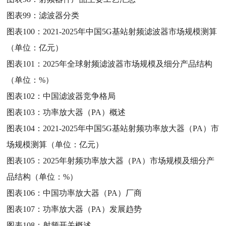
图表99：
滤波器分类
图表100：
2021-2025年中国5G基站射频滤波器市场规模测算
（单位：亿元）
图表101：
2025年全球射频滤波器市场规模及细分产品结构
（单位：%）
图表102：
中国滤波器竞争格局
图表103：
功率放大器（PA）概述
图表104：
2021-2025年中国5G基站射频功率放大器（PA）市
场规模测算（单位：亿元）
图表105：
2025年射频功率放大器（PA）市场规模及细分产
品结构（单位：%）
图表106：
中国功率放大器（PA）厂商
图表107：
功率放大器（PA）发展趋势
图表108：
射频开关概述