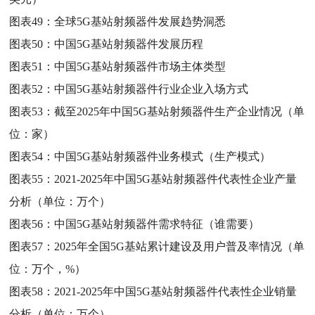
图表49：
全球5G基站射频器件发展趋势洞悉
图表50：
中国5G基站射频器件发展历程
图表51：
中国5G基站射频器件市场主体类型
图表52：
中国5G基站射频器件行业企业入场方式
图表53：
截至2025年中国5G基站射频器件生产企业情况（单
位：家）
图表54：
中国5G基站射频器件业务模式（生产模式）
图表55：
2021-2025年中国5G基站射频器件代表性企业产量
分析（单位：万个）
图表56：
中国5G基站射频器件需求特征（谁需要）
图表57：
2025年全国5G基站累计建设及用户普及率情况（单
位：万个，%）
图表58：
2021-2025年中国5G基站射频器件代表性企业销量
分析（单位：万个）