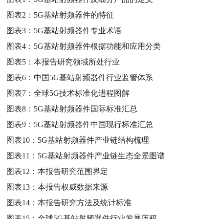
图表2：
5G基站射频器件的特征
图表3：
5G基站射频器件专业术语
图表4：
5G基站射频器件根据功能和应用分类
图表5：
本报告研究领域所处行业
图表6：
中国5G基站射频器件行业监管体系
图表7：
全球5G技术标准化进程图解
图表8：
5G基站射频器件国际标准汇总
图表9：
5G基站射频器件中国现行标准汇总
图表10：
5G基站射频器件产业链结构梳理
图表11：
5G基站射频器件产业链生态全景图谱
图表12：
本报告研究范围界定
图表13：
本报告权威数据来源
图表14：
本报告研究方法及统计标准
图表15：
全球5G基站射频器件行业发展历程