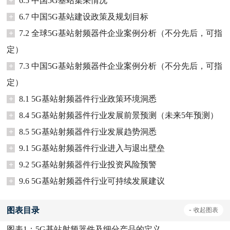
+
6.5 中国5G基站集采情况
+
6.7 中国5G基站建设政策及规划目标
+
7.2 全球5G基站射频器件企业案例分析（不分先后，可指
定）
+
7.3 中国5G基站射频器件企业案例分析（不分先后，可指
定）
+
8.1 5G基站射频器件行业政策环境洞悉
+
8.4 5G基站射频器件行业发展前景预测（未来5年预测）
+
8.5 5G基站射频器件行业发展趋势洞悉
+
9.1 5G基站射频器件行业进入与退出壁垒
+
9.2 5G基站射频器件行业投资风险预警
+
9.6 5G基站射频器件行业可持续发展建议
图表目录
-
收起
图表
图表1：
5G基站射频器件及细分产品的定义