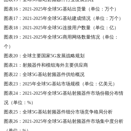
图表16：
2021-2025年全球5G基站出货量（单位：万个）
图表17：
2021-2025年全球5G基站建成情况（单位：万个）
图表18：
2021-2025年全球5G连接用户数量（单位：亿）
图表19：
2021-2025年全球5G商用网络数量情况（单位：
个）
图表20：
全球主要国家5G发展战略规划
图表21：
射频器件和模组海外主要供应商
图表22：
全球5G基站射频器件供给概况
图表23：
2025年全球5G基站市场规模（单位：亿美元）
图表24：
2021-2025年全球5G基站射频器件市场份额分布情
况（单位：%）
图表25：
全球5G基站射频器件细分市场竞争格局分析
图表26：
2021-2025年全球5G基站射频器件市场集中度分析
（单位：%）