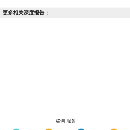
更多相关深度报告：
咨询·服务