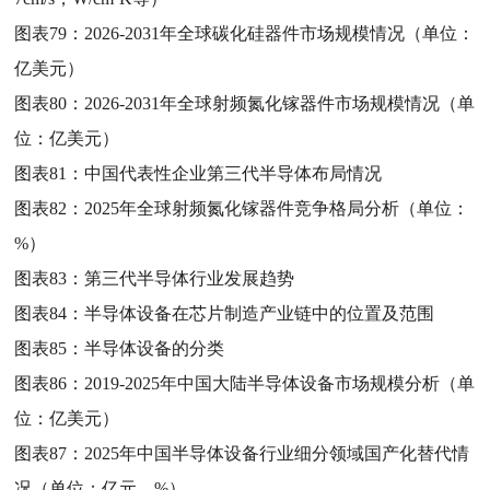
图表79：
2026-2031年全球碳化硅器件市场规模情况（单位：
亿美元）
图表80：
2026-2031年全球射频氮化镓器件市场规模情况（单
位：亿美元）
图表81：
中国代表性企业第三代半导体布局情况
图表82：
2025年全球射频氮化镓器件竞争格局分析（单位：
%）
图表83：
第三代半导体行业发展趋势
图表84：
半导体设备在芯片制造产业链中的位置及范围
图表85：
半导体设备的分类
图表86：
2019-2025年中国大陆半导体设备市场规模分析（单
位：亿美元）
图表87：
2025年中国半导体设备行业细分领域国产化替代情
况（单位：亿元，%）