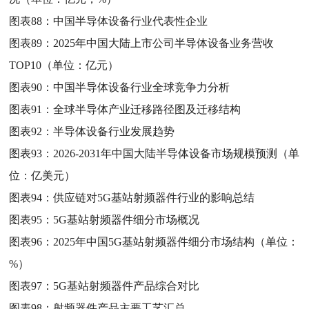
图表88：
中国半导体设备行业代表性企业
图表89：
2025年中国大陆上市公司半导体设备业务营收
TOP10（单位：亿元）
图表90：
中国半导体设备行业全球竞争力分析
图表91：
全球半导体产业迁移路径图及迁移结构
图表92：
半导体设备行业发展趋势
图表93：
2026-2031年中国大陆半导体设备市场规模预测（单
位：亿美元）
图表94：
供应链对5G基站射频器件行业的影响总结
图表95：
5G基站射频器件细分市场概况
图表96：
2025年中国5G基站射频器件细分市场结构（单位：
%）
图表97：
5G基站射频器件产品综合对比
图表98：
射频器件产品主要工艺汇总