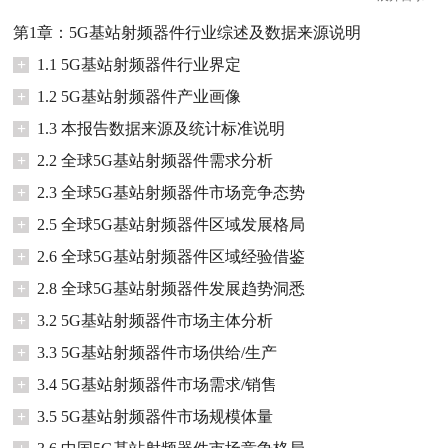
第1章：5G基站射频器件行业综述及数据来源说明
+
1.1 5G基站射频器件行业界定
+
1.2 5G基站射频器件产业画像
+
1.3 本报告数据来源及统计标准说明
+
2.2 全球5G基站射频器件需求分析
+
2.3 全球5G基站射频器件市场竞争态势
+
2.5 全球5G基站射频器件区域发展格局
+
2.6 全球5G基站射频器件区域经验借鉴
+
2.8 全球5G基站射频器件发展趋势洞悉
+
3.2 5G基站射频器件市场主体分析
+
3.3 5G基站射频器件市场供给/生产
+
3.4 5G基站射频器件市场需求/销售
+
3.5 5G基站射频器件市场规模体量