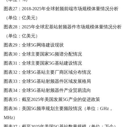
图表27：
2018-2025年全球射频前端市场规模体量情况分析
（单位：亿美元）
图表28：
2025年全球宏基站射频器件市场规模体量情况分析
（单位：亿美元）
图表29：
全球5G网络建设现状
图表30：
全球主要国家5G频谱分配情况
图表31：
全球主要国家5G基站建设情况
图表32：
全球5G基站主要厂商区域分布情况
图表33：
全球5G基站射频器件区域发展格局
图表34：
全球5G基站射频器件产业贸易流向
图表35：
截至2025年美国发展5G产业的促进政策
图表36：
美国5G频率规划主要频段情况（单位：GHz，
MHz）
图表37：
截至2025年美国5G基站数量规模（单位：万个）