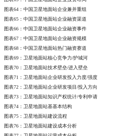
图表64：
中国卫星地面站企业兼并重组
图表65：
中国卫星地面站企业融资渠道
图表66：
中国卫星地面站企业融资事件
图表67：
中国卫星地面站企业融资规模
图表68：
中国卫星地面站热门融资赛道
图表69：
卫星地面站核心竞争力/护城河
图表70：
卫星地面站技术壁垒/进入壁垒
图表71：
卫星地面站企业研发投入力度/强度
图表72：
卫星地面站企业研发项目/投入方向
图表73：
卫星地面站知识产权统计/专利申请
图表74：
卫星地面站基基本结构
图表75：
卫星地面站建设流程
图表76：
卫星地面站建设成本分析
图表77：
卫星地面站运营成本分析