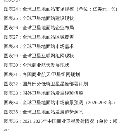
图表24：
全球卫星地面站市场规模（单位：亿美元，%）
图表25：
全球卫星地面站建设现状
图表26：
全球卫星地面站企业布局
图表27：
全球卫星地面站区域覆盖
图表28：
全球卫星地面站市场需求
图表29：
全球卫星互联网组网现状
图表30：
全球商业航天发展现状
图表31：
各国商业航天/卫星组网规划
图表32：
国外部分低轨卫星星座部署计划
图表33：
国外卫星地面站发展经验借鉴
图表34：
全球卫星地面站市场前景预测（2026-2031年）
图表35：
全球卫星地面站发展趋势洞悉
图表36：
2021-2025年中国商业卫星发射情况（单位：颗，
%）