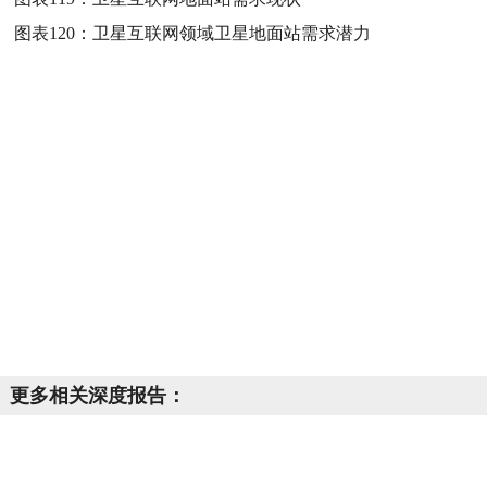
图表120：
卫星互联网领域卫星地面站需求潜力
更多相关深度报告：