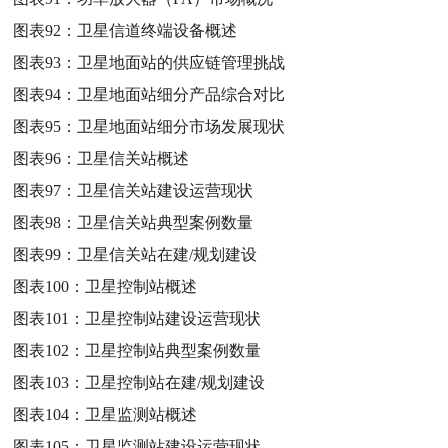
图表92：
卫星信道终端设备概述
图表93：
卫星地面站的供应链管理挑战
图表94：
卫星地面站细分产品综合对比
图表95：
卫星地面站细分市场发展现状
图表96：
卫星信关站概述
图表97：
卫星信关站建设运营现状
图表98：
卫星信关站典型案例数量
图表99：
卫星信关站在建/规划建设
图表100：
卫星控制站概述
图表101：
卫星控制站建设运营现状
图表102：
卫星控制站典型案例数量
图表103：
卫星控制站在建/规划建设
图表104：
卫星监测站概述
图表105：
卫星监测站建设运营现状