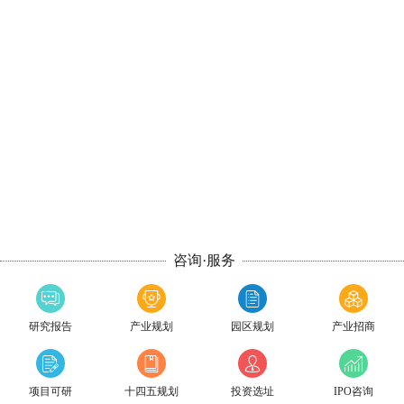
咨询·服务
研究报告
产业规划
园区规划
产业招商
项目可研
十四五规划
投资选址
IPO咨询