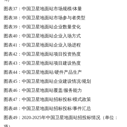
图表37：
中国卫星地面站市场规模/体量
图表38：
中国卫星地面站市场参与者类型
图表39：
中国卫星地面站企业数量变化
图表40：
中国卫星地面站企业入场方式
图表41：
中国卫星地面站企业入场进程
图表42：
中国卫星地面站项目投资热度
图表43：
中国卫星地面站项目建设热度
图表44：
中国卫星地面站/硬件产品生产
图表45：
中国卫星地面站企业建设情况/规划
图表46：
中国卫星地面站覆盖/服务能力
图表47：
中国卫星地面站招标投标/模式政策
图表48：
中国卫星地面站招标投标/事件汇总
图表49：
2020-2025年中国卫星地面站招投标情况（单位：
项）