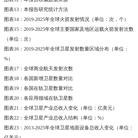
图表13：
本报告研究统计方法
图表14：
2019-2025年全球火箭发射情况（单位：次，个）
图表15：
2019-2025年全球主要国家及地区运载火箭发射次数
（单位：次）
图表16：
2019-2025年全球卫星发射数量区域分布（单位：
%）
图表17：
全球商业航天发射次数
图表18：
各国新增卫星数量对比
图表19：
各国在轨卫星数量对比
图表20：
各应用领域在轨卫星数
图表21：
全球卫星产业总收入变化（单位：亿美元）
图表22：
全球卫星产业总收入结构（单位：%）
图表23：
2013-2025年全球卫星地面设备总收入变化（单位：
亿美元）