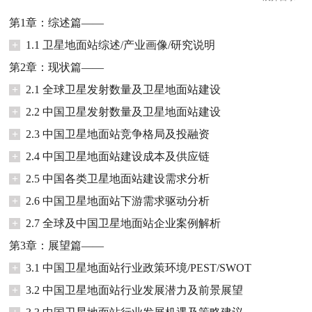
第1章：综述篇——
+
1.1 卫星地面站综述/产业画像/研究说明
第2章：现状篇——
+
2.1 全球卫星发射数量及卫星地面站建设
+
2.2 中国卫星发射数量及卫星地面站建设
+
2.3 中国卫星地面站竞争格局及投融资
+
2.4 中国卫星地面站建设成本及供应链
+
2.5 中国各类卫星地面站建设需求分析
+
2.6 中国卫星地面站下游需求驱动分析
+
2.7 全球及中国卫星地面站企业案例解析
第3章：展望篇——
+
3.1 中国卫星地面站行业政策环境/PEST/SWOT
+
3.2 中国卫星地面站行业发展潜力及前景展望