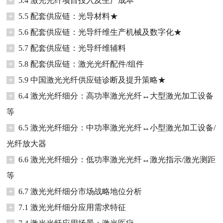
+
5.4 激光光纤项目投入及生产成本
+
5.5 配套供应链：光导材料★
+
5.6 配套供应链：光导纤维生产机械及数字化★
+
5.7 配套供应链：光导纤维辅料
+
5.8 配套供应链：激光光纤配件/组件
+
5.9 中国激光光纤供应链诊断及提升策略★
+
6.4 激光光纤细分：高功率激光光纤↔大型激光加工设备
等
+
6.5 激光光纤细分：中功率激光光纤↔小型激光加工设备/
光纤放大器
+
6.6 激光光纤细分：低功率激光光纤↔激光指示/激光测距
等
+
6.7 激光光纤细分市场战略地位分析
+
7.1 激光光纤细分应用需求特征