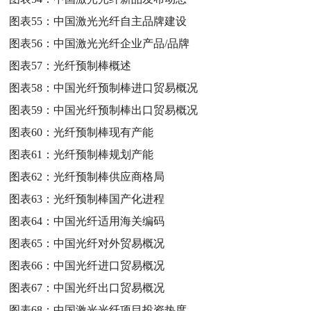
图表55：
中国激光光纤自主品牌建设
图表56：
中国激光光纤企业产品/品牌
图表57：
光纤预制棒概述
图表58：
中国光纤预制棒进口贸易概况
图表59：
中国光纤预制棒出口贸易概况
图表60：
光纤预制棒现有产能
图表61：
光纤预制棒规划产能
图表62：
光纤预制棒供应商格局
图表63：
光纤预制棒国产化进程
图表64：
中国光纤适用海关编码
图表65：
中国光纤对外贸易概况
图表66：
中国光纤进口贸易概况
图表67：
中国光纤出口贸易概况
图表68：
中国激光光纤项目投资热度