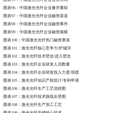
图表96：
中国激光光纤企业兼并重组
图表97：
中国激光光纤企业融资渠道
图表98：
中国激光光纤企业融资事件
图表99：
中国激光光纤企业融资规模
图表100：
中国激光光纤热门融资赛道
图表101：
激光光纤核心竞争力/护城河
图表102：
激光光纤技术壁垒/进入壁垒
图表103：
激光光纤企业研发人员数量
图表104：
激光光纤企业研发投入力度/强度
图表105：
激光光纤知识产权统计/专利申请
图表106：
激光光纤生产工艺流程图
图表107：
激光光纤技术路线全景图
图表108：
激光光纤生产加工工艺
图表109：
激光光纤关键核心技术