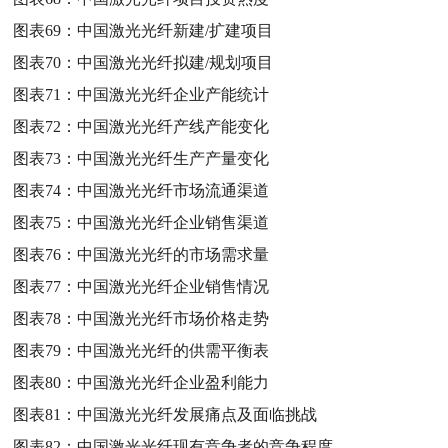
图表69：
中国激光光纤新建/扩建项目
图表70：
中国激光光纤拟建/规划项目
图表71：
中国激光光纤企业产能统计
图表72：
中国激光光纤产线产能变化
图表73：
中国激光光纤生产产量变化
图表74：
中国激光光纤市场流通渠道
图表75：
中国激光光纤企业销售渠道
图表76：
中国激光光纤的市场需求量
图表77：
中国激光光纤企业销售情况
图表78：
中国激光光纤市场价格走势
图表79：
中国激光光纤的供需平衡表
图表80：
中国激光光纤企业盈利能力
图表81：
中国激光光纤发展痛点及面临挑战
图表82：
中国激光光纤现有竞争者的竞争程度