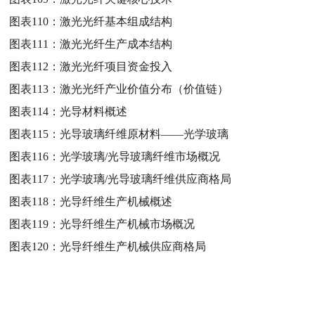
图表110：
激光光纤基本组成结构
图表111：
激光光纤生产成本结构
图表112：
激光光纤项目资金投入
图表113：
激光光纤产业价值分布（价值链）
图表114：
光导材料概述
图表115：
光导玻璃纤维原材料——光学玻璃
图表116：
光学玻璃/光导玻璃纤维市场概况
图表117：
光学玻璃/光导玻璃纤维供应商格局
图表118：
光导纤维生产机械概述
图表119：
光导纤维生产机械市场概况
图表120：
光导纤维生产机械供应商格局