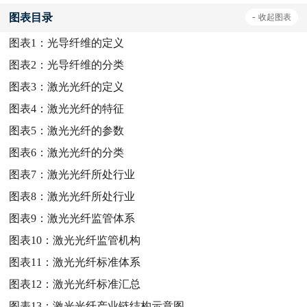
图表目录
-
收起
图表
图表1：
光导纤维的定义
图表2：
光导纤维的分类
图表3：
激光光纤的定义
图表4：
激光光纤的特征
图表5：
激光光纤的参数
图表6：
激光光纤的分类
图表7：
激光光纤所处行业
图表8：
激光光纤所处行业
图表9：
激光光纤监管体系
图表10：
激光光纤监管机构
图表11：
激光光纤标准体系
图表12：
激光光纤标准汇总
图表13：
激光光纤产业链结构示意图