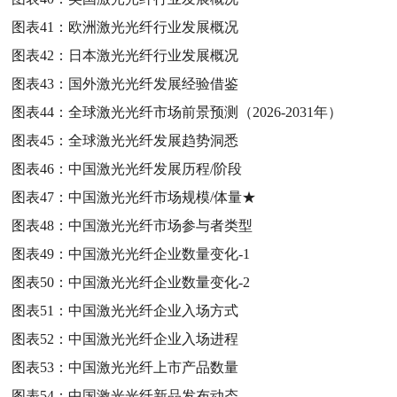
图表41：
欧洲激光光纤行业发展概况
图表42：
日本激光光纤行业发展概况
图表43：
国外激光光纤发展经验借鉴
图表44：
全球激光光纤市场前景预测（2026-2031年）
图表45：
全球激光光纤发展趋势洞悉
图表46：
中国激光光纤发展历程/阶段
图表47：
中国激光光纤市场规模/体量★
图表48：
中国激光光纤市场参与者类型
图表49：
中国激光光纤企业数量变化-1
图表50：
中国激光光纤企业数量变化-2
图表51：
中国激光光纤企业入场方式
图表52：
中国激光光纤企业入场进程
图表53：
中国激光光纤上市产品数量
图表54：
中国激光光纤新品发布动态