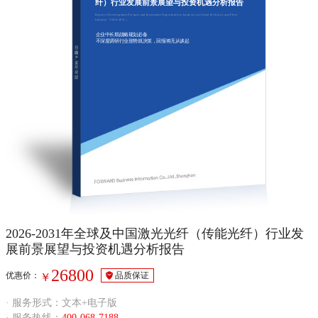
纤）行业发展前景展望与投资机遇分析报告
Report of Development Prospect and Investment Opportunities Analysis on Global & China Laser Fiber
Industry『2026-2031』
企业中长期战略规划必备
不深度调研行业形势就决策，回报将无从谈起
2026-2031年全球及中国激光光纤（传能光纤）行业发
展前景展望与投资机遇分析报告
26800
优惠价：
品质保证
￥
· 服务形式：文本+电子版
· 服务热线：
400-068-7188