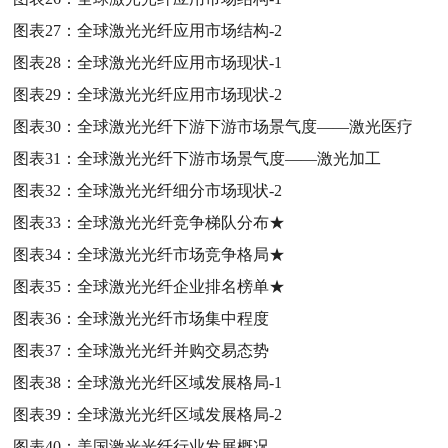
图表27：
全球激光光纤应用市场结构-2
图表28：
全球激光光纤应用市场现状-1
图表29：
全球激光光纤应用市场现状-2
图表30：
全球激光光纤下游下游市场景气度——激光医疗
图表31：
全球激光光纤下游市场景气度——激光加工
图表32：
全球激光光纤细分市场现状-2
图表33：
全球激光光纤竞争梯队分布★
图表34：
全球激光光纤市场竞争格局★
图表35：
全球激光光纤企业排名榜单★
图表36：
全球激光光纤市场集中程度
图表37：
全球激光光纤并购交易态势
图表38：
全球激光光纤区域发展格局-1
图表39：
全球激光光纤区域发展格局-2
图表40：
美国激光光纤行业发展概况