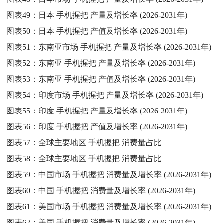
图表49：
日本 手机握把 产量及增长率 (2026-2031年)
图表50：
日本 手机握把 产值及增长率 (2026-2031年)
图表51：
东南亚市场 手机握把 产量及增长率 (2026-2031年)
图表52：
东南亚 手机握把 产量及增长率 (2026-2031年)
图表53：
东南亚 手机握把 产值及增长率 (2026-2031年)
图表54：
印度市场 手机握把 产量及增长率 (2026-2031年)
图表55：
印度 手机握把 产量及增长率 (2026-2031年)
图表56：
印度 手机握把 产值及增长率 (2026-2031年)
图表57：
全球主要地区 手机握把 消费量占比
图表58：
全球主要地区 手机握把 消费量占比
图表59：
中国市场 手机握把 消费量及增长率 (2026-2031年)
图表60：
中国 手机握把 消费量及增长率 (2026-2031年)
图表61：
美国市场 手机握把 消费量及增长率 (2026-2031年)
图表62：
美国 手机握把 消费量及增长率 (2026-2031年)