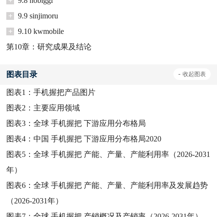
+
9.8 nobiggi
+
9.9 sinjimoru
+
9.10 kwmobile
第10章：研究成果及结论
图表目录
-
收起
图表
图表1：
手机握把产品图片
图表2：
主要应用领域
图表3：
全球 手机握把 下游应用分布格局
图表4：
中国 手机握把 下游应用分布格局2020
图表5：
全球 手机握把 产能、产量、产能利用率（2026-2031
年）
图表6：
全球 手机握把 产能、产量、产能利用率及发展趋势
（2026-2031年）
图表7：
全球 手机握把 产销概况及产销率（2026-2031年）