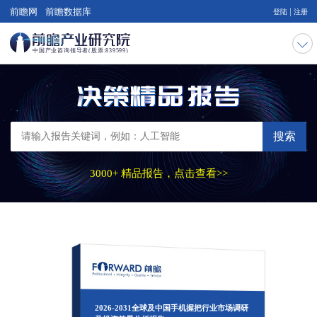
|
前瞻网
前瞻数据库
登陆
注册
搜索
3000+ 精品报告，点击查看>>
2026-2031全球及中国手机握把行业市场调研