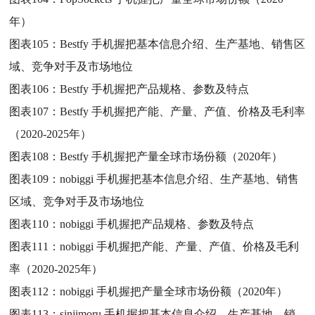
年）
图表105：
Bestfy 手机握把基本信息介绍、生产基地、销售区
域、竞争对手及市场地位
图表106：
Bestfy 手机握把产品规格、参数及特点
图表107：
Bestfy 手机握把产能、产量、产值、价格及毛利率
（2020-2025年）
图表108：
Bestfy 手机握把产量全球市场份额（2020年）
图表109：
nobiggi 手机握把基本信息介绍、生产基地、销售
区域、竞争对手及市场地位
图表110：
nobiggi 手机握把产品规格、参数及特点
图表111：
nobiggi 手机握把产能、产量、产值、价格及毛利
率（2020-2025年）
图表112：
nobiggi 手机握把产量全球市场份额（2020年）
图表113：
sinjimoru 手机握把基本信息介绍、生产基地、销