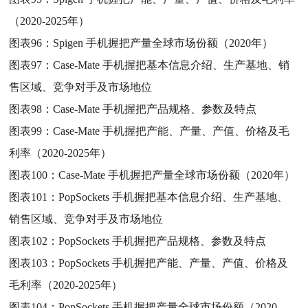
（2020-2025年）
图表96：
Spigen 手机握把产量全球市场份额（2020年）
图表97：
Case-Mate 手机握把基本信息介绍、生产基地、销
售区域、竞争对手及市场地位
图表98：
Case-Mate 手机握把产品规格、参数及特点
图表99：
Case-Mate 手机握把产能、产量、产值、价格及毛
利率（2020-2025年）
图表100：
Case-Mate 手机握把产量全球市场份额（2020年）
图表101：
PopSockets 手机握把基本信息介绍、生产基地、
销售区域、竞争对手及市场地位
图表102：
PopSockets 手机握把产品规格、参数及特点
图表103：
PopSockets 手机握把产能、产量、产值、价格及
毛利率（2020-2025年）
图表104：
PopSockets 手机握把产量全球市场份额（2020