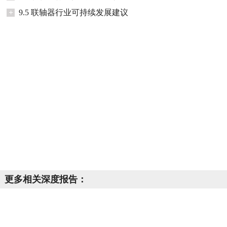
+
9.5 联轴器行业可持续发展建议
更多相关深度报告：