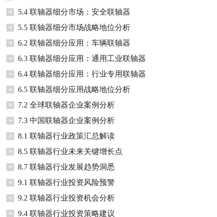
+
5.4 联轴器细分市场：安全联轴器
+
5.5 联轴器细分市场战略地位分析
+
6.2 联轴器细分应用：车辆联轴器
+
6.3 联轴器细分应用：通用工业联轴器
+
6.4 联轴器细分应用：行业专用联轴器
+
6.5 联轴器细分应用战略地位分析
+
7.2 全球联轴器企业案例分析
+
7.3 中国联轴器企业案例分析
+
8.1 联轴器行业政策汇总解读
+
8.5 联轴器行业未来关键增长点
+
8.7 联轴器行业发展趋势洞悉
+
9.1 联轴器行业投资风险预警
+
9.2 联轴器行业投资机会分析
+
9.4 联轴器行业投资策略建议