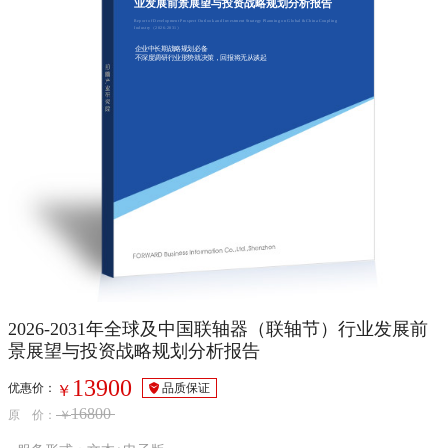
业发展前景展望与投资战略规划分析报告
Report of Development Prospect Outlook and Investment Strategy Planning on Global & China Coupling
Industry（2026-2031）
企业中长期战略规划必备
不深度调研行业形势就决策，回报将无从谈起
2026-2031年全球及中国联轴器（联轴节）行业发展前
景展望与投资战略规划分析报告
13900
优惠价：
品质保证
￥
16800
原 价：
￥