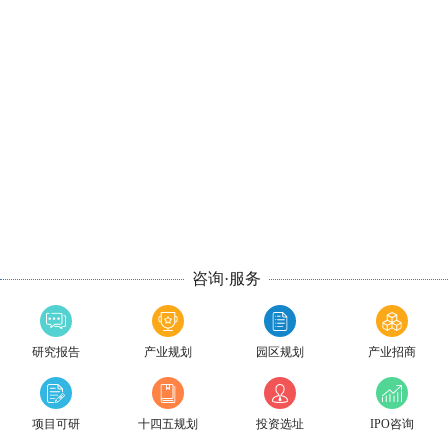
咨询·服务
研究报告
产业规划
园区规划
产业招商
项目可研
十四五规划
投资选址
IPO咨询