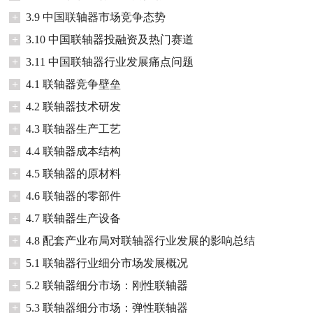
+
3.9 中国联轴器市场竞争态势
+
3.10 中国联轴器投融资及热门赛道
+
3.11 中国联轴器行业发展痛点问题
+
4.1 联轴器竞争壁垒
+
4.2 联轴器技术研发
+
4.3 联轴器生产工艺
+
4.4 联轴器成本结构
+
4.5 联轴器的原材料
+
4.6 联轴器的零部件
+
4.7 联轴器生产设备
+
4.8 配套产业布局对联轴器行业发展的影响总结
+
5.1 联轴器行业细分市场发展概况
+
5.2 联轴器细分市场：刚性联轴器
+
5.3 联轴器细分市场：弹性联轴器