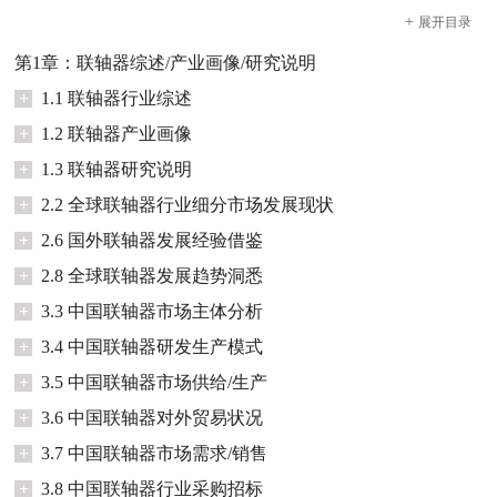
+
展开
目录
第1章：联轴器综述/产业画像/研究说明
+
1.1 联轴器行业综述
+
1.2 联轴器产业画像
+
1.3 联轴器研究说明
+
2.2 全球联轴器行业细分市场发展现状
+
2.6 国外联轴器发展经验借鉴
+
2.8 全球联轴器发展趋势洞悉
+
3.3 中国联轴器市场主体分析
+
3.4 中国联轴器研发生产模式
+
3.5 中国联轴器市场供给/生产
+
3.6 中国联轴器对外贸易状况
+
3.7 中国联轴器市场需求/销售
+
3.8 中国联轴器行业采购招标