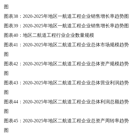
图
图表38：
2020-2025年地区一航道工程企业销售增长率趋势图
图表39：
2020-2025年地区一航道工程企业销售增长率趋势图
图表40：
地区二航道工程行业企业数量规模
图表41：
2020-2025年地区二航道工程企业总体市场规模趋势
图
图表42：
2020-2025年地区二航道工程企业总体资产规模趋势
图
图表43：
2020-2025年地区二航道工程企业总体营业利润趋势
图
图表44：
2020-2025年地区二航道工程企业总体利润总额趋势
图
图表45：
2020-2025年地区二航道工程企业总资产周转率趋势
图