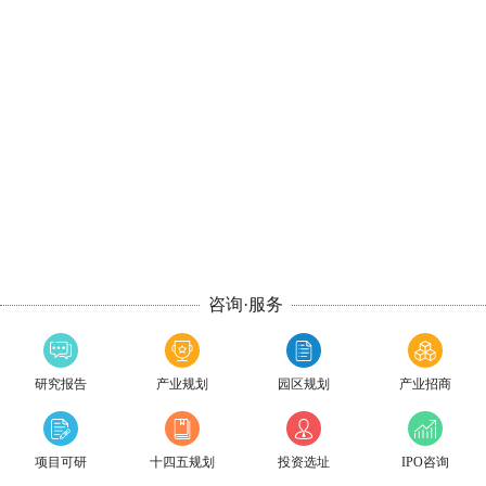
咨询·服务
研究报告
产业规划
园区规划
产业招商
项目可研
十四五规划
投资选址
IPO咨询