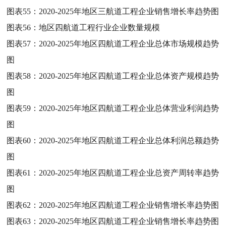
图表55：
2020-2025年地区三航道工程企业销售增长率趋势图
图表56：
地区四航道工程行业企业数量规模
图表57：
2020-2025年地区四航道工程企业总体市场规模趋势
图
图表58：
2020-2025年地区四航道工程企业总体资产规模趋势
图
图表59：
2020-2025年地区四航道工程企业总体营业利润趋势
图
图表60：
2020-2025年地区四航道工程企业总体利润总额趋势
图
图表61：
2020-2025年地区四航道工程企业总资产周转率趋势
图
图表62：
2020-2025年地区四航道工程企业销售增长率趋势图
图表63：
2020-2025年地区四航道工程企业销售增长率趋势图