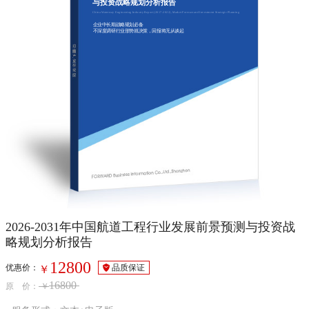
与投资战略规划分析报告
China Waterway Engineering Industry Report (2017-2022), Market Forecast and Investment Strategic Planning
企业中长期战略规划必备
不深度调研行业形势就决策，回报将无从谈起
2026-2031年中国航道工程行业发展前景预测与投资战
略规划分析报告
12800
优惠价：
品质保证
￥
16800
原 价：
￥