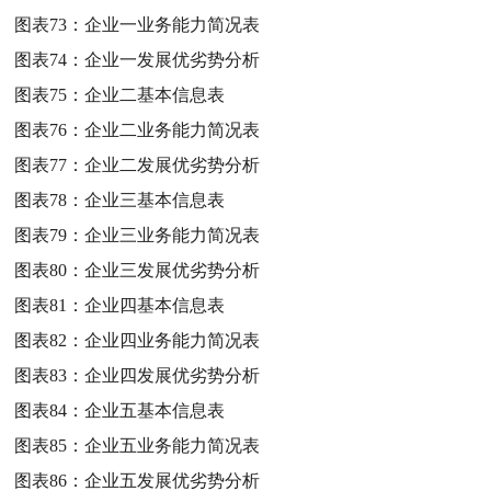
图表73：
企业一业务能力简况表
图表74：
企业一发展优劣势分析
图表75：
企业二基本信息表
图表76：
企业二业务能力简况表
图表77：
企业二发展优劣势分析
图表78：
企业三基本信息表
图表79：
企业三业务能力简况表
图表80：
企业三发展优劣势分析
图表81：
企业四基本信息表
图表82：
企业四业务能力简况表
图表83：
企业四发展优劣势分析
图表84：
企业五基本信息表
图表85：
企业五业务能力简况表
图表86：
企业五发展优劣势分析