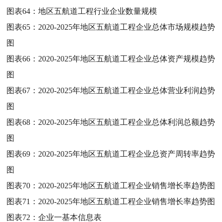
图表64：
地区五航道工程行业企业数量规模
图表65：
2020-2025年地区五航道工程企业总体市场规模趋势
图
图表66：
2020-2025年地区五航道工程企业总体资产规模趋势
图
图表67：
2020-2025年地区五航道工程企业总体营业利润趋势
图
图表68：
2020-2025年地区五航道工程企业总体利润总额趋势
图
图表69：
2020-2025年地区五航道工程企业总资产周转率趋势
图
图表70：
2020-2025年地区五航道工程企业销售增长率趋势图
图表71：
2020-2025年地区五航道工程企业销售增长率趋势图
图表72：
企业一基本信息表