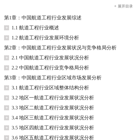
+
展开
目录
第1章：中国航道工程行业发展综述
+
1.1 航道工程行业概述
+
1.2 航道工程行业发展环境分析
第2章：中国航道工程行业发展状况与竞争格局分析
+
2.1 中国航道工程行业发展状况分析
+
2.2 中国航道工程行业竞争格局分析
第3章：中国航道工程行业区域市场发展分析
+
3.1 航道工程行业区域整体结构分析
+
3.2 地区一航道工程行业发展状况分析
+
3.3 地区二航道工程行业发展状况分析
+
3.4 地区三航道工程行业发展状况分析
+
3.5 地区四航道工程行业发展状况分析
+
3.6 地区五航道工程行业发展状况分析