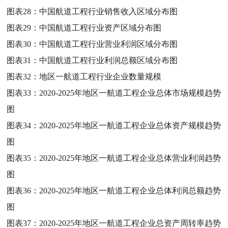
图表28：
中国航道工程行业销售收入区域分布图
图表29：
中国航道工程行业资产区域分布图
图表30：
中国航道工程行业营业利润区域分布图
图表31：
中国航道工程行业利润总额区域分布图
图表32：
地区一航道工程行业企业数量规模
图表33：
2020-2025年地区一航道工程企业总体市场规模趋势
图
图表34：
2020-2025年地区一航道工程企业总体资产规模趋势
图
图表35：
2020-2025年地区一航道工程企业总体营业利润趋势
图
图表36：
2020-2025年地区一航道工程企业总体利润总额趋势
图
图表37：
2020-2025年地区一航道工程企业总资产周转率趋势