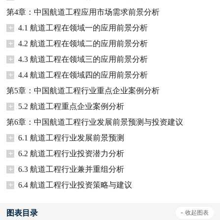
第4章：中国航道工程应用市场需求前景分析
+
4.1 航道工程在领域一的应用前景分析
+
4.2 航道工程在领域二的应用前景分析
+
4.3 航道工程在领域三的应用前景分析
+
4.4 航道工程在领域四的应用前景分析
第5章：中国航道工程行业重点企业案例分析
+
5.2 航道工程重点企业案例分析
第6章：中国航道工程行业发展前景预测与投资建议
+
6.1 航道工程行业发展前景预测
+
6.2 航道工程行业投资潜力分析
+
6.3 航道工程行业兼并重组分析
+
6.4 航道工程行业投资策略与建议
图表目录
-
收起
图表