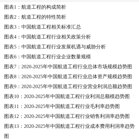
图表1：
航道工程的构成简析
图表2：
航道工程的特性简析
图表3：
中国航道工程相关标准汇总
图表4：
中国航道工程行业相关政策分析
图表5：
中国航道工程行业发展机遇与威胁分析
图表6：
中国航道工程行业企业数量规模
图表7：
2020-2025年中国航道工程行业总体市场规模趋势图
图表8：
2020-2025年中国航道工程行业总体资产规模趋势图
图表9：
2020-2025年中国航道工程行业营业利润总额趋势图
图表10：
2020-2025年中国航道工程行业利润总额模趋势图
图表11：
2020-2025年中国航道工程行业毛利率趋势图
图表12：
2020-2025年中国航道工程行业销售利润率趋势图
图表13：
2020-2025年中国航道工程行业成本费用利润率趋势
图