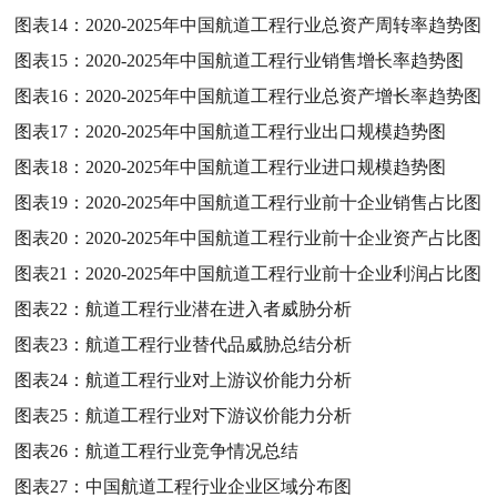
图表14：
2020-2025年中国航道工程行业总资产周转率趋势图
图表15：
2020-2025年中国航道工程行业销售增长率趋势图
图表16：
2020-2025年中国航道工程行业总资产增长率趋势图
图表17：
2020-2025年中国航道工程行业出口规模趋势图
图表18：
2020-2025年中国航道工程行业进口规模趋势图
图表19：
2020-2025年中国航道工程行业前十企业销售占比图
图表20：
2020-2025年中国航道工程行业前十企业资产占比图
图表21：
2020-2025年中国航道工程行业前十企业利润占比图
图表22：
航道工程行业潜在进入者威胁分析
图表23：
航道工程行业替代品威胁总结分析
图表24：
航道工程行业对上游议价能力分析
图表25：
航道工程行业对下游议价能力分析
图表26：
航道工程行业竞争情况总结
图表27：
中国航道工程行业企业区域分布图