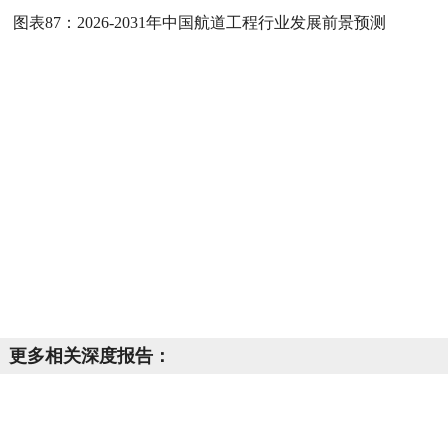
图表87：
2026-2031年中国航道工程行业发展前景预测
更多相关深度报告：