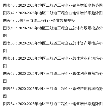
图表46：
2020-2025年地区二航道工程企业销售增长率趋势图
图表47：
2020-2025年地区二航道工程企业销售增长率趋势图
图表48：
地区三航道工程行业企业数量规模
图表49：
2020-2025年地区三航道工程企业总体市场规模趋势
图
图表50：
2020-2025年地区三航道工程企业总体资产规模趋势
图
图表51：
2020-2025年地区三航道工程企业总体营业利润趋势
图
图表52：
2020-2025年地区三航道工程企业总体利润总额趋势
图
图表53：
2020-2025年地区三航道工程企业总资产周转率趋势
图
图表54：
2020-2025年地区三航道工程企业销售增长率趋势图