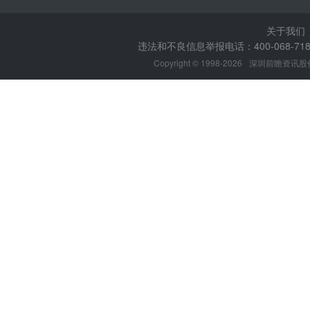
关于我们
违法和不良信息举报电话：400-068-7188
Copyright © 1998-2026
深圳前瞻资讯股