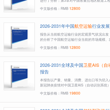
进行了分析；第3章对中国各重点地区航道工程
12800
中文版价格：RMB
2026-2031年中国
航空运输
行业发展
报告从当前航空运输行业的宏观景气状况出发
的分析了中国航空运输行业当前的市场规模、
12800
中文版价格：RMB
2026-2031全球及中国
卫星AIS（
报告
本报告以产量、销量、消费、进出口等为切入点
新冠肺炎疫情对中国卫星AIS（自动识别系统）
19800
中文版价格：RMB