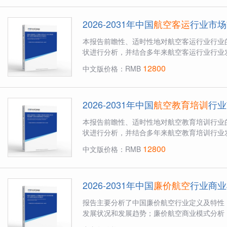
2026-2031年中国
航空客运
行业市场
本报告前瞻性、适时性地对航空客运行业行业
状进行分析，并结合多年来航空客运行业行业发
12800
中文版价格：RMB
2026-2031年中国
航空教育培训
行业
本报告前瞻性、适时性地对航空教育培训行业
状进行分析，并结合多年来航空教育培训行业发
12800
中文版价格：RMB
2026-2031年中国
廉价航空
行业商业
报告主要分析了中国廉价航空行业定义及特性
发展状况和发展趋势；廉价航空商业模式分析；