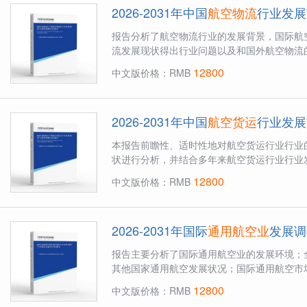
2026-2031年中国
航空物流
行业发展
报告分析了航空物流行业的发展背景，国际航
流发展现状得出行业问题以及和国外航空物流的
12800
中文版价格：RMB
2026-2031年中国
航空货运
行业发展
本报告前瞻性、适时性地对航空货运行业行业
状进行分析，并结合多年来航空货运行业行业发
12800
中文版价格：RMB
2026-2031年国际
通用航空业
发展调
报告主要分析了国际通用航空业的发展环境；
其他国家通用航空发展状况；国际通用航空市场
12800
中文版价格：RMB