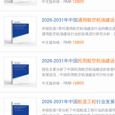
12800
中文版价格：RMB
2026-2031年中国
通用航空机场建设
本报告第1章对通用航空机场建设行业的概念
通用航空机场建设行业的发展进行研究分析；第
12800
中文版价格：RMB
2026-2031年中国
民用航空机场建设
报告主要分析了中国民用航空机场建设的发展
发展状况；中国民用航空机场建设可行性分析；
12800
中文版价格：RMB
2026-2031年中国
航道工程
行业发展
本报告第1章分析了中国航道工程行业的发展