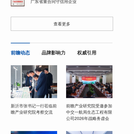
广东省重合同守信用企业
查看更多
前瞻动态
品牌影响力
权威引用
新沂市张书记一行莅临前
前瞻产业研究院受邀参加
瞻产业研究院考察交流
中交一航局生态工程有限
公司2026年战略务虚会