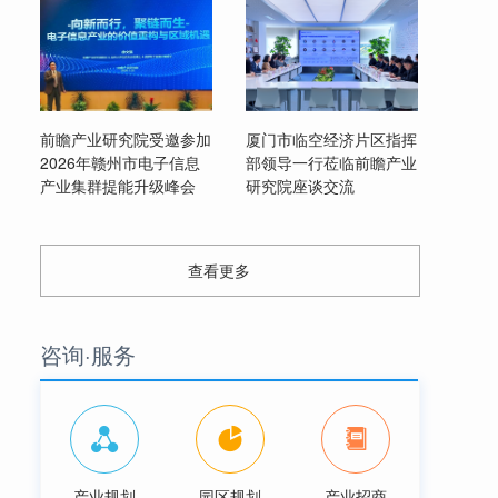
前瞻产业研究院受邀参加
厦门市临空经济片区指挥
2026年赣州市电子信息
部领导一行莅临前瞻产业
产业集群提能升级峰会
研究院座谈交流
查看更多
咨询·服务
产业规划
园区规划
产业招商