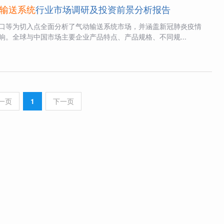
输送系统
行业市场调研及投资前景分析报告
口等为切入点全面分析了气动输送系统市场，并涵盖新冠肺炎疫情
响。全球与中国市场主要企业产品特点、产品规格、不同规...
一页
1
下一页