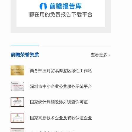
前瞻荣誉资质
查看更多 »
商务部应对贸易摩擦区域性工作站
深圳市中小企业公共服务示范平台
国家统计局颁发涉外调查许可证
国家高新技术企业及双软认证企业