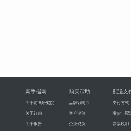
新手指南
购买帮助
配送支
关于前瞻研究院
品牌影响力
支付方式
关于订购
客户评价
发货与配
关于报告
企业资质
发票说明