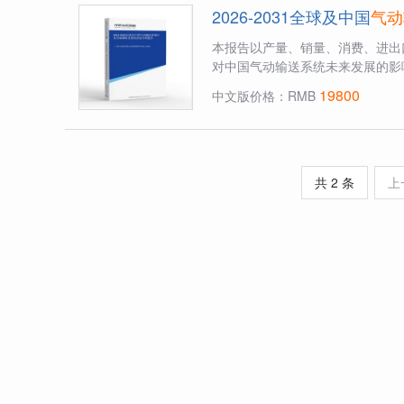
2026-2031全球及中国
气动
本报告以产量、销量、消费、进出
对中国气动输送系统未来发展的影
19800
中文版价格：RMB
共 2 条
上