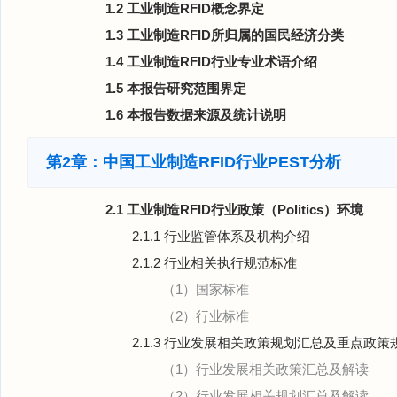
1.2 工业制造RFID概念界定
1.3 工业制造RFID所归属的国民经济分类
1.4 工业制造RFID行业专业术语介绍
1.5 本报告研究范围界定
1.6 本报告数据来源及统计说明
第2章：中国工业制造RFID行业PEST分析
2.1 工业制造RFID行业政策（Politics）环境
2.1.1 行业监管体系及机构介绍
2.1.2 行业相关执行规范标准
（1）国家标准
（2）行业标准
2.1.3 行业发展相关政策规划汇总及重点政策
（1）行业发展相关政策汇总及解读
（2）行业发展相关规划汇总及解读