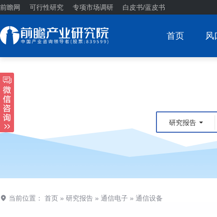
前瞻网
可行性研究
专项市场调研
白皮书/蓝皮书
首页
风
研究报告
当前位置：
首页
»
研究报告
»
通信电子
»
通信设备