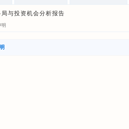
竞争格局与投资机会分析报告
声明
明