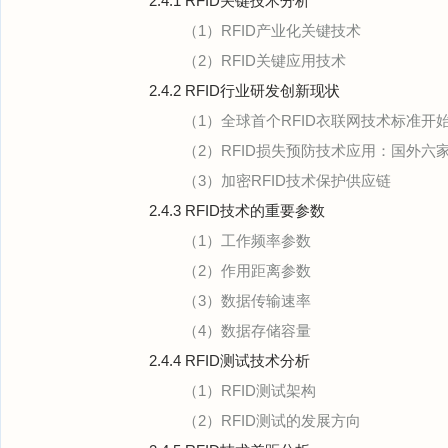
2.4.1 RFID关键技术分析
（1）RFID产业化关键技术
（2）RFID关键应用技术
2.4.2 RFID行业研发创新现状
（1）全球首个RFID衣联网技术标准开
（2）RFID损失预防技术应用：国外六
（3）加密RFID技术保护供应链
2.4.3 RFID技术的重要参数
（1）工作频率参数
（2）作用距离参数
（3）数据传输速率
（4）数据存储容量
2.4.4 RFID测试技术分析
（1）RFID测试架构
（2）RFID测试的发展方向