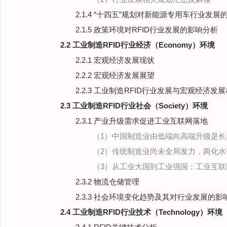
2.1.4 “十四五”规划对新能源专用车行业发展
2.1.5 政策环境对RFID行业发展的影响分析
2.2 工业制造RFID行业经济（Economy）环境
2.2.1 宏观经济发展现状
2.2.2 宏观经济发展展望
2.2.3 工业制造RFID行业发展与宏观经济发
2.3 工业制造RFID行业社会（Society）环境
2.3.1 产业升级需求促进工业互联网落地
（1）中国制造业由低端向高端升级是长
（2）传统制造业尚未全局发力，两化水
（3）从工业大国到工业强国：工业互联
2.3.2 物流仓储管理
2.3.3 社会环境变化趋势及其对行业发展的影
2.4 工业制造RFID行业技术（Technology）环境