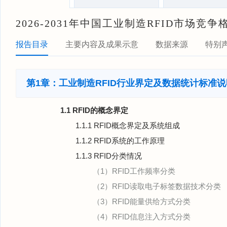
2026-2031年中国工业制造RFID市场
报告目录
主要内容及成果示意
数据来源
特别
第1章：工业制造RFID行业界定及数据统计标准说
1.1 RFID的概念界定
1.1.1 RFID概念界定及系统组成
1.1.2 RFID系统的工作原理
1.1.3 RFID分类情况
（1）RFID工作频率分类
（2）RFID读取电子标签数据技术分类
（3）RFID能量供给方式分类
（4）RFID信息注入方式分类