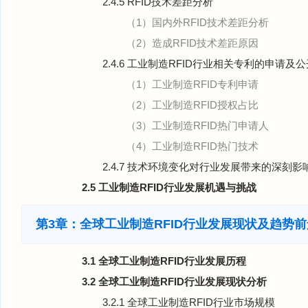
2.4.5 RFID技术差距分析
（1）国内外RFID技术差距分析
（2）造成RFID技术差距原因
2.4.6 工业制造RFID行业相关专利的申请及
（1）工业制造RFID专利申请
（2）工业制造RFID授权占比
（3）工业制造RFID热门申请人
（4）工业制造RFID热门技术
2.4.7 技术环境变化对行业发展带来的深刻影
2.5 工业制造RFID行业发展机遇与挑战
第3章：全球工业制造RFID行业发展现状及趋势
3.1 全球工业制造RFID行业发展历程
3.2 全球工业制造RFID行业发展现状分析
3.2.1 全球工业制造RFID行业市场规模