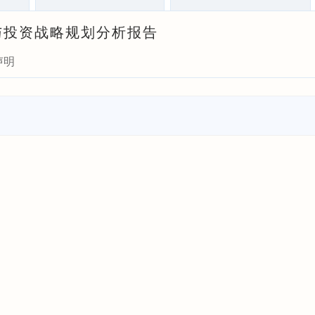
竞争与投资战略规划分析报告
声明