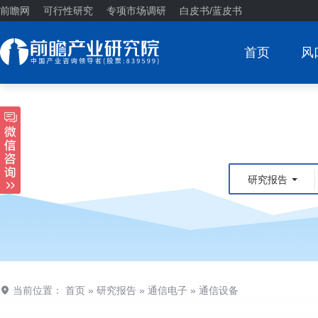
前瞻网
可行性研究
专项市场调研
白皮书/蓝皮书
首页
风
研究报告
当前位置：
首页
»
研究报告
»
通信电子
»
通信设备