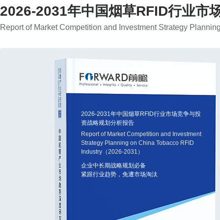
2026-2031年中国烟草RFID行
Report of Market Competition and Investment Strategy Plann
2026-2031年中国烟草RFID行业市场竞争与投
资战略规划分析报告
Report of Market Competition and Investment
Strategy Planning on China Tobacco RFID
Industry（2026-2031）
企业中长期战略规划必备
紧跟行业趋势，免遭市场淘汰