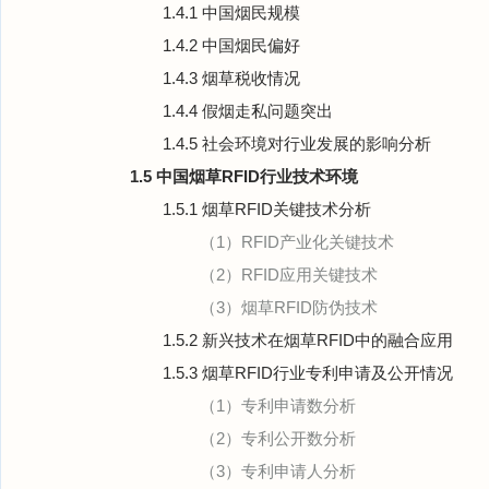
1.4.1 中国烟民规模
1.4.2 中国烟民偏好
1.4.3 烟草税收情况
1.4.4 假烟走私问题突出
1.4.5 社会环境对行业发展的影响分析
1.5 中国烟草RFID行业技术环境
1.5.1 烟草RFID关键技术分析
（1）RFID产业化关键技术
（2）RFID应用关键技术
（3）烟草RFID防伪技术
1.5.2 新兴技术在烟草RFID中的融合应用
1.5.3 烟草RFID行业专利申请及公开情况
（1）专利申请数分析
（2）专利公开数分析
（3）专利申请人分析