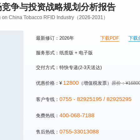
业市场竞争与投资战略规划分析报告
ing on China Tobacco RFID Industry（2026-2031）
最新修订：2026年
下载PDF
下载
服务形式：纸质版 + 电子版
交付方式：特快专递(2-3天送达)
12800
优惠价格：¥
（增值税发票）
原价：¥1680
0755 - 82925195 / 82925295
客户专线：
400-068-7188
免费热线：
0755-33013088
售后热线：