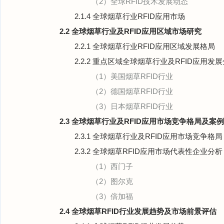
（2）全球RFID技术发展动态
2.1.4 全球烟草行业RFID应用市场
2.2 全球烟草行业及RFID应用区域市场研究
2.2.1 全球烟草行业RFID应用区域发展格局
2.2.2 重点区域全球烟草行业及RFID应用发
（1）美国烟草RFID行业
（2）德国烟草RFID行业
（3）日本烟草RFID行业
2.3 全球烟草行业及RFID应用市场竞争格局及案
2.3.1 全球烟草行业及RFID应用市场竞争格局
2.3.2 全球烟草RFID应用市场代表性企业分析
（1）西门子
（2）图尔克
（3）倍加福
2.4 全球烟草RFID行业发展趋势及市场前景评估