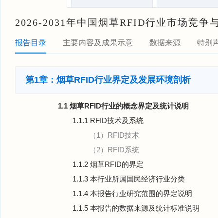
2026-2031年中国烟草RFID行业市场
报告目录
主要内容及成果示意
数据来源
特别
第1章：烟草RFID行业界定及发展环境剖析
1.1 烟草RFID行业的概念界定及统计说明
1.1.1 RFID技术及系统
（1）RFID技术
（2）RFID系统
1.1.2 烟草RFID的界定
1.1.3 本行业所属国民经济行业分类
1.1.4 本报告行业研究范围的界定说明
1.1.5 本报告的数据来源及统计标准说明