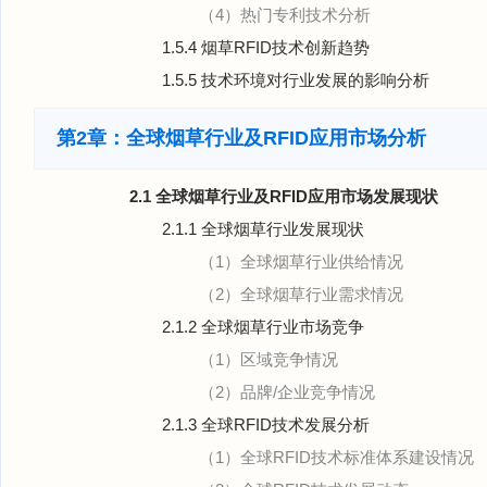
（4）热门专利技术分析
1.5.4 烟草RFID技术创新趋势
1.5.5 技术环境对行业发展的影响分析
第2章：全球烟草行业及RFID应用市场分析
2.1 全球烟草行业及RFID应用市场发展现状
2.1.1 全球烟草行业发展现状
（1）全球烟草行业供给情况
（2）全球烟草行业需求情况
2.1.2 全球烟草行业市场竞争
（1）区域竞争情况
（2）品牌/企业竞争情况
2.1.3 全球RFID技术发展分析
（1）全球RFID技术标准体系建设情况