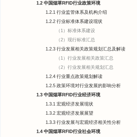
1.2 中国烟草RFID行业政策环境
1.2.1 行业监管体系及机构介绍
1.2.2 行业标准体系建设现状
（1）标准体系建设
（2）现行标准汇总
1.2.3 行业发展相关政策规划汇总及解读
（1）行业发展相关政策汇总
（2）行业发展相关规划汇总
1.2.4 行业重点政策规划解读
1.2.5 政策环境对行业发展的影响分析
1.3 中国烟草RFID行业经济环境
1.3.1 宏观经济发展现状
1.3.2 宏观经济发展展望
1.3.3 行业发展与宏观经济相关性分析
1.4 中国烟草RFID行业社会环境